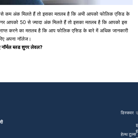
50 से कम अंक मिलते हैं तो इसका मतलब है कि अभी आपको
फोलिक एसिड
के
अगर आपको 50 से ज्यादा अंक मिलते हैं तो इसका मतलब है कि आपको इस
प्राप्त करने का मतलब है कि आप फोलिक एसिड के बारे में अधिक जानकारी
करिए अपना नॉलेज।
िए नॉर्मल ब्लड शुगर लेवल?
डिस्कवर
दी
इ
प
हेल्थ टूल्स