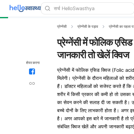
प्रेग्नेंसी
प्रेग्नेंसी के पड़ाव
प्रेग्नेंसी का पहला 
प्रेग्नेंसी में फोलिक एस
जानकारी तो खेलें क्विज
शेयर करना
प्रेग्नेंसी में फोलिक एसिड क्विज (Folic 
मिलेगी। प्रेग्नेंसी के दौरान महिलाओं को शरीर
हैं। डॉक्टर महिलाओं को सजेस्ट करते हैं क
शरीर में किसी प्रकार की कमी हो तो उसक
का सेवन करने की सलाह दी जा सकती है। उन
बच्चे दोनों के लिए लाभकारी होता है। अगर इ
है। अगर आपको इस बारे में जानकारी है तो प
संबंधित क्विज खेलें और अपनी जानकारी बढ़ाए