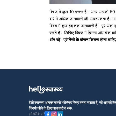
क्विज में कुल 10 प्रश्न हैं। अगर आपको 
बारे में अधिक जानकारी की आवश्यकता है। 
विषय में कुछ हद तक जानकारी है। पूरे अंक 
रखते हैं। लिजिए क्विज में हिस्सा और चेक 
और पढ़ें :
प्रेग्नेंसी के दौरान कितना होना चाह
हैलो स्वास्थ्य आपका सबसे भरोसेमंद मित्र बनना चाहता है, जो आपको हेल्
जिंदगी जीने के लिए जानकारी दे सके.
हमें फॉलो करें