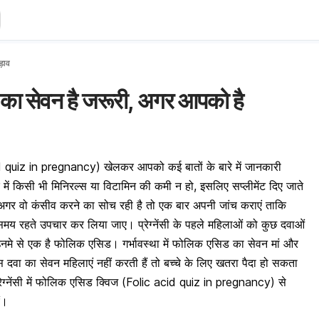
पड़ाव
िड का सेवन है जरूरी, अगर आपको है
acid quiz in pregnancy) खेलकर आपको कई बातों के बारे में जानकारी
 में किसी भी मिनिरल्स या
विटामिन की कमी
न हो, इसलिए सप्लीमेंट दिए जाते
ि अगर वो कंसीव करने का सोच रही है तो एक बार अपनी जांच कराएं ताकि
ा समय रहते उपचार कर लिया जाए।
प्रेग्नेंसी के पहले
महिलाओं को कुछ दवाओं
मे से एक है फोलिक एसिड। गर्भावस्था में फोलिक एसिड का सेवन मां और
स दवा का सेवन महिलाएं नहीं करती हैं तो बच्चे के लिए खतरा पैदा हो सकता
्रेग्नेंसी में फोलिक एसिड क्विज (Folic acid quiz in pregnancy) से
ं।