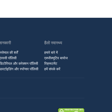
जानकारी
हैलो स्वास्थ्य
स्तेमाल की शर्तें
हमारे बारे में
्रिवसी पॉलिसी
एक्जीक्यूटिव बायोज
डिटोरियल और करेक्शन पॉलिसी
रिक्रूटमेंट
डवर्टाइज़िंग और स्पॉन्सर पॉलिसी
हमें संपर्क करें