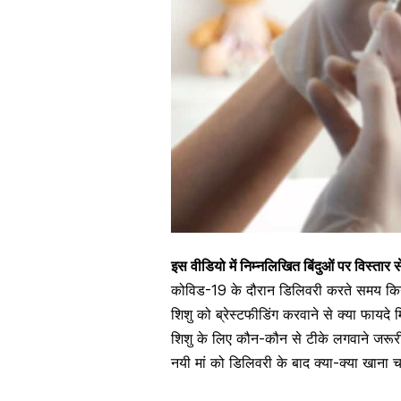
इस वीडियो में निम्नलिखित बिंदुओं पर विस्तार 
कोविड-19 के दौरान डिलिवरी करते समय किन 
शिशु को ब्रेस्टफीडिंग करवाने से क्या फायदे म
शिशु के लिए कौन-कौन से टीके लगवाने जरूर
नयी मां को डिलिवरी के बाद क्या-क्या खाना 