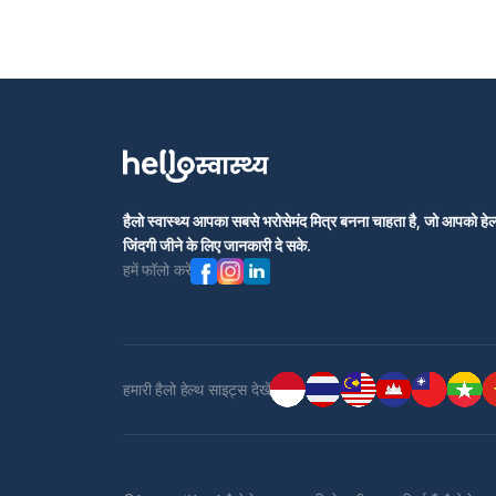
हैलो स्वास्थ्य आपका सबसे भरोसेमंद मित्र बनना चाहता है, जो आपको हेल्
जिंदगी जीने के लिए जानकारी दे सके.
हमें फॉलो करें
हमारी हैलो हेल्थ साइट्स देखें