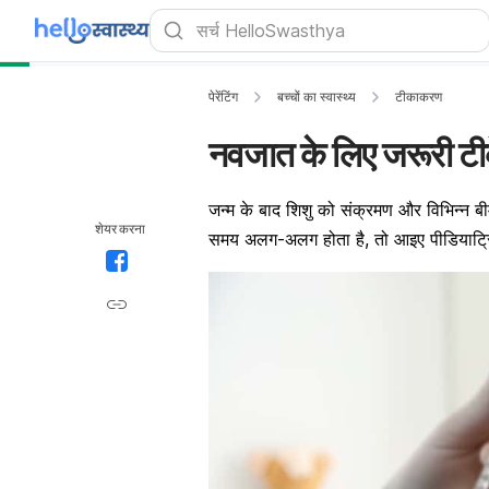
पेरेंटिंग
बच्चों का स्वास्थ्य
टीकाकरण
नवजात के लिए जरूरी टीके
जन्म के बाद शिशु को संक्रमण और विभिन्न बी
शेयर करना
समय अलग-अलग होता है, तो आइए पीडियाट्रिक 