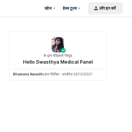
खोज
हेल्थ टूल्स
लॉग इन करें
के द्वारा मेडिकली रिव्यूड
Hello Swasthya Medical Panel
Bhawana Awasthi
द्वारा लिखित
·
अपडेटेड 26/10/2021