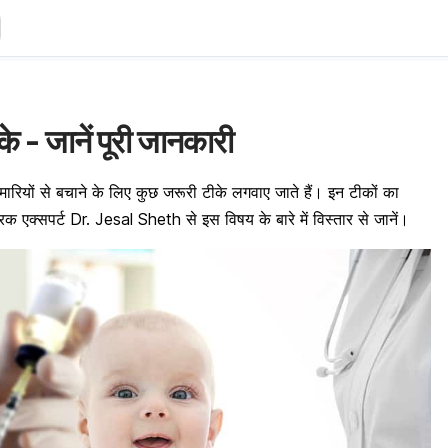
 - जानें पूरी जानकारी
मारियों से बचाने के लिए कुछ जरूरी टीके लगवाए जाते हैं। इन टीकों का
एक्सपर्ट Dr. Jesal Sheth से इस विषय के बारे में विस्तार से जानें।