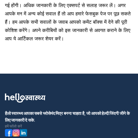
गई होंगी। अधिक जानकारी के लिए एक्सपर्ट से सलाह जरूर लें। अगर
आपके मन में अन्य कोई सवाल हैं तो आप हमारे फेसबुक पेज पर पूछ सकते
हैं। हम आपके सभी सवालों के जवाब आपको कमेंट बॉक्स में देने की पूरी
कोशिश करेंगे। अपने करीबियों को इस जानकारी से अवगत कराने के लिए
आप ये आर्टिकल जरूर शेयर करें।
हैलो स्वास्थ्य आपका सबसे भरोसेमंद मित्र बनना चाहता है, जो आपको हेल्दी जिंदगी जीने के
लिए जानकारी दे सके.
हमें फॉलो करें