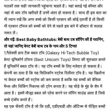
पाठकों तक सही जानकारी पहुंचाना चाहते हैं। यहां बताई गई कीमत और
जहां से आप टॉय खरीदते हैं उनमें अंतर हो सकता है। साथ ही इस बात का
भी ध्यान रखें कि अगर बच्चे को किसी प्रकार की कोई एलर्जी है तो किसी
भी प्रकार टॉयज को बच्चों को देने से पहले इस बारे में डॉक्टर से सलाह
जरूर लें।
और पढ़ें:
Best Baby Bathtubs: बेबी बाथ टब शॉपिंग की है प्लानिंग,
तो यहां जानिए बेस्ट बेबी बाथ टब के नाम और 5 टिप्स!
1.गैलेक्सी हाय टैक बबल टॉय (Galaxy Hi-Tech Bubble Toy)
बेस्ट यूनिकॉर्न टॉयज (Best Unicorn Toys) लिस्ट की शुरुआत करते
हैं यूनिकॉर्न बबल टॉय से।
यह टॉय बच्चों के लिए मजेदार हो सकता है।
कंपनी का दावा है कि यह सिलिकॉन स्ट्रेस रिलीवर टॉय है। यह खिलौना
ना केवल बच्चों को स्ट्रेस को कम करता है ब्लकि यह बच्चों को बेसिक
मैथ्स और थिंकिंग स्किल्स को ट्रेन करता है। यह घोड़े के मुंह के शेप में
आता है। इसमें मौजूद बबल को प्रेस करने पर पॉपिंग साउंड आता है जिसे
बच्चे एंजॉय करते हैं।
यह एक सेंसरी टॉय है जो कि एडी, एडीएचडी
और ऑटिज्म से पीड़ित बच्चों