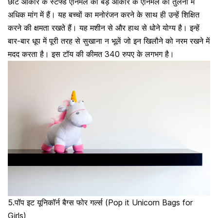
छोटे आकार के स्टफ्ड एनिमल की बड़े आकार के एनिमल की तुलना में
अधिक मांग में हैं।
यह बच्चों का मनोरंजन करने के साथ ही उन्हें शिक्षित
करने की क्षमता रखते हैं।
यह मशीन से और हाथ से धोने योग्य है। इन्हें
बार-बार धूप में पूरी तरह से सुखाना न भूलें जो इन खिलौने को नरम रखने में
मदद करता है। इस टॉय की कीमत 340 रुपए के लगभग है।
5.पॉप इट यूनिकॉर्न बैग्स फोर गर्ल्स (Pop it Unicorn Bags for
Girls)