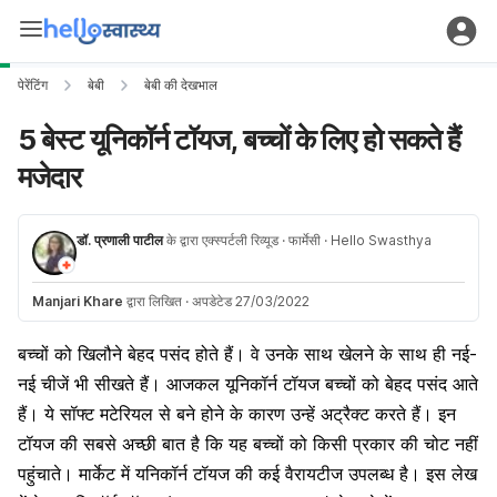
पेरेंटिंग
बेबी
बेबी की देखभाल
5 बेस्ट यूनिकॉर्न टॉयज, बच्चों के लिए हो सकते हैं
मजेदार
डॉ. प्रणाली पाटील
के द्वारा एक्स्पर्टली रिव्यूड
· फार्मेसी
· Hello Swasthya
Manjari Khare
द्वारा लिखित
·
अपडेटेड 27/03/2022
बच्चों को खिलौने बेहद पसंद होते हैं। वे उनके साथ खेलने के साथ ही नई-
नई चीजें भी सीखते हैं। आजकल यूनिकॉर्न टॉयज बच्चों को बेहद पसंद आते
हैं। ये सॉफ्ट मटेरियल से बने होने के कारण उन्हें अट्रैक्ट करते हैं। इन
टॉयज की सबसे अच्छी बात है कि यह बच्चों को किसी प्रकार की चोट नहीं
पहुंचाते। मार्केट में यनिकॉर्न टॉयज की कई वैरायटीज उपलब्ध है। इस लेख