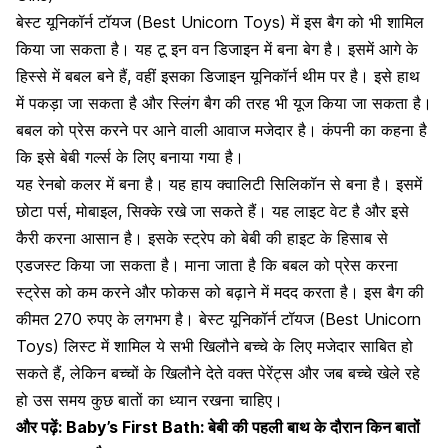
बेस्ट यूनिकॉर्न टॉयज (Best Unicorn Toys) में इस बैग को भी शामिल
किया जा सकता है। यह टू इन वन डिजाइन में बना बेग है। इसमें आगे के
हिस्से में बबल बने हैं, वहीं इसका डिजाइन यूनिकॉर्न थीम पर है। इसे हाथ
में पकड़ा जा सकता है और स्लिंग बैग की तरह भी यूज किया जा सकता है।
बबल को प्रेस करने पर आने वाली आवाज मजेदार है। कंपनी का कहना है
कि इसे बेबी गर्ल्स के लिए बनाया गया है।
यह रेनबो कलर में बना है। यह हाय क्वालिटी सिलिकॉन से बना है। इसमें
छोटा पर्स, मोबाइल, सिक्के रखे जा सकते हैं। यह लाइट वेट है और इसे
कैरी करना आसान है। इसके स्ट्रेप को
बेबी की हाइट के हिसाब से
एडजस्ट किया जा सकता है
। माना जाता है कि बबल को प्रेस करना
स्ट्रेस को कम करने और फोकस को बढ़ाने में मदद करता है। इस बैग की
कीमत 270 रुपए के लगभग है। बेस्ट यूनिकॉर्न टॉयज (Best Unicorn
Toys) लिस्ट में शामिल ये सभी खिलौने बच्चे के लिए मजेदार साबित हो
सकते हैं, लेकिन बच्चों के खिलौने देते वक्त पेरेंट्स और जब बच्चे खेले रहे
हो उस समय कुछ बातों का ध्यान रखना चाहिए।
और पढ़ें:
Baby’s First Bath: बेबी की पहली बाथ के दौरान किन बातों