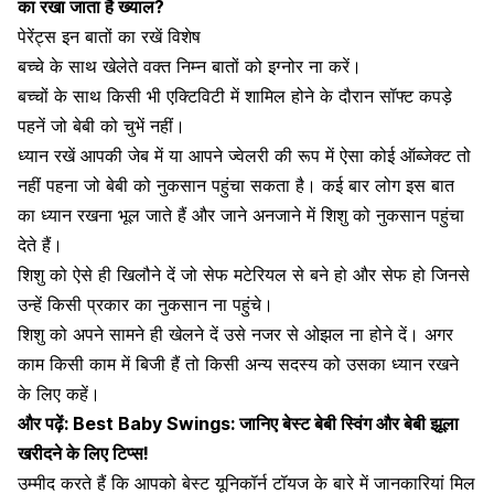
का रखा जाता है ख्याल?
पेरेंट्स इन बातों का रखें विशेष
बच्चे के साथ खेलेते वक्त निम्न बातों को इग्नोर ना करें।
बच्चों के साथ किसी भी एक्टिविटी में शामिल होने के दौरान सॉफ्ट कपड़े
पहनें जो बेबी को चुभें नहीं।
ध्यान रखें आपकी जेब में या आपने ज्वेलरी की रूप में ऐसा कोई ऑब्जेक्ट तो
नहीं पहना जो बेबी को नुकसान पहुंचा सकता है। कई बार लोग इस बात
का ध्यान रखना भूल जाते हैं और जाने अनजाने में शिशु को नुकसान पहुंचा
देते हैं।
शिशु को ऐसे ही खिलौने दें जो सेफ मटेरियल से बने हो और सेफ हो जिनसे
उन्हें किसी प्रकार का नुकसान ना पहुंचे।
शिशु को अपने सामने ही खेलने दें उसे नजर से ओझल ना होने दें। अगर
काम किसी काम में बिजी हैं तो किसी अन्य सदस्य को उसका ध्यान रखने
के लिए कहें।
और पढ़ें:
Best Baby Swings: जानिए बेस्ट बेबी स्विंग और बेबी झूला
खरीदने के लिए टिप्स!
उम्मीद करते हैं कि आपको बेस्ट यूनिकॉर्न टॉयज के बारे में जानकारियां मिल