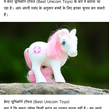
में बेस्ट यूनिकॉर्न टॉयज (Best Unicorn Toys) के बारे में बताया जा
रहा है। आप अपनी पसंद के अनुसार बच्चों के लिए इनका चुनाव कर सकते
हैं।
बेस्ट यूनिकॉर्न टॉयज (Best Unicorn Toys)
बता दें कि हमारा उद्देश्य किसी ब्रांड का प्रचार करना नहीं है। हम अपने