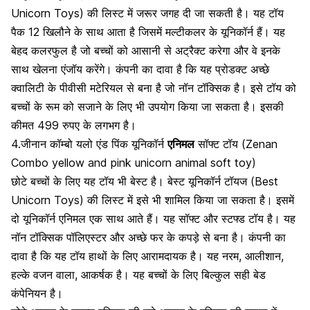
Unicorn Toys) की लिस्ट में जरूर जगह दी जा सकती है। यह टॉय
पैक 12 खिलौने के साथ आता है जिसमें मल्टीकलर के यूनिकॉर्न हैं।
यह
बेहद कलरफुल है जो बच्चों को आसानी से अट्रैक्ट करेगा
और वे इनके
साथ खेलना एंजॉय करेंगे। कंपनी का दावा है कि यह प्रोडक्ट अच्छे
क्वालिटी के पीवीसी मटेरियल से बना है जो नॉन टॉक्सिक है। इसे टॉय को
बच्चों के रूम को सजाने के लिए भी उपयोग किया जा सकता है। इसकी
कीमत 499 रुपए के लगभग है।
4.जीनान कॉम्बो यलो एंड पिंक यूनिकॉर्न
एनिमल
सॉफ्ट टॉय (Zenan
Combo yellow and pink unicorn animal soft toy)
छोटे बच्चों के लिए यह टॉय भी बेस्ट है। बेस्ट यूनिकॉर्न टॉयज (Best
Unicorn Toys) की लिस्ट में इसे भी शामिल किया जा सकता है। इसमें
दो यूनिकॉर्न एनिमल एक साथ आते हैं। यह सॉफ्ट और स्टफ्ड टॉय है। यह
नॉन टॉक्सिक पॉलिएस्टर और अच्छे फर के कपड़े से बना है। कंपनी का
दावा है कि यह टॉय हाथों के लिए आरामदायक है। यह नरम, आलीशान,
हल्के वजन वाला, आकर्षक है। यह बच्चों के लिए बिल्कुल सही बेड
कंपेनियन है।