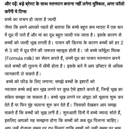
और पढ़ें:
बड़े ब्रेस्ट के साथ स्तनपान कराना नहीं लगेगा मुश्किल, अगर फॉलो
करेंगी ये टिप्स
बच्चे का पाचन हो जाता है जल्दी
जैसा कि हमने आपको पहले ही बताया कि बच्चे बहुत कम मात्रा में एक बार
में दूध पी पाते हैं और मां का दूध बहुत जल्दी पच जाता है। इसके कारण से
बच्चों को जल्दी भूख लगती है। पाचन की क्रिया के कारण बच्चों को हर 2
से 3 घंटे में दूध पीने की जरूरत महसूस होती है। जो बच्चे
फॉर्मूला मिल्क
(Formula milk)
का सेवन करते हैं, उनमें दूध का पाचन
स्तनपान करने
वाले
बच्चों की तुलना में धीमी होता है। इसके बारे में आप डॉक्टर से अधिक
जानकारी ले सकते हैं।
बच्चे को फीड के लिए जगाना: समझे बच्चों के इशारों को
नवजात बच्चे कई बार भूख लगने पर कुछ ऐसे इशारे करते हैं, जिन्हें भूख का
संकेत समझा जा सकता है। बच्चे भूख लगने पर
अंगूठा को चूसना
शुरू कर
देते हैं या फिर मुंह चलाना शुरु कर देते हैं। जिसको देखकर आप समझ
सकते हैं कि बच्चों को भूख लगी है। शुरुआती दिनों में बच्चे ज्यादा सोते हैं,
इसलिए आपको यह समझना होगा कि बच्चों को कब दूध पिलाना चाहिए।
आप उन्हें रोजाना समय पर दूध पिलाएं ताकि बच्चों को उसी समय पर भूख