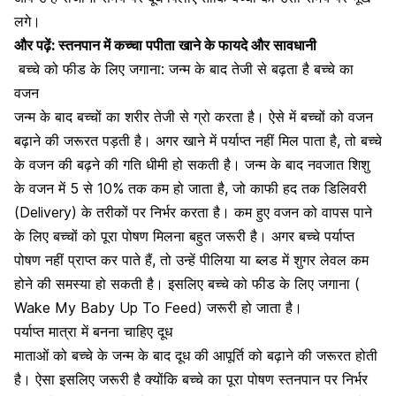
लगे।
और पढ़ें:
स्तनपान में कच्चा पपीता खाने के फायदे और सावधानी
बच्चे को फीड के लिए जगाना: जन्म के बाद तेजी से बढ़ता है बच्चे का
वजन
जन्म के बाद बच्चों का शरीर तेजी से ग्रो करता है। ऐसे में बच्चों को वजन
बढ़ाने की जरूरत पड़ती है। अगर खाने में पर्याप्त नहीं मिल पाता है, तो
बच्चे
के वजन की बढ़ने
की गति धीमी हो सकती है। जन्म के बाद नवजात शिशु
के वजन में 5 से 10% तक कम हो जाता है, जो काफी हद तक
डिलिवरी
(Delivery)
के तरीकों पर निर्भर करता है। कम हुए वजन को वापस पाने
के लिए बच्चों को पूरा पोषण मिलना बहुत जरूरी है। अगर बच्चे पर्याप्त
पोषण नहीं प्राप्त कर पाते हैं, तो उन्हें पीलिया या ब्लड में शुगर लेवल कम
होने की समस्या हो सकती है। इसलिए बच्चे को फीड के लिए जगाना (
Wake My Baby Up To Feed) जरूरी हो जाता है।
पर्याप्त मात्रा में बनना चाहिए दूध
माताओं को बच्चे के जन्म के बाद
दूध की आपूर्ति
को बढ़ाने की जरूरत होती
है। ऐसा इसलिए जरूरी है क्योंकि बच्चे का पूरा पोषण स्तनपान पर निर्भर