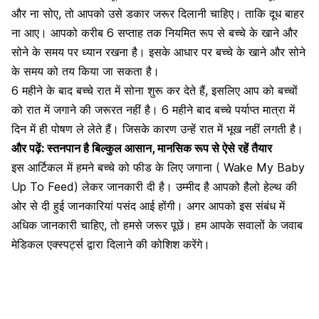
और ना सोए, तो आपको उसे
डकार जरूर दिलानी चाहिए।
ताकि दूध बाहर
ना आए। आपको करीब 6 सप्ताह तक नियमित रूप से बच्चे के खाने और
सोने के समय पर ध्यान रखना है। इसके आधार पर बच्चे के खाने और सोने
के समय को तय किया जा सकता है।
6 महीने के बाद बच्चे रात में सोना शुरू कर देते हैं, इसलिए आप को बच्चों
को रात में जगाने की जरूरत नहीं है। 6 महीने बाद बच्चे पर्याप्त मात्रा में
दिन में ही पोषण ले लेते हैं। जिसके कारण उन्हें रात में भूख नहीं लगती है।
और पढ़ें:
स्तनपान है बिल्कुल आसान, मानसिक रूप से ऐसे रहें तैयार
इस आर्टिकल में हमने बच्चे को फीड के लिए जगाना ( Wake My Baby
Up To Feed) लेकर जानकारी दी है। उम्मीद है आपको
हैलो हेल्थ
की
ओर से दी हुई जानकारियां पसंद आई होंगी। अगर आपको इस संबंध में
अधिक जानकारी चाहिए, तो हमसे जरूर पूछें। हम आपके सवालों के जवाब
मेडिकल एक्स्पर्ट्स द्वारा दिलाने की कोशिश करेंगे।