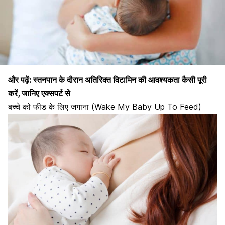
और पढ़ें:
स्तनपान के दौरान अतिरिक्त विटामिन की आवश्यकता कैसी पूरी
करें, जानिए एक्सपर्ट से
बच्चे को फीड के लिए जगाना (Wake My Baby Up To Feed)