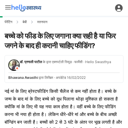
पेरेंटिंग
बेबी
स्तनपान
बच्चे को फीड के लिए जगाना क्या सही है या फिर
जगने के बाद ही करानी चाहिए फीडिंग?
डॉ. प्रणाली पाटील
के द्वारा एक्स्पर्टली रिव्यूड
· फार्मेसी
· Hello Swasthya
Bhawana Awasthi
द्वारा लिखित
·
अपडेटेड 16/02/2022
नई मां के लिए ब्रेस्टफीडिंग किसी चैलेंज से कम नहीं होता है। बच्चे के
जन्म के बाद मां के लिए बच्चे को दूध पिलाना थोड़ा मुश्किल हो सकता है
क्योंकि मां के लिए भी यह नया काम होता है। वहीं बच्चे के लिए फीडिंग
करना भी नया ही होता है। लेकिन धीरे-धीरे मां और बच्चे के बीच अच्छी
बॉन्डिंग बन जाती है। बच्चों को 2 से 3 घंटे के अंतर पर भूख लगती है और