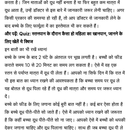
करता है। जिन माताओं को दूध नहीं बनता है या फिर बहुत कम मात्रा में
दूध आता है, उन्हें डॉक्टर से इस बारे में जानकारी जरूर लेनी चाहिए। अगर
किसी प्रकार की समस्या हो रही है, तो आप डॉक्टर से जानकारी लेने के
बाद बच्चे के लिए फार्मूला में का इस्तेमाल भी कर सकते हैं।
और पढ़ें:
Quiz: स्तनपान के दौरान कैसा हो महिला का खानपान, जानने के
लिए खेलें ये क्विज
इन बातों का भी रखें ध्यान!
बच्चे के जन्म के बाद 2 घंटे के अंतराल पर भूख लगती है। बच्चों को फीड
कराते समय 10 से 20 मिनट का समय लग सकता है। ऐसे में वह एक
स्तन से पर्याप्त मात्रा में दूध पी लेता हैं। आपको ना सिर्फ दिन में कि रात में
भी इस बात का ध्यान रखने की आवश्यकता है कि बच्चा समय पर दूध ले
यह बोतल से दूध पिला रहे हैं तो दूध की मात्रा और समय पर जरूर ध्यान
दें।
बच्चे को फीड के लिए जगाना कोई बुरी बात नहीं है। कई बार ऐसा होता है
कि बच्चे दूध पीते-पीते सो जाते हैं। ऐसे में आपको ध्यान रखने की जरूरत
है कि कहीं बच्चा दूध पीते-पीते सो ना जाए। आपको ऐसे में बच्चों को थपकी
देकर जगाना चाहिए और दूध पिलाना चाहिए। साथ ही जब बच्चा दूध पी ले