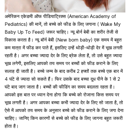
अमेरिकन एकेडमी ऑफ पीडियाट्रिक्स (American Academy of
Pediatrics) की मानें, तो बच्चे को फीड के लिए जगाना ( Wake My
Baby Up To Feed) जरूर चाहिए। न्यू बोर्न बेबी का शरीर तेजी से
विकास करता है।
न्यू बॉर्न बेबी (New born baby)
एक समय में बहुत
कम मात्रा में फीड कर पाते हैं, इसलिए उन्हें थोड़ी-थोड़ी देर में भूख लगती
रहती है। अगर बच्चा ज्यादा देर के लिए ब्रेक लेता है, तो उसे बहुत ज्यादा
भूख लगेगी, इसलिए आपको तय समय पर बच्चों को फीड कराने के लिए
सलाह दी जाती है। बच्चे जन्म के बाद करीब 2 हफ्तों तक बच्चे एक बार में
4 घंटे से ज्यादा सो सकते हैं। फिर उसके बाद बच्चा दूध पीने के 1 से 2
घंटे बाद जाग जाता है। बच्चों की फीडिंग का समय बदलता रहता है।
आपको इस बात पर ध्यान देना होगा कि बच्चे को रोजाना किस समय पर
भूख लगती है। अगर आपका बच्चा कभी ज्यादा देर के लिए सो जाता है, तो
ऐसे में आपको तय समय के अनुसार बच्चे को फीड कराने के लिए जगा देना
चाहिए। जानिए किन कारणों से बच्चे को फीड के लिए जागना बहुत जरूरी
होता है।