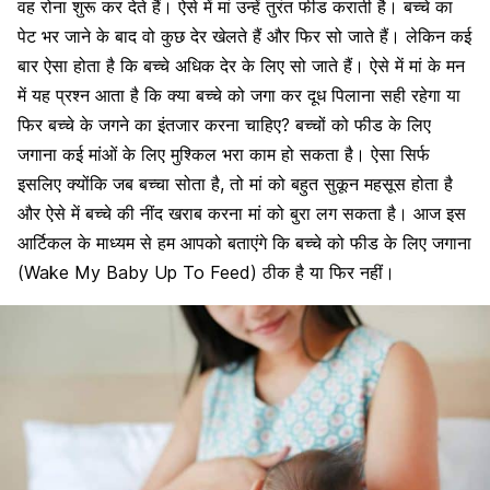
वह रोना शुरू कर देते हैं। ऐसे में मां उन्हें तुरंत फीड कराती है। बच्चे का
पेट भर जाने के बाद वो कुछ देर खेलते हैं और फिर सो जाते हैं। लेकिन कई
बार ऐसा होता है कि बच्चे अधिक देर के लिए सो जाते हैं। ऐसे में मां के मन
में यह प्रश्न आता है कि क्या बच्चे को जगा कर दूध पिलाना सही रहेगा या
फिर बच्चे के जगने का इंतजार करना चाहिए? बच्चों को फीड के लिए
जगाना कई मांओं के लिए मुश्किल भरा काम हो सकता है। ऐसा सिर्फ
इसलिए क्योंकि जब बच्चा सोता है, तो मां को बहुत सुकून महसूस होता है
और ऐसे में बच्चे की नींद खराब करना मां को बुरा लग सकता है। आज इस
आर्टिकल के माध्यम से हम आपको बताएंगे कि बच्चे को फीड के लिए जगाना
(Wake My Baby Up To Feed) ठीक है या फिर नहीं।