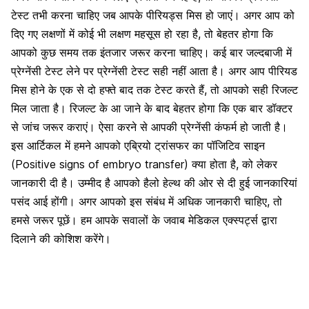
टेस्ट तभी करना चाहिए जब आपके पीरियड्स मिस हो जाएं। अगर आप को
दिए गए लक्षणों में कोई भी लक्षण महसूस हो रहा है, तो बेहतर होगा कि
आपको कुछ समय तक इंतजार जरूर करना चाहिए। कई बार जल्दबाजी में
प्रेग्नेंसी टेस्ट लेने पर प्रेग्नेंसी टेस्ट सही नहीं आता है। अगर आप पीरियड
मिस होने के एक से दो हफ्ते बाद तक टेस्ट करते हैं, तो आपको सही रिजल्ट
मिल जाता है। रिजल्ट के आ जाने के बाद बेहतर होगा कि एक बार डॉक्टर
से जांच जरूर कराएं। ऐसा करने से आपकी प्रेग्नेंसी कंफर्म हो जाती है।
इस आर्टिकल में हमने आपको एब्रियो ट्रांसफर का पॉजिटिव साइन
(Positive signs of embryo transfer) क्या होता है, को लेकर
जानकारी दी है। उम्मीद है आपको
हैलो हेल्थ
की ओर से दी हुई जानकारियां
पसंद आई होंगी। अगर आपको इस संबंध में अधिक जानकारी चाहिए, तो
हमसे जरूर पूछें। हम आपके सवालों के जवाब मेडिकल एक्स्पर्ट्स द्वारा
दिलाने की कोशिश करेंगे।