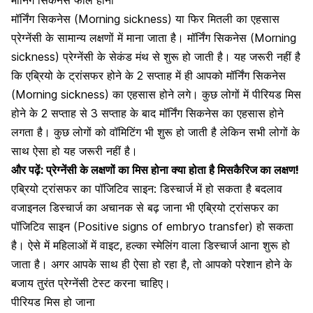
मॉर्निंग सिकनेस फील होना
मॉर्निंग सिकनेस (Morning sickness) या फिर मितली का एहसास
प्रेग्नेंसी के सामान्य लक्षणों में माना जाता है।
मॉर्निंग सिकनेस (Morning
sickness) प्रेग्नेंसी के सेकंड मंथ से शुरू हो जाती है।
यह जरूरी नहीं है
कि एब्रियो के ट्रांसफर होने के 2 सप्ताह में ही आपको मॉर्निंग सिकनेस
(Morning sickness) का एहसास होने लगे। कुछ लोगों में पीरियड मिस
होने के 2 सप्ताह से 3 सप्ताह के बाद मॉर्निंग सिकनेस का एहसास होने
लगता है। कुछ लोगों को वॉमिटिंग भी शुरू हो जाती है लेकिन सभी लोगों के
साथ ऐसा हो यह जरूरी नहीं है।
और पढ़ें:
प्रेग्नेंसी के लक्षणों का मिस होना क्या होता है मिसकैरिज का लक्षण!
एब्रियो ट्रांसफर का पॉजिटिव साइन: डिस्चार्ज में हो सकता है बदलाव
वजाइनल डिस्चार्ज का अचानक से बढ़ जाना भी एब्रियो ट्रांसफर का
पॉजिटिव साइन (Positive signs of embryo transfer) हो सकता
है। ऐसे में महिलाओं में वाइट, हल्का स्मेलिंग वाला डिस्चार्ज आना शुरू हो
जाता है। अगर आपके साथ ही ऐसा हो रहा है, तो आपको परेशान होने के
बजाय तुरंत प्रेग्नेंसी टेस्ट करना चाहिए।
पीरियड मिस हो जाना