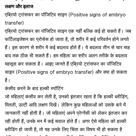
लक्षण और इलाज
एब्रियो ट्रांसफर का पॉजिटिव साइन (Positive signs of embryo
transfer)
एब्रियो ट्रांसफर का पॉजिटिव साइन एक नहीं बल्कि कई हो सकते हैं। जब
फर्टिलाइजेशन का प्रोसेस हो जाता है, तो शरीर में कई परिवर्तन होने लगते
हैं। इस कारण से शरीर में कई बदलाव होते हैं। ये बदलाव तीन से चार माह
बाद तक ठीक भी सकते हैं। हम महिला का शरीर अलग तरीके के बदलाव
महसूस कर सकता है। आइए जानते हैं एब्रियो ट्रांसफर का पॉजिटिव
साइन (Positive signs of embryo transfer) और क्या हो सकता
है।
कंसीव करने के बाद हल्की स्पॉटिंग
जो
महिलाएं कंसीव कर लेती है
, उनको इंतजार रहता है कि
हल्की ब्लीडिंग
,
मितली, उल्टी आदि लक्षण दिखें। लेकिन कुछ महिलाओं को उसके बारे में
जानकारी नहीं होती है। जो महिलाएं अपने प्रेग्नेंसी को लेकर इंतजार कर
रही होती हैं, उनके मन में कई सवाल होते हैं। अगर ऐसे महिला को हल्की
ब्लीडिंग हो जाती है, तो यह उनके लिए चिंता का विषय भी हो सकता है