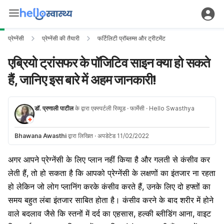
प्रेग्नेंसी
प्रेग्नेंसी की तैयारी
फर्टिलिटी प्रॉब्लम्स और ट्रीटमेंट
एब्रियो ट्रांसफर के पॉजिटिव साइन क्या हो सकते
हैं, जानिए इस बारे में अहम जानकारी!
डॉ. प्रणाली पाटील
के द्वारा एक्स्पर्टली रिव्यूड
· फार्मेसी
· Hello Swasthya
Bhawana Awasthi
द्वारा लिखित
·
अपडेटेड 11/02/2022
अगर आपने प्रेग्नेंसी के लिए प्लान नहीं किया है और गलती से कंसीव कर
लेती हैं, तो हो सकता है कि आपको प्रेग्नेंसी के लक्षणों का इंतजार ना रहता
हो लेकिन जो लोग प्लानिंग करके कंसीव करते हैं, उनके लिए दो हफ्तों का
समय बहुत लंबा इंतजार साबित होता है। कंसीव करने के बाद शरीर में होने
वाले बदलाव जैसे कि स्तनों में दर्द का एहसास, हल्की ब्लीडिंग आना, वाइट