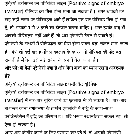
एब्रियो ट्रांसफर का पॉजिटिव साइन (Positive signs of embryo
transfer) पीरियड का मिस होना माना जा सकता है। अगर आपको हर
माह सही समय पर पीरियड्स आते हैं लेकिन इस बार पीरियड मिस हो गया
है, तो आपको 1 से 2 हफ्ते का इंतजार करना चाहिए। अगर इसके बाद भी
आपको पीरियड्स नहीं आते हैं, तो आप प्रेग्नेंसी टेस्ट ले सकते हैं।
प्रेग्नेंसी के लक्षणों में पीरियड्स का मिस होना सबसे बड़ा संकेत माना जाता
है। वैसे तो कई बार हार्मोनल बदलाव के कारण भी पीरियड की डेट बढ़
सकती है लेकिन इसे बड़े संकेत के रूप में देखा जाता है।
और पढ़ें:
बी बेली प्रेग्नेंसी क्या है और किन बातों का ध्यान रखना आवश्यक
है?
एब्रियो ट्रांसफर का पॉजिटिव साइन: फ्रीक्वेंट यूरिनेशन
एब्रियो ट्रांसफर का पॉजिटिव साइन (Positive signs of embryo
transfer) में बार-बार यूरिन जाने का एहसास भी हो सकता है। बार-बार
बाथरूम जाना गर्भावस्था के हार्मोन एचसीजी में वृद्धि के साथ-साथ
प्रोजेस्टेरोन में वृद्धि का परिणाम है। यदि भ्रूण स्थानांतरण सफल रहा, तो
ऐसा हो सकता है।
अगर आप कंसीव करने के लिए प्रयास कर रहे हैं, तो आपको प्रेगनेंसी