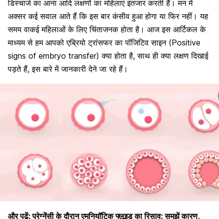
डिस्चार्ज का आना आदि लक्षणों का महिलाएं इंतजार करती हैं। मन में
अक्सर कई सवाल आते हैं कि इस बार कंसीव हुआ होगा या फिर नहीं। यह
समय वाकई महिलाओं के लिए चिंताजनक होता है। आज इस आर्टिकल के
माध्यम से हम आपको एब्रियो ट्रांसफर का पॉजिटिव साइन (Positive
signs of embryo transfer) क्या होता है, साथ ही क्या लक्षण दिखाई
पड़ते हैं, इस बारे में जानकारी देने जा रहे हैं।
और पढ़ें:
प्रेग्नेंसी के दौरान एमनियॉटिक फ्लूइड का रिसाव: समझें कारण,