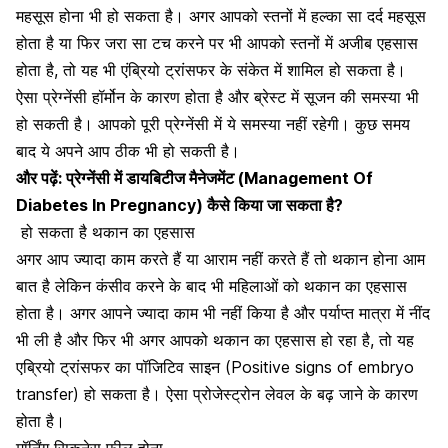
महसूस होना भी हो सकता है। अगर आपको स्तनों में हल्का सा दर्द महसूस
होता है या फिर जरा सा टच करने पर भी आपको स्तनों में अजीब एहसास
होता है, तो यह भी एंब्रियो ट्रांसफर के संकेत में शामिल हो सकता है।
ऐसा प्रेग्नेंसी हॉर्मोन के कारण होता है और ब्रेस्ट में सूजन की समस्या भी
हो सकती है। आपको पूरी प्रेग्नेंसी में ये समस्या नहीं रहेगी। कुछ समय
बाद ये अपने आप ठीक भी हो सकती है।
और पढ़ें:
प्रेग्नेंसी में डायबिटीज मैनेजमेंट (Management Of
Diabetes In Pregnancy) कैसे किया जा सकता है?
हो सकता है थकान का एहसास
अगर आप ज्यादा काम करते हैं या आराम नहीं करते हैं तो थकान होना आम
बात है लेकिन कंसीव करने के बाद भी महिलाओं को थकान का एहसास
होता है। अगर आपने ज्यादा काम भी नहीं किया है और
पर्याप्त मात्रा में नींद
भी ली है और फिर भी अगर आपको थकान का एहसास हो रहा है, तो यह
एब्रियो ट्रांसफर का पॉजिटिव साइन (Positive signs of embryo
transfer) हो सकता है। ऐसा प्रोजेस्ट्रोन लेवल के बढ़ जाने के कारण
होता है।