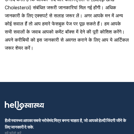
Cholesterol) संबंधित जरूरी जानकारियां मिल गई होंगी। अधिक
जानकारी के लिए एक्सपर्ट से सलाह जरूर लें। अगर आपके मन में अन्य
कोई सवाल हैं तो आप हमारे फेसबुक पेज पर पूछ सकते हैं। हम आपके
सभी सवालों के जवाब आपको कमेंट बॉक्स में देने की पूरी कोशिश करेंगे।
अपने करीबियों को इस जानकारी से अवगत कराने के लिए आप ये आर्टिकल
जरूर शेयर करें।
हैलो स्वास्थ्य आपका सबसे भरोसेमंद मित्र बनना चाहता है, जो आपको हेल्दी जिंदगी जीने के
लिए जानकारी दे सके.
हमें फॉलो करें