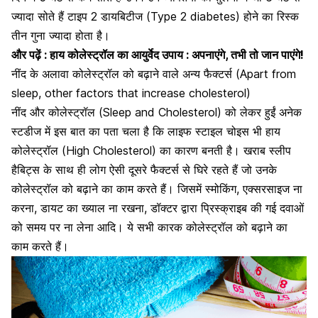
ज्यादा सोते हैं
टाइप 2 डायबिटीज (Type 2 diabetes) होने का रिस्क
तीन गुना ज्यादा होता है।
और पढ़ें :
हाय कोलेस्ट्रॉल का आयुर्वेद उपाय : अपनाएंगे, तभी तो जान पाएंगे!
नींद के अलावा कोलेस्ट्रॉल को बढ़ाने वाले अन्य फैक्टर्स (Apart from
sleep, other factors that increase cholesterol)
नींद और कोलेस्ट्रॉल (Sleep and Cholesterol) को लेकर हुईं अनेक
स्टडीज में इस बात का पता चला है कि लाइफ स्टाइल चोइस भी हाय
कोलेस्ट्रॉल (High Cholesterol) का कारण बनती है। खराब स्लीप
हैबिट्स के साथ ही लोग ऐसी दूसरे फैक्टर्स से घिरे रहते हैं जो उनके
कोलेस्ट्रॉल को बढ़ाने का काम करते हैं। जिसमें स्मोकिंग, एक्सरसाइज ना
करना, डायट का ख्याल ना रखना, डॉक्टर द्वारा प्रिस्क्राइब की गई दवाओं
को समय पर ना लेना आदि।
ये सभी कारक कोलेस्ट्रॉल को बढ़ाने का
काम करते हैं।