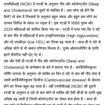
एनसीबीआई (NCBI) में स्टडी के अनुसार नींद और कोलेस्ट्रॉल (Sleep
and Cholesterol) एक दूसरे से संबंधित हैं। आप सोच रहे होंगे कि
कैसे? तो बता दें रिसचर्स के अनुसार बहुत ज्यादा और बहुत कम सोने का
प्रभाव लिपिड के लेवल पर पड़ता है। इस स्टडी में 1666 पुरुष और
2329 महिलाओं को शामिल किया गया था। स्टडी में पाया गया कि 5 घंटे
से कम नींद से महिलाओं में
हाय ट्राइग्लिसराइड (High triglycerides)
और लो एचडीएल (low HDL) का रिस्क बढ़ जाता है। साथ ही 8 घंटे से
अधिक सोने से भी समान परिणाम मिलता है। पुरुष ओवरस्लीपिंग के प्रति
इतने सेंसटिव नहीं पाए गए थे।
एक और ऐसी ही स्टडी में नींद और कोलेस्ट्रॉल (Sleep and
Cholesterol) के कनेक्शन के बारे में बताया गया है। कार्डियोवैस्कुलर
नर्सिंग जनरल के अनुसार जो व्यक्ति हर दिन 6 घंटे से कम की नींद लेता है
उसमें
कार्डियोवैस्कुलर डिजीज (Cardiovascular disease)
के डेवलप
होने का रिस्क बहुत बढ़ जाता है। वहीं एनसीबीआई (NCBI) की दूसरी
स्टडी के अनुसार 6 घंटे से कम सोने से व्यक्ति की ऐसी चीजों के प्रति भूख
अधिक बढ़ जाती है जिनमें कोलेस्ट्रॉल का लेवल हाय होता है। साथ ही