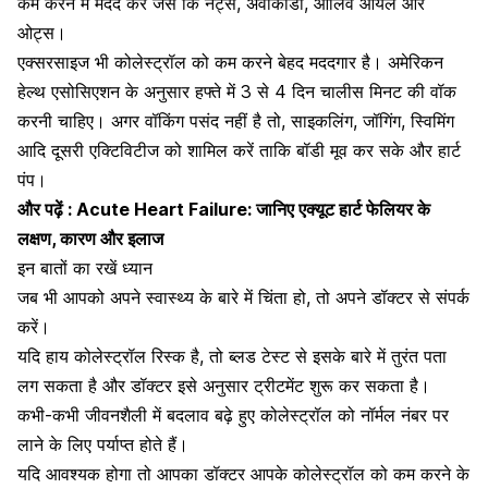
कम करने में मदद करें जैसे कि नट्स, अवोकाडो, ऑलिव ऑयल और
ओट्स।
एक्सरसाइज भी कोलेस्ट्रॉल को कम करने बेहद मददगार है। अमेरिकन
हेल्थ एसोसिएशन के अनुसार हफ्ते में 3 से 4 दिन चालीस मिनट की वॉक
करनी चाहिए। अगर वॉकिंग पसंद नहीं है तो, साइकलिंग, जॉगिंग, स्विमिंग
आदि दूसरी एक्टिविटीज को शामिल करें ताकि बॉडी मूव कर सके और हार्ट
पंप।
और पढ़ें :
Acute Heart Failure: जानिए एक्यूट हार्ट फेलियर के
लक्षण, कारण और इलाज
इन बातों का रखें ध्यान
जब भी आपको अपने स्वास्थ्य के बारे में चिंता हो, तो अपने डॉक्टर से संपर्क
करें।
यदि हाय कोलेस्ट्रॉल रिस्क है, तो ब्लड टेस्ट से इसके बारे में तुरंत पता
लग सकता है और डॉक्टर इसे अनुसार ट्रीटमेंट शुरू कर सकता है।
कभी-कभी जीवनशैली में बदलाव बढ़े हुए कोलेस्ट्रॉल को नॉर्मल नंबर पर
लाने के लिए पर्याप्त होते हैं।
यदि आवश्यक होगा तो आपका डॉक्टर आपके कोलेस्ट्रॉल को कम करने के