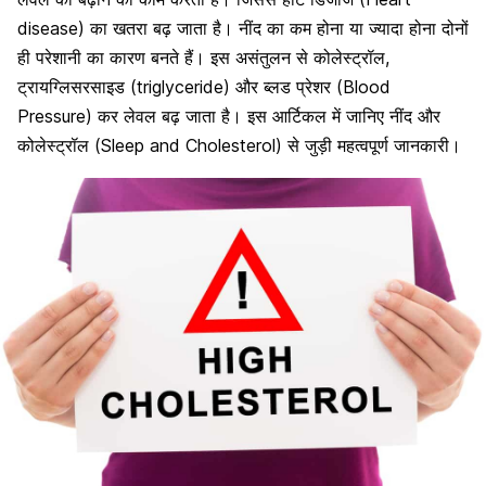
disease) का खतरा बढ़ जाता है। नींद का कम होना या ज्यादा होना दोनों
ही परेशानी का कारण बनते हैं। इस असंतुलन से कोलेस्ट्रॉल,
ट्रायग्लिसरसाइड (triglyceride) और ब्लड प्रेशर (Blood
Pressure) कर लेवल बढ़ जाता है। इस आर्टिकल में जानिए नींद और
कोलेस्ट्रॉल (Sleep and Cholesterol) से जुड़ी महत्वपूर्ण जानकारी।