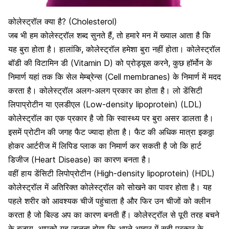
कोलेस्ट्रॉल क्या है? (Cholesterol)
जब भी हम कोलेस्ट्रॉल शब्द सुनते हैं,
तो हमारे मन में ख्याल आता है कि
यह बुरा होता है। हालांकि, कोलेस्ट्रॉल हमेशा बुरा नहीं होता। कोलेस्ट्रॉल
बॉडी की विटामिन डी (Vitamin D) को प्रोड्यूस करने, कुछ हॉर्मोन के
निमार्ण यहां तक कि सेल मेम्ब्रेन्स (Cell membranes) के निमार्ण में मदद
करता है। कोलेस्ट्रॉल अलग-अलग प्रकार का होता है।
लो डेंसिटी
लिपाप्रोटीन या एलडीएल (Low-density lipoprotein) (LDL)
कोलेस्ट्रॉल का एक प्रकार है जो कि स्वास्थ्य पर बुरा असर डालता है।
इसमें प्रोटीन की जगह फैट ज्यादा होता है। फैट की अधिक मात्रा इकठ्ठा
होकर आर्टरीज में लिपिड प्लाक का निमार्ण कर सकती है जो कि हार्ट
डिजीज (Heart Disease) का कारण बनता है।
वहीं हाय डेंसिटी लिपोप्रोटीन (High-density lipoprotein) (HDL)
कोलेस्ट्रॉल में अतिरिक्त कोलेस्ट्रॉल को सोखने का पावर होता है। यह
पहले शरीर को आवश्यक चीजें पहुंचाता है और फिर उन चीजों को क्लीन
करता है जो बिल्ड अप का कारण बनती हैं। कोलेस्ट्रॉल से पूरी तरह बचने
के बजाय, आपको यह जानना होगा कि अपने आहार में सही प्रकार के