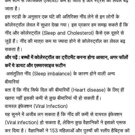
कम सोने से फिजिकल एक्टिवटी कम हो जाती हैं और स्ट्रेस का लेवल बढ़
जाता है।
इस स्टडी के अनुसार एक घंटे की अतिरिक्त नींद लेने से इन लोगों के
कोलेस्ट्रॉल लेवल में सुधार देखा गया। इस प्रकार हम समझ सकते हैं कि
नींद और कोलेस्ट्रॉल (Sleep and Cholesterol) कैसे एक दूसरे से
जुड़ें हैं। नींद की मात्रा कम या ज्यादा होने से कोलेस्ट्रॉल का लेवल बढ़
सकता है।
और पढ़ें :
बच्चों में कोलेस्ट्रॉल का ट्रीटमेंट करना होगा आसान, अगर फॉलों
करें ये डायट और एक्सरसाइज रूटीन
असंतुलित नींद (Sleep imbalance) के कारण होने वाली अन्य
बीमारियां
बता दें कि नींद सिर्फ दिल की बीमारियों (Heart disease) के लिए ही
खतरा नहीं इसकी कमी से कुछ बीमारियां भी हो सकती हैं।
वायरल इंफेक्शन (Viral Infection)
यह सुनने में अजीब लग सकता है कि नींद की कमी से
वायरल इंफेक्शन
(Viral infection)
हो सकता है, लेकिन कुछ वैज्ञानिकों ने इसको प्रूफ
कर दिया है। वैज्ञानिकों ने 153 महिलाओं और पुरुषों की स्लीप हैबिट्स को