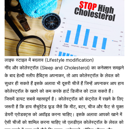
लाइफ स्टाइल में बदलाव (Lifestyle modification)
नींद और कोलेस्ट्रॉल (Sleep and Cholesterol) का कनेक्शन समझने
के बाद हेल्दी स्लीप हैबिट्स अपनाकर, तो आप कोलेस्ट्रॉल के लेवल को
सुधार ही सकते हैं इसके अलावा भी दूसरी चीजें हैं जिन्हें अपनाकर आप हाय
कोलेस्ट्रॉल के खतरे को कम करके हार्ट डिजीज को टाल सकते हैं।
जिसमें डायट सबसे महत्वपूर्ण है।
कोलेस्ट्रॉल को कंट्रोल में रखने के लिए
जरूरी है कि हाय सैचुरेटेड फूड जैसे कि मीट, बटर, चीज और फैट से युक्त
डेयरी प्रोडक्ट्स को अवॉइड करना चाहिए।
इसके अलावा आपको खाने में
ऐसी चीजों को शामिल करना चाहिए जो एलडीएल कोलेस्ट्रॉल
के लेवल को