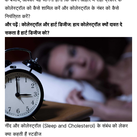
कोलेस्ट्रॉल को कैसे शामिल करें और कोलेस्ट्रॉल के नंबर को कैसे
नियंत्रित करें?
और पढ़ें :
कोलेस्ट्रॉल और हार्ट डिजीज: हाय कोलेस्ट्रॉल क्यों दावत दे
सकता है हार्ट डिजीज को?
नींद और कोलेस्ट्रॉल (Sleep and Cholesterol) के संबंध को लेकर
क्या कहती हैं स्टडीज