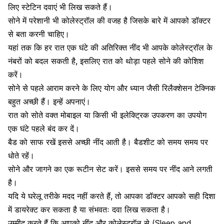
लिए स्टेटिन दवाएं भी लिख सकते हैं।
सोने में परेशानी भी कोलेस्ट्रॉल की वजह है जिसके बारे में आपको डॉक्टर
से बता करनी चाहिए।
यहां तक कि हर रात एक घंटे की अतिरिक्त नींद भी आपके कोलेस्ट्रॉल के
नंबरों को बदल सकती है, इसलिए रात को थोड़ा पहले सोने की कोशिश
करें।
सोने से पहले आराम करने के लिए योग और ध्यान जैसी रिलैक्शेसन टेक्निक
बहुत अच्छी हैं। इन्हें अपनाएं।
रात को सोते वक्त मोबाइल या किसी भी इलेक्ट्रिक उपकरण का उपयोग
एक घंटे पहले बंद कर दें।
बैड को साफ रखें इससे अच्छी नींद आती है। बैडशीट को समय समय पर
धोते रहें।
सोने और जागने का एक रूटीन सेट करें। इससे समय पर नींद आने लगती
है।
यदि ये घरेलू तरीके मदद नहीं करते हैं, तो आपका डॉक्टर आपको सही दिशा
में डायरेक्ट कर सकता है या संभवतः दवा लिख ​​सकता है।
उम्मीद करते हैं कि आपको नींद और कोलेस्ट्रॉल से (Sleep and