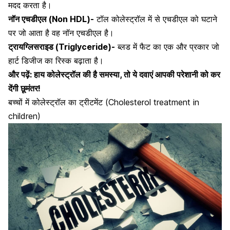
मदद करता है।
नॉन एचडीएल (Non HDL)-
टॉल कोलेस्ट्रॉल में से एचडीएल को घटाने
पर जो आता है वह नॉन एचडीएल है।
ट्रायग्लिसराइड (Triglyceride)-
ब्लड में फैट का एक और प्रकार जो
हार्ट डिजीज का रिस्क बढ़ाता है।
और पढ़ें:
हाय कोलेस्ट्रॉल की है समस्या, तो ये दवाएं आपकी परेशानी को कर
देंगी छूमंतर!
बच्चों में कोलेस्ट्रॉल का ट्रीटमेंट (Cholesterol treatment in
children)