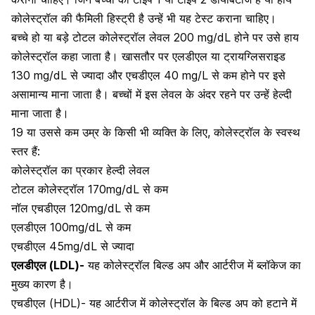
कोलेस्ट्रॉल की फैमिली हिस्ट्री है उन्हें भी यह टेस्ट कराना चाहिए।
बच्चे हो या बड़े टोटल कोलेस्ट्रॉल लेवल 200 mg/dL होने पर उसे हाय
कोलेस्ट्रॉल कहा जाता है। खासतौर पर एलडीएल या ट्रायग्लिसराइड
130 mg/dL से ज्यादा और एचडीएल 40 mg/L से कम होने पर इसे
असामान्य माना जाता है। बच्चों में इस लेवल के अंदर रहने पर उन्हें हेल्दी
माना जाता है।
19 या उससे कम उम्र के किसी भी व्यक्ति के लिए, कोलेस्ट्रॉल के स्वस्थ
स्तर हैं:
कोलेस्ट्रॉल का प्रकार हेल्दी लेवल
टोटल कोलेस्ट्रॉल 170mg/dL से कम
नॉल एचडीएल 120mg/dL से कम
एलडीएल 100mg/dL से कम
एचडीएल 45mg/dL से ज्यादा
एलडीएल (LDL)-
यह कोलेस्ट्रॉल बिल्ड अप और आर्टरीज में ब्लॉकेज का
मुख्य कारण है।
एचडीएल (HDL)- यह आर्टरीज में कोलेस्ट्रॉल के बिल्ड अप को हटाने में