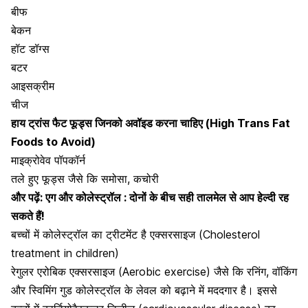
बीफ
बेकन
हॉट डॉग्स
बटर
आइसक्रीम
चीज
हाय ट्रांस फैट फूड्स जिनको अवॉइड करना चाहिए (High Trans Fat
Foods to Avoid)
माइक्रोवेव पॉपकॉर्न
तले हुए फूड्स जैसे कि समोसा, कचोरी
और पढ़ें:
एग और कोलेस्ट्रॉल : दोनों के बीच सही तालमेल से आप हेल्दी रह
सकते हैं!
बच्चों में कोलेस्ट्रॉल का ट्रीटमेंट है एक्सरसाइज (Cholesterol
treatment in children)
रेगुलर एरोबिक एक्सरसाइज (Aerobic exercise)
जैसे कि रनिंग, वॉकिंग
और स्विमिंग गुड कोलेस्ट्रॉल के लेवल को बढ़ाने में मददगार है। इससे