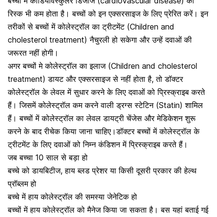
बच्चों में कार्डियोवैस्कुलर डिजीज (cardiovascular disease) का
रिस्क भी कम होता है। बच्चों को इन एक्सरसाइज के लिए प्रेरित करें। इन
तरीकों से बच्चों में कोलेस्ट्रॉल का ट्रीटमेंट (Children and
cholesterol treatment) नैचुरली हो सकेगा और उन्हें दवाओं की
जरूरत नहीं होगी।
अगर बच्चों मे कोलेस्ट्रॉल का इलाज (Children and cholesterol
treatment) डायट और एक्सरसाइज से नहीं होता है, तो डॉक्टर
कोलेस्ट्रॉल के लेवल में सुधार करने के लिए दवाओं को प्रिस्क्राइब करते
हैं। जिसमें
कोलेस्ट्रॉल कम करने वाली ड्रग्स स्टेटिन (Statin) शामिल
हैं।
बच्चों में कोलेस्ट्रॉल का लेवल डायट्री चेंजेस और मेडिकेशन शुरू
करने के बाद रीचेक किया जाना चाहिए।डॉक्टर बच्चों में कोलेस्ट्रॉल के
ट्रीटमेंट के लिए दवाओं को निम्न कंडिशन में प्रिस्क्राइब करते हैं।
जब बच्चा 10 साल से बड़ा हो
बच्चे को डायबिटीज, हाय ब्लड प्रेशर या किसी दूसरी प्रकार की हेल्थ
प्रॉब्लम हो
बच्चे में हाय कोलेस्ट्रॉल की समस्या जेनेटिक हो
बच्चों में हाय कोलेस्ट्रॉल को मैनेज किया जा सकता है। बस यहां बताई गई