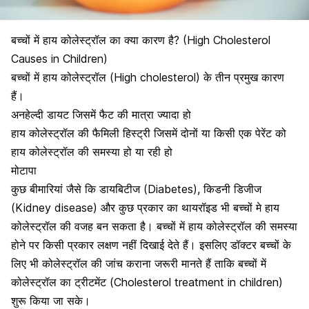
बच्चों में हाय कोलेस्ट्रॉल का क्या कारण है? (High Cholesterol
Causes in Children)
बच्चों में हाय कोलेस्ट्रॉल (High cholesterol) के तीन प्रमुख कारण
हैं।
अनहेल्दी डायट जिसमें फैट की मात्रा ज्यादा हो
हाय कोलेस्ट्रॉल की फैमिली हिस्ट्री जिसमें दोनों या किसी एक पेरेंट को
हाय कोलेस्ट्रॉल की समस्या हो या रही हो
मोटापा
कुछ बीमारियां जैसे कि डायबिटीज (Diabetes), किडनी डिजीज
(Kidney disease) और कुछ प्रकार का थायरॉइड भी बच्चों मे हाय
कोलेस्ट्रॉल की वजह बन सकता है। बच्चों में हाय कोलेस्ट्रॉल की समस्या
होने पर किसी प्रकार लक्षण नहीं दिखाई देते हैं। इसलिए डॉक्टर बच्चों के
लिए भी कोलेस्ट्रॉल की जांच कराना जरूरी मानते हैं ताकि बच्चों में
कोलेस्ट्रॉल का ट्रीटमेंट (Cholesterol treatment in children)
शुरू किया जा सके।