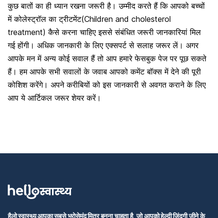
कुछ बातों का ही ध्यान रखना जरूरी है। उम्मीद करते हैं कि आपको बच्चों
में कोलेस्ट्रॉल का ट्रीटमेंट(Children and cholesterol
treatment) कैसे करना चाहिए इससे संबंधित जरूरी जानकारियां मिल
गई होंगी। अधिक जानकारी के लिए एक्सपर्ट से सलाह जरूर लें। अगर
आपके मन में अन्य कोई सवाल हैं तो आप हमारे फेसबुक पेज पर पूछ सकते
हैं। हम आपके सभी सवालों के जवाब आपको कमेंट बॉक्स में देने की पूरी
कोशिश करेंगे। अपने करीबियों को इस जानकारी से अवगत कराने के लिए
आप ये आर्टिकल जरूर शेयर करें।
हैलो स्वास्थ्य आपका सबसे भरोसेमंद मित्र बनना चाहता है, जो आपको हेल्दी जिंदगी जीने के