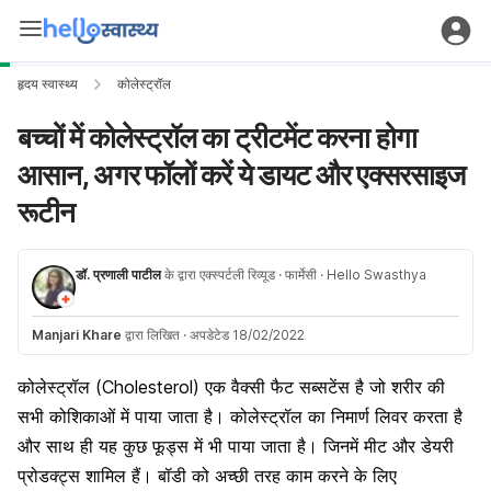
हृदय स्वास्थ्य
कोलेस्ट्रॉल
बच्चों में कोलेस्ट्रॉल का ट्रीटमेंट करना होगा
आसान, अगर फॉलों करें ये डायट और एक्सरसाइज
रूटीन
डॉ. प्रणाली पाटील
के द्वारा एक्स्पर्टली रिव्यूड
· फार्मेसी
· Hello Swasthya
Manjari Khare
द्वारा लिखित
·
अपडेटेड 18/02/2022
कोलेस्ट्रॉल (Cholesterol) एक वैक्सी फैट सब्सटेंस है जो शरीर की
सभी कोशिकाओं में पाया जाता है। कोलेस्ट्रॉल का निमार्ण लिवर करता है
और साथ ही यह कुछ फूड्स में भी पाया जाता है। जिनमें मीट और डेयरी
प्रोडक्ट्स शामिल हैं। बॉडी को अच्छी तरह काम करने के लिए