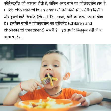
कोलेस्ट्रॉल की जरूरत होती है, लेकिन अगर बच्चे का कोलेस्ट्रॉल हाय है
(High cholesterol in children) तो उसे कोरोनरी आर्टरीज डिजीज
और दूसरी हार्ट डिजीज (Heart Disease) होने का खतरा ज्यादा होता
है। इसलिए बच्चों में कोलेस्ट्रॉल का ट्रीटमेंट (Children and
cholesterol treatment) जरूरी है। इसे इग्नोर बिलकुल नहीं किया
जाना चाहिए।