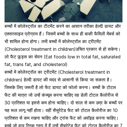
बच्चों में कोलेस्ट्रॉल का टीटमेंट करने का आसान तरीका हेल्दी डायट और
एक्सरसाइज प्रोग्राम हैं। जिसमें बच्चों के साथ ही बाकी फैमिली मेंबर्स को
भी शामिल होना होगा। तभी बच्चों में कोलेस्ट्रॉल का ट्रीटमेंट
(Cholesterol treatment in children)उचित प्रकार से हो सकेगा।
लो फैट फूड्स का सेवन (Eat foods low in total fat, saturated
fat, trans fat, and cholesterol)
बच्चों में कोलेस्ट्रॉल का ट्रीटमेंट (Cholesterol treatment in
children) हेल्दी डायट की मदद से आसानी से किया जा सकता है।
जिसके लिए जरूरी है लो फैट डायट को फोलो करना।
बच्चों के टोटल
फैट की मात्रा जो उन्हें कंज्यूम करना चाहिए वह डेली टोटल कैलोरीज से
30 प्रतिशत या इससे कम होना चाहिए। दो साल से कम उम्र के बच्चों पर
यह रूल लागू नहीं होता। वहीं सैचुरेटेड फैट को टोटल कैलोरीज का 10
प्रतिशत से कम रखना चाहिए और ट्रांस फैट को अवॉइड करना चाहिए।
बच्चे जो हाय रिस्क ग्रुप में हैं उन्हें सैचुरेटेड फैट को टोटल कैलोरीज का 7