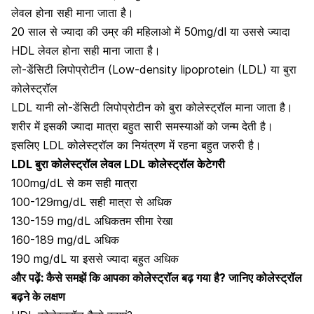
लेवल होना सही माना जाता है।
20 साल से ज्यादा की उम्र की महिलाओ में 50mg/dl या उससे ज्यादा
HDL लेवल होना सही माना जाता है।
लो-डेंसिटी लिपोप्रोटीन (Low-density lipoprotein (LDL) या बुरा
कोलेस्ट्रॉल
LDL यानी लो-डेंसिटी लिपोप्रोटीन को बुरा कोलेस्ट्रॉल माना जाता है।
शरीर में इसकी ज्यादा मात्रा बहुत सारी समस्याओं को जन्म देती है।
इसलिए LDL कोलेस्ट्रॉल का नियंत्रण में रहना बहुत जरुरी है
।
LDL बुरा कोलेस्ट्रॉल लेवल LDL कोलेस्ट्रॉल केटेगरी
100mg/dL से कम सही मात्रा
100-129mg/dL सही मात्रा से अधिक
130-159 mg/dL अधिकतम सीमा रेखा
160-189 mg/dL अधिक
190 mg/dL या इससे ज्यादा बहुत अधिक
और पढ़ें:
कैसे समझें कि आपका कोलेस्ट्रॉल बढ़ गया है? जानिए कोलेस्ट्रॉल
बढ़ने के लक्षण