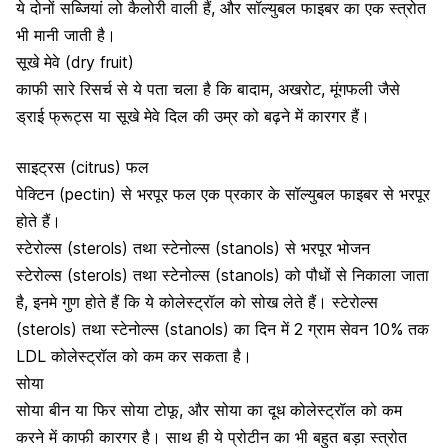
ये दोनों सब्जियां लो कैलोरी वाली हैं, और सॉल्युबल फाइबर का एक स्त्रोत
भी मानी जाती है।
सूखे मेवे (dry fruit)
काफी सारे रिसर्च से ये पता चला है कि बादाम, अखरोट, मूंगफली जैसे
ड्राई फ्रूट्स या सूखे मेवे दिल की उम्र को बढ़ने में कारगर हैं।
साइट्रस (citrus) फल
पेक्टिन (pectin) से भरपूर फल एक प्रकार के सॉल्युबल फाइबर से भरपूर
होते हैं।
स्टेरोल्स (sterols) तथा स्टेनोल्स (stanols) से भरपूर भोजन
स्टेरोल्स (sterols) तथा स्टेनोल्स (stanols) को पौधों से निकाला जाता
है, इनमे गुण होते हैं कि ये कोलेस्ट्रॉल को सोख लेते हैं। स्टेरोल्स
(sterols) तथा स्टेनोल्स (stanols) का दिन में 2 ग्राम सेवन 10% तक
LDL कोलेस्ट्रॉल को कम कर सकता है।
सोया
सोया बीन या फिर सोया टोफू, और सोया का दूध कोलेस्ट्रॉल को कम
करने में काफी कारगर है। साथ ही ये प्रोटीन का भी बहुत बड़ा स्त्रोत