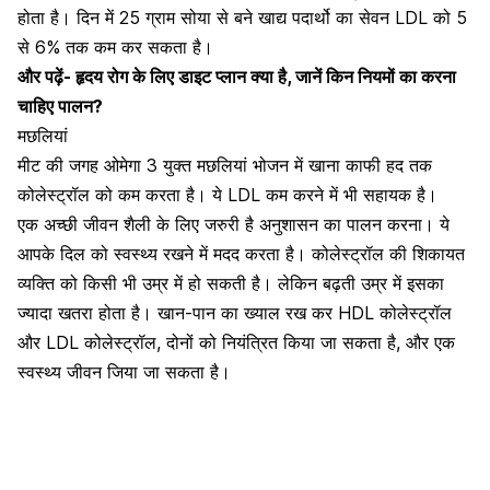
होता है। दिन में 25 ग्राम सोया से बने खाद्य पदार्थो का सेवन LDL को 5
से 6% तक कम कर सकता है।
और पढ़ें-
हृदय रोग के लिए डाइट प्लान क्या है, जानें किन नियमों का करना
चाहिए पालन?
मछलियां
मीट की जगह
ओमेगा 3
युक्त
मछलियां
भोजन में खाना काफी हद तक
कोलेस्ट्रॉल को कम करता है। ये LDL कम करने में भी सहायक है।
एक अच्छी जीवन शैली के लिए जरुरी है अनुशासन का पालन करना। ये
आपके दिल को स्वस्थ्य रखने में मदद करता है। कोलेस्ट्रॉल की शिकायत
व्यक्ति को किसी भी उम्र में हो सकती है। लेकिन बढ़ती उम्र में इसका
ज्यादा खतरा होता है। खान-पान का ख्याल रख कर HDL कोलेस्ट्रॉल
और LDL कोलेस्ट्रॉल, दोनों को नियंत्रित किया जा सकता है, और एक
स्वस्थ्य जीवन जिया जा सकता है।