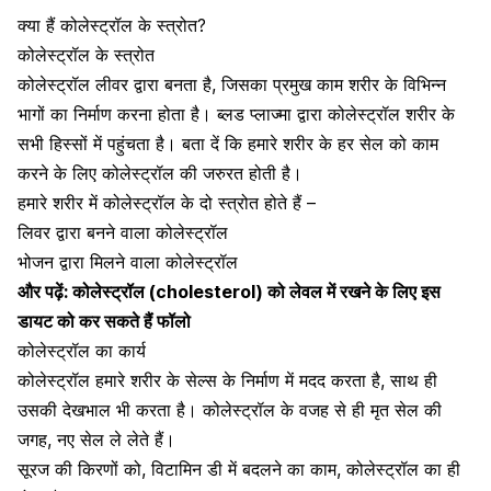
क्या हैं कोलेस्ट्रॉल के स्त्रोत?
कोलेस्ट्रॉल के स्त्रोत
कोलेस्ट्रॉल लीवर द्वारा बनता है, जिसका प्रमुख काम शरीर के विभिन्न
भागों का निर्माण करना होता है। ब्लड प्लाज्मा द्वारा कोलेस्ट्रॉल शरीर के
सभी हिस्सों में पहुंचता है। बता दें कि हमारे शरीर के हर सेल को काम
करने के लिए कोलेस्ट्रॉल की जरुरत होती है।
हमारे शरीर में कोलेस्ट्रॉल के दो स्त्रोत होते हैं –
लिवर द्वारा बनने वाला कोलेस्ट्रॉल
भोजन
द्वारा मिलने वाला कोलेस्ट्रॉल
और पढ़ें:
कोलेस्ट्रॉल (cholesterol) को लेवल में रखने के लिए इस
डायट को कर सकते हैं फॉलो
कोलेस्ट्रॉल का कार्य
कोलेस्ट्रॉल हमारे शरीर के सेल्स के निर्माण में मदद करता है, साथ ही
उसकी देखभाल भी करता है। कोलेस्ट्रॉल के वजह से ही मृत सेल की
जगह, नए सेल ले लेते हैं।
सूरज की किरणों को, विटामिन डी में बदलने का काम, कोलेस्ट्रॉल का ही