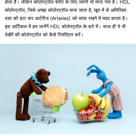
होता है। लेकिन कोलेस्ट्रॉल शरीर के लिए जरुरी भी माना गया है। HDL
कोलेस्ट्रॉल, जिसे अच्छा कोलेस्ट्रॉल माना जाता है, खून में से अतिरिक्त
वसा को हटा कर आर्टरीज (Arteries) को साफ रखने में मदद करता है।
इस आर्टिकल में हम जानेंगें HDL कोलेस्ट्रॉल के बारे में। साथ ही ये भी
देखेंगें की कोलेस्ट्रॉल को कैसे नियंत्रित करें।