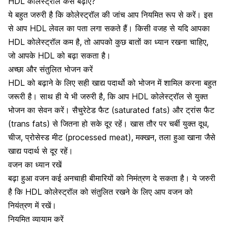
HDL कोलेस्ट्रॉल कैसे बढ़ाएं?
ये बहुत जरुरी है कि कोलेस्ट्रॉल की जांच आप नियमित रूप से करें। इस
से आप HDL लेवल का पता लगा सकते हैं। किसी वजह से यदि आपका
HDL कोलेस्ट्रॉल कम है, तो आपको कुछ बातों का ध्यान रखना चाहिए,
जो आपके HDL को बढ़ा सकता है।
अच्छा और संतुलित भोजन करें
HDL को बढ़ाने के लिए सही खाद्य पदार्थो को भोजन में शामिल करना बहुत
जरूरी है। साथ ही ये भी जरुरी है, कि आप HDL कोलेस्ट्रॉल से युक्त
भोजन का सेवन करें। सैचुरेटेड फैट (saturated fats) और ट्रांस फैट
(trans fats) से जितना हो सके दूर रहें। खास तौर पर चर्बी युक्त
दूध
,
चीज, प्रोसेस्ड मीट (processed meat), मक्खन, तला हुआ खाना जैसे
खाद्य पदार्थ से दूर रहें।
वजन का ध्यान रखें
बढ़ा हुआ
वजन
कई अनचाही बीमारियों को निमंत्रण दे सकता है। ये जरुरी
है कि HDL कोलेस्ट्रॉल को संतुलित रखने के लिए आप वजन को
नियंत्रण में रखें।
नियमित व्यायाम करें