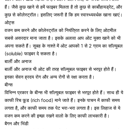
हैं। जैसे कुछ खाने से हमें फाइबर मिलता है तो कुछ से
कार्बोहायड्रेट
, और
कुछ से कोलेस्ट्रॉल। इसलिए जरूरी है कि हम स्वास्थ्यवर्धक खाना खाएं।
ओट्स
वजन कम करने और कोलेस्ट्रॉल को नियंत्रित करने के लिए ओटमील
सबसे असरदार माना जाता है। इसके अलावा आप ओट युक्त खाने को भी
अपना सकते हैं। सुबह के नाश्ते में ओट आपको 1 से 2 ग्राम का सॉल्युबल
(soluble) फाइबर दे सकता है।
बार्ली और अनाज
बार्ली और अनाज भी ओट की तरह सॉल्युबल फाइबर से भरपूर होते हैं।
इनका सेवन
ह्रदय रोग
और अन्य रोगों से रक्षा करता है।
बीन्स
विभिन्न प्रकार के बीन्स भी सॉल्युबल फाइबर से भरपूर होते हैं। साथ ही ये
काफी रिच फ़ूड (rich food) माने जाते हैं। इनके पाचन में काफी समय
लगता है, और काफी समय तक पेट भरा-भरा लगता है। इस लिहाज से ये
वजन कम करने की इच्छा रखने वालो के लिए काफी लाभकारी है।
बैगन और भिंडी