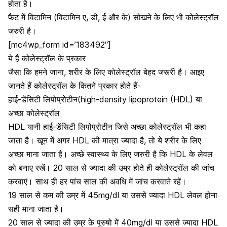
होता है।
फैट में विटामिन (
विटामिन ए
, डी,
ई
और के) सोखने के लिए भी कोलेस्ट्रॉल
जरुरी है।
[mc4wp_form id=’183492″]
ये हैं कोलेस्ट्रॉल के प्रकार
जैसा कि हमने जाना, शरीर के लिए कोलेस्ट्रॉल बेहद जरूरी है। आइए
जानते हैं कोलेस्ट्रॉल के कितने प्रकार होते हैं-
हाई-डेंसिटी लिपोप्रोटीन(high-density lipoprotein (HDL) या
अच्छा कोलेस्ट्रॉल
HDL यानी हाई-डेंसिटी लिपोप्रोटीन जिसे अच्छा कोलेस्ट्रॉल भी कहा
जाता है। खून में अगर HDL की मात्रा ज्यादा है, तो ये शरीर के लिए
अच्छा माना जाता है। अच्छे स्वास्थ्य के लिए जरुरी है कि HDL के लेवल
को बनाए रखें। 20 साल से ज्यादा की उम्र होते ही कोलेस्ट्रॉल की जांच
करवाएं। साथ ही हर पांच साल की अवधि में जांच करवाते रहें।
19 साल से कम की उम्र में 45mg/dl या उससे ज्यादा HDL लेवल होना
सही माना जाता है।
20 साल से ज्यादा की उम्र के पुरुषो में 40mg/dl या उससे ज्यादा HDL