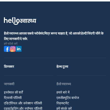
हैलो स्वास्थ्य आपका सबसे भरोसेमंद मित्र बनना चाहता है, जो आपको हेल्दी जिंदगी जीने के
लिए जानकारी दे सके.
हमें फॉलो करें
डिस्कवर
हेल्थ टूल्स
जानकारी
हैलो स्वास्थ्य
इस्तेमाल की शर्तें
हमारे बारे में
प्रिवसी पॉलिसी
एक्जीक्यूटिव बायोज
एडिटोरियल और करेक्शन पॉलिसी
रिक्रूटमेंट
एडवर्टाइज़िंग और स्पॉन्सर पॉलिसी
हमें संपर्क करें