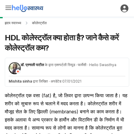
हृदय स्वास्थ्य
कोलेस्ट्रॉल
HDL कोलेस्ट्रॉल क्या होता है? जाने कैसे करें
कोलेस्ट्रॉल कम?
डॉ. प्रणाली पाटील
के द्वारा एक्स्पर्टली रिव्यूड
· फार्मेसी
· Hello Swasthya
Mishita sinha
द्वारा लिखित
·
अपडेटेड 07/01/2021
कोलेस्ट्रॉल
एक वसा (fat) है
,
जो लिवर द्वारा उत्पन्न किया जाता है। यह
शरीर को सुचारु रूप से चलाने में मदद करता है। कोलेस्ट्रॉल शरीर में
मौजूद
सेल
के
लिए झिल्ली (membranes) बनाने का काम करता है।
इसके अलावा ये अन्य प्रकार के हार्मोन और विटामिन डी के निर्माण में भी
मदद करता है। सामान्य रूप से लोगों का मानना है कि कोलेस्ट्रॉल बुरा