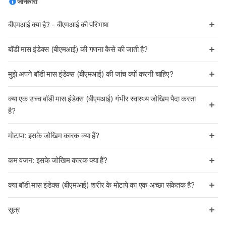
जानकारी
बीएमआई क्या है? - बीएमआई की परिभाषा
बॉडी मास इंडेक्स (बीएमआई) की गणना कैसे की जाती है?
मुझे अपने बॉडी मास इंडेक्स (बीएमआई) की जांच क्यों करनी चाहिए?
क्या एक उच्च बॉडी मास इंडेक्स (बीएमआई) गंभीर स्वास्थ्य जोखिम पैदा करता
है?
मोटापा: इसके जोखिम कारक क्या हैं?
कम वजन: इसके जोखिम कारक क्या हैं?
क्या बॉडी मास इंडेक्स (बीएमआई) शरीर के मोटापे का एक अच्छा संकेतक है?
सूत्र