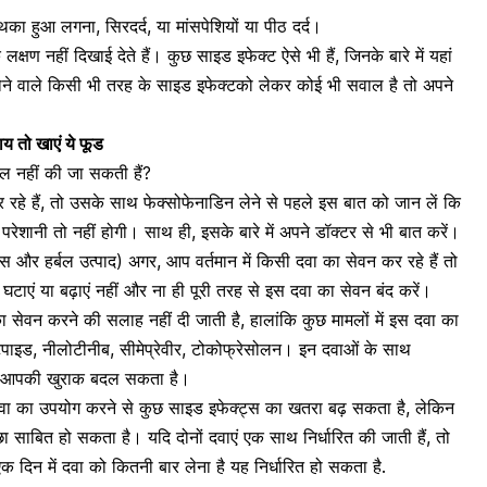
न; थका हुआ लगना,
सिरदर्द
, या मांसपेशियों या पीठ दर्द।
्षण नहीं दिखाई देते हैं। कुछ साइड इफेक्ट ऐसे भी हैं, जिनके बारे में यहां
ने वाले किसी भी तरह के साइड इफेक्टको लेकर कोई भी सवाल है तो अपने
ाय तो खाएं ये फूड
ाल नहीं की जा सकती हैं?
े हैं, तो उसके साथ फेक्सोफेनाडिन लेने से पहले इस बात को जान लें कि
रेशानी तो नहीं होगी। साथ ही, इसके बारे में अपने डॉक्टर से भी बात करें।
ड्रग्स और हर्बल उत्पाद) अगर, आप वर्तमान में किसी दवा का सेवन कर रहे हैं तो
ाएं या बढ़ाएं नहीं और ना ही पूरी तरह से इस दवा का सेवन बंद करें।
 सेवन करने की सलाह नहीं दी जाती है, हालांकि कुछ मामलों में इस दवा का
ेपाइड, नीलोटीनीब, सीमेप्रेवीर, टोकोफ्रेसोलन।
इन दवाओं के साथ
टर आपकी खुराक बदल सकता है।
दवा का उपयोग करने से कुछ साइड इफेक्ट्स का खतरा बढ़ सकता है, लेकिन
 साबित हो सकता है। यदि दोनों दवाएं एक साथ निर्धारित की जाती हैं, तो
िन में दवा को कितनी बार लेना है यह निर्धारित हो सकता है.