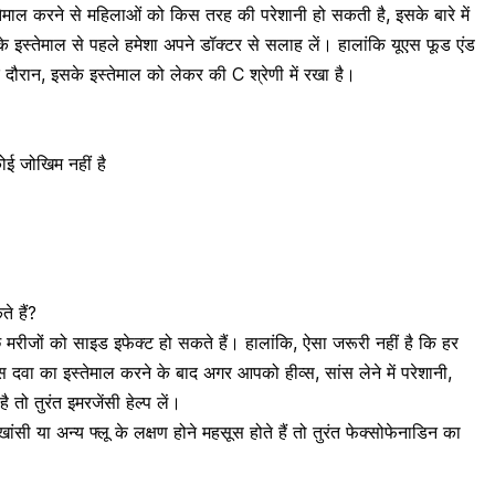
माल करने से महिलाओं को किस तरह की परेशानी हो सकती है, इसके बारे में
के इस्तेमाल से पहले हमेशा अपने डॉक्टर से सलाह लें। हालांकि यूएस फूड एंड
के दौरान
, इसके इस्तेमाल को लेकर की C श्रेणी में रखा है।
ोई जोखिम नहीं है
े हैं?
 मरीजों को साइड इफेक्ट हो सकते हैं। हालांकि, ऐसा जरूरी नहीं है कि हर
दवा का इस्तेमाल करने के बाद अगर आपको हीव्स, सांस लेने में परेशानी,
ै तो तुरंत इमरजेंसी हेल्प लें।
, खांसी या अन्य
फ्लू के लक्षण
होने महसूस होते हैं तो तुरंत फेक्सोफेनाडिन का