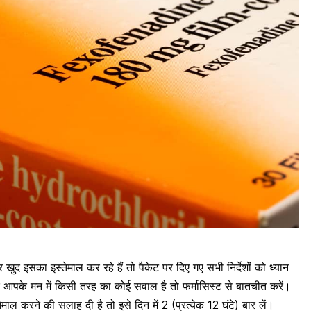
ुद इसका इस्तेमाल कर रहे हैं तो पैकेट पर दिए गए सभी निर्देशों को ध्यान
कर आपके मन में किसी तरह का कोई सवाल है तो फर्मासिस्ट से बातचीत करें।
माल करने की सलाह दी है तो इसे दिन में 2 (प्रत्येक 12 घंटे) बार लें।