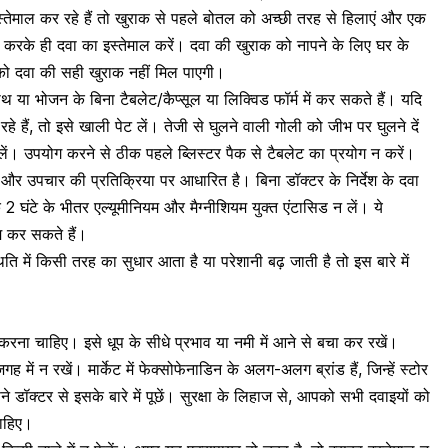
्तेमाल कर रहे हैं तो खुराक से पहले बोतल को अच्छी तरह से हिलाएं और एक
करके ही दवा का इस्तेमाल करें। दवा की खुराक को नापने के लिए घर के
पको दवा की सही खुराक नहीं मिल पाएगी।
या भोजन के बिना टैबलेट/कैप्सूल या लिक्विड फॉर्म में कर सकते हैं। यदि
े हैं, तो इसे खाली पेट लें। तेजी से घुलने वाली गोली को
जीभ
पर घुलने दें
। उपयोग करने से ठीक पहले ब्लिस्टर पैक से टैबलेट का प्रयोग न करें।
और उपचार की प्रतिक्रिया पर आधारित है। बिना डॉक्टर के निर्देश के दवा
 2 घंटे के भीतर एल्यूमीनियम और मैग्नीशियम युक्त एंटासिड न लें। ये
 कर सकते हैं।
ति में किसी तरह का सुधार आता है या परेशानी बढ़ जाती है तो इस बारे में
ोर करना चाहिए। इसे
धूप के सीधे प्रभाव
या नमी में आने से बचा कर रखें।
में न रखें। मार्केट में फेक्सोफेनाडिन के अलग-अलग ब्रांड हैं, जिन्हें स्टोर
पने डॉक्टर से इसके बारे में पूछें। सुरक्षा के लिहाज से, आपको सभी दवाइयों को
चाहिए।