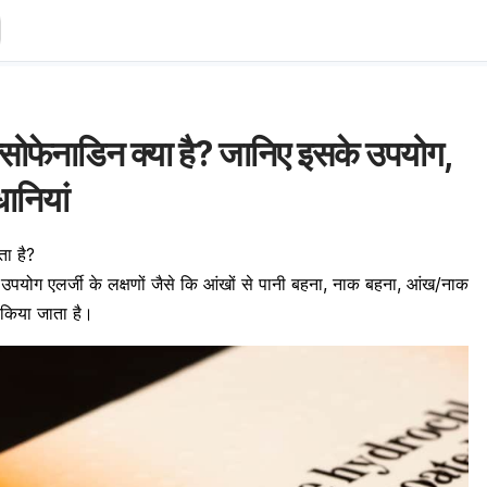
फेनाडिन क्या है? जानिए इसके उपयोग,
ानियां
ा है?
उपयोग एलर्जी के लक्षणों जैसे कि आंखों से पानी बहना, नाक बहना, आंख/नाक
ं किया जाता है।