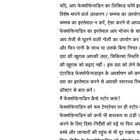
यदि, आप फेक्सोफेनाडिन का लिक्विड फॉर्म इस
विशेष मापने वाले उपकरण / चम्मच का उपयोग 
चम्मच का इस्तेमाल न करें, ऐसा करने से आ
फेक्सोफेनाडिन का इस्तेमाल आप भोजन के साथ 
आप तेजी से घुलने वाली गोली का उपयोग कर रह
और फिर पानी के साथ या उसके बिना निगल लें
दवा की खुराक आपकी उम्र, चिकित्सा स्थिति 
की खुराक को बढ़ाएं नहीं। इस दवा को लेने के
एंटासिड फेक्सोफेनाडाइन के अवशोषण को कम
दवा का इस्तेमाल करने से आपकी स्वास्थ्य स्थि
डॉक्टर से बात करें।
मैं फेक्सोफेनाडिन कैसे स्टोर करूं?
फेक्सोफेनाडिन को रूम टेम्प्रेचर पर ही स्ट
फेक्सोफेनाडिन को कभी भी बाथरूम या ठंडी जगह 
करने के लिए दिशा-निर्देशों को पढ़ें या फिर अ
बच्चे और जानवरों की पहुंच से भी दूर रखना 