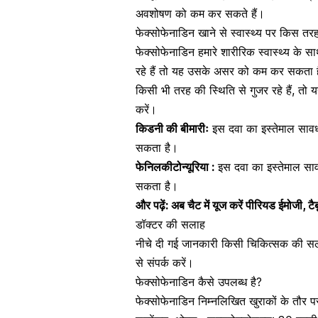
अवशोषण को कम कर सकते हैं।
फेक्सोफेनाडिन खाने से स्वास्थ्य पर किस तर
फेक्सोफेनाडिन हमारे शारीरिक स्वास्थ्य के
रहे हैं तो यह उसके असर को कम कर सकता है
किसी भी तरह की स्थिति से गुजर रहे हैं, तो 
करें।
किडनी की बीमारीः
इस दवा का इस्तेमाल सावध
सकता है।
फेनिलकीटोन्यूरिया :
इस दवा का इस्तेमाल साव
सकता है।
और पढ़ें:
अब चैट में यूज करें पीरियड ईमोजी, टैबू
डॉक्टर की सलाह
नीचे दी गई जानकारी किसी चिकित्सक की सला
से संपर्क करें।
फेक्सोफेनाडिन कैसे उपलब्ध है?
फेक्सोफेनाडिन निम्नलिखित खुराकों के तौर पर