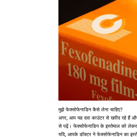
मुझे फेक्सोफेनाडिन कैसे लेना चाहिए?
अगर, आप यह दवा काउंटर से खरीद रहे हैं और ख
से पढ़ें। फेक्सोफेनाडिन के इस्तेमाल को ले
यदि, आपके डॉक्टर ने फेक्सोफेनाडिन का इस्ते