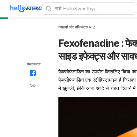
दवाइयां और सप्लिमेंट्स A-Z
Fexofenadine : फेक्सो
साइड इफेक्ट्स और सावध
शेयर करना
फेक्सोफेनाडिन का उपयोग किसलिए किया जात
फेक्सोफेनाडिन एक एंटीहिस्टामाइन है जिसका 
में खुजली, छीकें आना आदि से राहत दिलाने मे