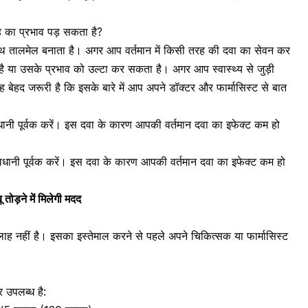
ह का प्रभाव पड़ सकता है?
 साथ तालमेल बनाता है। अगर आप वर्तमान में किसी तरह की दवा का सेवन कर
 या उसके प्रभाव को उल्टा कर सकता है। अगर आप स्वास्थ्य से जुड़ी
यह बेहद जरूरी है कि इसके बारे में आप अपने डॉक्टर और फार्मासिस्ट से बात
ानी पूर्वक करें। इस दवा के कारण आपकी वर्तमान दवा का इफेक्ट कम हो
धानी पूर्वक करें। इस दवा के कारण आपकी वर्तमान दवा का इफेक्ट कम हो
 तोड़ने में मिलेगी मदद
ह नहीं है। इसका इस्तेमाल करने से पहले अपने चिकित्सक या फार्मासिस्ट
 उपलब्ध है: