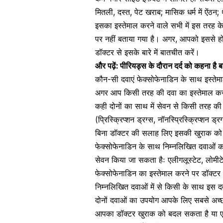
मितली,
दस्त
, पेट खराब; मासिक धर्म में ऐंठ
इसका इस्तेमाल करने वाले सभी में इस तरह के लक
पर नहीं बताया गया है। अगर, आपको इससे हो
डॉक्टर से इसके बारे में बातचीत करें।
और पढ़ें:
पीरियड्स के दौरान दर्द को कहना है ब
कौन-सी दवाएं फेक्सोफेनाडिन के साथ इस्तेम
अगर आप किसी तरह की दवा का इस्तेमाल कर रह
कही दोनों का साथ में सेवन से किसी तरह की प
(प्रिस्क्रिप्शन ड्रग्स, नॉनस्प्रिस्क्रिप्शन 
बिना डॉक्टर की सलाह लिए इसकी खुराक को घट
फेक्सोफेनाडिन के साथ निम्नलिखित दवाओं का
सेवन किया जा सकता हैः
एलीगलूस्टेट, लोमीट
फेक्सोफेनाडिन का इस्तेमाल करने पर डॉक्
निम्नलिखित दवाओं में से किसी के साथ इस 
दोनों दवाओं का उपयोग आपके लिए सबसे अच्छा
आपका डॉक्टर खुराक को बदल सकता है या एक द