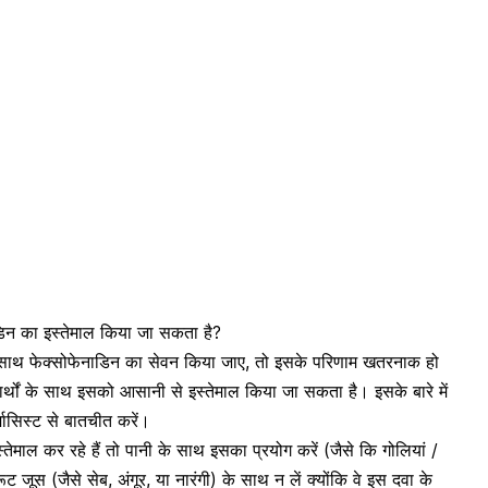
डिन का इस्तेमाल किया जा सकता है?
साथ फेक्सोफेनाडिन का सेवन किया जाए, तो इसके परिणाम खतरनाक हो
ार्थों के साथ इसको आसानी से इस्तेमाल किया जा सकता है। इसके बारे में
ासिस्ट से बातचीत करें।
तेमाल कर रहे हैं तो पानी के साथ इसका प्रयोग करें (जैसे कि गोलियां /
ूट जूस (जैसे सेब, अंगूर, या
नारंगी
) के साथ न लें क्योंकि वे इस दवा के