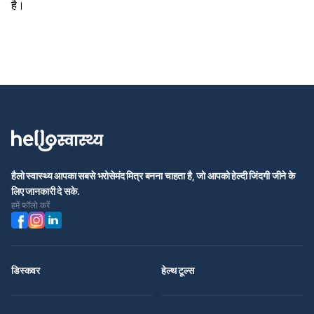
है।
हैलो स्वास्थ्य आपका सबसे भरोसेमंद मित्र बनना चाहता है, जो आपको हेल्दी जिंदगी जीने के
लिए जानकारी दे सके.
हमें फॉलो करें
डिस्कवर
हेल्थ टूल्स