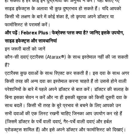
हो सकता है हर कोई इन दुष्प्रभावों का अनुभव न करें। यहां बताए गए
साइड इफेक्ट्स के अलावा भी कुछ दुष्प्रभाव हो सकते हैं। यदि आपको
किसी भी लक्षण के बारे में कोई शंका है, तो कृपया अपने डॉक्टर या
फार्मासिस्ट से परामर्श करें।
और पढ़ें :
Febrex Plus : फेब्रेक्स प्लस क्या है? जानिए इसके उपयोग,
साइड इफेक्ट्स और सावधानियां
इन जरूरी बातों को जानें
कौन-सी दवाएं एटारैक्स (Atarax®) के साथ इस्तेमाल नहीं की जा सकती
हैं?
एटारैक्स कुछ दवाओं के साथ रिएक्ट कर सकती है। इस दवा के साथ अगर
किसी तरह की अन्य दवा का इस्तेमाल करना चाहते हैं तो उससे होने वाली
परेशानियों के बारे में पहले अपने डॉक्टर से बात करें। डॉक्टर की सलाह के
बिना इसका सेवन न करें और ना ही इसकी खुराक को किसी दूसरी दवा के
साथ बदलें। किसी भी तरह के बुरे प्रभाव से बचने के लिए आपको उन
सभी दवाओं की एक लिस्ट रखनी चाहिए जिनका आप उपयोग कर रहे हैं
(जिसमें डॉक्टर के पर्चे वाली दवाएं, गैर-पर्चे वाली दवाएं और हर्बल
प्रोडक्ट्स शामिल हैं) और इसे अपने डॉक्टर और फार्मासिस्ट को दिखाएं।