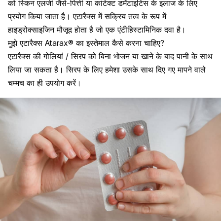
को
स्किन एलर्जी
जैसे-पित्ती या कांटेक्ट डर्मेटाइटिस के इलाज के लिए
प्रयोग किया जाता है। एटारैक्स में सक्रिय तत्व के रूप में
हाइड्रोक्साइजिन मौजूद होता है जो एक एंटीहिस्टामिनिक दवा है।
मुझे एटारैक्स Atarax® का इस्तेमाल कैसे करना चाहिए?
एटारैक्स की गोलियां / सिरप को बिना भोजन या खाने के बाद पानी के साथ
लिया जा सकता है। सिरप के लिए हमेशा उसके साथ दिए गए मापने वाले
चम्मच का ही उपयोग करें।