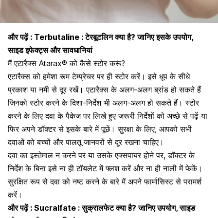
और पढ़ें :
Terbutaline : टेरबूटलिन क्या है? जानिए इसके उपयोग,
साइड इफेक्ट्स और सावधानियां
मैं एटारैक्स Atarax® को कैसे स्टोर करूं?
एटारैक्स को हमेशा रूम टेम्प्रेचर पर ही स्टोर करें। इसे धूप के सीधे
प्रकाश या नमी से दूर रखें। एटारैक्स के अलग-अलग ब्रांड हो सकते हैं
जिनको स्टोर करने के दिशा-निर्देश भी अलग-अलग हो सकते हैं। स्टोर
करने के लिए दवा के पैकेज पर लिखे हुए जरूरी निर्देशों को अच्छे से पढ़ें या
फिर अपने डॉक्टर से इसके बारे में पूछें। सुरक्षा के लिए, आपको सभी
दवाओं को बच्चों और पालतू जानवरों से दूर रखना चाहिए।
दवा का इस्तेमाल न करने पर या उसके एक्सपायर होने पर, डॉक्टर के
निर्देश के बिना इसे ना ही टॉयलेट में फ्लश करें और ना ही नाली में फेकें।
सुरक्षित रूप से दवा को नष्ट करने के बारे में अपने फार्मासिस्ट से परामर्श
करें।
और पढ़ें :
Sucralfate : सुक्रालफेट क्या है? जानिए उपयोग, साइड