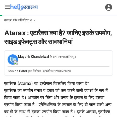
दवाइयां और सप्लिमेंट्स A-Z
Atarax : एटारैक्स क्या है? जानिए इसके उपयोग,
साइड इफेक्ट्स और सावधानियां
Mayank Khandelwal
के द्वारा एक्स्पर्टली रिव्यूड
Shikha Patel
द्वारा लिखित
·
अपडेटेड 22/06/2020
एटारैक्स (Atarax) का इस्तेमाल किसलिए किया जाता है?
एटारैक्स का उपयोग तनाव व दबाव को कम करने वाली दवाओं के रूप में
किया जाता है। आमतौर पर चिंता और तनाव के इलाज के लिए इसका
प्रयोग किया जाता है। एनेस्थिसिया के उपचार के लिए दी जाने वाली अन्य
दवाओं के साथ भी इसका उपयोग किया जाता है। इसके अलावा, एटारैक्स