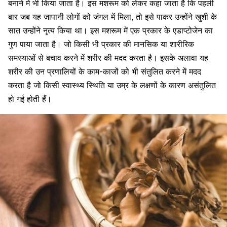
बनाने में भी किया जाता है। इस मशरूम को लेकर कहा जाता है कि पहली
बार जब यह जापानी लोगों को जंगल में मिला, तो इसे पाकर उन्होंने खुशी के
सात उन्होंने नृत्य किया था। इस मशरूम में एक प्रकार के एडाप्टोजेन का
गुण पाया जाता है। जो किसी भी प्रकार की मानसिक या शारीरिक
समस्याओं से बचाव करने में शरीर की मदद करता है। इसके अलावा यह
शरीर की उन प्रणालियों के काम-काजों को भी संतुलित करने में मदद
करता है जो किसी स्वास्थ्य स्थिति या उम्र के लक्षणों के कारण असंतुलित
हो गई होती हैं।