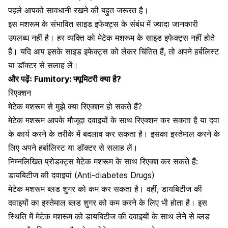
पहले आपको सावधानी रखने की बहुत जरूरत है।
इस मशरूम के संभावित साइड इफेक्ट्स के संबंध में ज्यादा जानकारी
उपलब्ध नहीं है। हर व्यक्ति को मेटेक मशरूम के साइड इफेक्ट्स नहीं होते
हैं। यदि आप इसके साइड इफेक्ट्स को लेकर चिंतित हैं, तो अपने हर्बलिस्ट
या डॉक्टर से सलाह लें।
और पढ़ेंः
Fumitory: फ्यूमिटरी क्या है?
रिएक्शन
मेटेक मशरूम से मुझे क्या रिएक्शन हो सकते हैं?
मेटेक मशरूम आपके मौजूदा दवाइयों के साथ रिएक्शन कर सकता है या दवा
के कार्य करने के तरीके में बदलाव कर सकता है। इसका इस्तेमाल करने के
लिए अपने हर्बालिस्ट या डॉक्टर से सलाह लें।
निम्नलिखित प्रोडक्ट्स मेटेक मशरूम के साथ रिएक्श कर सकते हैं:
डायबिटीज की दवाइयां (Anti-diabetes Drugs)
मेटेक मशरूम ब्लड शुगर को कम कर सकता है। वहीं, डायबिटीज की
दवाइयों का इस्तेमाल ब्लड शुगर को कम करने के लिए भी होता है। इस
स्थिति में मेटेक मशरूम को डायबिटीज की दवाइयों के साथ लेने से ब्लड