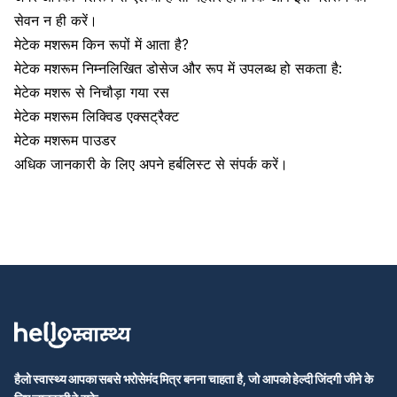
सेवन न ही करें।
मेटेक मशरूम किन रूपों में आता है?
मेटेक मशरूम निम्नलिखित डोसेज और रूप में उपलब्ध हो सकता है:
मेटेक मशरू से निचौड़ा गया रस
मेटेक मशरूम लिक्विड एक्सट्रैक्ट
मेटेक मशरूम पाउडर
अधिक जानकारी के लिए अपने हर्बलिस्ट से संपर्क करें।
हैलो स्वास्थ्य आपका सबसे भरोसेमंद मित्र बनना चाहता है, जो आपको हेल्दी जिंदगी जीने के