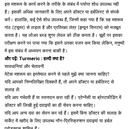
इस मशरूम के कार्य करने के तरीके के संबंध में पर्याप्त शोध उपलब्ध नही
हैं। इसकी अधिक जानकारी के लिए अपने डॉक्टर या हर्बलिस्ट से संपर्क
करें। हालांकि, कई ऐसे शोध उपलब्ध हैं, जिनमें कहा गया है कि यह मशरूम
गांठ (ट्यूमर) से लड़ता है और प्रतिरक्षा तंत्र (
इम्यून सिस्टम
) को मजबूत
करता है। यह लोअर
ब्लड शुगर लेवल
को ठीक करता है। चूहों पर इसका
परीक्षण करने पर पाया गया कि इसने उनका वजन कम किया लेकिन, मनुष्यों
में इस संबंध में अध्ययन करना बाकी है।
और पढ़ें:
Turmeric : हल्दी क्या है?
सावधानियां और चेतावनी
मेटेक मशरूम का इस्तेमाल करने से पहले मुझे क्या जानना चाहिए?
यदि आपको निम्नलिखित दिक्कतें हैं, तो अपने डॉक्टर या हर्बलिस्ट से
सलाह लें:
यदि आप गर्भवती हैं या स्तनपान करा रही हैं। प्रेग्नेंसी या ब्रेस्टफीडिंग में
डॉक्टर की लिखी हुई दवाइयों का ही सेवन करना चाहिए।
यदि आप अन्य दवा का सेवन कर रहे हैं। इसमें बिना डॉक्टर की सलाह के
मार्केट में खरीद के लिए उपलब्ध नॉन-प्रिस्क्रिप्शन दवाइयां या हर्बल
प्रोडक्ट्स शामिल हैं।