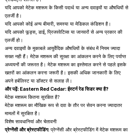
यदि आपको मेटेक मशरूम के किसी पदार्थ या अन्य दवाइयों या औषधियों से
एलर्जी है।
यदि आपको कोई अन्य बीमारी, समस्या या मेडिकल कंडिशन है।
यदि आपको फूड्स, डाई, प्रिजरवेटिव्स या जानवरों से
अन्य प्रकार की
एलर्जी
हो।
अन्य दवाइयों के मुकाबले आयुर्वेदिक औषधियों के संबंध में नियम ज्यादा
सख्त नही हैं। मेटेक मशरूम की सुरक्षा का आंकलन करने के लिए पर्याप्त
अध्ययनों की जरूरत है। मेटेक मशरूम का इस्तेमाल करने से पहले इसके
खतरों का आंकलन करना जरूरी है। इसकी अधिक जानकारी के लिए
अपने हर्बलिस्ट या डॉक्टर से सलाह लें।
और पढ़ें:
Eastern Red Cedar: ईस्टर्न रेड सिडर क्या है?
मेटेक मशरूम कितना सुरक्षित है?
मेटेक मशरूम का मौखिक रूप से दवा के तौर पर सेवन करना ज्यादातर
मामलों में सुरक्षित है।
विशेष सावधानियां और चेतावनी
प्रेग्नेंसी और ब्रेस्टफीडिंग:
प्रेग्नेंसी और ब्रेस्टफीडिंग में मेटेक मशरूम का