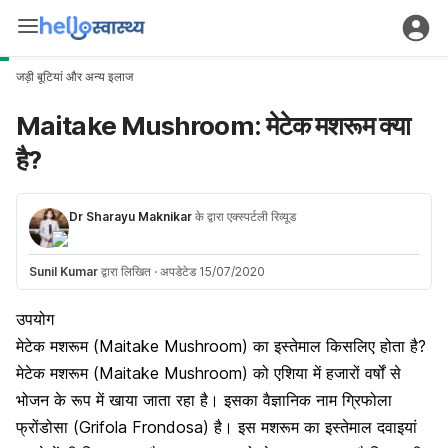
जड़ी बूटियां और अन्य इलाज
Maitake Mushroom: मेटेक मशरूम क्या
है?
Dr Sharayu Maknikar
के द्वारा एक्स्पर्टली रिव्यूड
Sunil Kumar
द्वारा लिखित
·
अपडेटेड 15/07/2020
उपयोग
मेटेक मशरूम (Maitake Mushroom) का इस्तेमाल किसलिए होता है?
मेटेक मशरूम (Maitake Mushroom) को एशिया में हजारों वर्षों से
भोजन के रूप में खाया जाता रहा है। इसका वैज्ञानिक नाम ग्रिफोला
फ्रोंडोसा (Grifola Frondosa) है। इस मशरूम का इस्तेमाल दवाइयां