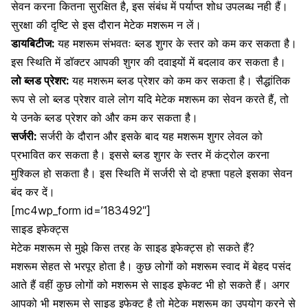
सेवन करना कितना सुरक्षित है, इस संबंध में पर्याप्त शोध उपलब्ध नही हैं।
सुरक्षा की दृष्टि से इस दौरान मेटेक मशरूम न लें।
डायबिटीज:
यह मशरूम संभवतः
ब्लड शुगर के स्तर को कम
कर सकता है।
इस स्थिति में डॉक्टर आपकी शुगर की दवाइयों में बदलाव कर सकता है।
लो ब्लड प्रेशर:
यह मशरूम ब्लड प्रेशर को कम कर सकता है। सैद्धांतिक
रूप से लो ब्लड प्रेशर वाले लोग यदि मेटेक मशरूम का सेवन करते हैं, तो
ये उनके ब्लड प्रेशर को और कम कर सकता है।
सर्जरी:
सर्जरी के दौरान और इसके बाद यह मशरूम शुगर लेवल को
प्रभावित कर सकता है। इससे ब्लड शुगर के स्तर में कंट्रोल करना
मुश्किल हो सकता है। इस स्थिति में सर्जरी से दो हफ्ता पहले इसका सेवन
बंद कर दें।
[mc4wp_form id=’183492″]
साइड इफेक्ट्स
मेटेक मशरूम से मुझे किस तरह के साइड इफेक्ट्स हो सकते हैं?
मशरूम सेहत से भरपूर होता है। कुछ लोगों को मशरूम स्वाद में बेहद पसंद
आते हैं वहीं कुछ लोगों को मशरूम से साइड इफेक्ट भी हो सकते हैं। अगर
आपको भी मशरूम से साइड इफेक्ट है तो मेटेक मशरूम का उपयोग करने से