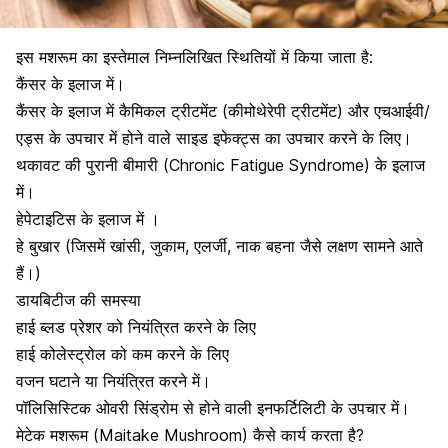
इस मशरूम का इस्तेमाल निम्नलिखित स्थितियों में किया जाता है:
कैंसर के इलाज
में।
कैंसर के इलाज में कैमिकल ट्रीटमेंट (
कीमोथेरेपी ट्रीटमेंट
) और
एचआईवी
/
एड्स के उपचार में होने वाले साइड इफेक्ट्स का उपचार करने के लिए।
थकावट की पुरानी बीमारी (Chronic Fatigue Syndrome) के इलाज
में।
हेपेटाइटिस के इलाज में
।
हे बुखार (जिसमें खांसी, जुकाम, एलर्जी, नाक बहना जैसे लक्षण सामने आते
हैं।)
डायबिटीज की समस्या
हाई ब्लड प्रेशर
को नियंत्रित करने के लिए
हाई कोलेस्ट्रोल को कम करने के लिए
वजन घटाने या नियंत्रित करने में।
पॉलिसिस्टिक ओवरी सिंड्रोम
से होने वाली इनफर्टिलिटी के उपचार में।
मेटेक मशरूम (Maitake Mushroom) कैसे कार्य करता है?