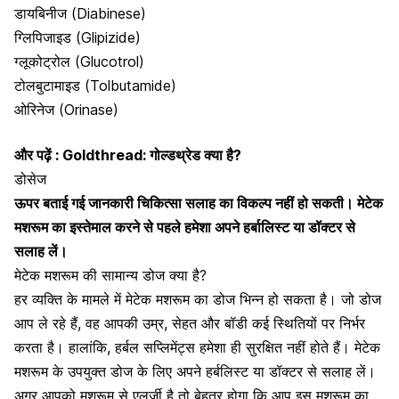
डायबिनीज (Diabinese)
ग्लिपिजाइड (Glipizide)
ग्लूकोट्रोल (Glucotrol)
टोलबुटामाइड (Tolbutamide)
ओरिनेज (Orinase)
और पढ़ें :
Goldthread: गोल्डथ्रेड क्या है?
डोसेज
ऊपर बताई गई जानकारी चिकित्सा सलाह का विकल्प नहीं हो सकती। मेटेक
मशरूम का इस्तेमाल करने से पहले हमेशा अपने हर्बालिस्ट या डॉक्टर से
सलाह लें।
मेटेक मशरूम की सामान्य डोज क्या है?
हर व्यक्ति के मामले में मेटेक मशरूम का डोज भिन्न हो सकता है। जो डोज
आप ले रहे हैं, वह आपकी उम्र, सेहत और बॉडी कई स्थितियों पर निर्भर
करता है। हालांकि, हर्बल सप्लिमेंट्स हमेशा ही सुरक्षित नहीं होते हैं। मेटेक
मशरूम के उपयुक्त डोज के लिए अपने हर्बलिस्ट या डॉक्टर से सलाह लें।
अगर आपको मशरूम से एलर्जी है तो बेहतर होगा कि आप इस मशरूम का