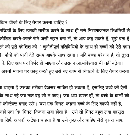
 किन चीजों के लिए तैयार करना चाहिए ?
लब्धियों के लिए उसकी तारीफ करने के साथ ही उसे निराशाजनक स्थितियों से
शिश करते-करते रोने जैसी सूरत बना लें, तो आप कह सकते हैं, ‘मुझे पता है
ने की पूरी कोशिश की।’ चुनौतीपूर्ण गतिविधियों के साथ ही बच्चों को ऐसे काम
 जैसे- पौधों को पानी देते समय आपके साथ रहना। यदि बच्चा परेशान है, तो तुरंत
 के लिए आप पर निर्भर हो जाएगा और उसका आत्मविश्वास भी नहीं बढ़ेगा।
 अपनी भावना पर काबू करते हुए उसे नए काम से निपटने के लिए तैयार करना
।
 चाहता है उसका तरीका बेअसर साबित हो सकता है, इसलिए बच्चे की ऐसी
 साथ रहे जब तक वह सो न जाए। जब आप व्यस्त हों, तो बच्चे के बालों को
कॉन्टेक्ट बनाए रखें। ‘बस एक मिनट’ कहना बच्चे के लिए काफी नहीं है,
नहीं पता कि ‘मिनट’ कितना लंबा होता है। उसे तो मिनट बहुत लंबा महसूस
बच्चा सिर्फ आपकी अटेंशन चाहता है या उसे कुछ और चाहिए जैसे दूसरा साफ