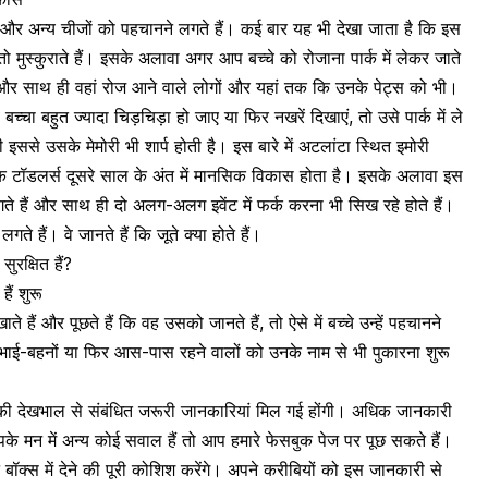
ों और अन्य चीजों को पहचानने लगते हैं। कई बार यह भी देखा जाता है कि इस
तो मुस्कुराते हैं। इसके अलावा अगर आप बच्चे को रोजाना पार्क में लेकर जाते
ै और साथ ही वहां रोज आने वाले लोगों और यहां तक कि उनके पेट्स को भी।
 बच्चा बहुत ज्यादा चिड़चिड़ा हो जाए या फिर नखरें दिखाएं, तो उसे पार्क में ले
से उसके मेमोरी भी शार्प होती है। इस बारे में अटलांटा स्थित इमोरी
कि टॉडलर्स दूसरे साल के अंत में
मानसिक विकास
होता है। इसके अलावा इस
 हैं और साथ ही दो अलग-अलग इवेंट में फर्क करना भी सिख रहे होते हैं।
े हैं। वे जानते हैं कि जूते क्या होते हैं।
ुरक्षित हैं?
ैं शुरू
हैं और पूछते हैं कि वह उसको जानते हैं, तो ऐसे में बच्चे उन्हें पहचानने
 भाई-बहनों या फिर आस-पास रहने वालों को उनके नाम से भी पुकारना शुरू
े की देखभाल से संबंधित जरूरी जानकारियां मिल गई होंगी। अधिक जानकारी
के मन में अन्य कोई सवाल हैं तो आप हमारे फेसबुक पेज पर पूछ सकते हैं।
क्स में देने की पूरी कोशिश करेंगे। अपने करीबियों को इस जानकारी से