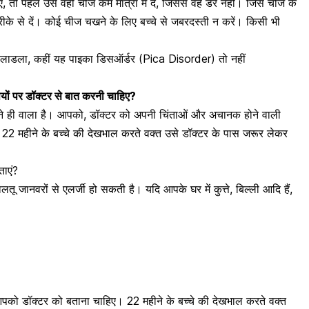
 तो पहले उसे वही चीज कम मात्रा में दें, जिससे वह डरे नहीं। जिस चीज के
ीके से दें। कोई चीज चखने के लिए बच्चे से जबरदस्ती न करें। किसी भी
 लाडला, कहीं यह पाइका डिसऑर्डर (Pica Disorder) तो नहीं
षयों पर डॉक्टर से बात करनी चाहिए?
े ही वाला है। आपको, डॉक्टर को अपनी चिंताओं और अचानक होने वाली
। 22 महीने के बच्चे की देखभाल करते वक्त उसे डॉक्टर के पास जरूर लेकर
ताएं?
 जानवरों से एलर्जी हो सकती है। यदि आपके घर में कुत्ते, बिल्ली आदि हैं,
तो आपको डॉक्टर को बताना चाहिए। 22 महीने के बच्चे की देखभाल करते वक्त