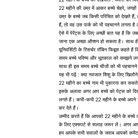
22 महीने की उम्र में आकर बच्चे चेहरे, जगह
उम्र के बच्चे जब किसी परिचित को देखते हैं, 
हैं, तो वह उस पार्क को भी पहचानने लगता ह
ऐसे में पेरेंट्स के लिए अच्छी बात यह है कि जब
जाना एक अच्छा ऑप्शन हो सकता है। साथ ही इस
यूनिवर्सिटी के रिसर्चर रॉबिन फिबूश कहते हैं 
समय बच्चे भविष्य और भूतकाल को समझने लगते
साथ ही इस समय बच्चे चीजों को भी पहचानने लगत
यह भी पढ़ें :
क्या नवजात शिशु के लिए खिलौने स
22 महीने का बच्चे नाम भी पुकारना कर सकते ह
इसके अलावा अगर आप बच्चे को पेट्स को दिखाते 
लगते हैं। कभी-कभी 22 महीने के बच्चे अपने
कर देते हैं।
उम्मीद करते हैं कि आपको 22 महीने के बच्च
के लिए एक्सपर्ट से सलाह जरूर लें। अगर आप
हम आपके सभी सवालों के जवाब आपको कमेंट बॉ