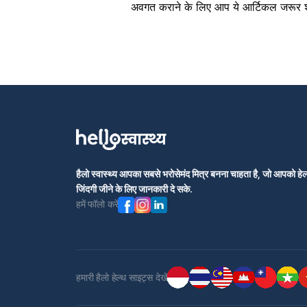
अवगत कराने के लिए आप ये आर्टिकल जरूर श
हैलो स्वास्थ्य आपका सबसे भरोसेमंद मित्र बनना चाहता है, जो आपको हेल्
जिंदगी जीने के लिए जानकारी दे सके.
हमें फॉलो करें
हमारी हैलो हेल्थ साइट्स देखें