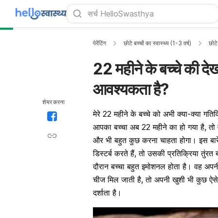
पेरेंटिंग
छोटे बच्चों का स्वास्थ्य (1-3 वर्ष)
छोटे
22 महीने के बच्चे की 
आवश्यकता है?
शेयर करना
मेरे 22 महीने के बच्चे को अभी क्या-क्या गति
आपका बच्चा अब 22 महीने का हो गया है, तो
और भी बहुत कुछ करना चाहता होगा। इस बारे 
डिस्टर्ब करते हैं, तो उसकी प्रतिक्रिया तु
दौरान बच्चा बहुत इमोशनल होता है। वह अपन
चीज मिल जाती है, तो अपनी खुशी भी कुछ ऐ
दर्शाता है।