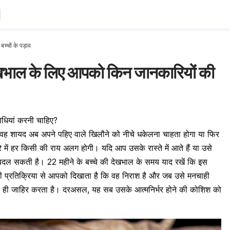
 बच्चों के पड़ाव
देखभाल के लिए आपको किन जानकारियों की
विधियां करनी चाहिए?
 वह शायद अब अपने पहिए वाले खिलौने को नीचे धकेलना चाहता होगा या फिर
में हर किसी की राय अलग होगी। यदि आप उसके रास्ते में आते हैं या उसे
ंरत बदल सकती है। 22 महीने के बच्चे की देखभाल के समय याद रखें कि इस
ी प्रतिक्रिया से आपको दिखाता है कि वह निराश है और जब उसे मनचाही
से ही जाहिर करता है। दरअसल, यह सब उसके आत्मनिर्भर होने की कोशिश को