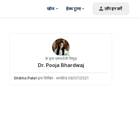
खोज
हेल्थ टूल्स
लॉग इन करें
के द्वारा एक्स्पर्टली रिव्यूड
Dr. Pooja Bhardwaj
Shikha Patel
द्वारा लिखित
·
अपडेटेड 08/07/2021