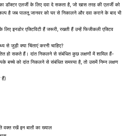
ा डॉक्टर एलर्जी के लिए दवा दे सकता है, जो खास तरह की एलर्जी को
िकल्प है जब पालतू जानवर को घर से निकालने और दवा कराने के बाद भी
 के लिए इनडोर एक्टिविटी हैं जरूरी, रखती हैं उन्हें फिजीकली एक्टिव
थ्य से जुड़ी क्या चिंताएं करनी चाहिए?
त हो सकते हैं। दांत निकलने से संबंधित कुछ लक्षणों में शामिल हैं-
 बच्चे को दांत निकलने से संबंधित समस्या है, तो उसमें निम्न लक्षण
हैं)
े वक्त रखें इन बातों का ख्याल
िकास