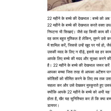
22 महीने के बच्चे की देखभाल : बच्चे को अब
22 महीने के बच्चे की देखभाल करते वक्त उप
निपटना भी सिखाएं। जैसे वह किसी काम की को
वह काम बहुत मुश्किल है लेकिन, तुमने उसे कर
में शामिल करें, जिससे उन्हें खुद पर गर्व हो,
उसकी मदद के लिए न दौड़े, इससे वह हर काम
आपके लिए बच्चे की मदद और सुरक्षा करने की
है। 22 महीने के बच्चे की देखभाल जरूर करें
आपका बच्चा जिस तरह से आपका अटेंशन पाना
कोशिशों को सीमित करने के लिए तब तक उसके
सहला कर और उसे देखकर मुस्कुराते हुए उससे 
क्योंकि आपके 22 महीने के बच्चे को अभी यह 
होता है, खैर यह सुनिश्चित कर लें कि क्या 
डायपर।