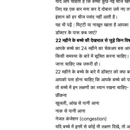
यदि आप चाहती हैं कि बच्चा कुछ नई चीज खाए,
लिए वह एक बार मना कर दे दोबारा उसे नए तर
इंसान को हर चीज पसंद नहीं आती है।
यह भी पढ़ें :
मिट्टी या नाखून खाता है आपका
डॉक्टर के पास कब जाएं?
22 महीने के बच्चे की देखभाल से जुड़े किन वि
आपके बच्चे का 24 महीने का चेकअप बस आन
किसी समस्या के बारे में सूचित करना चाहिए
जाना चाहिए जब जरूरी हो।
22 महीने के बच्चे के बारे में डॉक्टर को क्या ब
आपको पता होना चाहिए कि आपके बच्चे को पालतू
तो बच्चे में इन लक्षणों का ध्यान रखना चाहिए-
छींकना
खुजली
,
आंख से पानी आना
नाक से पानी आना
नेजल कंजेशन (congestion)
यदि बच्चे में इनमें से कोई भी लक्षण दिखे, 