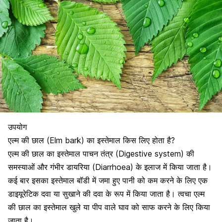
उपयोग
एल्म की छाल (Elm bark) का इस्तेमाल किस लिए होता है?
एल्म की छाल का इस्तेमाल
पाचन तंत्र (Digestive system) की
समस्याओं
और गंभीर
डायरिया (Diarrhoea)
के इलाज में किया जाता है।
कई बार इसका इस्तेमाल
बॉडी
में जमा हुए पानी को कम करने के लिए एक
डाइयूरेटिक दवा या सुखाने की दवा के रूप में किया जाता है। त्वचा एल्म
की छाल का इस्तेमाल खुले या पीप वाले घाव को साफ करने के लिए किया
जाता है।