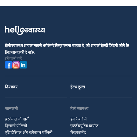
हैलो स्वास्थ्य आपका सबसे भरोसेमंद मित्र बनना चाहता है, जो आपको हेल्दी जिंदगी जीने के
लिए जानकारी दे सके.
हमें फॉलो करें
डिस्कवर
हेल्थ टूल्स
जानकारी
हैलो स्वास्थ्य
इस्तेमाल की शर्तें
हमारे बारे में
प्रिवसी पॉलिसी
एक्जीक्यूटिव बायोज
एडिटोरियल और करेक्शन पॉलिसी
रिक्रूटमेंट