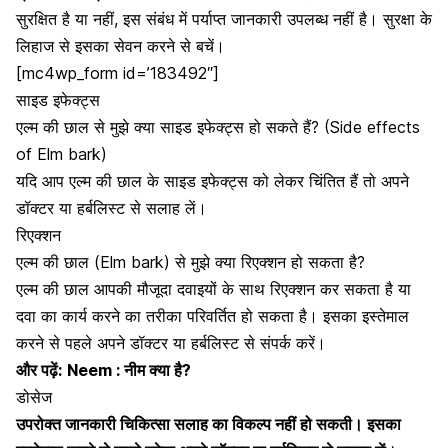
सुरक्षित है या नहीं, इस संबंध में पर्याप्त जानकारी उपलब्ध नहीं है। सुरक्षा के
लिहाज से इसका सेवन करने से बचें।
[mc4wp_form id=’183492″]
साइड इफेक्ट्स
एल्म की छाल से मुझे क्या साइड इफेक्ट्स हो सकते हैं? (Side effects
of Elm bark)
यदि आप एल्म की छाल के साइड इफेक्ट्स को लेकर चिंतित हैं तो अपने
डॉक्टर या हर्बलिस्ट से सलाह लें।
रिएक्शन
एल्म की छाल (Elm bark) से मुझे क्या रिएक्शन हो सकता है?
एल्म की छाल आपकी मौजूदा दवाइयों के साथ रिएक्शन कर सकता है या
दवा का कार्य करने का तरीका परिवर्तित हो सकता है। इसका इस्तेमाल
करने से पहले अपने डॉक्टर या हर्बलिस्ट से संपर्क करें।
और पढ़ें:
Neem : नीम क्या है?
डोसेज
उपरोक्त जानकारी चिकित्सा सलाह का विकल्प नहीं हो सकती। इसका