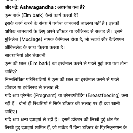
और पढ़ें:
Ashwagandha : अश्वगंधा क्या है?
एल्म बार्क (Elm bark) कैसे कार्य करती है?
इसके कार्य करने के संबंध में पर्याप्त जानकारी उपलब्ध नहीं है। इसकी
अधिक जानकारी के लिए अपने डॉक्टर या हर्बलिस्ट से सलाह लें। इसमें
मुसिलेज (Mucilage) नामक केमिकल होता है, जो स्टार्च और कैल्शियम
ऑक्सिलेट के साथ क्रिया करता है।
सावधानियां और चेतावनी
एल्म की छाल (Elm bark) का इस्तेमाल करने से पहले मुझे क्या पता होना
चाहिए?
निम्नलिखित परिस्थितियों में एल्म की छाल का इस्तेमाल करने से पहले
डॉक्टर या हर्बलिस्ट से सलाह लें:
यदि आप
प्रेग्नेंट
(Pregnant) या
ब्रेस्टफीडिंग
(Breastfeeding) करा
रही हैं। दोनों ही स्थितियों में सिर्फ डॉक्टर की सलाह पर ही दवा खानी
चाहिए।
यदि आप अन्य दवाइयां ले रही हैं। इसमें डॉक्टर की लिखी हुई और गैर
लिखी हुई दवाइयां शामिल हैं, जो मार्केट में बिना डॉक्टर के प्रिस्क्रिप्शन के