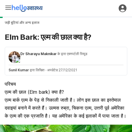
जड़ी बूटियां और अन्य इलाज
Elm Bark: एल्म की छाल क्या है?
Dr Sharayu Maknikar
के द्वारा एक्स्पर्टली रिव्यूड
Sunil Kumar
द्वारा लिखित
·
अपडेटेड 27/12/2021
परिचय
एल्म की छाल (Elm bark) क्या है?
एल्म बार्क एल्म के पेड़ से निकाली जाती है। लोग इस छाल का इस्तेमाल
दवाइयां बनाने में करते हैं। उल्मस रुब्रा, चिकना एल्म, उत्तरी पूर्व अमेरिका
के एल्म की एक प्रजाति है। यह अमेरिका के कई इलाकों में पाया जाता है।