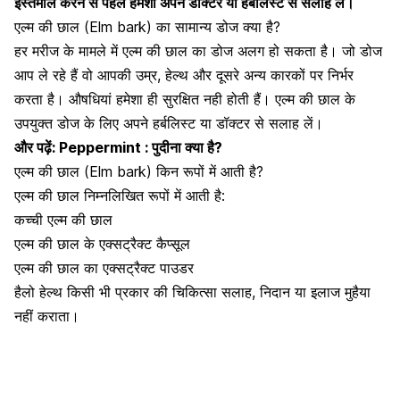
इस्तेमाल करने से पहले हमेशा अपने डॉक्टर या हर्बलिस्ट से सलाह लें।
एल्म की छाल (Elm bark) का सामान्य डोज क्या है?
हर मरीज के मामले में एल्म की छाल का डोज अलग हो सकता है। जो डोज
आप ले रहे हैं वो आपकी उम्र, हेल्थ और दूसरे अन्य कारकों पर निर्भर
करता है। औषधियां हमेशा ही सुरक्षित नही होती हैं। एल्म की छाल के
उपयुक्त डोज के लिए अपने हर्बलिस्ट या डॉक्टर से सलाह लें।
और पढ़ें:
Peppermint : पुदीना क्या है?
एल्म की छाल (Elm bark) किन रूपों में आती है?
एल्म की छाल निम्नलिखित रूपों में आती है:
कच्ची एल्म की छाल
एल्म की छाल के एक्सट्रैक्ट कैप्सूल
एल्म की छाल का एक्सट्रैक्ट पाउडर
हैलो हेल्थ किसी भी प्रकार की चिकित्सा सलाह, निदान या इलाज मुहैया
नहीं कराता।