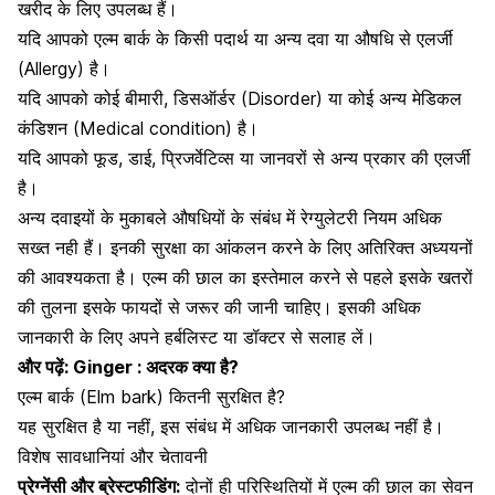
खरीद के लिए उपलब्ध हैं।
यदि आपको एल्म बार्क के किसी पदार्थ या अन्य दवा या औषधि से
एलर्जी
(Allergy) है।
यदि आपको कोई बीमारी, डिसऑर्डर (Disorder) या कोई अन्य मेडिकल
कंडिशन (Medical condition) है।
यदि आपको फूड, डाई, प्रिजर्वेटिव्स या जानवरों से अन्य प्रकार की एलर्जी
है।
अन्य दवाइयों के मुकाबले औषधियों के संबंध में रेग्युलेटरी नियम अधिक
सख्त नही हैं। इनकी सुरक्षा का आंकलन करने के लिए अतिरिक्त अध्ययनों
की आवश्यकता है। एल्म की छाल का इस्तेमाल करने से पहले इसके खतरों
की तुलना इसके फायदों से जरूर की जानी चाहिए। इसकी अधिक
जानकारी के लिए अपने हर्बलिस्ट या डॉक्टर से सलाह लें।
और पढ़ें:
Ginger : अदरक क्या है?
एल्म बार्क (Elm bark) कितनी सुरक्षित है?
यह सुरक्षित है या नहीं, इस संबंध में अधिक जानकारी उपलब्ध नहीं है।
विशेष सावधानियां और चेतावनी
प्रेग्नेंसी और ब्रेस्टफीडिंग:
दोनों ही परिस्थितियों में एल्म की छाल का सेवन