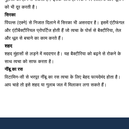
को भी दूर करती है।
सिरका
पिंपल्स (एक्ने) से निजात दिलाने में सिरका भी असरदार है। इसमें एंटीफंगल
और एंटीबैक्टीरियल प्रोपर्टिज होती हैं जो त्वचा के पोर्स से बैक्टीरिया, तेल
और धूल से बचाने का काम करते हैं।
शहद
शहद मुंहासों से लड़ने में मददगार है। यह बैक्टीरिया को बढ़ने से रोकने के
साथ त्वचा को साफ करता है।
नींबू का रस
विटामिन-सी
से भरपूर नींबू का रस त्वचा के लिए बेहद फायदेमंद होता है।
आप चाहे तो इसे शहद या
गुलाब जल
में मिलाकर लगा सकते हैं।