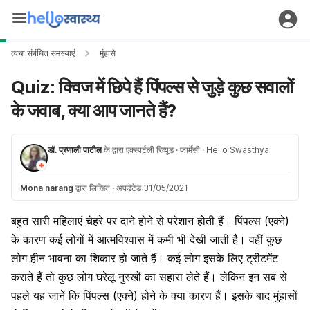
त्वचा संबंधित समस्याएं
मुंहासे
Quiz: क्विज में छिपे हैं पिंपल्स से जुड़े कुछ सवालों
के जवाब, क्या आप जानते हैं?
डॉ. प्रणाली पाटील
के द्वारा एक्स्पर्टली रिव्यूड
· फार्मेसी
· Hello Swasthya
Mona narang
द्वारा लिखित
·
अपडेटेड 31/05/2021
बहुत सारी महिलाएं चेहरे पर दाने होने से परेशान होती हैं। पिंपल्स (एक्ने)
के कारण कई लोगों में आत्मविश्वास में कमी भी देखी जाती है। वहीं कुछ
लोग हीन भावना का शिकार हो जाते हैं। कई लोग इसके लिए ट्रीटमेंट
कराते हैं तो कुछ लोग घरेलू नुस्खों का सहारा लेते हैं। लेकिन इन सब से
पहले यह जानें कि
पिंपल्स (एक्ने) होने के क्या कारण
हैं। इसके बाद
मुंहासों