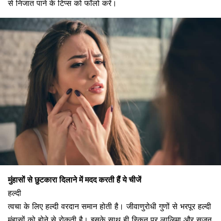
से निजात पाने के टिप्स को फॉलो करें।
मुंहासों से छुटकारा दिलाने में मदद करती हैं ये चीजें
हल्दी
त्वचा के लिए
हल्दी वरदान समान
होती है। जीवाणुरोधी गुणों से भरपूर हल्दी
मुंहासों को होने से रोकती है। इसके साथ ही स्किन पर लालिमा और सूजन