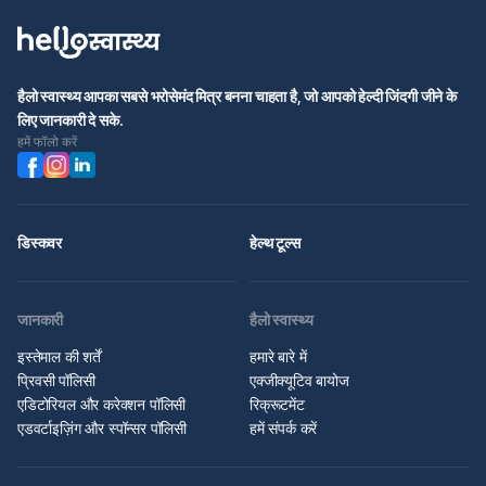
हैलो स्वास्थ्य आपका सबसे भरोसेमंद मित्र बनना चाहता है, जो आपको हेल्दी जिंदगी जीने के
लिए जानकारी दे सके.
हमें फॉलो करें
डिस्कवर
हेल्थ टूल्स
जानकारी
हैलो स्वास्थ्य
इस्तेमाल की शर्तें
हमारे बारे में
प्रिवसी पॉलिसी
एक्जीक्यूटिव बायोज
एडिटोरियल और करेक्शन पॉलिसी
रिक्रूटमेंट
एडवर्टाइज़िंग और स्पॉन्सर पॉलिसी
हमें संपर्क करें