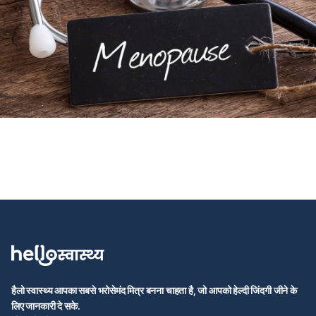
हैलो स्वास्थ्य आपका सबसे भरोसेमंद मित्र बनना चाहता है, जो आपको हेल्दी जिंदगी जीने के
लिए जानकारी दे सके.