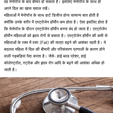
वह मेनोपॉज के बाद बीमार हो सकता है। इसलिए मेनोपॉज के साथ ही
अपने दिल का खास ख्याल रखें।
महिलाओं में मेनोपॉज के साथ हार्ट डिजीज होना सामान्य बात होती है
क्योंकि उनके शरीर में
एस्ट्रोजेन हॉर्मोन
कम होता है। ऐसा इसलिए होता है
कि मेनोपॉज के दौरान एस्ट्रोजेन हॉर्मोन बनना बंद हो जाता है। एस्ट्रोजेन
हॉर्मोन महिलाओं को
हृदय रोग
ों से बचाता है। एस्ट्रोजेन हॉर्मोन की कमी से
महिलाओं के रक्त में
वसा (Fat) की मात्रा बढ़ने
की आशंका रहती है। ये
बदलाव महिला में दिल की बीमारी और परिसंचरण प्रणाली के कारण होने
वाली गड़बड़ियां पैदा करता है। जैसे-
हाई ब्लड प्रेशर
,
हाई
कोलेस्ट्रॉल
,
स्ट्रोक
और हृदय रोग आदि के बढ़ने की आशंका अधिक हो
जाती है।