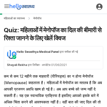
महिलाओं का स्वास्थ्य
मेनोपॉज
Quiz: महिलाओं में मेनोपॉज का दिल की बीमारी से
रिश्ता जानने के लिए खेलें क्विज
Hello Swasthya Medical Panel
द्वारा समीक्षा की गई
Shayali Rekha
द्वारा लिखित
·
अपडेटेड 01/06/2021
कम से कम 12 महीने तक
माहवारी
(पीरियड्स) का न होना
मेनोपॉज
(Menopause)
कहलाता है। महिलाओं में
मेनोपॉज का मतलब
है कि अब
आपकी प्रजनन अवधि खत्म हो गई है। अब आप बच्चे को जन्म नहीं दे
सकती हैं। यह एक स्वाभाविक प्रक्रिया है इसलिए आपको इसके बारे में
अधिक चिंता करने की आवश्यकता नहीं है। वहीं बात की जाए दिल की तो