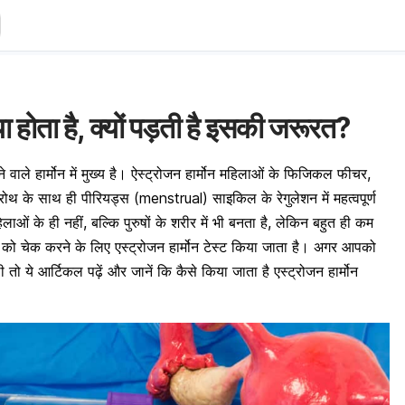
्या होता है, क्यों पड़ती है इसकी जरूरत?
ने वाले हार्मोन में मुख्य है। ऐस्ट्रोजन हार्मोन महिलाओं के फिजिकल फीचर,
रोथ के साथ ही पीरियड्स (menstrual) साइकिल के रेगुलेशन में महत्वपूर्ण
िलाओं के ही नहीं, बल्कि पुरुषों के शरीर में भी बनता है, लेकिन बहुत ही कम
ेवल को चेक करने के लिए एस्ट्रोजन हार्मोन टेस्ट किया जाता है। अगर आपको
 तो ये आर्टिकल पढ़ें और जानें कि कैसे किया जाता है एस्ट्रोजन हार्मोन