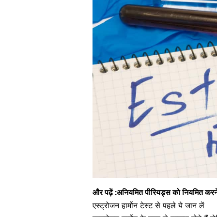
और पढ़ें :
अनियमित पीरियड्स को नियमित करने क
एस्ट्रोजन हार्मोन टेस्ट से पहले ये जान लें