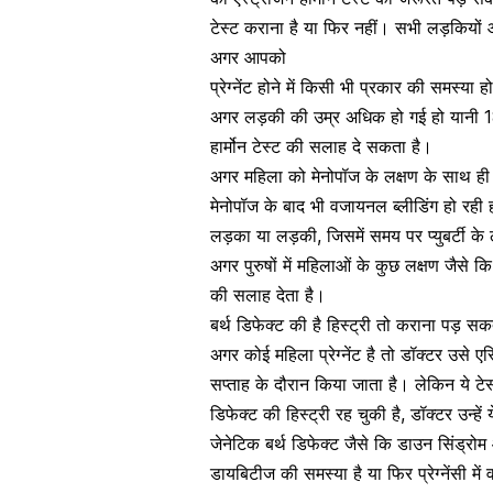
टेस्ट कराना है या फिर नहीं। सभी लड़कियों
अगर आपको
प्रेग्नेंट होने में किसी भी प्रकार की समस्या ह
अगर लड़की की उम्र अधिक हो गई हो यानी 
हार्मोन टेस्ट की सलाह दे सकता है।
अगर महिला को
मेनोपॉज के लक्षण
के साथ ही 
मेनोपॉज के बाद भी
वजायनल ब्लीडिंग
हो रही 
लड़का या लड़की,
जिसमें समय पर प्युबर्टी क
अगर पुरुषों में महिलाओं के कुछ लक्षण जैसे कि
की सलाह देता है।
बर्थ डिफेक्ट की है हिस्ट्री तो कराना पड़ सकत
अगर कोई महिला प्रेग्नेंट है तो डॉक्टर उसे 
सप्ताह के दौरान किया जाता है। लेकिन ये टे
डिफेक्ट की हिस्ट्री रह चुकी है, डॉक्टर उन्ह
जेनेटिक बर्थ डिफेक्ट जैसे कि
डाउन सिंड्रोम
डायबिटीज की समस्या
है या फिर
प्रेग्नेंसी म