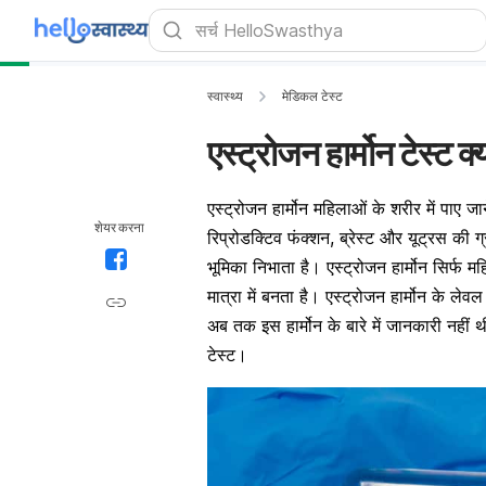
स्वास्थ्य
मेडिकल टेस्ट
एस्ट्रोजन हार्मोन टेस्ट क
एस्ट्रोजन हार्मोन महिलाओं के शरीर में पाए जा
शेयर करना
रिप्रोडक्टिव फंक्शन, ब्रेस्ट और
यूट्रस
की ग्
भूमिका निभाता है। एस्ट्रोजन हार्मोन सिर्फ मह
मात्रा में बनता है। एस्ट्रोजन हार्मोन के ल
अब तक इस हार्मोन के बारे में जानकारी नहीं थी
टेस्ट।