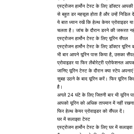
एस्ट्रोजन हार्मोन टेस्ट के लिए डॉक्टर आपक
से बहुत डर महसूस होता है और उन्हें निडि
ये बात ध्यान रखें कि हेल्थ केयर प्रोवाइडर य
चलता है। जांच के दौरान डरने की जरूरत नहीं
एस्ट्रोजन हार्मोन टेस्ट के लिए यूरिन सैंपल
एस्ट्रोजन हार्मोन टेस्ट के लिए डॉक्टर यूरि
भी बार आपने यूरिन पास किया है, उसका सैंपल
प्रोवाइडर या फिर लैबोरेट्री प्रोफेशनल आपक
जानिए यूरिन टेस्ट के दौरान क्या स्टेप अपनाएं 
सुबह उठने के बाद यूरिन करें। फिर यूरिन क
है।
अगले 24 घंटे के लिए जितनी बार भी यूरिन पास
आपको यूरिन को अधिक तापमान में नहीं रखना 
फिर हेल्थ केयर प्रोवाइडर को सैंपल दें।
घर में सलाइवा टेस्ट
एस्ट्रोजन हार्मोन टेस्ट के लिए घर में सलाइ