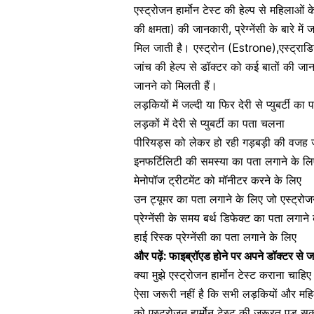
एस्ट्रोजन हार्मोन टेस्ट की हेल्प से महिला
की क्षमता) की जानकारी
, प्रेग्नेंसी के बारे मे
मिल जाती है। एस्ट्रोन (Estrone),एस्ट्राड
जांच की हेल्प से डॉक्टर को कई बातों की जानक
जानने को मिलती हैं।
लड़कियों में जल्दी या फिर देरी से प्युबर्टी क
लड़कों में देरी से प्युबर्टी का पता चलना
पीरियड्स को लेकर हो रही गड़बड़ी
की वजह 
इनफर्टिलिटी की समस्या का पता लगाने के लिए
मेनोपॉज ट्रीटमेंट
को मॉनीटर करने के लिए
उन
ट्यूमर
का पता लगाने के लिए जो एस्ट्रोजन
प्रेग्नेंसी के समय बर्थ डिफेक्ट का पता लगाने
हाई रिस्क प्रेग्नेंसी
का पता लगाने के लिए
और पढ़ें:
फाइब्रॉएड होने पर अपने डॉक्टर से जर
क्या मुझे एस्ट्रोजन हार्मोन टेस्ट कराना चाहिए
ऐसा जरूरी नहीं है कि सभी लड़कियों और महि
को एस्ट्रोजन हार्मोन टेस्ट की जरूरत पड़ 