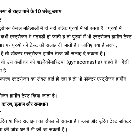
।
स्या से राहत पाने के 10 घरेलू उपाय
ट
 केवल महिलाओं में ही नहीं बल्कि पुरुषों में भी बनता है। पुरुषों में
स्ट्रोजन में गड़बड़ी हो जाती है तो पुरुषों में भी एस्ट्रोजन हार्मोन टेस्ट
 पर पुरुषों को टेस्ट की सलाह दी जाती है। जानिए क्या हैं लक्षण,
 है तो डॉक्टर एस्ट्रोजन हार्मोन टेस्ट की सलाह दे सकता है।
 हैं तो उस कंडीशन को
गाइनेकोमास्टिया
(gynecomastia) कहते हैं। ऐसी
ा है।
े कारण
एस्ट्रोजन का लेवल हाई हो रहा है तो भी डॉक्टर एस्ट्रोजन हार्मोन
्रोजन हार्मोन टेस्ट किया जाता है।
कार, कारण, इलाज और समाधान
?
ड, यूरिन या फिर सलाइवा का सैंपल ले सकता है। ब्लड और
यूरिन टेस्ट
डॉक्टर
ा की जांच घर में भी की जा सकती है।