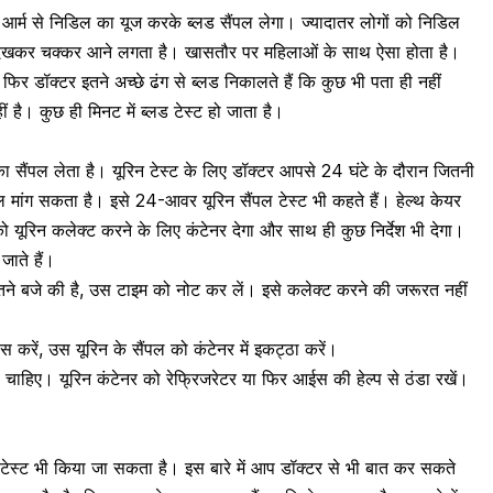
ी आर्म से निडिल का यूज करके ब्लड सैंपल लेगा। ज्यादातर लोगों को निडिल
ल देखकर चक्कर आने लगता है। खासतौर पर महिलाओं के साथ ऐसा होता है।
ा फिर डॉक्टर इतने अच्छे ढंग से ब्लड निकालते हैं कि कुछ भी पता ही नहीं
 है। कुछ ही मिनट में ब्लड टेस्ट हो जाता है।
न का सैंपल लेता है। यूरिन टेस्ट के लिए डॉक्टर आपसे 24 घंटे के दौरान जितनी
 मांग सकता है। इसे 24-आवर यूरिन सैंपल टेस्ट भी कहते हैं। हेल्थ केयर
ो यूरिन कलेक्ट करने के लिए कंटेनर देगा और साथ ही कुछ निर्देश भी देगा।
जाते हैं।
ितने बजे की है, उस टाइम को नोट कर लें। इसे कलेक्ट करने की जरूरत नहीं
 करें, उस यूरिन के सैंपल को कंटेनर में इकट्ठा करें।
चाहिए। यूरिन कंटेनर को रेफ्रिजरेटर या फिर आईस की हेल्प से ठंडा रखें।
वा टेस्ट भी किया जा सकता है। इस बारे में आप डॉक्टर से भी बात कर सकते