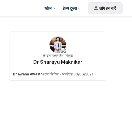
खोज
हेल्थ टूल्स
लॉग इन करें
के द्वारा एक्स्पर्टली रिव्यूड
Dr Sharayu Maknikar
Bhawana Awasthi
द्वारा लिखित
·
अपडेटेड 03/06/2021