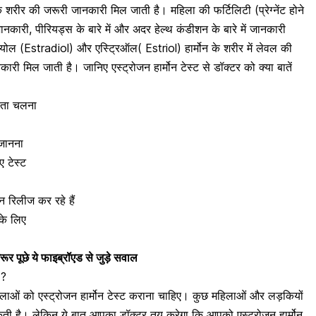
ओं के शरीर की जरूरी जानकारी मिल जाती है।
महिला की फर्टिलिटी (प्रेग्नेंट होने
ं जानकारी,
पीरियड्स के बारे में
और अदर हेल्थ कंडीशन के बारे में जानकारी
ियोल (Estradiol) और एस्ट्रिऑल( Estriol) हार्मोन के शरीर में लेवल की
ारी मिल जाती है। जानिए एस्ट्रोजन हार्मोन टेस्ट से डॉक्टर को क्या बातें
ा पता चलना
जानना
 टेस्ट
 रिलीज कर रहे हैं
 के लिए
ूर पूछे ये फाइब्रॉएड से जुड़े सवाल
 ?
लाओं को एस्ट्रोजन हार्मोन टेस्ट कराना चाहिए। कुछ महिलाओं और लड़कियों
सकती है। लेकिन ये बात आपका डॉक्टर तय करेगा कि आपको एस्ट्रोजन हार्मोन