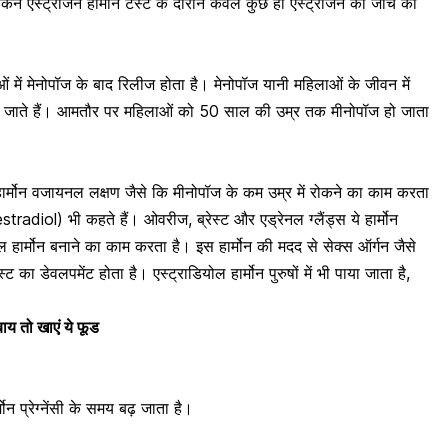
 लेकिन एस्ट्रोजन हार्मोन टेस्ट के दौरान केवल कुछ ही एस्ट्रोजन की जांच की
ं में मेनोपॉज
के बाद रिलीज होता है। मेनोपॉज यानी महिलाओं के जीवन में
 जाते हैं। आमतौर पर महिलाओं को 50 साल की उम्र तक मीनोपॉज हो जाता
ार्मोन वजायनल लक्षण जैसे कि मीनोपॉज के कम उम्र में रोकने का काम करता
radiol) भी कहते हैं। ओवरीज, ब्रेस्ट और एड्रेनल ग्लैंड्स ये हार्मोन
ल हार्मोन बनाने का काम करता है। इस हार्मोन की मदद से सेक्स ऑर्गन जैसे
ेस्ट का डेवलपमेंट
होता है। एस्ट्राडियोल हार्मोन पुरुषों में भी पाया जाता है,
।
बाय तो खाएं ये फूड
्मोन
प्रेग्नेंसी के समय
बढ़ जाता है।