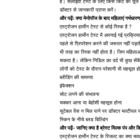
हैं। सलाइवा टेस्ट के लिए किस किट का यूज 
डॉक्टर से जानकारी प्राप्त करें।
और पढ़ेंः
क्या मेनोपॉज के बाद महिलाएं गर्भधा
एस्ट्रोजन हार्मोन टेस्ट से कोई रिस्क है ?
एस्ट्रोजन हार्मोन टेस्ट में अपनाई गई प्रक्रि
पहले से प्रिपरेशन करने की जरूरत नहीं पड़त
भी तरह का रिस्क नहीं होता है। जिन महिलाओं 
सकता है। लेकिन निडिल का दर्द भी कुछ सेंके
लोगों को टेस्ट के दौरान परेशानी भी महसूस 
ब्लीडिंग की समस्या
इंफेक्शन
चोट लगने की संभावना
चक्कर आना या बेहोशी महसूस होना
सुटेबल वेंस न मिल पाने पर डॉक्टर मल्टीपल
स्किन के नीचे ब्लड बिल्डिंग
और पढ़ें-
जानिए क्या है ब्रेस्ट मिल्क पंप और 
एस्ट्रोजन हार्मोन टेस्ट के रिजल्ट का क्या म