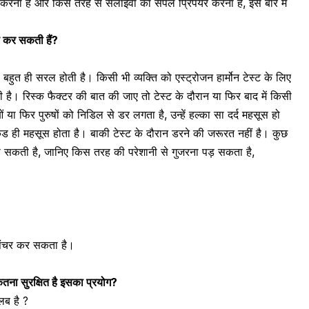
करना है और किस तरह से सलाइवा का सैंपल प्रिपेयर करना है, इस बारे में
रण कर सकती हैं?
या बहुत ही सरल होती है। किसी भी व्यक्ति को एस्ट्रोजन हार्मोन टेस्ट के लिए
ी है। रिस्क फैक्टर की बात की जाए तो टेस्ट के दौरान या फिर बाद में किसी
या फिर पुरुषों को निडिल से डर लगता है, उन्हें हल्का सा दर्द महसूस हो
ंड ही महसूस होता है। बाकी टेस्ट के दौरान डरने की जरूरत नहीं है। कुछ
हो सकती है, जानिए किस तरह की परेशानी से गुजरना पड़ सकता है,
 पंचर कर सकता है।
कितना सुरक्षित है इसका प्रयोग?
तलब है ?