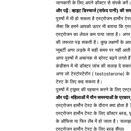
जानकारी के लिए अपने डॉक्टर से संपर्क करें
और पढ़ें :
व्हाइट डिस्चार्ज (सफेद पानी) की सम
पुरुषों में भी हो सकता है एस्ट्रोजन हार्मोन टेस्
जैसा कि हमने आपको ऊपर भी बताया कि एस्ट्रोजन
एस्ट्रोजन का लेवल कम पाया जाता है। अगर कभी ए
की जरूरत पड़ सकती है। कुछ लक्षणों के आधार
प्युबर्टी अगर लड़के में सही समय पर नहीं आती
अगर पुरुषों में अचानक से ब्रेस्ट बढ़ने लगते
कंडीशन में भी डॉक्टर जांच की सलाह दे सकत
अगर
लो टेस्टोस्टेरॉन ( testosterone) क
टेस्ट के लिए कह सकता है।
पुरुषों में ट्यूमर की पहचान करने के लिए एस्ट
और पढ़ेंः महिलाओं में यौन समस्याओं के प्र
एस्ट्रोजन हार्मोन टेस्ट के दौरान क्या होता है 
एस्ट्रोजन हार्मोन टेस्ट के लिए डॉक्टर ब्ल
के ऑफिस या फिर लैब में हो जाता है। सलाइव
एस्ट्रोजन हार्मोन टेस्ट के लिए ब्लड सैंपल