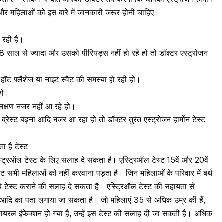
 और महिलाओं को इस बारे में जानकारी जरूर होनी चाहिए।
ो रही है।
18 साल से ज्यादा और उसको
पीरियड्स नहीं हो रहे
हो तो डॉक्टर एस्ट्रोजन
हॉट फ्लैशेज या नाइट स्वैट की समस्या हो रही हो।
हो।
े लक्षण नजर नहीं आ रहे हो।
 ब्रेस्ट बढ़ना आदि नजर आ रहा हो तो डॉक्टर तुरंत एस्ट्रोजन हार्मोन टेस्ट
ा है टेस्ट
एस्ट्रिऑल टेस्ट के लिए सलाह दे सकता है। एस्ट्रिऑल टेस्ट 15वें और 20वें
स्ट सभी महिलाओं को नहीं करवाना पड़ता है। जिन महिलाओं के परिवार में बर्थ
ें ये टेस्ट कराने की सलाह दे सकता है। एस्ट्रिऑल टेस्ट की सहायता से
आदि का पता लगाया जा सकता है। जो महिलाएं 35 से अधिक उम्र की हैं,
ें वायरल इंफेक्शन
हो गया है, उन्हें इस टेस्ट की सलाह दी जा सकती है। अधिक