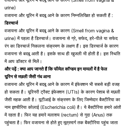
urine)
वजायना और यूरिन में बदबू आने के कारण निम्नलिखित हो सकती हैं :
डिस्चार्ज
वजायना और यूरिन में बदबू आने के कारण (Smell from vagina &
urine) में पहला है डिस्चार्ज। वजायना से ग्रे, सफेद, हरे-पीले या
सफेद
रंग का डिस्चार्ज
निकलना संक्रमण के लक्षण हैं। इस डिस्चार्ज के कारण
वजायना से बदबू आती है। इसके साथ ही खुजली भी होती है। इस स्थिति
में आप डॉक्टर से मिलें।
और पढ़ें :
क्या आप जानते हैं कि फीमेल कॉन्डम इन मामलों में है फेल
यूरिन से मछली जैसी गंध आना
वजायना और यूरिन में बदबू आने के कारण में इंफेक्शन भी सबसे बड़ी वजह
हो सकता है। यूरिनरी ट्रैक्ट इंफेक्शन (UTIs) के कारण पेशाब से मछली
जैसी महक आती है। यूटीआई के संक्रमण के लिए जिम्मेदार बैक्टीरिया का
नाम इश्चीरिया कोलाई (Escherichia coli) है। ये बैक्टीरिया हमारे आंतों
में रहता है। फिर यह हमारे मलाशय (rectum) से गुदा (Anus) तक
पहुंचता है। फिर वजायना से होते हुए मूत्रमार्ग तक बैक्टीरिया पहुंच जाता