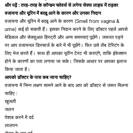
और पढ़ें :
तरह-तरह के कॉन्डम फ्लेवर्स से लगेगा सेक्स लाइफ में तड़का
वजायना और यूरिन में बदबू आने के कारण और उनका निदान
वजायना और यूरिन में बदबू आने के कारण (Smell from vagina &
urine) कई हो सकती हैं। इसका निदान करने के लिए डॉक्टर पहले आपसे
मेडिकल और सेक्सुअल हिस्ट्री और अन्य समस्याएं पूछेंगे। जरूरत पड़ने
पर आप वजायनल डिस्चार्ज के बारे में भी पूछेंगे। फिर उसे लैब टेस्टिंग के
लिए भेज करते हैं। साथ ही आपका यूरीन टेस्ट भी कराएंगे, ताकि इंफेक्शन
होने के कारणों का पता लगाया जा सके। जिसके आधार पर आपका इलाज
किया जाता है।
आपको डॉक्टर के पास कब जाना चाहिए?
वजायना में निम्न लक्षण सामने आने के बाद आप को डॉक्टर से जरूर मिलना
चाहिए :
खुजली
जलन
पेशाब करने में दर्द
लालपन