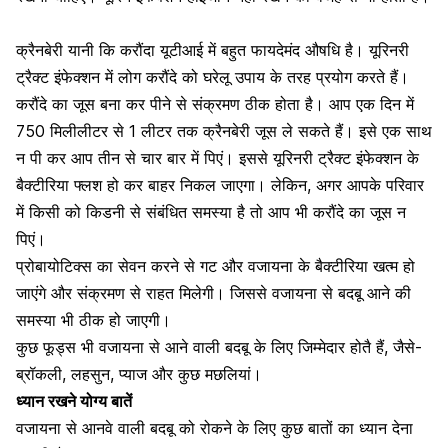
क्रैनबेरी यानी कि करौंदा यूटीआई में बहुत फायदेमंद औषधि है। यूरिनरी
ट्रैक्ट इंफेक्शन में लोग करौंदे को घरेलू उपाय के तरह प्रयोग करते हैं।
करौंदे का जूस बना कर पीने से संक्रमण ठीक होता है। आप एक दिन में
750 मिलीलीटर से 1 लीटर तक क्रैनबेरी जूस ले सकते हैं। इसे एक साथ
न पी कर आप तीन से चार बार में पिएं। इससे यूरिनरी ट्रैक्ट इंफेक्शन के
बैक्टीरिया फ्लश हो कर बाहर निकल जाएगा। लेकिन, अगर आपके परिवार
में किसी को किडनी से संबंधित समस्या है तो आप भी करौंदे का जूस न
पिएं।
प्रोबायोटिक्स का सेवन करने से गट और वजायना के बैक्टीरिया खत्म हो
जाएंगे और संक्रमण से राहत मिलेगी। जिससे वजायना से बदबू आने की
समस्या भी ठीक हो जाएगी।
कुछ फूड्स भी वजायना से आने वाली बदबू के लिए जिम्मेदार होतै हैं, जैसे-
ब्रॉकली,
लहसुन
, प्याज और कुछ मछलियां।
ध्यान रखने योग्य बातें
वजायना से आनवे वाली बदबू को रोकने के लिए कुछ बातों का ध्यान देना