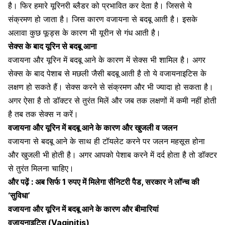
है। फिर हमारे यूरिनरी ब्लैडर को प्रभावित कर देता है। जिससे ये
संक्रमण हो जाता है। जिस कारण वजायना से बदबू आती है। इसके
अलावा कुछ फूड्स के कारण भी यूरीन से गंध आती है।
सेक्स के बाद यूरिन से बदबू आना
वजायना और यूरिन में बदबू आने के कारण में सेक्स भी शामिल है। अगर
सेक्स के बाद पेशाब से मछली जैसी बदबू
आती है तो ये वजायनाइटिस के
लक्षण हो सकते हैं। सेक्स करने से संक्रमण और भी ज्यादा हो सकता है।
अगर ऐसा है तो डॉक्टर से तुरंत मिलें और जब तक लक्षणों में कमी नहीं होती
है तब तक सेक्स न करें।
वजायना और यूरिन में बदबू आने के कारण और खुजली व जलन
वजायना से बदबू आने के साथ ही
टॉयलेट करने पर जलन महसूस होना
और खुजली भी होती है। अगर आपको
पेशाब करने में दर्द होता है
तो डॉक्टर
से तुरंत मिलना चाहिए।
और पढ़ें :
अब सिर्फ 1 रुपए में मिलेगा सैनिटरी पैड, सरकार ने लॉन्च की
‘सुविधा’
वजायना और यूरिन में बदबू आने के कारण और बीमारियां
वजायनाइटिस (Vaginitis)