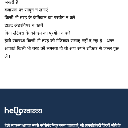
जरूरी है :
वजायना पर साबुन न लगाएं
किसी भी तरह के केमिकल का प्रयोग न करें
टाइट अंडरवियर न पहनें
बिना लैटेक्स के कॉन्डम का प्रयोग न करें।
हैलो स्वास्थ्य किसी भी तरह की मेडिकल सलाह नहीं दे रहा है। अगर
आपको किसी भी तरह की समस्या हो तो आप अपने डॉक्टर से जरूर पूछ
लें।
हैलो स्वास्थ्य आपका सबसे भरोसेमंद मित्र बनना चाहता है, जो आपको हेल्दी जिंदगी जीने के