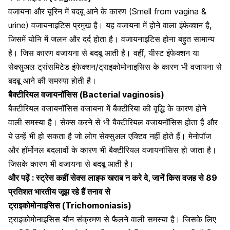
वजायना और यूरिन में बदबू आने के कारण (Smell from vagina &
urine) वजायनाइटिस प्रमुख है। यह वजायना में होने वाला इंफेक्शन है,
जिसमें योनि में जलन और दर्द होता है। वजायनाइटिस होना बहुत सामान्य
है। जिस कारण वजायना से बदबू आती है। वहीं,
यीस्ट इंफेक्शन
या
सेक्सुअल ट्रांसमिटेड इंफेक्शन/ट्राइकोमोनाइसिस के कारण भी वजायना से
बदबू आने की समस्या होती है।
बैक्टीरियल वजायनॉसिस (Bacterial vaginosis)
बैक्टीरियल वजायनॉसिस वजायना में बैक्टीरिया की वृद्धि के कारण होने
वाली समस्या है। सेक्स करने से भी बैक्टीरियल वजायनॉसिस होता है और
ये
उन्हें भी हो सकता है जो लोग सेक्सुअल एक्टिव नहीं होते हैं। मेनोपॉज
और हॉर्मोनल बदलावों के कारण भी बैक्टीरियल वजायनॉसिस हो जाता है।
जिसके कारण भी वजायना से बदबू आती है।
और पढ़ें :
स्ट्रेस कहीं सेक्स लाइफ खराब न करे दे, जानें किस वजह से 89
प्रतिशत भारतीय जूझ रहे हैं तनाव से
ट्राइकोमोनाइसिस (Trichomoniasis)
ट्राइकोमोनाइसिस यौन संक्रमण से फैलने वाली समस्या है। जिसके लिए