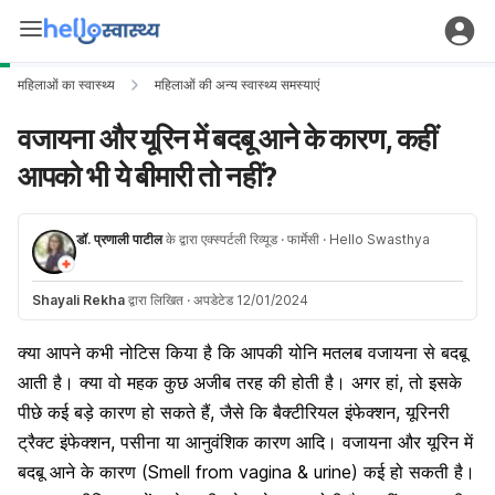
महिलाओं का स्वास्थ्य
महिलाओं की अन्य स्वास्थ्य समस्याएं
वजायना और यूरिन में बदबू आने के कारण, कहीं
आपको भी ये बीमारी तो नहीं?
डॉ. प्रणाली पाटील
के द्वारा एक्स्पर्टली रिव्यूड
· फार्मेसी
· Hello Swasthya
Shayali Rekha
द्वारा लिखित
·
अपडेटेड 12/01/2024
क्या आपने कभी नोटिस किया है कि आपकी योनि मतलब वजायना से बदबू
आती है। क्या वो महक कुछ अजीब तरह की होती है। अगर हां, तो इसके
पीछे कई बड़े कारण हो सकते हैं, जैसे कि
बैक्टीरियल इंफेक्शन
,
यूरिनरी
ट्रैक्ट इंफेक्शन
,
पसीना
या आनुवंशिक कारण आदि। वजायना और यूरिन में
बदबू आने के कारण (Smell from vagina & urine) कई हो सकती है।