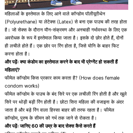
महिलाओं के इस्तेमाल के लिए आने वाले कॉन्डोम पॉलीयूरीथेन
(Polyurethane) या लेटेक्स (Latex) से बना एक पाउच की तरह होता
है। जो
सेक्स के दौरान
यौन-संक्रमण और
अनचाही गर्भावस्था
के लिए एक
अवरोधक के रूप में इस्तेमाल किया जाता है। इसके दो छोर होते हैं, दोनों
ही लचीले होते हैं। एक छोर पर रिंग होता है, जिसे
योनि
के बाहर फिट
करना होता है।
और पढ़ेंः क्या कंडोम का इस्तेमाल करने के बाद भी प्रेग्नेंट हो सकती हैं
महिलाएं?
फीमेल कॉन्डोम किस प्रकार काम करता है? (How does female
condom works)
फीमेल कॉन्डोम के पाउच के बंद सिरे पर एक लचीली रिंग होती है और खुले
सिरे पर थोड़ी बड़ी रिंग होती है। छोटा सिरा महिला की वजाइना के अंदर
जाता है और बड़े रिंग वाला हिस्सा बाहर की तरफ रहता है। फीमेल
कॉन्डोम,
पुरुष के सीमन
को गर्भ तक जाने से रोकता है।
और पढ़ेंः जानिए 60 की उम्र के बाद सेक्स कैसे करते हैं