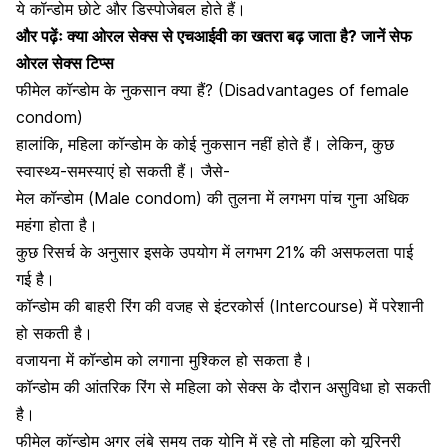
ये कॉन्डोम छोटे और डिस्पोजेबल होते हैं।
और पढ़ेंः क्या ओरल सेक्स से एचआईवी का खतरा बढ़ जाता है? जानें सेफ
ओरल सेक्स टिप्स
फीमेल कॉन्डोम के नुकसान क्या हैं? (Disadvantages of female
condom)
हालांकि, महिला कॉन्डोम के कोई नुकसान नहीं होते हैं। लेकिन, कुछ
स्वास्थ्य-समस्याएं हो सकती हैं। जैसे-
मेल कॉन्डोम (Male condom) की तुलना में लगभग पांच गुना अधिक
महंगा होता है।
कुछ रिसर्च के अनुसार इसके उपयोग में लगभग 21% की असफलता पाई
गई है।
कॉन्डोम की बाहरी रिंग की वजह से इंटरकोर्स (Intercourse) में परेशानी
हो सकती है।
वजायना में कॉन्डोम को लगाना मुश्किल हो सकता है।
कॉन्डोम की आंतरिक रिंग से महिला को सेक्स के दौरान असुविधा हो सकती
है।
फीमेल कॉन्डोम अगर लंबे समय तक योनि में रहे तो महिला को
यूरिनरी