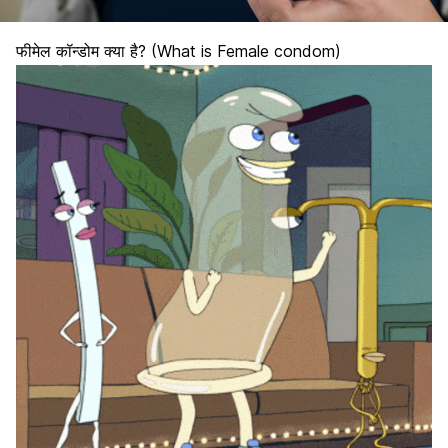
फीमेल कॉन्डोम क्या है? (What is Female condom)