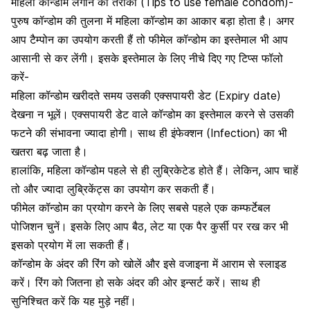
महिला कॉन्डोम लगाने का तरीका (Tips to use female condom)-
पुरुष कॉन्डोम की तुलना में महिला कॉन्डोम का आकार बड़ा होता है। अगर
आप
टैम्पोन का उपयोग
करती हैं तो फीमेल कॉन्डोम का इस्तेमाल भी आप
आसानी से कर लेंगी। इसके इस्तेमाल के लिए नीचे दिए गए टिप्स फॉलो
करें-
महिला कॉन्डोम खरीदते समय उसकी एक्सपायरी डेट (Expiry date)
देखना न भूलें। एक्सपायरी डेट वाले कॉन्डोम का इस्तेमाल करने से उसकी
फटने की संभावना ज्यादा होगी। साथ ही इंफेक्शन (Infection) का भी
खतरा बढ़ जाता है।
हालांकि, महिला कॉन्डोम पहले से ही लुब्रिकेटेड होते हैं। लेकिन, आप चाहें
तो और ज्यादा लुब्रिकेंट्स का उपयोग कर सकती हैं।
फीमेल कॉन्डोम का प्रयोग करने के लिए सबसे पहले एक कम्फर्टेबल
पोजिशन चुनें। इसके लिए आप बैठ, लेट या एक पैर कुर्सी पर रख कर भी
इसको प्रयोग में ला सकती हैं।
कॉन्डोम के अंदर की रिंग को खोलें और इसे वजाइना में आराम से स्लाइड
करें। रिंग को जितना हो सके अंदर की ओर इन्सर्ट करें। साथ ही
सुनिश्चित करें कि यह मुड़े नहीं।