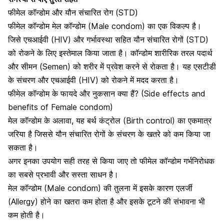
फीमेल कॉन्डोम और यौन संचारित रोग (STD)
फीमेल कॉन्डोम मेल कॉन्डोम (Male condom) का एक विकल्प है।
जिसे
एचआईवी
(HIV) और गर्भावस्था सहित यौन संचारित रोगों (STD)
को रोकने के लिए इस्तेमाल किया जाता है। कॉन्डोम शारीरिक तरल पदार्थ
और सीमन (Semen) को शरीर में प्रवेश करने से रोकता है। यह एसटीडी
के संचरण और एचआईवी (HIV) को रोकने में मदद करता है।
फीमेल कॉन्डोम के फायदे और नुकसान क्या हैं? (Side effects and
benefits of Female condom)
मेल कॉन्डोम के अलावा, यह
बर्थ कंट्रोल
(Birth control) का एकमात्र
जरिया है जिससे यौन संचारित रोगों के संचरण के खतरे को कम किया जा
सकता है।
अगर इनका उपयोग सही तरह से किया जाए तो फीमेल कॉन्डोम गर्भनिरोधक
का सबसे प्रभावी और सस्ता साधन है।
मेल कॉन्डोम (Male condom) की तुलना में इसके कारण एलर्जी
(Allergy) होने का खतरा कम होता है और इसके टूटने की संभावना भी
कम होती है।