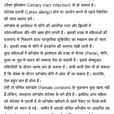
ट्रैक्ट इंफेक्शन
(Urinary tract infection) भी हो सकता है।
लेटेक्स एलर्जी (Latex allergy) होने पर उपयोग करने से पहले पैकेजिंग
की जांच अवश्य करें।
कॉन्डोम के इस्तेमाल से योनि की आंतरिक परत और झिल्ली में
संवेदनशीलता धीरे-धीरे खत्म होने लगती है। इसकी वजह से महिलाओं की
वजायना से निकलने वाला प्राकृतिक लुब्रिकेंट का स्खलन कम हो जाता
है। इसकी वजह से
योनि में ड्राइनेस की समस्या
देखी जाती है।
कुछ महिलाओं में कॉन्डोम के इस्तेमाल की वजह से पीनस (Penis), योनि,
वुल्वा या गुदा में जलन की समस्या पैदा हो सकती है। इससे सेक्शुअल
एक्टिविटी के दौरान आनंद कम हो सकता है। कभी-कभी ऐसा भी हो सकता
है कि सेक्स के दौरान कॉन्डोम योनि में अंदर भी जा सकता है। हालांकि,
ऐसा बहुत कम ही होता है।
ऐसी तो फीमेल कॉन्डोम (Female condom) के नुकसान कुछ खास नहीं
हैं लेकिन, ज्यादातर कॉन्डोम लेटेक्स के बने होते हैं। इसलिए अगर महिला
को लेटेक्स से एलर्जी है तो कॉन्डोम खरीदने से पहले पैकेट पर लिखे सभी
निर्देशों को ध्यान से पढ़ें। उम्मीद है आपको फीमेल कॉन्डोम पर आधारित यह