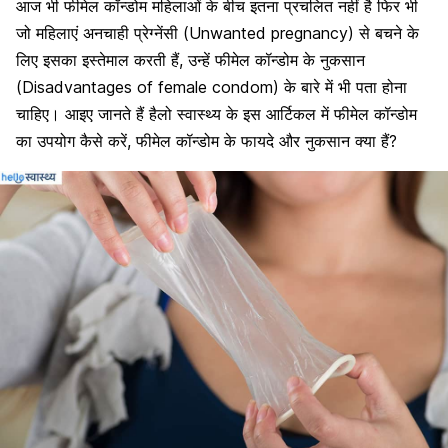
आज भी फीमेल कॉन्डोम महिलाओं के बीच इतना प्रचलित नहीं है फिर भी
जो महिलाएं अनचाही प्रेग्नेंसी (Unwanted pregnancy) से बचने के
लिए इसका इस्तेमाल करती हैं, उन्हें फीमेल कॉन्डोम के नुकसान
(Disadvantages of female condom) के बारे में भी पता होना
चाहिए। आइए जानते हैं हैलो स्वास्थ्य के इस आर्टिकल में फीमेल कॉन्डोम
का उपयोग कैसे करें, फीमेल कॉन्डोम के फायदे और नुकसान क्या हैं?