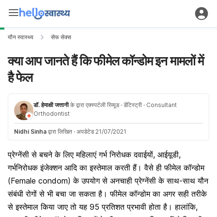
यौन स्वास्थ्य
सेफ सेक्स
क्या आप जानते हैं कि फीमेल कॉन्डोम इन मामलों में
है फेल
डॉ. हेमाक्षी जत्तानी
के द्वारा एक्स्पर्टली रिव्यूड
· डेंटिस्ट्री
· Consultant
Orthodontist
Nidhi Sinha
द्वारा लिखित
·
अपडेटेड 21/07/2021
प्रेग्नेंसी से बचने के लिए महिलाएं गर्भ निरोधक दवाईयों, आईयूडी,
गर्भनिरोधक इंजेक्शन आदि का इस्तेमाल करती हैं। वैसे ही फीमेल कॉन्डोम
(Female condom) के उपयोग से अनचाही प्रेग्नेंसी के साथ-साथ यौन
संबंधी रोगों से भी बचा जा सकता है। फीमेल कॉन्डोम का अगर सही तरीके
से इस्तेमाल किया जाए तो यह 95 प्रतिशत प्रभावी होता है। हालांकि,