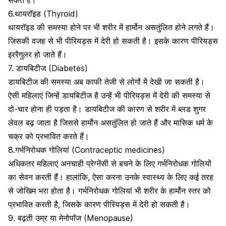
सकते हैं।
6.थायरॉइड (Thyroid)
थायरॉइड की समस्या
होने पर भी शरीर में हार्मोन असतुंलित होने लगते हैं।
जिसकी वजह से भी पीरियड्स में देरी हो सकती है। इसके कारण पीरियड्स
इररैगुलर हो जाते हैं।
7. डायबिटीज (Diabetes)
डायबिटीज की समस्या
अब काफी तेजी से लोगों में देखी जा सकती है।
ऐसी महिलाएं जिन्हें डायबिटीज है उन्हें भी पीरियड्स में देरी की समस्या से
दो-चार होना ही पड़ता है।
डायबिटीज की कारण
से शरीर में
ब्लड शुगर
लेवल
बढ़ जाता है जिससे हार्मोन असतुंलित हो जाते हैं और
मासिक धर्म के
चक्र
को प्रभावित करते हैं।
8.गर्भनिरोधक गोलियां (Contraceptic medicines)
अधिकतर महिलाएं
अनचाही प्रेग्नेंसी
से बचने के लिए
गर्भनिरोधक गोलियों
का सेवन
करती हैं। हालांकि, ऐसा करना उनके स्वास्थ्य के लिए कई तरह
से जोखिम भरा होता है। गर्भनिरोधक गोलियां भी शरीर के हार्मोन स्तर को
प्रभावित करती है, जिसके कारण पीरियड्स में देरी हो सकती है।
9. बढ़ती उम्र या मेनोपॉज (Menopause)