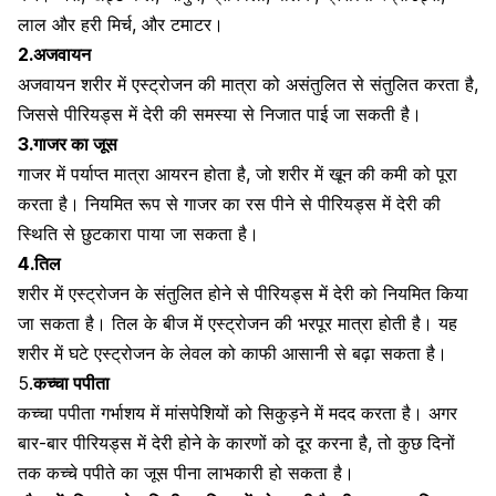
लाल और हरी मिर्च, और
टमाटर
।
2.अजवायन
अजवायन शरीर में एस्ट्रोजन की मात्रा को असंतुलित से संतुलित करता है,
जिससे पीरियड्स में देरी की समस्या से निजात पाई जा सकती है।
3.गाजर का जूस
गाजर में पर्याप्त मात्रा आयरन होता है, जो शरीर में खून की कमी को पूरा
करता है। नियमित रूप से
गाजर
का रस पीने से पीरियड्स में देरी की
स्थिति से छुटकारा पाया जा सकता है।
4.तिल
शरीर में एस्ट्रोजन के संतुलित होने से पीरियड्स में देरी को नियमित किया
जा सकता है।
तिल के बीज
में एस्ट्रोजन की भरपूर मात्रा होती है। यह
शरीर में घटे एस्ट्रोजन के लेवल को काफी आसानी से बढ़ा सकता है।
5.
कच्चा पपीता
कच्चा पपीता
गर्भाशय में मांसपेशियों को सिकुड़ने में मदद करता है। अगर
बार-बार पीरियड्स में देरी होने के कारणों को दूर करना है, तो कुछ दिनों
तक कच्चे पपीते का जूस पीना लाभकारी हो सकता है।