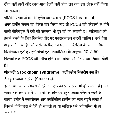
ठीक नहीं होगी और खान-पान हेल्दी नहीं होगा तब तक इसे ठीक नहीं किया
जा सकता।
पोलिसिस्‍टिक ओवरी सिंड्रोम का उपचार (PCOS treatment)
अगर हार्मोन लेवल को बैलेंस कर लिया जाए तो PCOS की परेशानी से होने
वाली पीरियड्स में देरी की समस्या भी दूर की जा सकती है। महिलाओं को
इससे बचने के लिए नियमित तौर पर एक्‍सरसाइज करनी चाहिए। उन्हें ऐसा
आहार लेना चाहिए जो शरीर के फैट को घटाए। ब्रिटिश के जर्नल ऑफ
क्लिनिकल एंडोक्राइनोलॉजी एंड मेटाबॉलिज्म के अनुसार 10 से 50
फिसदी तक PCOS की मरीज होने वाली महिलाओं
मोटापे का शिकार
होती
हैं।
और पढ़ेंः
Stockholm syndrome : स्टॉकहोम सिंड्रोम क्या है?
5.बहुत ज्यादा स्ट्रेस (Stress) लेना
इसके अलावा पीरियड्स में देरी का एक कारण स्ट्रेस भी हो सकता है। लंबे
समय तक तनाव लेने या मानसिक तौर पर बहुत ज्यादा परेशान रहने के
कारण शरीर में एस्ट्रोजन और कॉर्टिसोल हार्मोन का स्तर बढ़ने लगते हैं
जिससे पीरियड्स में देरी हो सकती हा या मासिक धर्म अनियमित भी हो