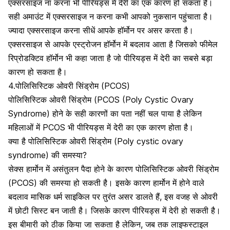
एक्सरसाइज ना करना भी पीरियड्स में देरी का एक कारण हो सकता है।
सही अमाउंट में एक्सरसाइज न करना कभी आपको नुकसान पहुंचाता है।
ज्यादा एक्सरसाइज करना सीधें आपके हॉर्मोन पर असर करता है।
एक्सरसाइज से आपके एस्ट्रोजन हॉर्मोन में बदलाव आता है जिसको
फीमेल
रिप्रोडक्टिव हॉर्मोन
भी कहा जाता है जो पीरियड्स में देरी का सबसे बड़ा
कारण हो सकता है।
4.पोलिसिस्‍टिक ओवरी सिंड्रोम (PCOS)
पोलिसिस्‍टिक ओवरी सिंड्रोम (PCOS (Poly Cystic Ovary
Syndrome)
होने के सही कारणों का पता नहीं चल पाया है लेकिन
महिलाओं में PCOS भी पीरियड्स में देरी का एक कारण होता है।
क्या है पोलिसिस्‍टिक ओवरी सिंड्रोम (Poly cystic ovary
syndrome) की समस्या?
सेक्स हार्मोन
में असंतुलन पैदा होने के कारण पोलिसिस्‍टिक ओवरी सिंड्रोम
(PCOS) की समस्या हो सकती है। इसके कारण हार्मोन में होने वाले
बदलाव मासिक धर्म साइकिल पर तुरंत असर डालते हैं, इस वजह से ओवरी
में छोटी सिस्‍ट बन जाती है। जिसके कारण पीरियड्स में देरी हो सकती है।
इस बीमारी को ठीक किया जा सकता है लेकिन, जब तक लाइफस्‍टाइल