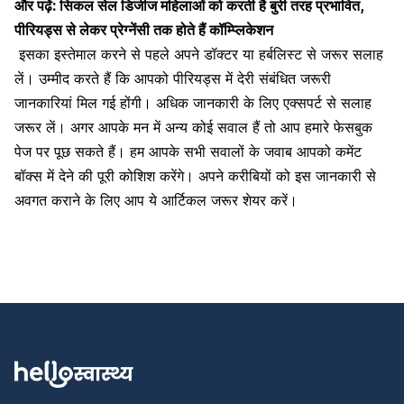
और पढ़ें:
सिकल सेल डिजीज महिलाओं को करती है बुरी तरह प्रभावित,
पीरियड्स से लेकर प्रेग्नेंसी तक होते हैं कॉम्प्लिकेशन
इसका इस्तेमाल करने से पहले अपने डॉक्टर या हर्बलिस्ट से जरूर सलाह
लें। उम्मीद करते हैं कि आपको पीरियड्स में देरी संबंधित जरूरी
जानकारियां मिल गई होंगी। अधिक जानकारी के लिए एक्सपर्ट से सलाह
जरूर लें। अगर आपके मन में अन्य कोई सवाल हैं तो आप हमारे फेसबुक
पेज पर पूछ सकते हैं। हम आपके सभी सवालों के जवाब आपको कमेंट
बॉक्स में देने की पूरी कोशिश करेंगे। अपने करीबियों को इस जानकारी से
अवगत कराने के लिए आप ये आर्टिकल जरूर शेयर करें।