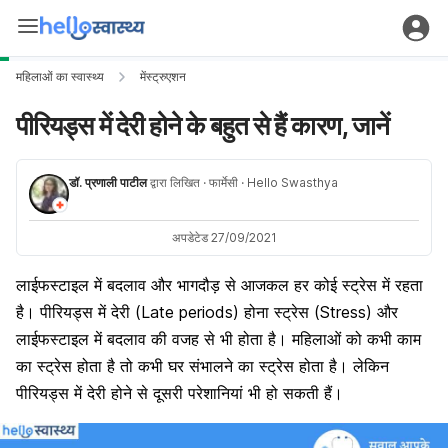
महिलाओं का स्वास्थ्य
मेंस्ट्रुएशन
पीरियड्स में देरी होने के बहुत से हैं कारण, जानें
डॉ. प्रणाली पाटील
द्वारा लिखित
· फार्मेसी
· Hello Swasthya
अपडेटेड 27/09/2021
लाईफस्टाइल में बदलाव और भागदौड़ से आजकल हर कोई
स्ट्रेस
में रहता
है। पीरियड्स में देरी (Late periods) होना स्ट्रेस (Stress) और
लाईफस्टाइल में बदलाव की वजह से भी होता है। महिलाओं को कभी काम
का स्ट्रेस होता है तो कभी घर संभालने का स्ट्रेस होता है। लेकिन
पीरियड्स में देरी होने से दूसरी परेशानियां भी हो सकती हैं।