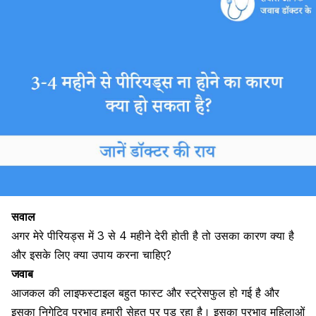
सवाल
अगर मेरे पीरियड्स में 3 से 4 महीने देरी होती है तो उसका कारण क्या है
और इसके लिए क्या उपाय करना चाहिए?
जवाब
आजकल की
लाइफस्टाइल बहुत फास्ट
और स्ट्रेसफुल हो गई है और
इसका
निगेटिव प्रभाव
हमारी सेहत पर पड़ रहा है। इसका प्रभाव महिलाओं