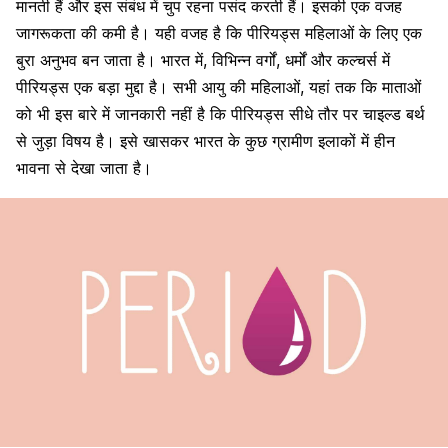
मानती हैं और इस संबंध में चुप रहना पसंद करती हैं। इसकी एक वजह
जागरूकता की कमी है। यही वजह है कि पीरियड्स महिलाओं के लिए एक
बुरा अनुभव बन जाता है। भारत में, विभिन्न वर्गों, धर्मों और कल्चर्स में
पीरियड्स एक बड़ा मुद्दा है। सभी आयु की महिलाओं, यहां तक ​​कि माताओं
को भी इस बारे में जानकारी नहीं है कि पीरियड्स सीधे तौर पर चाइल्ड बर्थ
से जुड़ा विषय है। इसे खासकर भारत के कुछ ग्रामीण इलाकों में हीन
भावना से देखा जाता है।