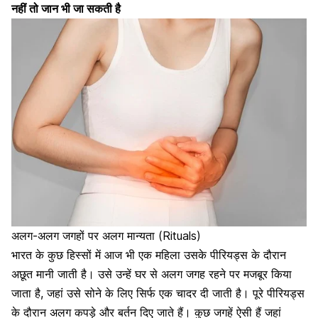
नहीं तो जान भी जा सकती है
अलग-अलग जगहों पर अलग मान्यता (Rituals)
भारत के कुछ हिस्सों में आज भी एक महिला उसके
पीरियड्स के दौरान
अछूत मानी जाती है। उसे उन्हें घर से अलग जगह रहने पर मजबूर किया
जाता है, जहां उसे सोने के लिए सिर्फ एक चादर दी जाती है। पूरे
पीरियड्स
के दौरान
अलग कपड़े और बर्तन दिए जाते हैं। कुछ जगहें ऐसी हैं जहां