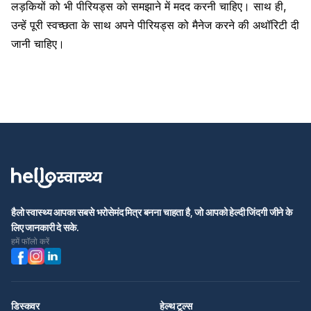
लड़कियों को भी पीरियड्स को समझाने में मदद करनी चाहिए। साथ ही,
उन्हें पूरी स्वच्छता के साथ अपने पीरियड्स को मैनेज करने की अथॉरिटी दी
जानी चाहिए।
हैलो स्वास्थ्य आपका सबसे भरोसेमंद मित्र बनना चाहता है, जो आपको हेल्दी जिंदगी जीने के
लिए जानकारी दे सके.
हमें फॉलो करें
डिस्कवर
हेल्थ टूल्स