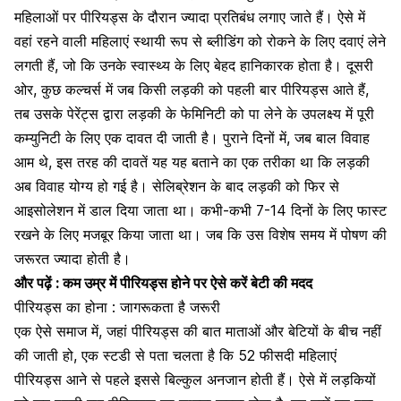
महिलाओं पर पीरियड्स के दौरान ज्यादा प्रतिबंध लगाए जाते हैं। ऐसे में
वहां रहने वाली महिलाएं स्थायी रूप से ब्लीडिंग को रोकने के लिए दवाएं लेने
लगती हैं, जो कि उनके स्वास्थ्य के लिए बेहद हानिकारक होता है। दूसरी
ओर, कुछ कल्चर्स में जब किसी लड़की को पहली बार पीरियड्स आते हैं,
तब उसके पेरेंट्स द्वारा लड़की के फेमिनिटी को पा लेने के उपलक्ष्य में पूरी
कम्युनिटी के लिए एक दावत दी जाती है। पुराने दिनों में, जब बाल विवाह
आम थे, इस तरह की दावतें यह यह बताने का एक तरीका था कि लड़की
अब विवाह योग्य हो गई है। सेलिब्रेशन के बाद लड़की को फिर से
आइसोलेशन में डाल दिया जाता था। कभी-कभी 7-14 दिनों के लिए फास्ट
रखने के लिए मजबूर किया जाता था।
जब कि उस विशेष समय में पोषण की
जरूरत ज्यादा होती है।
और पढ़ें :
कम उम्र में पीरियड्स होने पर ऐसे करें बेटी की मदद
पीरियड्स का होना : जागरूकता है जरूरी
एक ऐसे समाज में, जहां पीरियड्स की बात माताओं और बेटियों के बीच नहीं
की जाती हो, एक स्टडी से पता चलता है कि 52 फीसदी महिलाएं
पीरियड्स आने से पहले इससे बिल्कुल अनजान होती हैं। ऐसे में लड़कियों