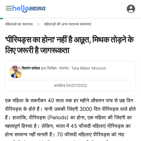
महिलाओं का स्वास्थ्य
महिलाओं की अन्य स्वास्थ्य समस्याएं
'पीरियड्स का होना' नहीं है अछूत, मिथक तोड़ने के
लिए जरूरी है जागरूकता
दिव्यांग वाघेला
द्वारा लिखित
· वेलनेस
· Tata Water Mission
अपडेटेड 05/07/2022
एक महिला के तकरीबन 40 साल तक हर महीने औसतन पांच से छह दिन
पीरियड्स के होते हैं। यानी उसकी जिंदगी 3000 दिन पीरियड्स वाले होते
हैं। हालांकि, पीरियड्स (Periods) का होना, एक महिला की जिंदगी का
महत्वपूर्ण हिस्सा है। लेकिन, भारत में 45 फीसदी महिलाएं पीरियड्स का
होना सामान्य नहीं मानती हैं। 70 फीसदी महिलाएं पीरियड्स को गंदा