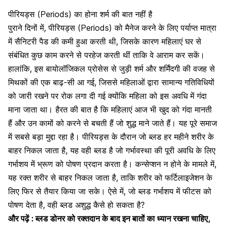
पीरियड्स (Periods) का होना शर्म की बात नहीं है
पुराने दिनों में, पीरियड्स (Periods) को मैनेज करने के लिए पर्याप्त मात्रा
में
सैनिटरी पैड की कमी
हुआ करती थी, जिसके कारण महिलाएं घर से
संबंधित कुछ काम करने से परहेज करती थीं ताकि वे आराम कर सकें।
हालांकि, इस बायोलॉजिकल प्रोसेस से जुड़ी शर्म और शर्मिंदगी की वजह से
मिथकों की एक बाढ़-सी आ गई, जिससे महिलाओं द्वारा सामान्य गतिविधियों
को जारी रखने पर रोक लगा दी गई क्योंकि महिला को इस अवधि में गंदा
माना जाता था। हैरत की बात है कि महिलाएं आज भी खुद को गंदा मानती
हैं और उन कामों को करने से बचती हैं जो शुद्ध माने जाते हैं। यह पूरे समाज
में सबसे बड़ा मुद्दा रहा है। पीरियड्स के दौरान जो ब्लड हर महीने शरीर के
बाहर निकल जाता है, यह वही ब्लड है जो गर्भावस्था की पूरी अवधि के लिए
गर्भाशय में भ्रूण को पोषण प्रदान करता है। कन्सेप्शन न होने के मामले में,
यह रक्त शरीर से बाहर निकल जाता है, ताकि शरीर को फर्टिलाइजेशन के
लिए फिर से तैयार किया जा सके। ऐसे में, जो ब्लड गर्भाशय में फीटस को
पोषण देता है, वही ब्लड अशुद्ध कैसे हो सकता है?
और पढ़ें :
ब्लड डोनर को रक्तदान के बाद इन बातों का ध्यान रखना चाहिए,