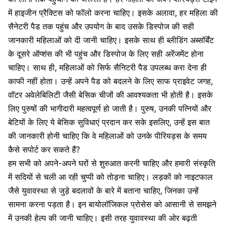
में हाइजीन प्रैक्टिस को फॉलो करना चाहिए। इसके अलावा, हर महिला की
सैनेटरी पैड तक पहुंच और उपयोग के बाद उसके डिस्पोज की सही
जानकारी महिलाओं को दी जानी चाहिए। इसके साथ ही ब्लीडिंग अब्सॉर्बेंट
के दूसरे ऑप्शंस की भी पहुंच और डिस्पोज के लिए सही अरेंजमेंट होना
चाहिए। साथ ही, महिलाओं को सिर्फ सैनिटरी पैड उपलब्ध करा देना ही
काफी नहीं होता। उन्हें अपने
पैड को बदलने के लिए साफ प्राइवेट जगह
,
वॉटर अवेलेबिलिटी जैसी बेसिक चीजों की आवश्यकता भी होती है। इसके
लिए पुरुषों की भागीदारी महत्वपूर्ण हो जाती है। पुरुष, उनकी पत्नियों और
बेटियों के लिए ये बेसिक सुविधाएं प्रदान कर सके इसलिए, उन्हें इस बात
की जानकारी होनी चाहिए कि वे महिलाओं को उनके पीरियड्स के समय
कैसे सपोर्ट कर सकते हैं?
हम सभी को अपने-अपने घरों से शुरुआत करनी चाहिए और हमारी संस्कृति
में सदियों से चली आ रही चुप्पी को तोड़ना चाहिए। लड़कों को नाइटफाल
जैसे युवावस्था से जुड़े बदलावों के बारे में बताना चाहिए, जिनका उन्हें
सामना करना पड़ता है। इन बायोलॉजिकल प्रोसेस को आसानी से समझने
में उनकी हेल्प की जानी चाहिए। इसी तरह युवावस्था की ओर बढ़ती