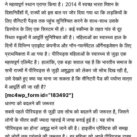
ने महत्वपूर्ण स्थान प्राप्त किया है। 2014 में स्वच्छ भारत मिशन के
दिशानिर्देशों में, राज्यों को इस बात पर जोर दिया गया था कि लड़कियों के
लिए सैनिटरी पैड्स तक पहुंच सुनिश्चित करने के साथ-साथ उसके
डिस्पोज के लिए एक सिस्टम भी हो। कई स्कीम्स के तहत गांव से दूर
स्थित स्कूलों में आपूर्ति सुनिश्चित की है। महिलाओं का स्वास्थ्य हाल के
दिनों में विभिन्न प्राइवेट कंपनीज और नॉन-गवर्नमेंटल ऑर्गेनाइजेशन
के लिए
प्राथमिकता में आ गया है।
पीरियड्स महिलाओं के स्वास्थ्य
से जुड़ा एक
महत्वपूर्ण एलिमेंट है। हालांकि, एक बड़ा सवाल यह है कि भारतीय समाज के
सभी राज्यों में पीरियड्स से जुड़ी अशुद्धता को लेकर जो सोच दिख रही है,
उसे देखते हुए क्या यह माना जा सकता है कि सैनिटरी पैड की पर्याप्त मात्रा
में आपूर्ति की जा रही है?
[mc4wp_form id=”183492″]
धारणा को बदलने की जरूरत
सबसे पहले पीरियड्स से जुड़ी उस सोच को बदलने की जरूरत है, जिसने
लोगों के भीतर कहीं ज्यादा गहराई में जगह बनाई हुई है। यह सोच
‘पीरियड्स का होना’ अशुद्ध माने जाने की है। हाइजीन प्रैक्टिस की समझ
को लोगों तक पहुंचाने की जरूरत है। हर महिला को अपने पीरियड्स टाइम