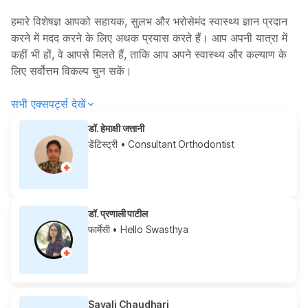
हमारे विशेषज्ञ आपको सहायक, सुलभ और भरोसेमंद स्वास्थ्य ज्ञान प्रदान
करने में मदद करने के लिए अथक प्रयास करते हैं। आप अपनी यात्रा में
कहीं भी हों, वे आपसे मिलते हैं, ताकि आप अपने स्वास्थ्य और कल्याण के
लिए सर्वोत्तम विकल्प चुन सकें।
सभी एक्सपर्ट्स देखें
डॉ. हेमाक्षी जत्तानी
डेंटिस्ट्री
• Consultant Orthodontist
डॉ. प्रणाली पाटील
फार्मेसी
• Hello Swasthya
Sayali Chaudhari