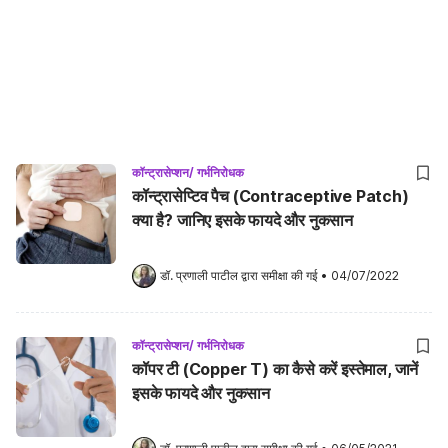
कॉन्ट्रासेप्शन/ गर्भनिरोधक
कॉन्ट्रासेप्टिव पैच (Contraceptive Patch)
क्या है? जानिए इसके फायदे और नुकसान
डॉ. प्रणाली पाटील
 द्वारा समीक्षा की गई
•
04/07/2022
कॉन्ट्रासेप्शन/ गर्भनिरोधक
कॉपर टी (Copper T) का कैसे करें इस्तेमाल, जानें
इसके फायदे और नुकसान