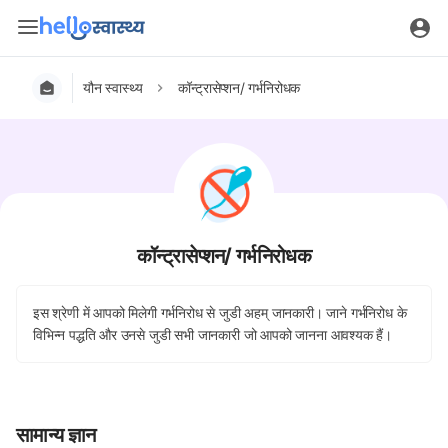
यौन स्वास्थ्य
कॉन्ट्रासेप्शन/ गर्भनिरोधक
कॉन्ट्रासेप्शन/ गर्भनिरोधक
इस श्रेणी में आपको मिलेगी गर्भनिरोध से जुडी अहम् जानकारी। जाने गर्भनिरोध के
विभिन्न पद्धति और उनसे जुडी सभी जानकारी जो आपको जानना आवश्यक हैं।
सामान्य ज्ञान