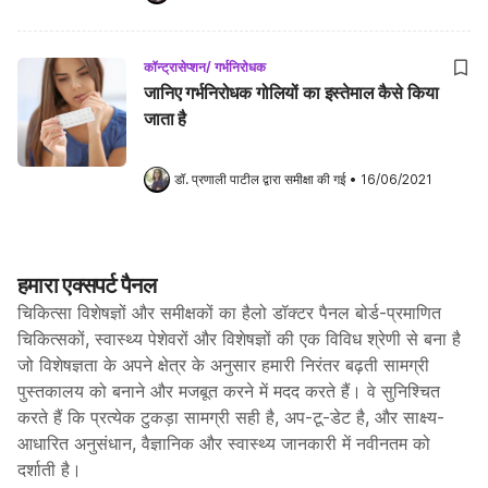
कॉन्ट्रासेप्शन/ गर्भनिरोधक
जानिए गर्भनिरोधक गोलियों का इस्तेमाल कैसे किया
जाता है
डॉ. प्रणाली पाटील
 द्वारा समीक्षा की गई
•
16/06/2021
हमारा एक्सपर्ट पैनल
चिकित्सा विशेषज्ञों और समीक्षकों का हैलो डॉक्टर पैनल बोर्ड-प्रमाणित
चिकित्सकों, स्वास्थ्य पेशेवरों और विशेषज्ञों की एक विविध श्रेणी से बना है
जो विशेषज्ञता के अपने क्षेत्र के अनुसार हमारी निरंतर बढ़ती सामग्री
पुस्तकालय को बनाने और मजबूत करने में मदद करते हैं। वे सुनिश्चित
करते हैं कि प्रत्येक टुकड़ा सामग्री सही है, अप-टू-डेट है, और साक्ष्य-
आधारित अनुसंधान, वैज्ञानिक और स्वास्थ्य जानकारी में नवीनतम को
दर्शाती है।