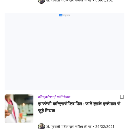
डॉ. प्रणाली पाटील
 द्वारा समीक्षा की गई
•
06/05/2021
विज्ञापन
कॉन्ट्रासेप्शन/ गर्भनिरोधक
इमरजेंसी कॉन्ट्रासेप्टिव पिल : जानें इसके इस्तेमाल से
जुड़े मिथक
डॉ. प्रणाली पाटील
 द्वारा समीक्षा की गई
•
26/02/2021