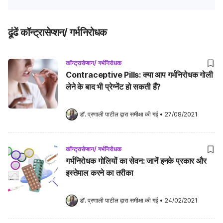
ढूंढें कॉन्ट्रासेप्शन/ गर्भनिरोधक
कॉन्ट्रासेप्शन/ गर्भनिरोधक
Contraceptive Pills: क्या आप गर्भनिरोधक गोली
लेने के बाद भी प्रेग्नेंट हो सकती हैं?
डॉ. प्रणाली पाटील
 द्वारा समीक्षा की गई
•
27/08/2021
कॉन्ट्रासेप्शन/ गर्भनिरोधक
गर्भनिरोधक गोलियों का सेवन: जानें इनके प्रकार और
इस्तेमाल करने का तरीका
डॉ. प्रणाली पाटील
 द्वारा समीक्षा की गई
•
24/02/2021