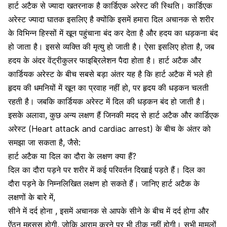
हार्ट अटैक से ज्यादा खतरनाक है कार्डिएक अरेस्ट की स्थिति। कार्डिएक
अरेस्ट ज्यादा घातक इसलिए है क्योंकि इसमें हमारा दिल अचानक से शरीर
के विभिन्न हिस्सों में खून पहुंचाना बंद कर देता है और हदय का धड़कना बंद
हो जाता है। इससे व्यक्ति की मृत्यु हो जाती है। ऐसा इसलिए होता है, जब
हदय के अंदर वेंट्रीकुलर फाइब्रिलेशन पैदा होता है। हार्ट अटैक और
कार्डियक अरेस्ट के बीच सबसे बड़ा अंतर यह है कि हार्ट अटैक में भले ही
हृदय की धमनियों में खून का प्रवाह नहीं हो, पर
हृदय की धड़कन
चलती
रहती है। जबकि कार्डियक अरेस्‍ट में दिल की धड़कन बंद हो जाती है।
इसके अलावा, कुछ अन्य लक्षण हैं जिनकी मदद से हार्ट अटैक और कार्डिएक
अरेस्ट (Heart attack and cardiac arrest) के बीच के अंतर को
समझा जा सकता है, जैसे:
हार्ट अटैक या दिल का दौरा के लक्षण क्या हैं?
दिल का दौरा पड़ने पर शरीर में कई परिवर्तन दिखाई पड़ते हैं। दिल का
दौरा पड़ने के निम्नलिखित लक्षण हो सकते हैं। जानिए हार्ट अटैक के
लक्षणों के बारे में,
सीने में दर्द होना , इसमें अचानक से आपके सीने के बीच में दर्द होगा और
ऐंठन महसूस होगी, जोकि आराम करने पर भी ठीक नहीं होगी। सभी मामलों