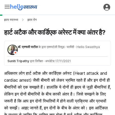
हृदय स्वास्थ्य
हृदय रोग
हार्ट अटैक और कार्डिएक अरेस्ट में क्या अंतर है?
डॉ. प्रणाली पाटील
के द्वारा एक्स्पर्टली रिव्यूड
· फार्मेसी
· Hello Swasthya
Suniti Tripathy
द्वारा लिखित
·
अपडेटेड 17/11/2021
अधिकतर लोग हार्ट अटैक और कार्डिएक अरेस्ट (Heart attack and
cardiac arrest) जैसी बीमारी को लेकर भ्रमित रहते हैं और इन दोनों ही
बीमारियों को एक समझते हैं। हालांकि ये दोनों ही हृदय से जुड़ी बीमारियां हैं,
लेकिन इन दोनों बीमारियों के बीच काफी अंतर है। जिसे समझने के लिए ​
जरूरी है कि आप इन दोनों स्थितियों में होने वाली प्रक्रिया और प्रभावों
को समझें। आइए जानते हैं, इन दोनों के बीच के अंतर को। इस आर्टिकल
के माध्यम से जानिए कि आखिर क्या होता है हार्ट अटैक और कार्डिएक