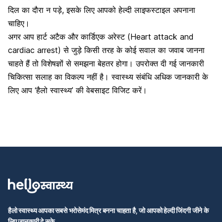
दिल का दौरा न पड़े, इसके लिए आपको हेल्दी लाइफस्टाइल अपनाना
चाहिए।
अगर आप हार्ट अटैक और कार्डिएक अरेस्ट (Heart attack and
cardiac arrest) से जुड़े किसी तरह के कोई सवाल का जवाब जानना
चाहते हैं तो विशेषज्ञों से समझना बेहतर होगा। उपरोक्त दी गई जानकारी
चिकित्सा सलाह का विकल्प नहीं है। स्वास्थ्य संबंधि अधिक जानकारी के
लिए आप ‘हैलो स्वास्थ्य’ की वेबसाइट विजिट करें।
हैलो स्वास्थ्य आपका सबसे भरोसेमंद मित्र बनना चाहता है, जो आपको हेल्दी जिंदगी जीने के
लिए जानकारी दे सके.