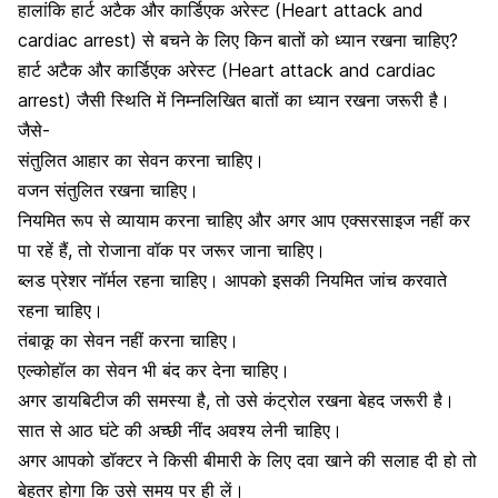
हालांकि हार्ट अटैक और कार्डिएक अरेस्ट (Heart attack and
cardiac arrest) से बचने के लिए किन बातों को ध्यान रखना चाहिए?
हार्ट अटैक और कार्डिएक अरेस्ट (Heart attack and cardiac
arrest) जैसी स्थिति में निम्नलिखित बातों का ध्यान रखना जरूरी है।
जैसे-
संतुलित आहार का सेवन करना चाहिए।
वजन संतुलित रखना चाहिए
।
नियमित रूप से व्यायाम
करना चाहिए और अगर आप एक्सरसाइज नहीं कर
पा रहें हैं, तो रोजाना वॉक पर जरूर जाना चाहिए।
ब्लड प्रेशर नॉर्मल रहना चाहिए। आपको इसकी नियमित जांच करवाते
रहना चाहिए।
तंबाकू का सेवन नहीं करना चाहिए।
एल्कोहॉल का सेवन
भी बंद कर देना चाहिए।
अगर डायबिटीज की समस्या है, तो उसे कंट्रोल रखना बेहद जरूरी है।
सात से आठ घंटे की अच्छी नींद अवश्य लेनी चाहिए।
अगर आपको डॉक्टर ने किसी बीमारी के लिए दवा खाने की सलाह दी हो तो
बेहतर होगा कि उसे समय पर ही लें।