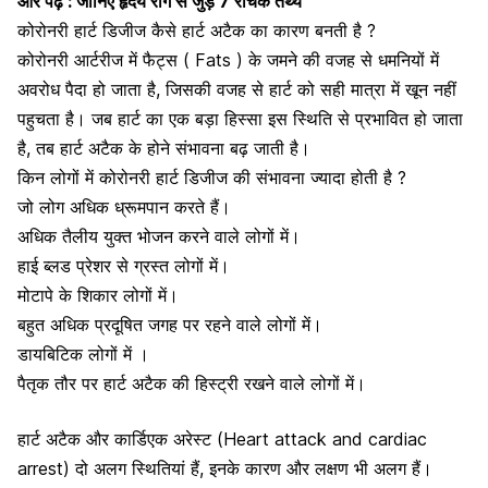
और पढ़ें :
जानिए हृदय रोग से जुड़े 7 रोचक तथ्य
कोरोनरी हार्ट डिजीज कैसे हार्ट अटैक का कारण बनती है ?
कोरोनरी आर्टरीज में फैट्स ( Fats ) के जमने की वजह से धमनियों में
अवरोध पैदा हो जाता है, जिसकी वजह से हार्ट को सही मात्रा में खून नहीं
पहुचता है। जब हार्ट का एक बड़ा हिस्सा इस स्थिति से प्रभावित हो जाता
है, तब हार्ट अटैक के होने संभावना बढ़ जाती है।
किन लोगों में कोरोनरी हार्ट डिजीज की संभावना ज्यादा होती है ?
जो लोग अधिक ध्रूमपान करते हैं।
​अधिक तैलीय युक्त भोजन करने वाले लोगों में।
हाई ब्लड प्रेशर से ग्रस्त लोगों में।
मोटापे के शिकार
लोगों में।
बहुत अधिक प्रदूषित जगह पर रहने वाले लोगों में।
डायबिटिक लोगों में
।
पै​​तृक तौर पर हार्ट अटैक की हिस्ट्री रखने वाले लोगों में।
हार्ट अटैक और कार्डिएक अरेस्ट (Heart attack and cardiac
arrest) दो अलग स्थितियां हैं, इनके कारण और लक्षण भी अलग हैं।