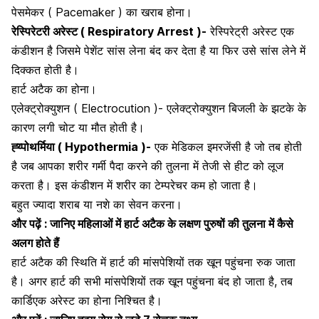
पेसमेकर ( Pacemaker ) का खराब होना।
रेस्पिरेटरी अरेस्ट ( Respiratory Arrest )-
रेस्पिरेट्री अरेस्ट एक
कंडीशन है जिसमे पेशेंट सांस लेना बंद कर देता है या फिर उसे सांस लेने में
दिक्कत होती है।
हार्ट अटैक का होना।
एलेक्ट्रोक्युशन ( Electrocution )-
एलेक्ट्रोक्युशन बिजली के झटके के
कारण लगी चोट या मौत होती है।
ह्य्पोथर्मिया ( Hypothermia )-
एक मेडिकल इमरजेंसी है जो तब होती
है जब आपका शरीर गर्मी पैदा करने की तुलना में तेजी से हीट को लूज
करता है। इस कंडीशन में शरीर का टेम्परेचर कम हो जाता है।
बहुत ज्यादा शराब या नशे का सेवन करना।
और पढ़ें :
जानिए महिलाओं में हार्ट अटैक के लक्षण पुरुषों की तुलना में कैसे
अलग होते हैं
हार्ट अटैक की स्थिति में हार्ट की मांसपेशियों तक खून पहुंचना रुक जाता
है। अगर हार्ट की सभी मांसपेशियों तक खून पहुंचना बंद हो जाता है, तब
कार्डिएक अरेस्ट का होना निश्चित है।