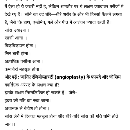
में ऐसा हो ये जरुरी नहीं है, लेकिन आमतौर पर ये लक्षण ज्यादातर मरीजों में
देखे गए हैं। सीने का दर्द धीरे—धीरे शरीर के और भी हिस्सों फैलने लगता
है, जैसे कि हाथ, एब्डोमेन, गले और पीठ में आशंका ज्यादा रहती है।
सांस उखड़ना।
खांसी आना
।
चिड़चिड़ापन होना।
​सिर भारी होना।
अत्यधिक पसीना आना
।
कमजोरी महसूस होना।
और पढ़ें :
जानिए एंजियोप्लास्टी (angioplasty) के फायदे और जोखिम
कार्डिएक अरेस्ट के लक्षण क्या हैं?
इसके लक्षण निम्नलिखित हो सकते हैं। जैसे-
हृदय की गति का रुक जाना।
अचानक से बेहोश हो होना।
सांस लेने में दिक्क्त महसूस होना और धीरे-धीरे सांस की गति धीमी होते
जाना।