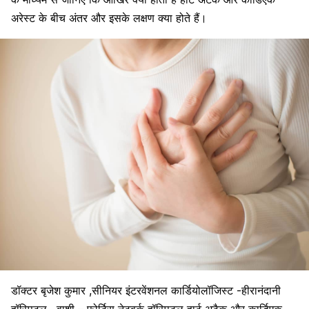
अरेस्ट के बीच अंतर और इसके लक्षण क्या होते हैं।
डॉक्टर बृजेश कुमार ,सीनियर इंटरवेंशनल कार्डियोलॉजिस्ट -हीरानंदानी