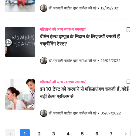
डॉ. प्रणाली पाटील
 द्वारा समीक्षा की गई
•
12/05/2021
महिलाओं की अन्य स्वास्थ्य समस्याएं
वीमेन हेल्थ इश्यूज के निदान के लिए क्यों जरूरी हैं
स्क्रीनिंग टेस्ट?
डॉ. प्रणाली पाटील
 द्वारा समीक्षा की गई
•
25/02/2022
महिलाओं की अन्य स्वास्थ्य समस्याएं
इन 10 टेस्ट को करवाने से महिलाएं बच सकती हैं, कोई
बड़ी हेल्थ प्रॉब्लम से
डॉ. प्रणाली पाटील
 द्वारा समीक्षा की गई
•
05/07/2022
1
2
3
4
5
6
7