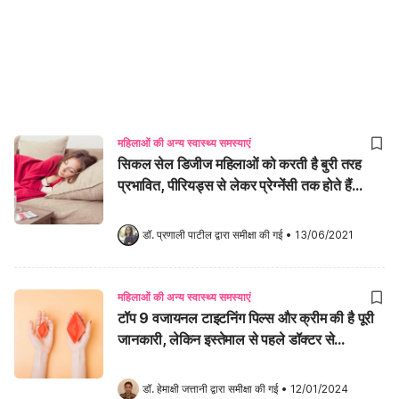
महिलाओं की अन्य स्वास्थ्य समस्याएं
सिकल सेल डिजीज महिलाओं को करती है बुरी तरह
प्रभावित, पीरियड्स से लेकर प्रेग्नेंसी तक होते हैं
कॉम्प्लिकेशन
डॉ. प्रणाली पाटील
 द्वारा समीक्षा की गई
•
13/06/2021
महिलाओं की अन्य स्वास्थ्य समस्याएं
टॉप 9 वजायनल टाइटनिंग पिल्स और क्रीम की है पूरी
जानकारी, लेकिन इस्तेमाल से पहले डॉक्टर से
कंसल्टेशन है जरूरी!
डॉ. हेमाक्षी जत्तानी
 द्वारा समीक्षा की गई
•
12/01/2024