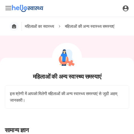
महिलाओं का स्वास्थ्य
महिलाओं की अन्य स्वास्थ्य समस्याएं
महिलाओं की अन्य स्वास्थ्य समस्याएं
इस श्रेणी में आपको मिलेगी महिलाओं की अन्य स्वास्थ्य समस्याएं से जुडी अहम्
जानकारी।
सामान्य ज्ञान