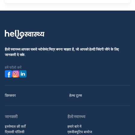
हैलो स्वास्थ्य आपका सबसे भरोसेमंद मित्र बनना चाहता है, जो आपको हेल्दी जिंदगी जीने के लिए
जानकारी दे सके.
हमें फॉलो करें
डिस्कवर
हेल्थ टूल्स
जानकारी
हैलो स्वास्थ्य
इस्तेमाल की शर्तें
हमारे बारे में
प्रिवसी पॉलिसी
एक्जीक्यूटिव बायोज