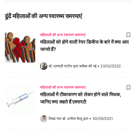
ढूंढें महिलाओं की अन्य स्वास्थ्य समस्याएं
महिलाओं की अन्य स्वास्थ्य समस्याएं
महिलाओं को होने वाली रेयर डिजीज के बारे में क्या आप
जानते हैं?
डॉ. प्रणाली पाटील
 द्वारा समीक्षा की गई
•
23/02/2022
महिलाओं की अन्य स्वास्थ्य समस्याएं
महिलाओं में टीकाकरण को लेकर होने वाले मिथक,
जानिए क्या कहते हैं एक्सपर्ट!
लिखा गया 
डॉ. अनीता मैथ्यू
 द्वारा
•
30/09/2021