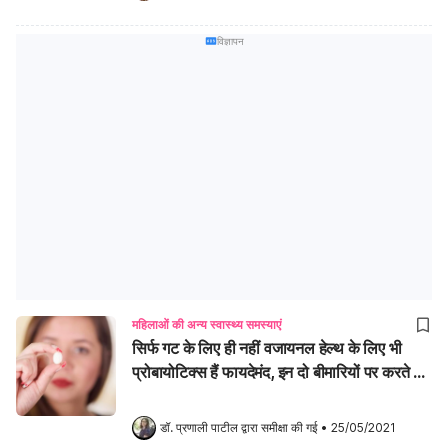
विज्ञापन
महिलाओं की अन्य स्वास्थ्य समस्याएं
सिर्फ गट के लिए ही नहीं वजायनल हेल्थ के लिए भी
प्रोबायोटिक्स हैं फायदेमंद, इन दो बीमारियों पर करते हैं
असर
डॉ. प्रणाली पाटील
 द्वारा समीक्षा की गई
•
25/05/2021