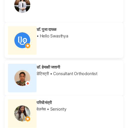
डॉ. पूजा दाफळ
• Hello Swasthya
डॉ. हेमाक्षी जत्तानी
डेंटिस्ट्री
• Consultant Orthodontist
परिधी मंत्री
वेलनेस
• Seniority