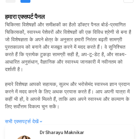
हमारा एक्सपर्ट पैनल
चिकित्सा विशेषज्ञों और समीक्षकों का हैलो डॉक्टर पैनल बोर्ड-प्रमाणित
चिकित्सकों, स्वास्थ्य पेशेवरों और विशेषज्ञों की एक विविध श्रेणी से बना है
जो विशेषज्ञता के अपने क्षेत्र के अनुसार हमारी निरंतर बढ़ती सामग्री
पुस्तकालय को बनाने और मजबूत करने में मदद करते हैं। वे सुनिश्चित
करते हैं कि प्रत्येक टुकड़ा सामग्री सही है, अप-टू-डेट है, और साक्ष्य-
आधारित अनुसंधान, वैज्ञानिक और स्वास्थ्य जानकारी में नवीनतम को
दर्शाती है।
हमारे विशेषज्ञ आपको सहायक, सुलभ और भरोसेमंद स्वास्थ्य ज्ञान प्रदान
करने में मदद करने के लिए अथक प्रयास करते हैं। आप अपनी यात्रा में
कहीं भी हों, वे आपसे मिलते हैं, ताकि आप अपने स्वास्थ्य और कल्याण के
लिए सर्वोत्तम विकल्प चुन सकें।
सभी एक्सपर्ट्स देखें
Dr Sharayu Maknikar