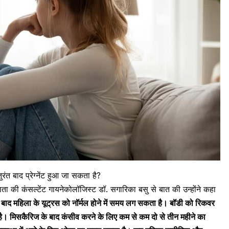
रंत बाद प्रेग्नेंट हुआ जा सकता है?
ाता की कंसल्टेंट गायनेकोलॉजिस्‍ट डॉ. सगारिका बसु से बात की उन्होंने कहा
े बाद महिला के यूट्रस को नॉर्मल होने में समय लग सकता है। बॉडी को रिकवर
 है। मिसकैरिज के बाद
कंसीव
करने के लिए कम से कम दो से तीन महीने का