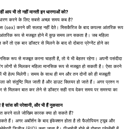
कहीं आप भी तो नहीं मानती इन धारणाओं को?
्भाधारण करने के लिए सबसे अच्छा समय कब है?
्स (sex)
करने की सलाह नहीं देते। मिसकैरिज के बाद कपल्स आंतरिक रूप
र आंतरिक रूप से मजबूत होने में कुछ समय लग सकता है। जब महिला
तो एक बार डॉक्टर से मिलने के बाद वो दोबारा प्रेग्नेंट होने का
क रूप से मजबूत करना चाहती है, तो ये भी बेहतर रहेगा। अपनी पसंदीदा
िंग लोगों से मिलकर महिला मानसिक रूप से मजबूत हो सकती है। ऐसा करने
ने में भी हेल्प मिलेगी। समय के साथ ही मन और तन दोनों को ही मजबूती
िला को संतुष्टि मिल जाती है और डाउट क्लियर हो जाते हैं। अगर प्रश्न न
्टर से मिलकर बात कर लेने से डॉक्टर सही राय देकर समय पर समस्या का
 है सांस की परेशानी, और भी हैं नुकसान
ावित करने वाले जोखिम कारक क्या हो सकते हैं?
हो सकते हैं। अगर अबॉर्शन के बाद इंफेक्शन होता है तो फैलोपियन ट्यूब और
फ्लेमेटरी डिजीज
(PID) कहा जाता है। पीआईजी होने से दोबारा
प्रेग्नेंसी में