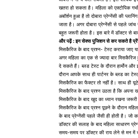
खतरा हो सकता है
। महिला को
एक्टोपिक गर
अबॉर्शन हुआ है तो
दोबारा प्रेग्नेंसी
की प्लानिंग
जाता है। अगर दोबारा प्रेग्नेंसी से पहले जा
बहुत जरूरी होता है। इस बारे में डॉक्टर से ब
और पढ़ें :
इन सेक्स पुजिशन से कर सकते है प्रे
मिसकैरिज के बाद प्रश्न- टेस्ट कराया जाए या
अगर महिला का एक से ज्यादा बार मिसकैरिज 
दे सकते हैं। ब्लड टेस्ट के दौरान हार्मोन और 
दौरान आपके साथ ही पार्टनर के ब्लड का टेस्
मिसकैरिज का फैक्टर तो नहीं है। साथ ही
यूट
मिसकैरिज के बाद प्रश्न उठता है कि अपना ख
मिसकैरिज के बाद खुद का ध्यान रखना जरूरी 
मिसकैरिज के बाद प्रश्न पूछने के दौरान महि
के बाद प्रेग्नेंसी पहले जैसी ही होती है। 
डॉक्टर की सलाह के बाद महिला साधारण प्रे
समय-समय पर डॉक्टर की राय लेने से मन में सं