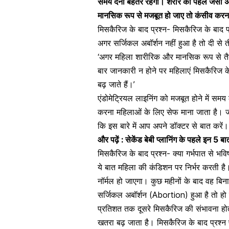
समय देना बेहतर रहेगा। शरीर को पहले जैसी 
मानसिक रूप से मजबूत हो जाए तो कंसीव करना
मिसकैरिज के बाद प्रश्न- मिसकैरिज के बाद प्
अगर सर्जिकल
अबॉर्शन
नहीं हुआ है तो दी से
‘अगर महिला शारीरिक और
मानसिक रूप से तै
बार जानकारी न होने पर महिलाएं मिसकैरिज के 
बढ़ जाते हैं।’
एंडोमेट्रियल लाइनिंग को मजबूत होने में स
करना महिलाओं के लिए सेफ माना जाता है। ज
कि इस बारे में आप अपने डॉक्टर से बात करें।
और पढ़ें :
सेकेंड बेबी प्लानिंग के पहले इन 5 ब
मिसकैरिज के बाद प्रश्न- क्या गर्भपात से भव
ये बात महिला की कंडिशन पर निर्भर करती ह
नॉर्मल हो जाएगा। कुछ महीनों के बाद वह बि
सर्जिकल
अबॉर्शन (Abortion)
हुआ है तो हो
प्रतिशत तक दूसरे मिसकैरिज की संभावना होती
खतरा बढ़ जाता है। मिसकैरिज के बाद प्रश्न प