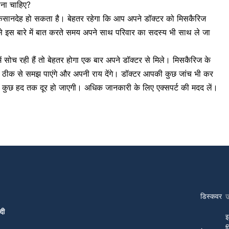
ाना चाहिए?
ुकसानदेह हो सकता है। बेहतर रहेगा कि आप अपने डॉक्टर को मिसकैरिज
 से इस बारे में बात करते समय अपने साथ परिवार का सदस्य भी साथ ले जा
में सोच रही हैं तो बेहतर होगा एक बार अपने डॉक्टर से मिले। मिसकैरिज के
ो ठीक से समझ पाएंगे और अपनी राय देंगे। डॉक्टर आपकी कुछ जांच भी कर
नी कुछ हद तक दूर हो जाएगी। अधिक जानकारी के लिए एक्सपर्ट की मदद लें।
डिस्कवर
दी
इ
प