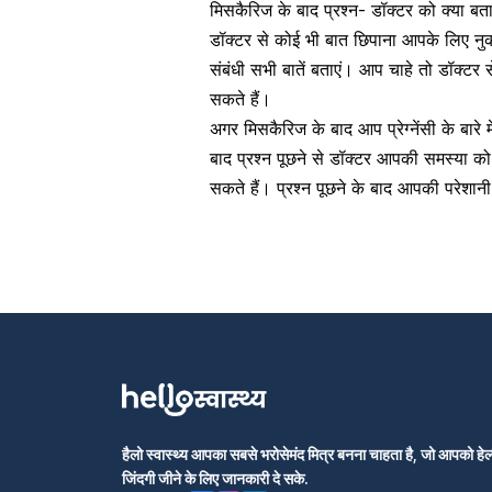
मिसकैरिज के बाद प्रश्न- डॉक्टर को क्या बत
डॉक्टर से कोई भी बात छिपाना आपके लिए न
संबंधी सभी बातें बताएं। आप चाहे तो डॉक्टर
सकते हैं।
अगर मिसकैरिज के बाद आप प्रेग्नेंसी के बारे 
बाद प्रश्न पूछने से डॉक्टर आपकी समस्या क
सकते हैं। प्रश्न पूछने के बाद आपकी परेशा
हैलो स्वास्थ्य आपका सबसे भरोसेमंद मित्र बनना चाहता है, जो आपको हेल्
जिंदगी जीने के लिए जानकारी दे सके.