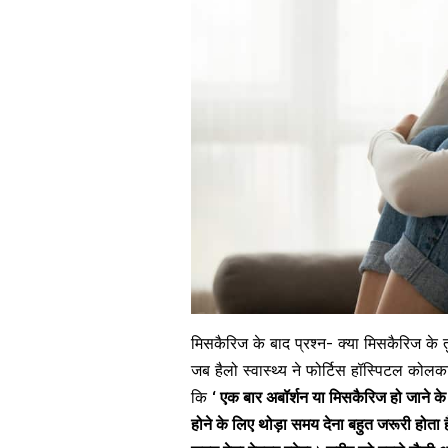
मिसकैरिज के बाद प्रश्न- क्या मिसकैरिज के तु
जब हैलो स्वास्थ्य ने फोर्टिस हॉस्पिटल कोलक
कि
‘ एक बार अबॉर्शन या मिसकैरिज हो जाने क
होने के लिए थोड़ा समय देना बहुत जरूरी होता