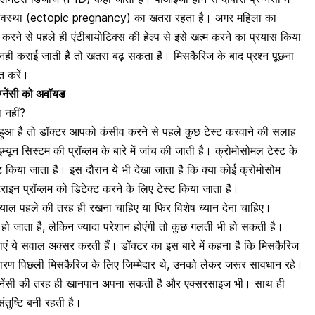
्भावस्था (ectopic pregnancy)
का खतरा रहता है। अगर महिला का
 करने से पहले ही एंटीबायोटिक्स की हेल्प से इसे खत्म करने का प्रयास किया
ंच नहीं कराई जाती है तो खतरा बढ़ सकता है। मिसकैरिज के बाद प्रश्न पूछना
ात करें।
ंग्नेंसी को अवॉयड
 नहीं?
हुआ है तो डॉक्टर आपको कंसीव करने से पहले कुछ टेस्ट करवाने की सलाह
इम्यून सिस्टम की प्रॉब्लम के बारे में जांच की जाती है।
क्रोमोसोमल टेस्ट
के
ट किया जाता है। इस दौरान ये भी देखा जाता है कि क्या कोई क्रोमोसोम
ेराइन प्रॉब्लम
को डिटेक्ट करने के लिए टेस्ट किया जाता है।
्याल पहले की तरह ही रखना चाहिए या फिर विशेष ध्यान देना चाहिए।
हो जाता है, लेकिन ज्यादा परेशान होएंगी तो कुछ गलती भी हो सकती है।
लाएं ये सवाल अक्सर करती हैं। डॉक्टर का इस बारे में कहना है कि मिसकैरिज
जो कारण पिछली मिसकैरिज के लिए जिम्मेदार थे, उनको लेकर जरूर सावधान रहे।
ग्नेंसी की तरह ही खानपान अपना सकती है और
एक्सरसाइज
भी। साथ ही
तुष्टि बनी रहती है।