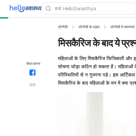
प्रेग्नेंसी
प्रेग्नेंसी के पड़ाव
प्रेग्नेंसी में समस्याएं
मिसकैरिज के बाद ये प्रश्न
महिलाओं के लिए मिसकैरिज फिजिकली और इमोशनल
शेयर करना
सोचना थोड़ा कठिन हो सकता है। महिलाओं के मन
परिस्थितियों से न गुजरना पड़े। इस आर्टिकल
मिसकैरिज के बाद महिलाओं के मन में क्या प्र