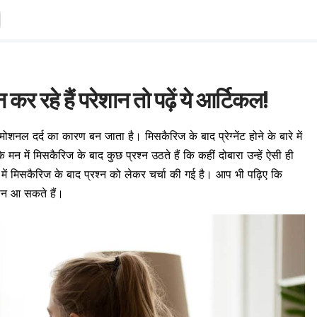
 कर रहे हैं परेशान तो पढ़ें ये आर्टिकल!
 दर्द का कारण बन जाता है। मिसकैरिज के बाद प्रेग्नेंट होने के बारे में
 में मिसकैरिज के बाद कुछ प्रश्न उठते हैं कि कहीं दोबारा उन्हें ऐसी ही
 में मिसकैरिज के बाद प्रश्न को लेकर चर्चा की गई है। आप भी पढ़िए कि
श्न आ सकते हैं।