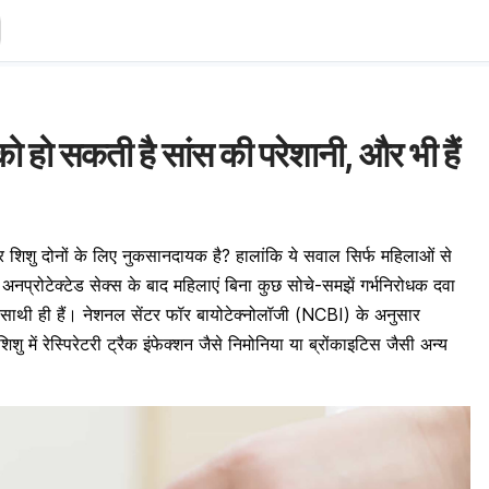
को हो सकती है सांस की परेशानी, और भी हैं
शिशु दोनों के लिए नुकसानदायक है? हालांकि ये सवाल सिर्फ महिलाओं से
ि अनप्रोटेक्टेड सेक्स के बाद महिलाएं बिना कुछ सोचे-समझें गर्भनिरोधक दवा
ष साथी ही हैं। नेशनल सेंटर फॉर बायोटेक्नोलॉजी (NCBI) के अनुसार
 शिशु में रेस्पिरेटरी ट्रैक इंफेक्शन जैसे निमोनिया या ब्रोंकाइटिस जैसी अन्य