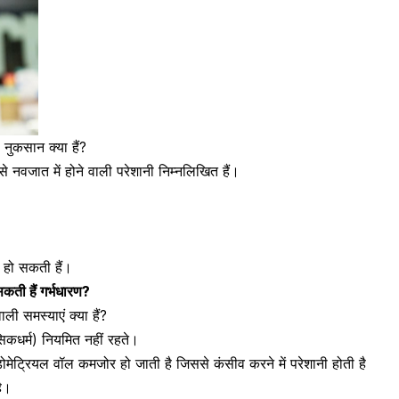
 नुकसान क्या हैं?
न से नवजात में होने वाली परेशानी निम्नलिखित हैं।
ं हो सकती हैं।
सकती हैं गर्भधारण?
ाली समस्याएं क्या हैं?
िकधर्म)
नियमित नहीं रहते।
ंडोमेट्रियल वॉल कमजोर हो जाती है जिससे कंसीव करने में परेशानी होती है
है।