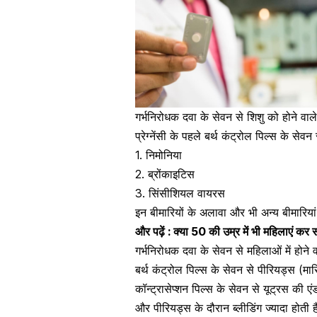
गर्भनिरोधक दवा के सेवन से शिशु को होने वाले
प्रेग्नेंसी के पहले बर्थ कंट्रोल पिल्स के सेव
1. निमोनिया
2. ब्रोंकाइटिस
3. सिंसीशियल
वायरस
इन बीमारियों के अलावा और भी अन्य बीमारिया
और पढ़ें :
क्या 50 की उम्र में भी महिलाएं कर 
गर्भनिरोधक दवा के सेवन से महिलाओं में होने व
बर्थ कंट्रोल पिल्स के सेवन से
पीरियड्स (मास
कॉन्ट्रासेप्शन पिल्स के सेवन से यूट्रस की ए
और पीरियड्स के दौरान ब्लीडिंग ज्यादा होती 