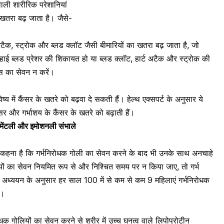
 वाली शारीरिक परेशानियां
 खतरा बढ़ जाता है। जैसे-
अटैक
, स्ट्रोक और ब्लड क्लॉट जैसी बीमारियों का खतरा बढ़ जाता है, जो
हाई ब्लड प्रेशर
की शिकायत हो या ब्लड क्लॉट, हार्ट अटैक और
स्ट्रोक की
ल्स का सेवन न करें।
ष्य में कैंसर के खतरे को बढ़वा दे सकती हैं। हेल्थ एक्सपर्ट के अनुसार ये
ंसर और गर्भाशय के कैंसर के खतरे को बढ़ाती हैं।
े मेंटली और इमोशनली संभाले
 का कहना है कि गर्भनिरोधक गोली का सेवन करने के बाद भी उनके साथ
अनचाहे
यों का सेवन नियमित रूप से और निश्चित समय पर न किया जाए, तो गर्भ
अध्ययन के अनुसार हर साल 100 में से कम से कम 9 महिलाएं गर्भनिरोधक
ं।
ोधक गोलियों का सेवन करने से शरीर में उच्च घनत्व वाले लिपोप्रोटीन