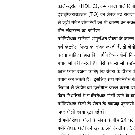
कोलेस्ट्रॉल (HDL-C), कम घनत्व वाले लिप
ट्राइग्लिसराइड्स (TG) का लेवल
बढ़ सकता 
से जुड़ी गंभीर बीमारियों का भी कारण बन सकत
यौन संक्रमण का जोखिम
गर्भनिरोधक गोलियां
असुरक्षित सेक्स के कारण
बर्थ कंट्रोल पिल्स का सेवन करती हैं, तो दोन
करना चाहिए। हालांकि, गर्भनिरोधक गोली कि
बचाव भी नहीं करती हैं। ऐसे कपल्स जो
कंडो
खास ध्यान रखना चाहिए कि सेक्स के दौरान क
बचाव कर सकते हैं। इसलिए आप गर्भनिरोध के क
लिहाज से कंडोम का इस्तेमाल जरूर करना च
किन स्थितियों में गर्भनिरोधक गोली खाने के बाद
गर्भनिरोधक गोली के सेवन के बावजूद प्रेग्नेंसी
अगर गोली खाना भूल गई हों।
दो गर्भनिरोधक गोली के सेवन के बीच 24 घंटे
गर्भनिरोधक गोली की खुराक लेने के तीन घंटे