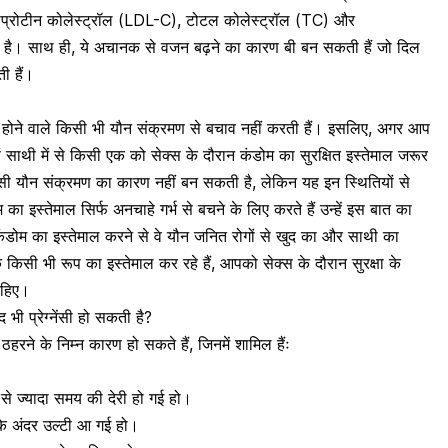
ोप्रोटीन कोलेस्ट्रॉल (LDL-C), टोटल कोलेस्ट्रॉल (TC) और
है। साथ ही, ये अचानक से वजन बढ़ने का कारण बी बन सकती हैं जो दिल
ी हैं।
होने वाले किसी भी यौन संक्रमण से बचाव नहीं करती हैं। इसलिए, अगर आप
ों साथी में से किसी एक को सेक्स के दौरान कंडोम का सुरक्षित इस्तेमाल जरूर
सी यौन संक्रमण का कारण नहीं बन सकती है, लेकिन यह इन स्थितियों से
म का इस्तेमाल
सिर्फ अनचाहे गर्भ से बचने के लिए करते हैं उन्हें इस बात का
ंडोम का इस्तेमाल करने से वे यौन जनित रोगों से खुद का और साथी का
िसी भी रूप का इस्तेमाल कर रहे हैं, आपको सेक्स के दौरान सुरक्षा के
ाहिए।
 भी प्रेग्नेंसी हो सकती है?
 ठहरने के निम्न कारण हो सकते हैं, जिनमें शामिल हैंः
 से ज्यादा समय की देरी हो गई हो।
 के अंदर उल्टी आ गई हो।