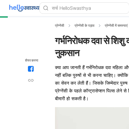
प्रेग्नेंसी
प्रेग्नेंसी के पड़ाव
प्रेग्नेंसी में समस्याएं
गर्भनिरोधक दवा से शिशु 
नुकसान
शेयर करना
क्या आप जानती हैं
गर्भनिरोधक दवा
महिला और 
नहीं बल्कि पुरुषों से भी करना चाहिए। क्योंक
का सेवन कर लेती हैं। जिसके जिम्मेदार पुरु
प्रेग्नेंसी के पहले
कॉन्ट्रासेप्शन पिल्स लेने से
बीमारी हो सकती है।