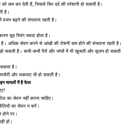
र को कम कर देती हैं
, जिससे सिर दर्द की परेशानी हो सकती है।
ी है।
 में वजन बढ़ने की संभावना रहती है।
े कारण
मूड स्विंग
ज्यादा होता है।
ता है। अधिक सेवन करने से
आंखों की रोशनी कम होने की संभावना
रहती है।
हो सकती है। कभी-कभी पैरों और जांघों में भी खुजली और सूजन हो सकती
ो सकता है।
ें कमजोरी और थकावट भी हो सकती है।
न मामलों में है फेल
िए?
 कंट्रोल का सेवन नहीं करना चाहिए।
गोलियों का सेवन न करें।
त होने पर।
हीं हों।