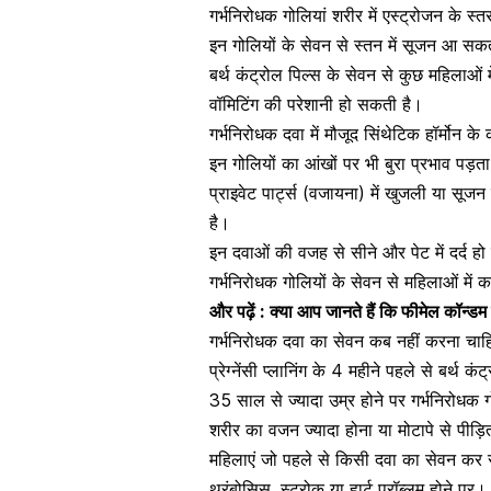
गर्भनिरोधक गोलियां शरीर में
एस्ट्रोजन के स्त
इन गोलियों के सेवन से
स्तन में सूजन
आ सकत
बर्थ कंट्रोल पिल्स के सेवन से कुछ महिलाओं
वॉमिटिंग की परेशानी हो सकती है।
गर्भनिरोधक दवा में मौजूद सिंथेटिक हॉर्मोन क
इन गोलियों का आंखों पर भी बुरा प्रभाव पड़
प्राइवेट पार्ट्स (वजायना) में खुजली या सूजन
है।
इन दवाओं की वजह से सीने और पेट में दर्द ह
गर्भनिरोधक गोलियों के सेवन से महिलाओं म
और पढ़ें :
क्या आप जानते हैं कि फीमेल कॉन्डम इ
गर्भनिरोधक दवा का सेवन कब नहीं करना चाह
प्रेग्नेंसी प्लानिंग के 4 महीने पहले से बर्थ
35 साल से ज्यादा उम्र
होने पर गर्भनिरोधक 
शरीर का वजन ज्यादा होना या मोटापे से पीड़ि
महिलाएं जो पहले से किसी दवा का सेवन कर र
थ्रंबोसिस, स्ट्रोक या हार्ट प्रॉब्लम होने पर।