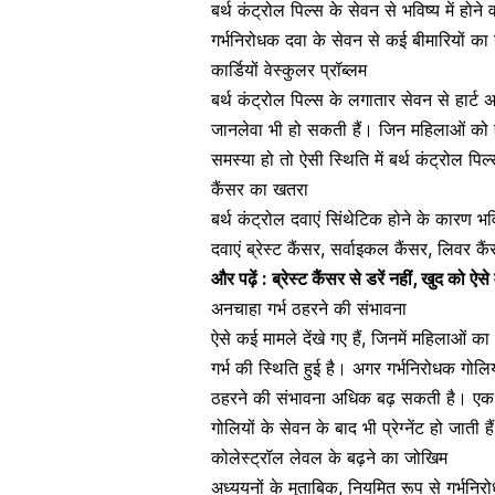
बर्थ कंट्रोल पिल्स के सेवन से भविष्य में होने
गर्भनिरोधक दवा के सेवन से कई बीमारियों का
कार्डियों वेस्कुलर प्रॉब्लम
बर्थ कंट्रोल पिल्स के लगातार सेवन से
हार्ट 
जानलेवा भी हो सकती हैं। जिन महिलाओं को
समस्या
हो तो ऐसी स्थिति में बर्थ कंट्रोल पि
कैंसर का खतरा
बर्थ कंट्रोल दवाएं सिंथेटिक होने के कारण भवि
दवाएं
ब्रेस्ट कैंसर
, सर्वाइकल कैंसर, लिवर कै
और पढ़ें :
ब्रेस्ट कैंसर
से डरें नहीं, खुद को ऐस
अनचाहा गर्भ ठहरने की संभावना
ऐसे कई मामले देंखे गए हैं, जिनमें महिलाओं
गर्भ की स्थिति
हुई है। अगर गर्भनिरोधक गोलि
ठहरने की संभावना अधिक बढ़ सकती है। एक 
गोलियों के सेवन के बाद भी प्रेग्नेंट हो जाती है
कोलेस्ट्रॉल लेवल के बढ़ने का जोखिम
अध्ययनों के मुताबिक, नियमित रूप से गर्भनिर