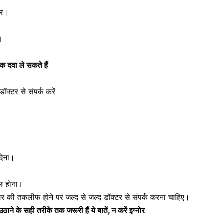
पर।
र।
धक दवा ले सकते हैं
डॉक्टर से संपर्क करें
देना।
ाल होना।
ार की तकलीफ होने पर जल्द से जल्द डॉक्टर से संपर्क करना चाहिए।
ने के सही तरीके तक जरूरी हैं ये बातें, न करें इग्नोर