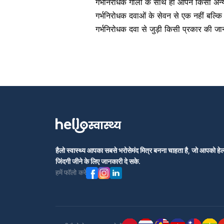
गर्भनिरोधक गोली के साथ ही आपने किसी अन
गर्भनिरोधक दवाओं के सेवन से एक नहीं बल्क
गर्भनिरोधक दवा से जुड़ी किसी प्रकार की जान
हैलो स्वास्थ्य आपका सबसे भरोसेमंद मित्र बनना चाहता है, जो आपको हेल्
जिंदगी जीने के लिए जानकारी दे सके.
हमें फॉलो करें