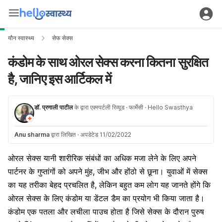
यौन स्वास्थ्य
सेफ सेक्स
कंडोम के साथ ओरल सेक्स करना कितना सुरक्षित
है, जानिए इस आर्टिकल में
डॉ. प्रणाली पाटील
के द्वारा एक्स्पर्टली रिव्यूड
· फार्मेसी
· Hello Swasthya
Anu sharma
द्वारा लिखित
·
अपडेटेड 11/02/2022
ओरल सेक्स यानी शारीरिक संबंधों का अधिक मजा लेने के लिए अपने
पार्टनर के गुप्तांगों को अपने मुंह, जीभ और होंठो से छूना। युवाओं में सेक्स
का यह तरीका बेहद प्रचलित है, लेकिन बहुत कम लोग यह जानते होंगे कि
ओरल सेक्स के लिए कंडोम या डेंटल डैम का प्रयोग भी किया जाता है।
कंडोम एक पतला और लचीला पाउच होता है जिसे सेक्स के दौरान पुरुष