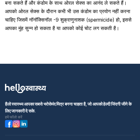
बना सकते हैं और कंडोम के साथ ओरल सेक्स का आनंद ले सकते हैं।
आपको ओरल सेक्स के दौरान कभी भी उस कंडोम का प्रयोग नहीं करना
चाहिए जिसमें नॉनॉक्सिनॉल -9 शुक्राणुनाशक (spermicide) हो, इससे
आपका मुंह सुन्न हो सकता है या आपको कोई चोट लग सकती है।
हैलो स्वास्थ्य आपका सबसे भरोसेमंद मित्र बनना चाहता है, जो आपको हेल्दी जिंदगी जीने के
लिए जानकारी दे सके.
हमें फॉलो करें