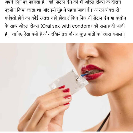
अपने लिंग पर पहनता है। वहीं डेंटल डैम को भी ओरल सेक्स के दौरान
प्रयोग किया जाता था और इसे मुंह में पहना जाता है। ओरल सेक्स से
गर्भवती होने का कोई खतरा नहीं होता लेकिन फिर भी डेंटल डैम या कंडोम
के साथ ओरल सेक्स (Oral sex with condom) की सलाह दी जाती
है। जानिए ऐसा क्यों हैं और रखिये इस दौरान कुछ बातों का खास ख्याल।