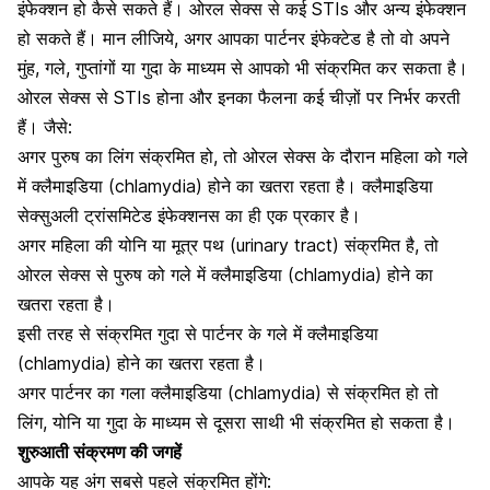
इंफेक्शन हो कैसे सकते हैं। ओरल सेक्स से कई STIs और अन्य इंफेक्शन
हो सकते हैं। मान लीजिये, अगर आपका पार्टनर इंफेक्टेड है तो वो अपने
मुंह, गले, गुप्तांगों या गुदा के माध्यम से आपको भी संक्रमित कर सकता है।
ओरल सेक्स से STIs होना और इनका फैलना कई चीज़ों पर निर्भर करती
हैं। जैसे:
अगर पुरुष का लिंग संक्रमित हो, तो ओरल सेक्स के दौरान महिला को गले
में क्लैमाइडिया (chlamydia)
होने का खतरा रहता है। क्लैमाइडिया
सेक्सुअली ट्रांसमिटेड इंफेक्शनस का ही एक प्रकार है।
अगर महिला की योनि या
मूत्र पथ (urinary tract) संक्रमित
है, तो
ओरल सेक्स से पुरुष को गले में क्लैमाइडिया (chlamydia) होने का
खतरा रहता है।
इसी तरह से संक्रमित गुदा से पार्टनर के गले में क्लैमाइडिया
(chlamydia) होने का खतरा रहता है।
अगर पार्टनर का गला
क्लैमाइडिया (chlamydia) से संक्रमित
हो तो
लिंग, योनि या गुदा के माध्यम से दूसरा साथी भी संक्रमित हो सकता है।
शुरुआती संक्रमण की जगहें
आपके यह अंग सबसे पहले संक्रमित होंगे: