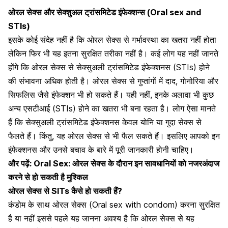
ओरल सेक्स और सेक्शुअल ट्रांसमिटेड इंफेक्शन्स (Oral sex and
STIs)
इसके कोई संदेह नहीं है कि ओरल सेक्स से गर्भावस्था का खतरा नहीं होता
लेकिन फिर भी यह इतना सुरक्षित तरीका नहीं है। कई लोग यह नहीं जानते
होंगे कि ओरल सेक्स से
सेक्सुअली ट्रांसमिटेड इंफेक्शनस
(STIs) होने
की संभावना अधिक होती है। ओरल सेक्स से गुप्तांगों में दाद, गोनोरिया और
सिफलिस जैसे
इंफेक्शन
भी हो सकते हैं। यही नहीं, इनके अलावा भी कुछ
अन्य एसटीआई (STIs) होने का खतरा भी बना रहता है। लोग ऐसा मानते
हैं कि सेक्सुअली ट्रांसमिटेड इंफेक्शनस केवल योनि या गुदा सेक्स से
फैलते हैं। किंतु, यह ओरल सेक्स से भी फैल सकते हैं। इसलिए आपको इन
इंफेक्शनस और उनसे बचाव
के बारे में पूरी जानकारी होनी चाहिए।
और पढ़ें:
Oral Sex: ओरल सेक्स के दौरान इन सावधानियों को नजरअंदाज
करने से हो सकती है मुश्किल
ओरल सेक्स से SITs कैसे हो सकती हैं?
कंडोम के साथ ओरल सेक्स (Oral sex with condom) करना सुरक्षित
है या नहीं इससे पहले यह जानना अवश्य है कि ओरल सेक्स से यह