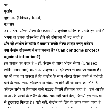
गला
गुप्तांग
मूत्र पथ (Urinary tract)
मलाशय
जब पार्टनर ओरल सेक्स के माध्यम से संक्रमित व्यक्ति के संपर्क इन अंगों में
आएगा तो उसके संक्रमित होने की संभावना भी बढ़ जाती है।
और पढ़ें :
संभोग के तरीके में बदलाव करके सेक्स लाइफ बनाए मजेदार
क्या कंडोम संक्रमण से बचा सकता है? (Can condoms protect
against infection?)
इस सवाल का उत्तर है – हाँ, कंडोम के साथ ओरल सेक्स (Oral sex
with condom) करने पर संक्रमण या इंफेक्शन से बचा जा सकता है।
यह भी कहा जा सकता है कि कंडोम के साथ ओरल सेक्स करने से गर्भवती
होने के साथ-साथ इंफेक्शन या संक्रमण होने की संभावना कम होती है।
कॉन्डम शरीर से निकलने वाले फ्लूइड जिसमें इंफेक्शन होता है। उसे आपके
या आपके साथी के शरीर के अंदर तक नहीं जाने देता, जिससे इस समस्या
से छुटकारा मिलता है। यही नहीं, कंडोम को लिंग के ऊपर पहना जाता है