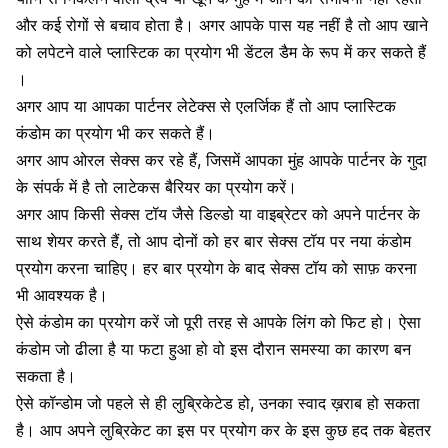
और कई रोगों से बचाव होता है। अगर आपके पास यह नहीं है तो आप खाने
को लपेटने वाले प्लास्टिक का प्रयोग भी डेंटल डैम के रूप में कर सकते हैं
।
अगर आप या आपका पार्टनर लेटेक्स
से एलर्जिक हैं तो आप प्लास्टिक
कंडोम का प्रयोग भी कर सकते हैं।
अगर आप
ओरल सेक्स कर रहे हैं, जिसमें आपका मुंह आपके पार्टनर के गुदा
के संपर्क में है तो लाटेकस बैरियर का प्रयोग करें।
अगर आप किसी सेक्स टॉय जैसे डिल्डो या वाइब्रेटर को अपने पार्टनर के
साथ शेयर करते हैं, तो आप दोनों को हर बार सेक्स टॉय पर नया कंडोम
प्रयोग करना चाहिए। हर बार प्रयोग के बाद सेक्स टॉय को साफ़ करना
भी आवश्यक है।
ऐसे कंडोम का प्रयोग करें जो पूरी तरह से आपके लिंग को फिट हो। ऐसा
कंडोम जो ढीला है या फटा हुआ हो वो इस दौरान समस्या का कारण बन
सकता है।
ऐसे
कॉन्डोम जो पहले से ही लुब्रिकेटेड
हो, उनका स्वाद ख़राब हो सकता
है। आप अपने लुब्रिकेट का इस पर प्रयोग कर के इस कुछ हद तक बेहतर