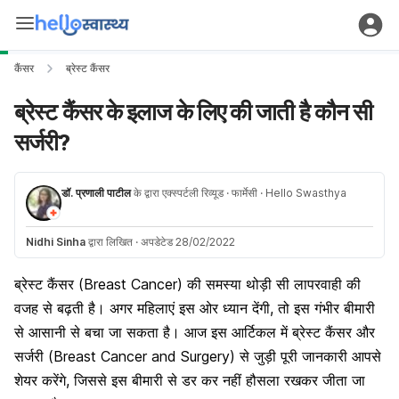
कैंसर
ब्रेस्ट कैंसर
ब्रेस्ट कैंसर के इलाज के लिए की जाती है कौन सी
सर्जरी?
डॉ. प्रणाली पाटील
के द्वारा एक्स्पर्टली रिव्यूड
· फार्मेसी
· Hello Swasthya
Nidhi Sinha
द्वारा लिखित
·
अपडेटेड 28/02/2022
ब्रेस्ट कैंसर (Breast Cancer) की समस्या थोड़ी सी लापरवाही की
वजह से बढ़ती है। अगर महिलाएं इस ओर ध्यान देंगी, तो इस गंभीर बीमारी
से आसानी से बचा जा सकता है। आज इस आर्टिकल में ब्रेस्ट कैंसर और
सर्जरी (Breast Cancer and Surgery) से जुड़ी पूरी जानकारी आपसे
शेयर करेंगे, जिससे इस बीमारी से डर कर नहीं हौसला रखकर जीता जा