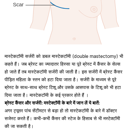
मास्टेकटॉमी सर्जरी को डबल मास्टेकटॉमी (double mastectomy) भी
कहते हैं। जब ब्रेस्ट का ज्यादातर हिस्सा या पूरे ब्रेस्ट में कैंसर के सेल्स
हो जाते हैं तब मास्टेकटॉमी सर्जरी की जाती है। इस सर्जरी में ब्रेस्ट कैंसर
पीड़ित महिला के स्तन को हटा दिया जाता है। सर्जरी के माध्यम से पूरे
ब्रेस्ट के साथ-साथ ब्रेस्ट टिशू और उसके आसपास के टिशू को भी हटा
दिया जाता है। मास्टेकटॉमी के कई प्रकार होते हैं ।
ब्रेस्ट कैंसर और सर्जरी: मस्टेक्टॉमी के बारे में जान लें ये बातें:
अगर ट्यूमर पांच सेंटीमटर से बड़ा हो तो मास्टेकटॉमी के बारे में डॉक्टर
सजेस्ट करते हैं। कभी-कभी कैंसर की स्टेज के हिसाब से भी मस्टेक्टॉमी
की जा सकती है।