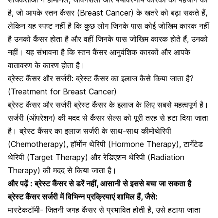
है, जो आपके स्तन कैंसर (Breast Cancer) के खतरे को बढ़ा सकते हैं,
लेकिन यह स्पष्ट नहीं है कि कुछ लोग जिनके पास कोई जोखिम कारक नहीं
है उनको कैंसर होता है और वहीं जिनके पास जोखिम कारक होते हैं, उनको
नहीं। यह संभावना है कि स्तन कैंसर आनुवंशिक कारकों और आपके
वातावरण के कारण होता है।
ब्रेस्ट कैंसर और सर्जरी: ब्रेस्ट कैंसर का इलाज कैसे किया जाता है?
(Treatment for Breast Cancer)
ब्रेस्ट कैंसर और सर्जरी ब्रेस्ट कैंसर के इलाज के लिए सबसे महत्वपूर्ण है।
सर्जरी (ऑपरेशन) की मदद से कैंसर सेल्स को पूरी तरह से हटा दिया जाता
है। ब्रेस्ट कैंसर का इलाज सर्जरी के साथ-साथ
कीमोथेरिपी
(Chemotherapy)
, हॉर्मोन थेरिपी (Hormone Therapy), टार्गेटेड
थेरिपी (Target Therapy) और रेडिएशन थेरिपी (Radiation
Therapy) की मदद से किया जाता है।
और पढ़ें :
ब्रेस्ट कैंसर से डरें नहीं, आसानी से इससे बचा जा सकता है
ब्रेस्ट कैंसर सर्जरी में विभिन्न प्रक्रियाएं शामिल हैं, जैसे:
मास्टेकटॉमी- जितनी जगह कैंसर से प्रभावित होती है, उसे हटाया जाता