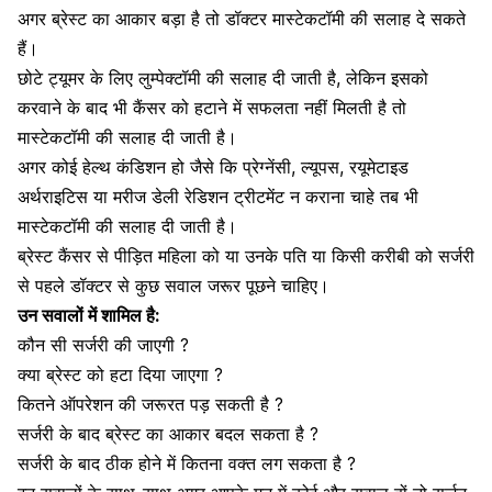
अगर ब्रेस्ट का आकार बड़ा है तो डॉक्टर मास्टेकटॉमी की सलाह दे सकते
हैं।
छोटे ट्यूमर के लिए लुम्पेक्टॉमी की सलाह दी जाती है, लेकिन इसको
करवाने के बाद भी कैंसर को हटाने में सफलता नहीं मिलती है तो
मास्टेकटॉमी की सलाह दी जाती है।
अगर कोई हेल्थ कंडिशन हो जैसे कि प्रेग्नेंसी, ल्यूपस, रयूमेटाइड
अर्थराइटिस या मरीज डेली रेडिशन ट्रीटमेंट न कराना चाहे तब भी
मास्टेकटॉमी की सलाह दी जाती है।
ब्रेस्ट कैंसर से पीड़ित महिला को या उनके पति या किसी करीबी को सर्जरी
से पहले डॉक्टर से कुछ सवाल जरूर पूछने चाहिए।
उन सवालों में शामिल है:
कौन सी सर्जरी की जाएगी ?
क्या ब्रेस्ट को हटा दिया जाएगा ?
कितने ऑपरेशन की जरूरत पड़ सकती है ?
सर्जरी के बाद ब्रेस्ट का आकार बदल सकता है ?
सर्जरी के बाद ठीक होने में कितना वक्त लग सकता है ?