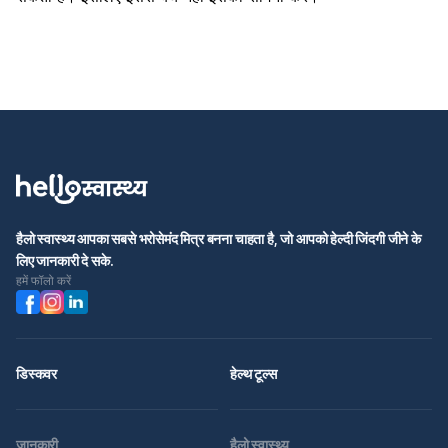
हैलो स्वास्थ्य आपका सबसे भरोसेमंद मित्र बनना चाहता है, जो आपको हेल्दी जिंदगी जीने के
लिए जानकारी दे सके.
हमें फॉलो करें
डिस्कवर
हेल्थ टूल्स
जानकारी
हैलो स्वास्थ्य