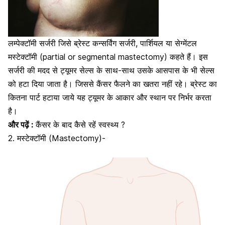
लम्पेक्टॉमी सर्जरी जिसे ब्रेस्ट कन्सर्विंग सर्जरी, पार्शियल या सेग्मेंटल
मस्टेक्टॉमी (partial or segmental mastectomy) कहते हैं। इस
सर्जरी की मदद से ट्यूमर सेल्स के साथ-साथ उसके आसपास के भी सेल्स
को हटा दिया जाता है। जिससे कैंसर फैलने का खतरा नहीं रहे। ब्रेस्ट का
कितना पार्ट हटाया जाये यह ट्यूमर के आकार और स्थान पर निर्भर करता
है।
और पढ़ें :
कैंसर के बाद कैसे रहें स्वस्थ्य ?
2. मस्टेक्टॉमी (Mastectomy)-