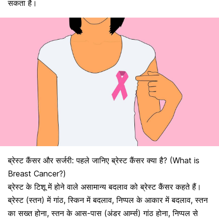
सकता है।
ब्रेस्ट कैंसर और सर्जरी: पहले जानिए ब्रेस्ट कैंसर क्या है? (What is
Breast Cancer?)
ब्रेस्ट के टिशू में होने वाले असामान्य बदलाव को ब्रेस्ट कैंसर कहते हैं।
ब्रेस्ट (स्तन) में गांठ, स्किन में बदलाव, निप्पल के आकार में बदलाव, स्तन
का सख्त होना, स्तन के आस-पास (अंडर आर्म्स) गांठ होना, निप्पल से