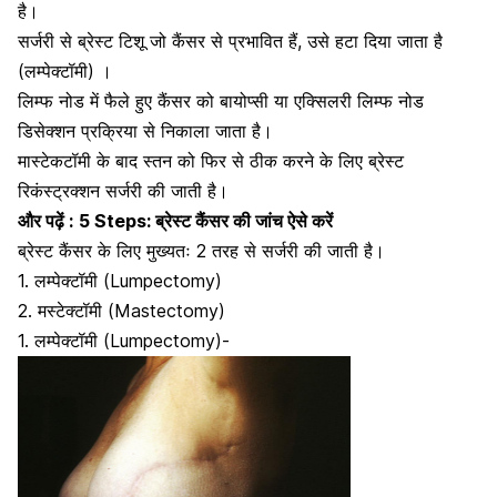
है।
सर्जरी से ब्रेस्ट टिशू जो कैंसर से प्रभावित हैं, उसे हटा दिया जाता है
(लम्पेक्टॉमी) ।
लिम्फ नोड में फैले हुए कैंसर को बायोप्सी या एक्सिलरी लिम्फ नोड
डिसेक्शन प्रक्रिया से निकाला जाता है।
मास्टेकटॉमी के बाद स्तन को फिर से ठीक करने के लिए ब्रेस्ट
रिकंस्ट्रक्शन सर्जरी की जाती है।
और पढ़ें :
5 Steps: ब्रेस्ट कैंसर की जांच ऐसे करें
ब्रेस्ट कैंसर के लिए मुख्यतः 2 तरह से सर्जरी की जाती है।
1. लम्पेक्टॉमी (Lumpectomy)
2.
मस्टेक्टॉमी
(Mastectomy)
1. लम्पेक्टॉमी (Lumpectomy)-