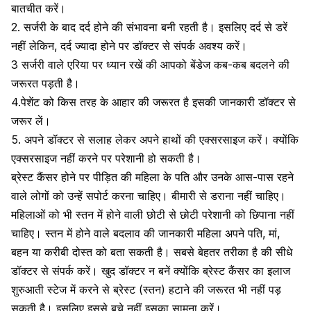
बातचीत करें।
2. सर्जरी के बाद दर्द होने की संभावना बनी रहती है। इसलिए दर्द से डरें
नहीं लेकिन, दर्द ज्यादा होने पर डॉक्टर से संपर्क अवश्य करें।
3 सर्जरी वाले एरिया पर ध्यान रखें की आपको बेंडेज कब-कब बदलने की
जरूरत पड़ती है।
4.पेशेंट को किस तरह के आहार की जरूरत है इसकी जानकारी डॉक्टर से
जरूर लें।
5. अपने डॉक्टर से सलाह लेकर अपने हाथों की
एक्सरसाइज
करें। क्योंकि
एक्सरसाइज नहीं करने पर परेशानी हो सकती है।
ब्रेस्ट कैंसर होने पर पीड़ित की महिला के पति और उनके आस-पास रहने
वाले लोगों को उन्हें सपोर्ट करना चाहिए। बीमारी से डराना नहीं चाहिए।
महिलाओं को भी स्तन में होने वाली छोटी से छोटी परेशानी को छिपाना नहीं
चाहिए। स्तन में होने वाले बदलाव की जानकारी महिला अपने पति, मां,
बहन या करीबी दोस्त को बता सकती है। सबसे बेहतर तरीका है की सीधे
डॉक्टर से संपर्क करें। खुद डॉक्टर न बनें क्योंकि ब्रेस्ट कैंसर का इलाज
शुरुआती स्टेज में करने से ब्रेस्ट (स्तन) हटाने की जरूरत भी नहीं पड़
सकती है। इसलिए इससे बचे नहीं इसका सामना करें।