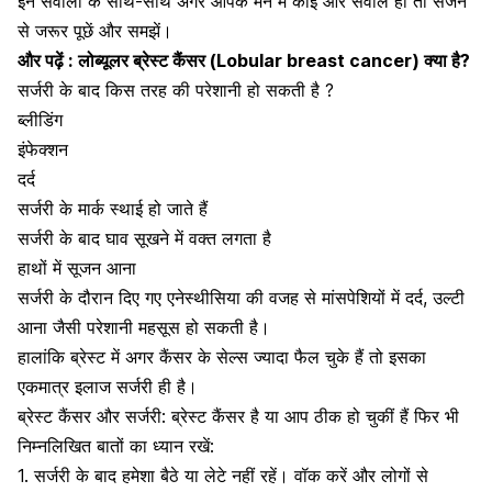
इन सवालों के साथ-साथ अगर आपके मन में कोई और सवाल हों तो सर्जन
से जरूर पूछें और समझें।
और पढ़ें :
लोब्यूलर ब्रेस्ट कैंसर (Lobular breast cancer) क्या है?
सर्जरी के बाद किस तरह की परेशानी हो सकती है ?
ब्लीडिंग
इंफेक्शन
दर्द
सर्जरी के मार्क स्थाई हो जाते हैं
सर्जरी के बाद घाव सूखने में वक्त लगता है
हाथों में सूजन आना
सर्जरी के दौरान दिए गए एनेस्थीसिया की वजह से मांसपेशियों में दर्द, उल्टी
आना जैसी परेशानी महसूस हो सकती है।
हालांकि ब्रेस्ट में अगर कैंसर के सेल्स ज्यादा फैल चुके हैं तो इसका
एकमात्र इलाज सर्जरी ही है।
ब्रेस्ट कैंसर और सर्जरी: ब्रेस्ट कैंसर है या आप ठीक हो चुकीं हैं फिर भी
निम्नलिखित बातों का ध्यान रखें:
1. सर्जरी के बाद हमेशा बैठे या लेटे नहीं रहें।
वॉक करें
और लोगों से