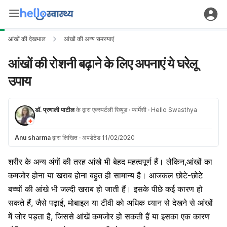
आंखों की देखभाल
आंखों की अन्य समस्याएं
आंखों की रोशनी बढ़ाने के लिए अपनाएं ये घरेलू
उपाय
डॉ. प्रणाली पाटील
के द्वारा एक्स्पर्टली रिव्यूड
· फार्मेसी
· Hello Swasthya
Anu sharma
द्वारा लिखित
·
अपडेटेड 11/02/2020
शरीर के अन्य अंगों की तरह आंखे भी बेहद महत्वपूर्ण हैं। लेकिन,आंखों का
कमजोर होना या खराब होना बहुत ही सामान्य है। आजकल छोटे-छोटे
बच्चों की आंखे भी जल्दी खराब हो जाती हैं। इसके पीछे कई कारण हो
सकते हैं, जैसे पढ़ाई, मोबाइल या टीवी को अधिक ध्यान से देखने से आंखों
में जोर पड़ता है, जिससे आंखें कमजोर हो सकती हैं या इसका एक कारण