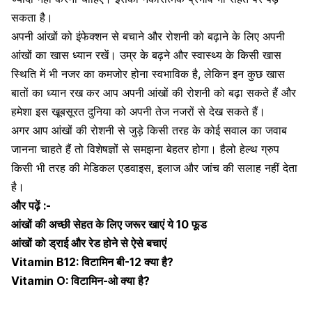
सकता है।
अपनी आंखों को इंफेक्शन से बचाने और रोशनी को बढ़ाने के लिए अपनी
आंखों का खास ध्यान रखें। उम्र के बढ़ने और स्वास्थ्य के किसी खास
स्थिति में भी नजर का कमजोर होना स्वभाविक है, लेकिन इन कुछ खास
बातों का ध्यान रख कर आप अपनी आंखों की रोशनी को बढ़ा सकते हैं और
हमेशा इस खूबसूरत दुनिया को अपनी तेज नजरों से देख सकते हैं।
अगर आप आंखों की रोशनी से जुड़े किसी तरह के कोई सवाल का जवाब
जानना चाहते हैं तो विशेषज्ञों से समझना बेहतर होगा।
हैलो हेल्थ ग्रुप
किसी भी तरह की मेडिकल एडवाइस
,
इलाज और जांच की सलाह नहीं देता
है।
और पढ़ें :-
आंखों की अच्छी सेहत के लिए जरूर खाएं ये 10 फूड
आंखों को ड्राई और रेड होने से ऐसे बचाएं
Vitamin B12: विटामिन बी-12 क्या है?
Vitamin O: विटामिन-ओ क्या है?