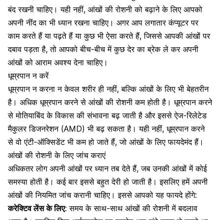
बंद रखनी चाहिए। यही नहीं, आंखों की रोशनी को बढ़ाने के लिए आपको
अपनी नींद का भी ध्यान रखना चाहिए। अगर आप लगातार कंप्यूटर पर
काम करते हैं या पढ़ते हैं या कुछ भी ऐसा करते हैं, जिससे आपकी आंखों पर
दबाव पड़ता है, तो आपको बीच-बीच में कुछ देर का ब्रेक ले कर अपनी
आंखों को आराम अवश्य देना चाहिए।
धूम्रपान न करें
धूम्रपान न करना न केवल शरीर ही नहीं, बल्कि आंखों के लिए भी बेहतरीन
है। अधिक धूम्रपान करने से आंखों की रोशनी कम होती है। धूम्रपान करने
से
मोतियाबिंद
के विकास की संभावना बढ़ जाती है और इससे ऐज-रिलेटेड
मैकुलर डिजनरेशन (AMD) भी बढ़ सकता है। यही नहीं, धूम्रपान करने
से वो एंटी-ऑक्सिडेंट भी कम हो जाते हैं, जो आंखों के लिए फायदेमंद हैं।
आंखों की रोशनी के लिए जांच कराएं
अधिकतर लोग अपनी आंखों पर ध्यान तब देते हैं, जब उनकी आंखों में कोई
समस्या होती है। कई बार इससे बहुत देरी हो जाती है। इसलिए हमें अपनी
आंखों की नियमित जांच करानी चाहिए। इससे आपको यह फायदे होंगे:
करेक्टिव लेंस के लिए
: समय के साथ-साथ आंखों की रोशनी में बदलाव