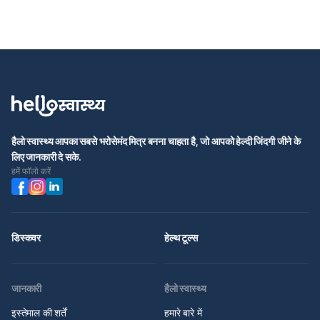
हैलो स्वास्थ्य आपका सबसे भरोसेमंद मित्र बनना चाहता है, जो आपको हेल्दी जिंदगी जीने के
लिए जानकारी दे सके.
हमें फॉलो करें
डिस्कवर
हेल्थ टूल्स
जानकारी
हैलो स्वास्थ्य
इस्तेमाल की शर्तें
हमारे बारे में