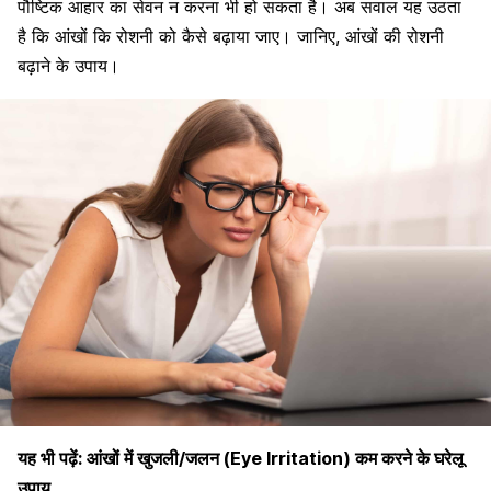
पौष्टिक आहार
का सेवन न करना भी हो सकता है। अब सवाल यह उठता
है कि आंखों कि रोशनी को कैसे बढ़ाया जाए। जानिए,
आंखों की रोशनी
बढ़ाने के उपाय।
यह भी पढ़ें:
आंखों में खुजली/जलन (Eye Irritation) कम करने के घरेलू
उपाय