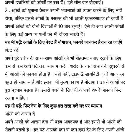
अपनी हथेलियों को आंखों पर रख दें। इसे तीन बार दोहराएं।
2 . आंखों को घुमाना केवल अपनी भावनाओं को व्यक्त करने के लिए नहीं
होता, बल्कि इससे आंखों के
मसल्स
की भी अच्छी एक्सरसाइज हो जाती है।
अपनी आंखों को दोनों दिशाओं में 10 बार घुमाएं।
ऐसे ही आप अपनी आंखों
के लिए कई अन्य व्यायामों को भी दोहरा सकते हैं।
यह भी पढ़ें:
आंखों के लिए बेस्ट हैं योगासन, फायदे जानकर हैरान रह जाएंगे
फिट रहें
अपने पूरे शरीर के साथ-साथ आंखों को भी सेहतमंद बनाए रखने के लिए
कम से कम आधे घंटे तक व्यायाम करें। शरीर के रक्त संचार के सुधरने से
भी आंखों को फायदा होता है। यही नहीं,
टाइप 2 डायबिटीज
जो आजकल
बहुत ही सामान्य है और इसका भी मुख्य कारण है
मोटापा
। इससे आंखों पर
बुरा प्रभाव पड़ता है। इससे बचने के लिए भी आपको अपने आपको फिट
रखना चाहिए।
यह भी पढ़ें:
फिटनेस के लिए कुछ इस तरह करें घर पर व्यायाम
आंखों को आराम दें
अपने आंखों को आराम देना भी बेहद आवश्यक है और इससे भी आंखों की
रोशनी बढ़ती है। हर घंटे आपको कम से कम कुछ देर के लिए अपनी आंखे