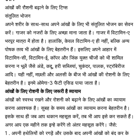
आंखों की रौशनी बढ़ाने के लिए टिप्स
संतुलित भोजन
अपने शरीर के साथ-साथ अपने आंखों के लिए भी संतुलित भोजन का सेवन
करें। गाजर को नजरों के लिए अच्छा माना जाता है। गाजर में विटामिन-ए
भरपूर मात्रा में होता है। हालांकि, केवल
विटामिन-ए
ही नहीं, बल्कि अन्य
पोषक तत्व भी आंखों के लिए बेहतरीन हैं। इसलिए अपने आहार में
विटामिन-सी
,
विटामिन-ई
, कॉपर और
जिंक
युक्त चीजों को भी शामिल
करना न भूलें जैसे अंडे,
कद्दू
, हरी सब्जियां,
चुकंदर
,
पालक
,
स्ट्रॉबेरीज
आदि। यही नहीं, मछली और अलसी के बीज भी आंखों की रोशनी के लिए
बेहतरीन है। इनमे
ओमेगा-3 फैटी एसिड
पाया जाता है।
आंखों के लिए रोशनी के लिए जरूरी है व्यायाम
आंखों को स्वस्थ रखने और रोशनी को बढ़ाने के लिए
आंखों का व्यायाम
करना आवश्यक है। सुबह के समय आंखों का व्यायाम करना बेहतरीन है।
इसके साथ ही जब आप थकान महसूस करें, तब भी आप इसे कर सकते हैं।
अगर आप एक महीने तक इन्हे करेंगे तो अंतर महसूस करेंगे। जैसे:
1 . अपनी हथेलियों को रगड़ें और उसके बाद अपनी आंखों को बंद कर के