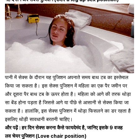
पानी में सेक्स के दौरान यह पुजिशन अपनाते समय बाथ टब का इस्तेमाल
किया जा सकता है। इस सेक्स पुजिशन में महिला का एक पैर जमीन पर
और दूसरा पैर बाथ टब के ऊपर होता है। महिला को आगे की तरफ थोड़ा
सा बेंड होना पड़ता है जिससे आगे या पीछे से आसानी से सेक्स किया जा
सकता है। हालांकि, इस सेक्स पुजिशन में थोड़ा फिसलने का डर रहता है
इसलिए थोड़ी सावधानी बरतनी चाहिए।
और पढ़ें :
हर दिन सेक्स करना कैसे फायदेमंद है, जानिए इसके 9 वजह
लव चेयर पुजिशन (Love chair position)