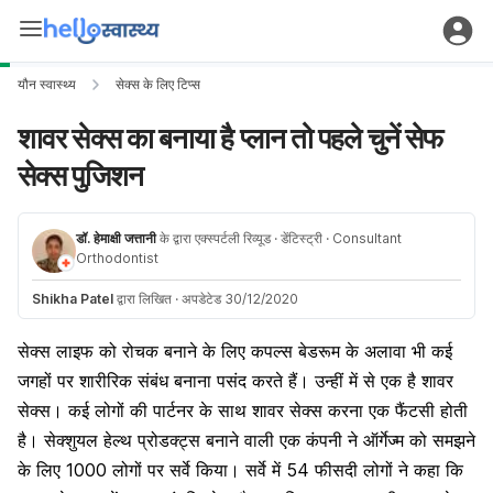
यौन स्वास्थ्य
सेक्स के लिए टिप्स
शावर सेक्स का बनाया है प्लान तो पहले चुनें सेफ
सेक्स पुजिशन
डॉ. हेमाक्षी जत्तानी
के द्वारा एक्स्पर्टली रिव्यूड
· डेंटिस्ट्री
· Consultant
Orthodontist
Shikha Patel
द्वारा लिखित
·
अपडेटेड 30/12/2020
सेक्स लाइफ को रोचक बनाने के लिए कपल्स बेडरूम के अलावा भी कई
जगहों पर
शारीरिक संबंध
बनाना पसंद करते हैं। उन्हीं में से एक है शावर
सेक्स। कई लोगों की पार्टनर के साथ शावर सेक्स करना एक फैंटसी होती
है। सेक्शुयल हेल्थ प्रोडक्ट्स बनाने वाली एक कंपनी ने ऑर्गेज्म को समझने
के लिए 1000 लोगों पर सर्वे किया। सर्वे में 54 फीसदी लोगों ने कहा कि