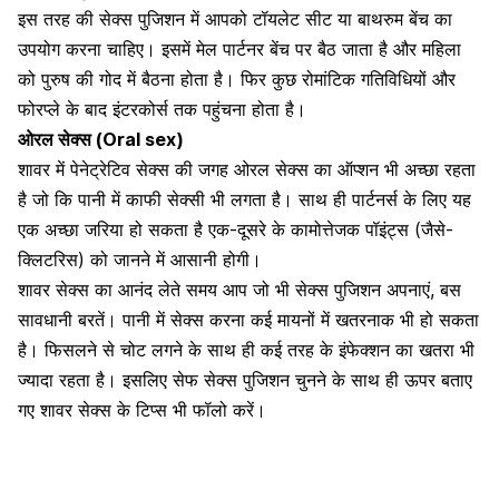
इस तरह की सेक्स पुजिशन में आपको टॉयलेट सीट या बाथरुम बेंच का
उपयोग करना चाहिए। इसमें मेल पार्टनर बेंच पर बैठ जाता है और महिला
को पुरुष की गोद में बैठना होता है। फिर कुछ रोमांटिक गतिविधियों और
फोरप्ले के बाद इंटरकोर्स तक पहुंचना होता है।
ओरल सेक्स
(Oral sex)
शावर में पेनेट्रेटिव सेक्स की जगह ओरल सेक्स का ऑप्शन भी अच्छा रहता
है जो कि पानी में काफी सेक्सी भी लगता है। साथ ही पार्टनर्स के लिए यह
एक अच्छा जरिया हो सकता है एक-दूसरे के कामोत्तेजक पॉइंट्स (जैसे-
क्लिटरिस
) को जानने में आसानी होगी।
शावर सेक्स का आनंद लेते समय आप जो भी सेक्स पुजिशन अपनाएं, बस
सावधानी बरतें। पानी में सेक्स करना कई मायनों में खतरनाक भी हो सकता
है। फिसलने से चोट लगने के साथ ही कई तरह के
इंफेक्शन का खतरा
भी
ज्यादा रहता है। इसलिए सेफ सेक्स पुजिशन चुनने के साथ ही ऊपर बताए
गए शावर सेक्स के टिप्स भी फॉलो करें।