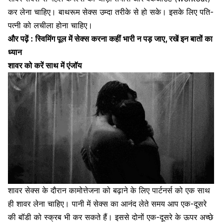
कर लेना चाहिए। बाथरूम सेक्स उम्दा तरीके से हो सके। इसके लिए पति-
पत्नी को लचीला होना चाहिए।
और पढ़ें :
स्विमिंग पूल में सेक्स करना कहीं भारी न पड़ जाए, रखें इन बातों का
ध्यान
शावर को करें साथ में एंजॉय
शावर सेक्स के दौरान कामोत्तेजना को बढ़ाने के लिए पार्टनर्स को एक साथ
ही शावर लेना चाहिए। पानी में सेक्स का आनंद लेते समय आप एक-दूसरे
की
बॉडी को स्क्रब
भी कर सकते हैं। इससे दोनों एक-दूसरे के ऊपर अच्छे