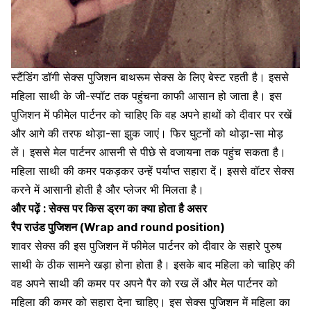
स्टैंडिंग डॉगी सेक्स पुजिशन बाथरूम सेक्स के लिए बेस्ट रहती है। इससे
महिला साथी के
जी-स्पॉट
तक पहुंचना काफी आसान हो जाता है। इस
पुजिशन में फीमेल पार्टनर को चाहिए कि वह अपने हाथों को दीवार पर रखें
और आगे की तरफ थोड़ा-सा झुक जाएं। फिर घुटनों को थोड़ा-सा मोड़
लें। इससे मेल पार्टनर आसनी से पीछे से वजायना तक पहुंच सकता है।
महिला साथी की कमर पकड़कर उन्हें पर्याप्त सहारा दें। इससे वॉटर सेक्स
करने में आसानी होती है और प्लेजर भी मिलता है।
और पढ़ें :
सेक्स पर किस ड्रग का क्या होता है असर
रैप राउंड पुजिशन (Wrap and round position)
शावर सेक्स की इस पुजिशन में फीमेल पार्टनर को दीवार के सहारे पुरुष
साथी के ठीक सामने खड़ा होना होता है। इसके बाद महिला को चाहिए की
वह अपने साथी की कमर पर अपने पैर को रख लें और मेल पार्टनर को
महिला की कमर को सहारा देना चाहिए। इस सेक्स पुजिशन में महिला का