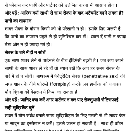
से फोकस कर पाएंगे और
पार्टनर को उत्तेजित करना
भी आसान होगा।
और पढ़ें :
आखिर क्यों साथी से साथ सेक्स के बाद अटैचमेंट बढ़ने लगता है?
पानी का तापमान
शावर सेक्स के दौरान किसी को भी परेशानी न हो। इसके लिए जरूरी है
कि पानी का तापमान पहले से ही सुनिश्चित कर लें। ध्यान दें पानी न ज्यादा
ठंडा और न ही ज्यादा गर्म हो।
सेक्स के बारे में ही न सोचें
एक साथ शावर लेने से पार्टनर्स के बीच इंटिमेसी बढ़ती है। जब आप अपने
साथी के साथ शावर ले रहे हों तो ध्यान रखें कि आप हर समय सेक्स के
बारे में ही न सोचें। बाथरूम में पेनेट्रेटिव सेक्स (penetrative sex) की
जगह शावर के नीचे
फोरप्ले
(foreplay) करके लव
हार्मोन्स
को जगाकर
यौन क्रिया
को बेडरूम में किया जा सकता है।
और पढ़ें :
जानिए क्या करें अगर पार्टनर न कर पाए सेक्शुअली सैटिसफाई
सही लुब्रिकेंट चुनें
शावर में
यौन संबंध
बनाते समय लुब्रिकेंट्स के लिए गलती से भी शावर जेल
या साबुन का इस्तेमाल न करें। इससे जलन हो सकती है। साथ ही वॉटर