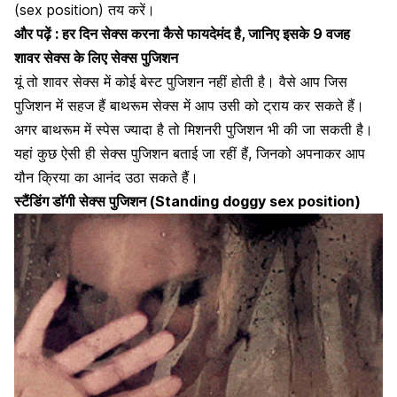
(sex position) तय करें।
और पढ़ें : हर दिन सेक्स करना कैसे फायदेमंद है, जानिए इसके 9 वजह
शावर सेक्स के लिए सेक्स पुजिशन
यूं तो शावर सेक्स में कोई बेस्ट पुजिशन नहीं होती है। वैसे आप जिस
पुजिशन में सहज हैं बाथरूम सेक्स में आप उसी को ट्राय कर सकते हैं।
अगर बाथरूम में स्पेस ज्यादा है तो
मिशनरी पुजिशन
भी की जा सकती है।
यहां कुछ ऐसी ही सेक्स पुजिशन बताई जा रहीं हैं, जिनको अपनाकर आप
यौन क्रिया का आनंद उठा सकते हैं।
स्टैंडिंग डॉगी सेक्स पुजिशन (Standing doggy sex position)