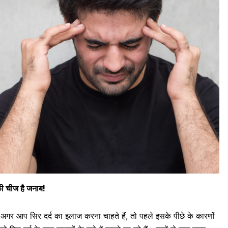
म की चीज है जनाब!
ैं। अगर आप
सिर दर्द का इलाज
करना चाहते हैं, तो पहले इसके पीछे के कारणों