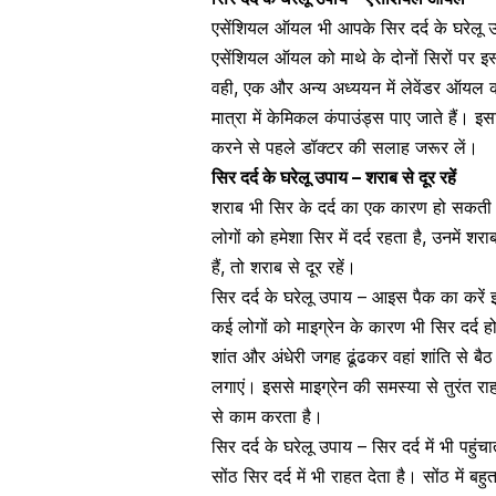
एसेंशियल ऑयल भी आपके सिर दर्द के घरेलू
एसेंशियल ऑयल को माथे के दोनों सिरों पर इस
वही, एक और अन्य
अध्ययन
में लेवेंडर ऑयल
मात्रा में केमिकल कंपाउंड्स पाए जाते हैं।
करने से पहले डॉक्टर की सलाह जरूर लें।
सिर दर्द के घरेलू उपाय – शराब से दूर रहें
शराब
भी सिर के दर्द का एक कारण हो सकती
लोगों को हमेशा सिर में दर्द रहता है, उनमें श
हैं, तो शराब से दूर रहें।
सिर दर्द के घरेलू उपाय – आइस पैक का करें इ
कई लोगों को माइग्रेन के कारण भी सिर दर्
शांत और अंधेरी जगह ढूंढकर वहां शांति से बै
लगाएं। इससे माइग्रेन की समस्या से तुरंत
से काम करता है।
सिर दर्द के घरेलू उपाय – सिर दर्द में भी पहुंच
सोंठ सिर दर्द में भी राहत देता है। सोंठ में 