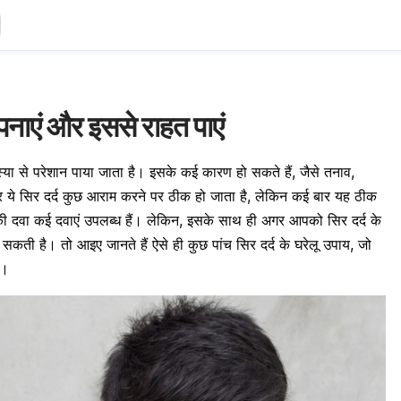
अपनाएं और इससे राहत पाएं
्या से परेशान पाया जाता है। इसके कई कारण हो सकते हैं, जैसे
तनाव
,
बार ये सिर दर्द कुछ आराम करने पर ठीक हो जाता है, लेकिन कई बार यह ठीक
द की दवा कई दवाएं उपलब्ध हैं।
लेकिन, इसके साथ ही अगर आपको सिर दर्द के
ा सकती है। तो आइए जानते हैं ऐसे ही कुछ पांच सिर दर्द के घरेलू उपाय, जो
ं।