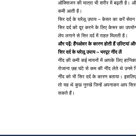
ऑक्सिजन की मात्रा भी शरीर में बढ़ती है। ऑक
कमी आती है।
सिर दर्द के घरेलू उपाय – केसर का करें सेवन
सिर दर्द को दूर करने के लिए केसर का उपय
लेप लगाने से सिर दर्द में राहत मिलती है।
और पढ़ें:
हैंगओवर के कारण होती हैं उल्टियां औ
सिर दर्द के घरेलू उपाय – भरपूर नींद लें
नींद की कमी कई मायनों में आपके लिए हानि
रोजाना छह घंटे से कम की नींद लेते थे उनमे
नींद को भी सिर दर्द के कारण बताया। इसलि
तो यह थे कुछ नुस्खे जिन्हें अपनाकर आप सिरद
सकते हैं।