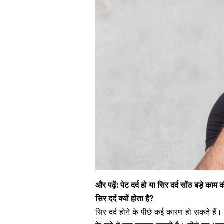
और पढ़ें: पेट दर्द हो या सिर दर्द सोंठ बड़े का
सिर दर्द क्यों होता है?
सिर दर्द होने के पीछे कई कारण हो सकते ह