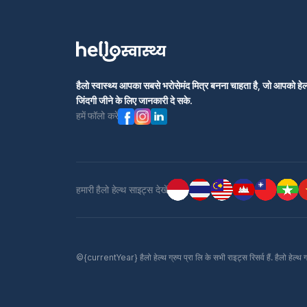
हैलो स्वास्थ्य आपका सबसे भरोसेमंद मित्र बनना चाहता है, जो आपको हेल्
जिंदगी जीने के लिए जानकारी दे सके.
हमें फॉलो करें
हमारी हैलो हेल्थ साइट्स देखें
©{currentYear} हैलो हेल्थ ग्रुप प्रा लि के सभी राइट्स रिसर्व हैं. हैलो हेल्थ 