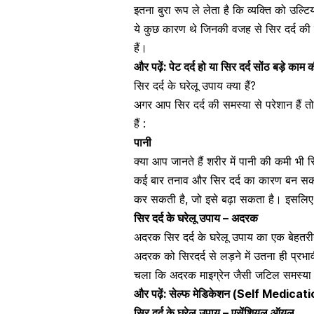
इतना बुरा रूप ले लेता है कि व्यक्ति को उल्ट
ये कुछ कारण थे जिनकी वजह से सिर दर्द की 
हैं।
और पढ़ें:
पेट दर्द हो या सिर दर्द सोंठ बड़े काम
सिर दर्द के घरेलू उपाय क्या हैं?
अगर आप सिर दर्द की समस्या से परेशान हैं तो 
हैं :
पानी
क्या आप जानते हैं शरीर में पानी की कमी भ
कई बार तनाव और सिर दर्द का कारण बन सकत
कर सकती है, जो इसे बढ़ा सकता है। इसलिए, दि
सिर दर्द के घरेलू उपाय – अदरक
अदरक
सिर दर्द के घरेलू उपाय का एक बेहत
अदरक को सिरदर्द से लड़ने में उतना ही प्रभ
चला कि अदरक माइग्रेन जैसी जटिल समस्या क
और पढ़ें:
सेल्फ मेडिकेशन (Self Medication)
सिर दर्द के घरेलू उपाय – एसेंशियल ऑयल