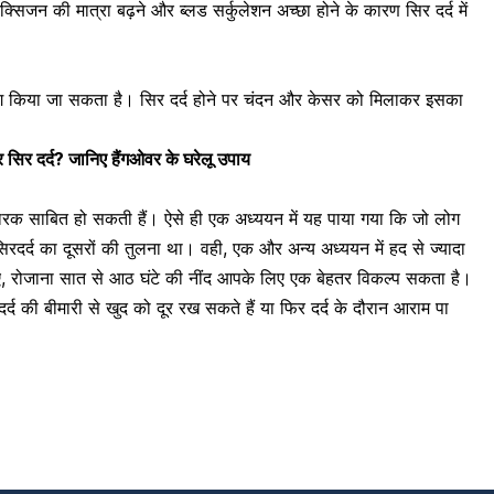
्सिजन की मात्रा बढ़ने और ब्लड सर्कुलेशन अच्छा होने के कारण सिर दर्द में
ोग किया जा सकता है। सिर दर्द होने पर चंदन और केसर को मिलाकर इसका
र सिर दर्द? जानिए हैंगओवर के घरेलू उपाय
कारक साबित हो सकती हैं। ऐसे ही एक
अध्ययन
में यह पाया गया कि जो लोग
 सिरदर्द का दूसरों की तुलना था। वही, एक और अन्य
अध्ययन
में हद से ज्यादा
ए, रोजाना सात से आठ घंटे की नींद आपके लिए एक बेहतर विकल्प सकता है।
र्द की बीमारी से खुद को दूर रख सकते हैं या फिर दर्द के दौरान आराम पा