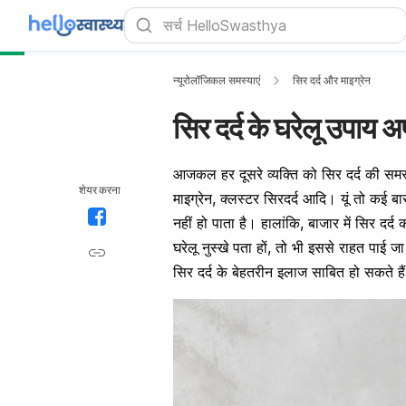
न्यूरोलॉजिकल समस्याएं
सिर दर्द और माइग्रेन
सिर दर्द के घरेलू उपाय 
आजकल हर दूसरे व्यक्ति को सिर दर्द की समस
शेयर करना
माइग्रेन, क्लस्टर सिरदर्द आदि। यूं तो कई 
नहीं हो पाता है। हालांकि, बाजार में सिर दर्
घरेलू नुस्खे पता हों, तो भी इससे राहत पाई ज
सिर दर्द के बेहतरीन इलाज साबित हो सकते है