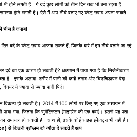
ियां भी होने लगती हैं। ये दर्द कुछ लोगों को तीन दिन तक भी बना रहता है।
समस्या होने लगती है। ऐसे में आप नीचे बताए गए घरेलू उपाय अपना सकते
 की चीज है जनाब!
सिर दर्द के घरेलू उपाय आजमा सकते हैं, जिनके बारे में हम नीचे बताने जा रहे
ी सिर दर्द का एक कारण हो सकती है?
अध्ययन
में पाया गया है कि
निर्जलीकरण
ा है। इसके अलावा, शरीर में पानी की कमी तनाव और चिड़चिड़ापन पैदा
नभर में ज्यादा से ज्यादा पानी पिएं।
रीन विकल्प हो सकती है।
2014 में 100 लोगों पर किए गए एक अध्ययन
में
ावी पाया गया, जितना कि सुमैट्रिप्टन (माइग्रेन की एक दवा)। इससे यह पता
ा समाधान हो सकती है। साथ ही, इसके कोई साइड इफेक्ट्स भी नहीं हैं।
 से किडनी प्रॉब्लम को न्यौता दे सकते हैं आप