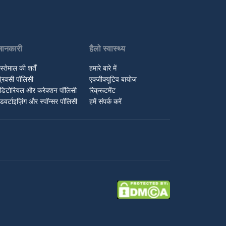
जानकारी
हैलो स्वास्थ्य
स्तेमाल की शर्तें
हमारे बारे में
्रिवसी पॉलिसी
एक्जीक्यूटिव बायोज
डिटोरियल और करेक्शन पॉलिसी
रिक्रूटमेंट
डवर्टाइज़िंग और स्पॉन्सर पॉलिसी
हमें संपर्क करें