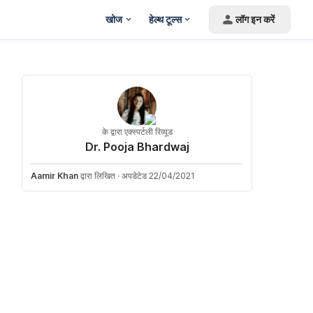
खोज
हेल्थ टूल्स
लॉग इन करें
के द्वारा एक्स्पर्टली रिव्यूड
Dr. Pooja Bhardwaj
Aamir Khan
द्वारा लिखित
·
अपडेटेड 22/04/2021