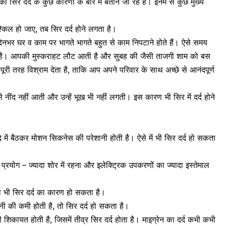
आपको
सिर दर्द के कुछ कारणों के बारे में बताने जा रहे हैं।
इनमें से कुछ मुख्य
किल हो जाए, तब सिर दर्द होने लगता है।
भर घर व काम पर भागते भागते बहुत से काम निपटाने होते हैं। ऐसे समय
ता है। आपकी मुस्कराहट लौट आती है और सुबह की जैसी ताजगी शाम को बस
री तरह विश्राम देता है, ताकि आप अपने परिवार के साथ अच्छे से आनंदपूर्ण
े नींद नहीं आती
और उन्हें भूख भी नहीं लगती। इस कारण भी सिर में दर्द होने
ें बैठकर मोशन सिकनेस की परेशानी होती है। ऐसे में भी सिर दर्द हो सकता
रयोग – ज्यादा शोर में रहना और इलेक्ट्रिक उपकरणों का ज्यादा इस्तेमाल
ा भी सिर दर्द का कारण हो सकता है।
नी की कमी
होती है, तो सिर दर्द हो सकता है।
ी शिकायत होती है, जिसमें तीव्र सिर दर्द होता है।
माइग्रेन का दर्द
कभी कभी