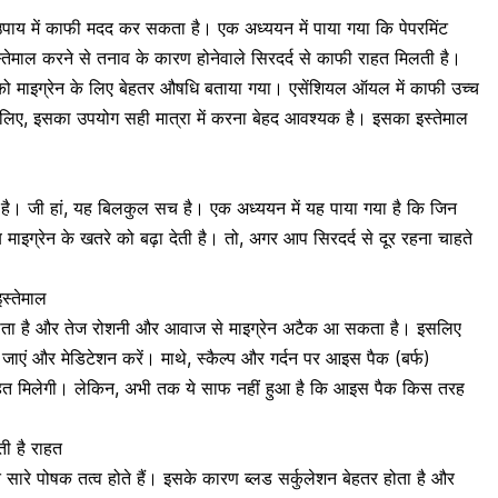
 उपाय में काफी मदद कर सकता है। एक
अध्ययन
में पाया गया कि पेपरमिंट
्तेमाल करने से तनाव के कारण होनेवाले सिरदर्द से काफी राहत मिलती है।
 को माइग्रेन के लिए बेहतर औषधि बताया गया। एसेंशियल ऑयल में काफी उच्च
 इसलिए, इसका उपयोग सही मात्रा में करना बेहद आवश्यक है। इसका इस्तेमाल
 है। जी हां, यह बिलकुल सच है। एक
अध्ययन
में यह पाया गया है कि जिन
राब माइग्रेन के खतरे को बढ़ा देती है।
तो, अगर आप सिरदर्द से दूर रहना चाहते
स्तेमाल
द होता है और तेज रोशनी और आवाज से माइग्रेन अटैक आ सकता है। इसलिए
ठ जाएं और मेडिटेशन करें। माथे, स्कैल्प और गर्दन पर आइस पैक (बर्फ)
 राहत मिलेगी। लेकिन, अभी तक ये साफ नहीं हुआ है कि आइस पैक किस तरह
ाती है राहत
बहुत सारे पोषक तत्व होते हैं। इसके कारण
ब्लड सर्कुलेशन
बेहतर होता है और