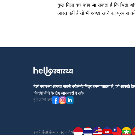
कुल मिला कर कहा जा सकता है कि चिंता और
आदत नहीं है तो भी अच्छा खाने का प्रयास क
हैलो स्वास्थ्य आपका सबसे भरोसेमंद मित्र बनना चाहता है, जो आपको हेल्
जिंदगी जीने के लिए जानकारी दे सके.
हमें फॉलो करें
हमारी हैलो हेल्थ साइट्स देखें