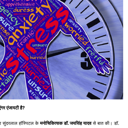
ंगर एंजायटी है?
सर सुंदरलाल हॉस्पिटल के
मनोचिकित्सक डॉ. जयसिंह यादव
से बात की। डॉ.