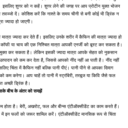
। इसलिए शुगर को न कहें। शुगर लेने की जगह पर आप
प्रोटीन युक्त भोजन
 तवज्जो दें। कोशिश करें कि नाश्ते के समय चीनी से बनी कोई भी ड्रिंक न
रा ज्यादा हो जाएगी।
 मात्रा ज्यादा कर देते हैं। इसलिए उनके शरीर में कैफिन की मात्रा ज्यादा हो
ंकि कॉफी या चाय की एक निश्चित मात्रा आपकी एनर्जी को बूस्ट कर सकता है।
ुक्त कर सकता है। लेकिन इसकी ज्यादा मात्रा आपके सेहत को नुकसान
उत्पादन को कम कर देता है, जिससे आपको नींद नहीं आ पाती है। नींद नहीं
लिए चिंता में कैफिन नहीं बल्कि पानी पीएं। पानी पीने से आपका दिमाग
को कम करेगा। आप चाहें तो पानी में स्ट्रॉबेरी, तरबूज या किवि जैसे फल
 अच्छी ड्रिंक है।
इसके बीच के अंतर को समझें
कम होता है। बेरी, अखरोट, फल और बीन्स एंटीऑक्सीडेंट का काम करते हैं।
ें इन फलों को जरूर शामिल करें। एंटीऑक्सीडेंट मानसिक रूप से चिंता