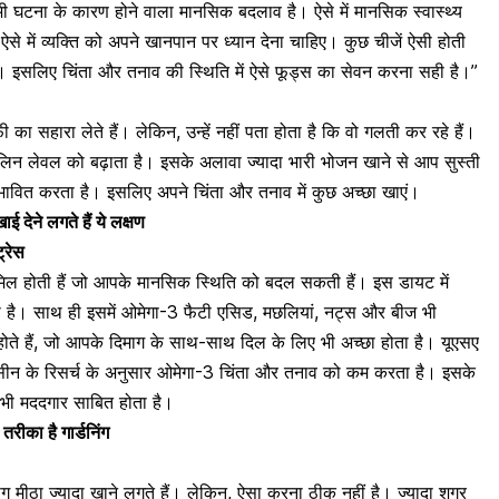
भी घटना के कारण होने वाला
मानसिक बदलाव
है। ऐसे में मानसिक स्वास्थ्य
ऐसे में व्यक्ति को अपने
खानपान पर ध्यान देना
चाहिए। कुछ चीजें ऐसी होती
 हैं। इसलिए चिंता और तनाव की स्थिति में ऐसे फूड्स का सेवन करना सही है।”
का सहारा लेते हैं। लेकिन, उन्हें नहीं पता होता है कि वो गलती कर रहे हैं।
ैलिन
लेवल को बढ़ाता है। इसके अलावा ज्यादा भारी भोजन खाने से आप सुस्ती
ावित करता है। इसलिए अपने चिंता और तनाव में कुछ अच्छा खाएं।
ई देने लगते हैं ये लक्षण
्रेस
ामिल होती हैं जो आपके मानसिक स्थिति को बदल सकती हैं। इस डायट में
ा है। साथ ही इसमें
ओमेगा-3 फैटी एसिड
, मछलियां, नट्स और बीज भी
ट होते हैं, जो आपके दिमाग के साथ-साथ दिल के लिए भी अच्छा होता है। यूएसए
िसीन के रिसर्च के अनुसार ओमेगा-3 चिंता और तनाव को कम करता है। इसके
ं भी मददगार साबित होता है।
रीका है गार्डनिंग
ोग मीठा ज्यादा खाने लगते हैं। लेकिन, ऐसा करना ठीक नहीं है। ज्यादा
शुगर