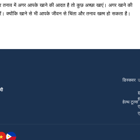
 तनाव में अगर आपके खाने की आदत है तो कुछ अच्छा खाएं। अगर खाने की
रें। क्योंकि खाने से भी आपके जीवन से चिंता और तनाव खत्म हो सकता है।
डिस्कवर
दी
इ
प
हेल्थ टूल्स
ए
ए