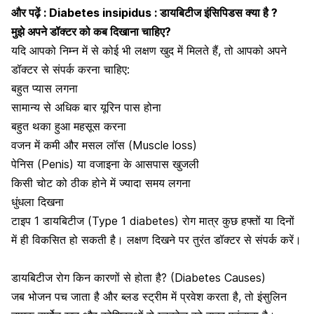
और पढ़ें :
Diabetes insipidus : डायबिटीज इंसिपिडस क्या है ?
मुझे अपने डॉक्टर को कब दिखाना चाहिए?
यदि आपको निम्न में से कोई भी लक्षण खुद में मिलते हैं, तो आपको अपने
डॉक्टर से संपर्क करना चाहिए:
बहुत प्यास लगना
सामान्य से अधिक बार यूरिन पास होना
बहुत थका हुआ महसूस करना
वजन में कमी
और मसल लॉस (Muscle loss)
पेनिस (Penis) या
वजाइना के आसपास खुजली
किसी चोट को ठीक होने में ज्यादा समय लगना
धुंधला दिखना
टाइप 1 डायबिटीज (Type 1 diabetes) रोग मात्र कुछ हफ्तों या दिनों
में ही विकसित हो सकती है। लक्षण दिखने पर तुरंत डॉक्टर से संपर्क करें।
डायबिटीज रोग किन कारणों से होता है? (Diabetes Causes)
जब भोजन पच जाता है और ब्लड स्ट्रीम में प्रवेश करता है, तो इंसुलिन