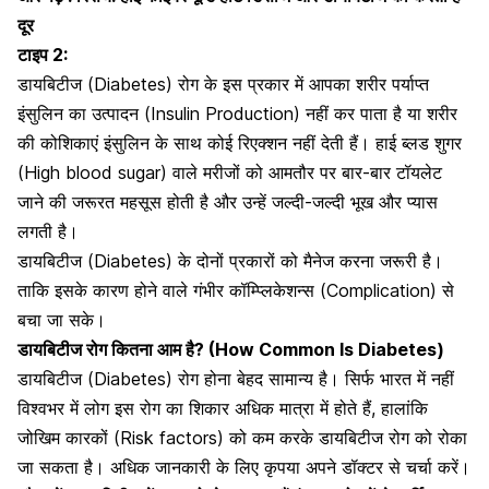
दूर
टाइप 2:
डायबिटीज (Diabetes) रोग के इस प्रकार में आपका शरीर पर्याप्त
इंसुलिन का उत्पादन (Insulin Production) नहीं कर पाता है या शरीर
की कोशिकाएं इंसुलिन के साथ कोई रिएक्शन नहीं देती हैं।
हाई ब्लड शुगर
(High blood sugar)
वाले मरीजों को आमतौर पर बार-बार टॉयलेट
जाने की जरूरत महसूस होती है और उन्हें जल्दी-जल्दी भूख और प्यास
लगती है।
डायबिटीज (Diabetes) के दोनों प्रकारों को मैनेज करना जरूरी है।
ताकि इसके कारण होने वाले गंभीर कॉम्प्लिकेशन्स (Complication) से
बचा जा सके।
डायबिटीज रोग कितना आम है? (How Common Is Diabetes)
डायबिटीज (Diabetes) रोग होना बेहद सामान्य है। सिर्फ भारत में नहीं
विश्वभर में लोग इस रोग का शिकार अधिक मात्रा में होते हैं, हालांकि
जोखिम कारकों (Risk factors) को कम करके
डायबिटीज रोग को रोका
जा सकता है
। अधिक जानकारी के लिए कृपया अपने डॉक्टर से चर्चा करें।