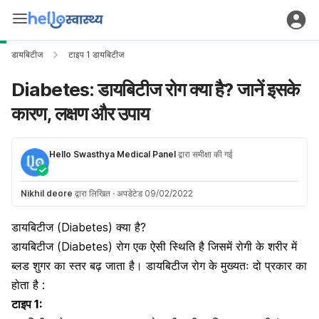
डायबिटीज
टाइप 1 डायबिटीज
Diabetes: डायबिटीज रोग क्या है? जानें इसके
कारण, लक्षण और उपाय
Hello Swasthya Medical Panel
द्वारा समीक्षा की गई
Nikhil deore
द्वारा लिखित
·
अपडेटेड 09/02/2022
डायबिटीज (Diabetes) क्या है?
डायबिटीज (Diabetes) रोग एक ऐसी स्थिति है जिसमें रोगी के शरीर में
ब्लड शुगर का स्तर बढ़ जाता है।
डायबिटीज रोग के मुख्यतः दो प्रकार का
होता है :
टाइप 1: