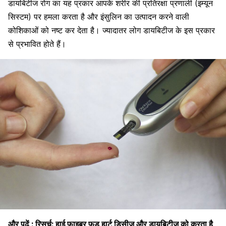
डायबिटीज रोग का यह प्रकार आपके शरीर की प्रतिरक्षा प्रणाली (इम्यून
सिस्टम) पर हमला करता है और इंसुलिन का उत्पादन करने वाली
कोशिकाओं को नष्ट कर देता है। ज्यादातर लोग डायबिटीज के इस प्रकार
से प्रभावित होते हैं।
और पढ़ें :
रिसर्च: हाई फाइबर फूड हार्ट डिसीज और डायबिटीज को करता है