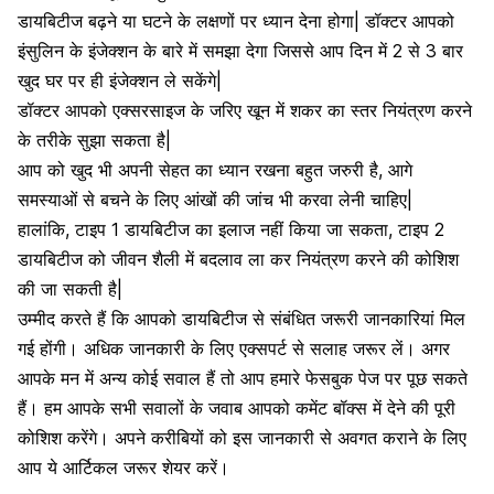
डायबिटीज बढ़ने या घटने के लक्षणों पर ध्यान देना होगा| डॉक्टर आपको
इंसुलिन के इंजेक्शन
के बारे में समझा देगा जिससे आप दिन में 2 से 3 बार
खुद घर पर ही इंजेक्शन ले सकेंगे|
डॉक्टर आपको
एक्सरसाइज
के जरिए खून में शकर का स्तर नियंत्रण करने
के तरीके सुझा सकता है|
आप को खुद भी अपनी सेहत का ध्यान रखना बहुत जरुरी है, आगे
समस्याओं से बचने के लिए
आंखों की जांच भी करवा लेनी चाहिए|
हालांकि, टाइप 1 डायबिटीज का इलाज नहीं किया जा सकता,
टाइप 2
डायबिटीज
को जीवन शैली में बदलाव ला कर नियंत्रण करने की कोशिश
की जा सकती है|
उम्मीद करते हैं कि आपको डायबिटीज से संबंधित जरूरी जानकारियां मिल
गई होंगी। अधिक जानकारी के लिए एक्सपर्ट से सलाह जरूर लें। अगर
आपके मन में अन्य कोई सवाल हैं तो आप हमारे फेसबुक पेज पर पूछ सकते
हैं। हम आपके सभी सवालों के जवाब आपको कमेंट बॉक्स में देने की पूरी
कोशिश करेंगे। अपने करीबियों को इस जानकारी से अवगत कराने के लिए
आप ये आर्टिकल जरूर शेयर करें।