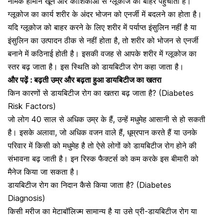
नामक हार्मोन खून और कोशिकाओं से ग्लूकोज को बाहर पहुंचाता है।
ग्लूकोज का कार्य शरीर के अंदर भोजन को एनर्जी में बदलने का होता है।
यदि ग्लूकोज को बाहर करने के लिए शरीर में पर्याप्त इंसुलिन नहीं है या
इंसुलिन का उत्पादन ठीक से नहीं होता है, तो शरीर को भोजन से एनर्जी
बनाने में कठिनाई होती है। इसकी वजह से आपके शरीर में
ग्लूकोज का
स्तर बढ़ जाता है।
इस स्थिति को डायबिटीज रोग कहा जाता है।
और पढ़ें :
बढ़ती उम्र और बढ़ता हुआ डायबिटीज का खतरा
किन कारणों से डायबिटीज रोग का खतरा बढ़ जाता है? (Diabetes
Risk Factors)
जो लोग 40 साल से अधिक उम्र के हैं, उन्हें मधुमेह आसानी से हो सकती
है। इसके अलावा, जो अधिक वजन वाले हैं, धूम्रपान करते हैं या उनके
परिवार में किसी को मधुमेह है तो ऐसे लोगों को
डायबिटीज रोग होने की
संभावना बढ़ जाती है।
इन रिस्क फैक्टर्स को कम करके इस बीमारी को
मैनेज किया जा सकता है।
डायबिटीज रोग का निदान कैसे किया जाता है? (Diabetes
Diagnosis)
किसी मरीज का मेटाबॉलिज्म सामान्य है या उसे प्री-डायबिटीज रोग या