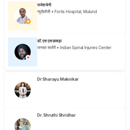
राजेश बेनी
न्यूरोलॉजी
• Fortis Hospital, Mulund
डॉ. एच एस छाबड़ा
जनरल सर्जरी
• Indian Spinal Injuries Center
Dr Sharayu Maknikar
Dr. Shruthi Shridhar