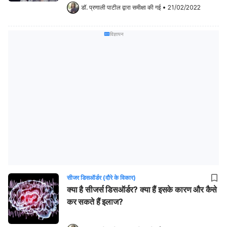
डॉ. प्रणाली पाटील
 द्वारा समीक्षा की गई
•
21/02/2022
विज्ञापन
सीजर डिसऑर्डर (दौरे के विकार)
क्या है सीजर्स डिसऑर्डर? क्या हैं इसके कारण और कैसे
कर सकते हैं इलाज?