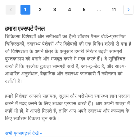
1
2
3
4
5
...
11
हमारा एक्सपर्ट पैनल
चिकित्सा विशेषज्ञों और समीक्षकों का हैलो डॉक्टर पैनल बोर्ड-प्रमाणित
चिकित्सकों, स्वास्थ्य पेशेवरों और विशेषज्ञों की एक विविध श्रेणी से बना है
जो विशेषज्ञता के अपने क्षेत्र के अनुसार हमारी निरंतर बढ़ती सामग्री
पुस्तकालय को बनाने और मजबूत करने में मदद करते हैं। वे सुनिश्चित
करते हैं कि प्रत्येक टुकड़ा सामग्री सही है, अप-टू-डेट है, और साक्ष्य-
आधारित अनुसंधान, वैज्ञानिक और स्वास्थ्य जानकारी में नवीनतम को
दर्शाती है।
हमारे विशेषज्ञ आपको सहायक, सुलभ और भरोसेमंद स्वास्थ्य ज्ञान प्रदान
करने में मदद करने के लिए अथक प्रयास करते हैं। आप अपनी यात्रा में
कहीं भी हों, वे आपसे मिलते हैं, ताकि आप अपने स्वास्थ्य और कल्याण के
लिए सर्वोत्तम विकल्प चुन सकें।
सभी एक्सपर्ट्स देखें