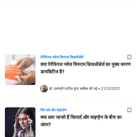
पेरीफेरल नर्वस सिस्टम डिसऑर्डर्स
क्या पेरीफेरल नर्वस सिस्टम डिसऑर्डर्स का मुख्य कारण
डायबिटीज है?
डॉ. प्रणाली पाटील
 द्वारा समीक्षा की गई
•
21/12/2021
सिर दर्द और माइग्रेन
क्या आप जानते हैं सिरदर्द और माइग्रेन के बीच का
अंतर?