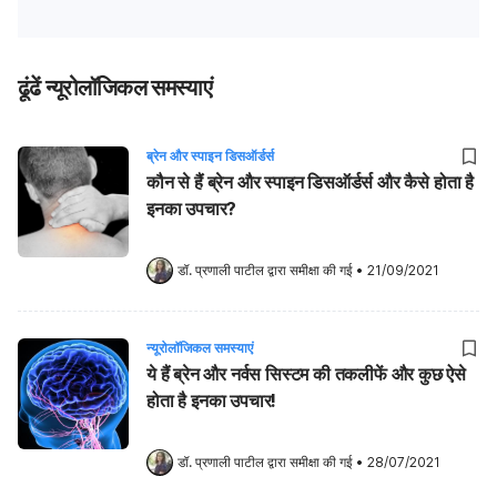
ढूंढें न्यूरोलॉजिकल समस्याएं
ब्रेन और स्पाइन डिसऑर्डर्स
कौन से हैं ब्रेन और स्पाइन डिसऑर्डर्स और कैसे होता है
इनका उपचार?
डॉ. प्रणाली पाटील
 द्वारा समीक्षा की गई
•
21/09/2021
न्यूरोलॉजिकल समस्याएं
ये हैं ब्रेन और नर्वस सिस्टम की तकलीफें और कुछ ऐसे
होता है इनका उपचार!
डॉ. प्रणाली पाटील
 द्वारा समीक्षा की गई
•
28/07/2021