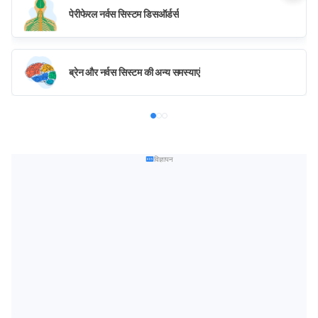
पेरीफेरल नर्वस सिस्टम डिसऑर्डर्स
ब्रेन और नर्वस सिस्टम की अन्य समस्याएं
विज्ञापन