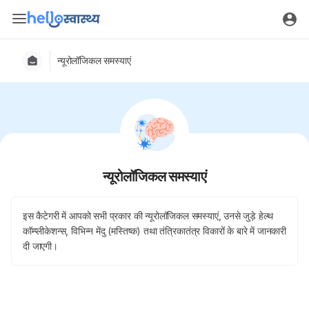
न्यूरोलॉजिकल समस्याएं
न्यूरोलॉजिकल समस्याएं
इस कैटेगरी में आपको सभी प्रकार की न्यूरोलॉजिकल समस्याएं, उनसे जुड़े हेल्थ
कॉम्प्लीकेशन्स, विभिन्न मेंदु (मस्तिष्क) तथा तंत्रिकातंत्र विकारों के बारे में जानकारी
दी जाएगी।