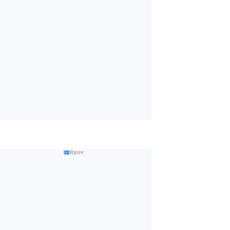
विज्ञापन