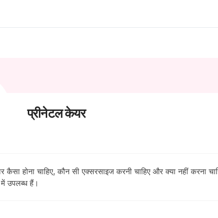
प्रीनेटल केयर
आहार कैसा होना चाहिए, कौन सी एक्सरसाइज करनी चाहिए और क्या नहीं करना चा
ें उपलब्ध हैं।