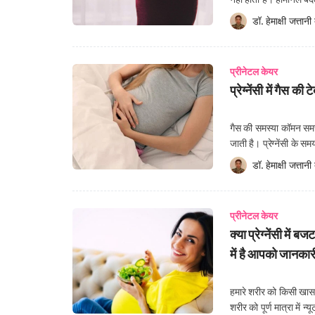
हैं। प्रेग्नेंसी के दौरान क
डॉ. हेमाक्षी जत्तानी
 
प्रीनेटल केयर
प्रेग्नेंसी में गैस
गैस की समस्या कॉमन समस्य
जाती है। प्रेग्नेंसी के 
उपाय अपनाने के बाद अपने
डॉ. हेमाक्षी जत्तानी
 
प्रीनेटल केयर
क्या प्रेग्नेंसी
में है आपको जानका
हमारे शरीर को किसी खास प
शरीर को पूर्ण मात्रा में 