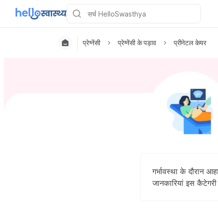
प्रेग्नेंसी
प्रेग्नेंसी के पड़ाव
प्रीनेटल केयर
गर्भावस्था के दौरान 
जानकारियां इस कैटेगरी म