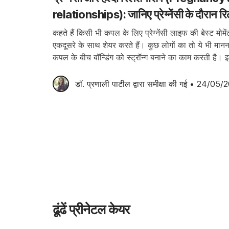
relationships): जानिए प्रेग्नेंसी के दौरान रि
लिए 5 बातें!
कहते हैं किसी भी कपल के लिए प्रेग्नेंसी लाइफ की बेस्ट मोमे
एकदूसरे के साथ शेयर करते हैं। कुछ लोगों का तो ये भी मानना 
कपल के बीच बॉन्डिंग को स्ट्रॉन्ग बनाने का काम करती है।
डॉ. प्रणाली पाटील
 द्वारा समीक्षा की गई
•
24/05/2
ढूंढें प्रीनेटल केयर