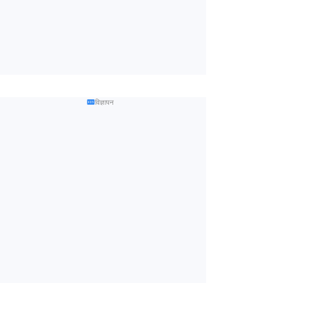
विज्ञापन