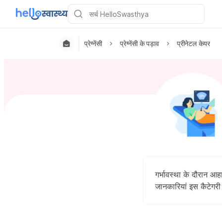
प्रेग्नेंसी
प्रेग्नेंसी के पड़ाव
प्रीनेटल केयर
गर्भावस्था के दौरान 
जानकारियां इस कैटेगरी म