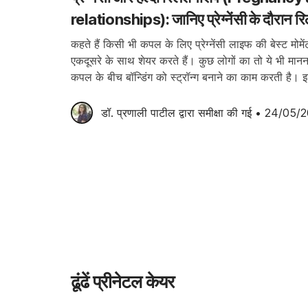
relationships): जानिए प्रेग्नेंसी के दौरान रि
लिए 5 बातें!
कहते हैं किसी भी कपल के लिए प्रेग्नेंसी लाइफ की बेस्ट मोमे
एकदूसरे के साथ शेयर करते हैं। कुछ लोगों का तो ये भी मानना 
कपल के बीच बॉन्डिंग को स्ट्रॉन्ग बनाने का काम करती है।
डॉ. प्रणाली पाटील
 द्वारा समीक्षा की गई
•
24/05/2
ढूंढें प्रीनेटल केयर