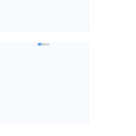
विज्ञापन