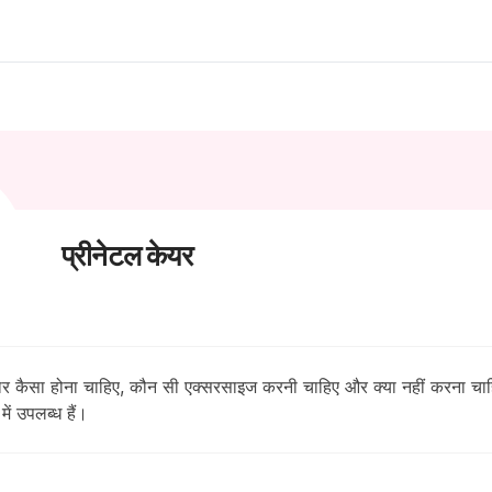
प्रीनेटल केयर
आहार कैसा होना चाहिए, कौन सी एक्सरसाइज करनी चाहिए और क्या नहीं करना चा
ें उपलब्ध हैं।