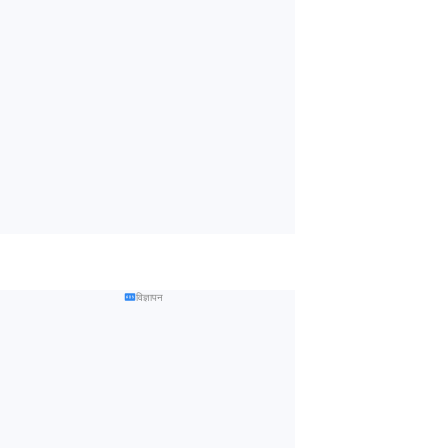
विज्ञापन