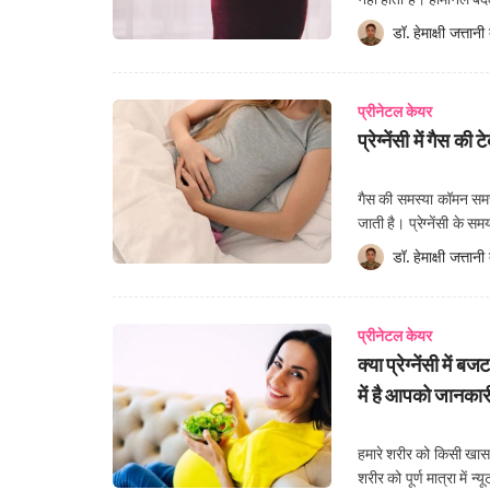
हैं। प्रेग्नेंसी के दौरान क
डॉ. हेमाक्षी जत्तानी
 
प्रीनेटल केयर
प्रेग्नेंसी में गैस
गैस की समस्या कॉमन समस्य
जाती है। प्रेग्नेंसी के 
उपाय अपनाने के बाद अपने
डॉ. हेमाक्षी जत्तानी
 
प्रीनेटल केयर
क्या प्रेग्नेंसी
में है आपको जानका
हमारे शरीर को किसी खास प
शरीर को पूर्ण मात्रा में 