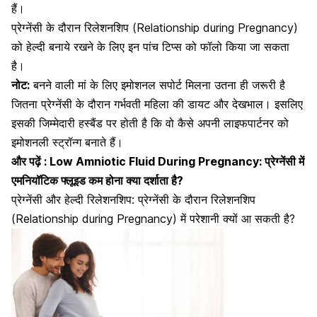
हैं।
प्रेग्नेंसी के दौरान रिलेशनशिप (Relationship during Pregnancy)
को हेल्दी बनाये रखने के लिए इन पांच टिप्स को फॉलो किया जा सकता
है।
नोट:
बनने वाली मां के लिए इमोशनल सपोर्ट मिलना उतना ही जरूरी है
जितना प्रेग्नेंसी के दौरान
गर्भवती महिला की डायट और देखभाल
। इसलिए
इसकी जिम्मेदारी हस्बैंड पर होती है कि वो कैसे अपनी लाइफपार्टनर को
इमोशनली स्ट्रॉन्ग बनाते हैं।
और पढ़ें :
Low Amniotic Fluid During Pregnancy: प्रेग्नेंसी में
एमनियॉटिक फ्लूइड कम होना क्या दर्शाता है?
प्रेग्नेंसी और हेल्दी रिलेशनशिप: प्रेग्नेंसी के दौरान रिलेशनशिप
(Relationship during Pregnancy) में परेशानी क्यों आ सकती है?