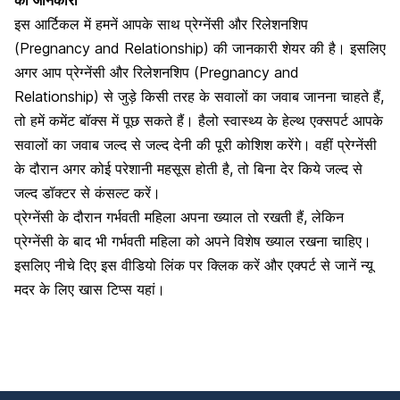
इस आर्टिकल में हमनें आपके साथ प्रेग्नेंसी और रिलेशनशिप
(Pregnancy and Relationship) की जानकारी शेयर की है। इसलिए
अगर आप प्रेग्नेंसी और रिलेशनशिप (Pregnancy and
Relationship) से जुड़े किसी तरह के सवालों का जवाब जानना चाहते हैं,
तो हमें कमेंट बॉक्स में पूछ सकते हैं। हैलो स्वास्थ्य के हेल्थ एक्सपर्ट आपके
सवालों का जवाब जल्द से जल्द देनी की पूरी कोशिश करेंगे। वहीं प्रेग्नेंसी
के दौरान अगर कोई परेशानी महसूस होती है, तो बिना देर किये जल्द से
जल्द डॉक्टर से कंसल्ट करें।
प्रेग्नेंसी के दौरान गर्भवती महिला अपना ख्याल तो रखती हैं, लेकिन
प्रेग्नेंसी के बाद भी गर्भवती महिला को अपने विशेष ख्याल रखना चाहिए।
इसलिए नीचे दिए इस वीडियो लिंक पर क्लिक करें और एक्पर्ट से जानें न्यू
मदर के लिए खास टिप्स यहां।