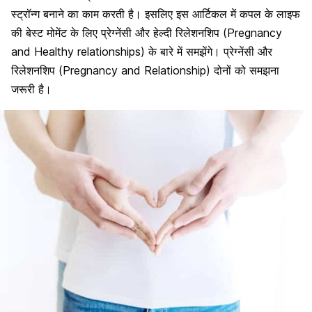
स्ट्रॉन्ग बनाने का काम करती है। इसलिए इस आर्टिकल में कपल के लाइफ
की बेस्ट मोमेंट के लिए प्रेग्नेंसी और हेल्दी रिलेशनशिप (Pregnancy
and Healthy relationships) के बारे में समझेंगे। प्रेग्नेंसी और
रिलेशनशिप (Pregnancy and Relationship) दोनों को समझना
जरूरी है।