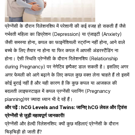
प्रेग्नेंसी के दौरान रिलेशनशिप में परेशानी की कई वजह हो सकती हैं जैसे
गर्भवती महिला का डिप्रेशन (Depression) या एंजाइटी (Anxiety)
जैसी समस्या होना, कपल का फाइनेंशियली स्ट्रॉन्ग नहीं होना, आने वाले
बच्चे के लिए तैयार ना होना या फिर कपल में आपसी अंडरस्टैंडिंग ना
होना। ऐसी स्थिति प्रेग्नेंसी के दौरान रिलेशनशिप (Relationship
during Pregnancy) पर नेगेटिव इम्पैक्ट डाल सकती है। इसलिए अगर
अगर फेमली को आगे बढ़ाने के लिए कपल कुछ वक्त लेना चाहते हैं तो इसमें
कोई बुराई नहीं है और यही कारण है कि कुछ कपल या आजकल की
बदलती लाइफस्टाइल में कपल प्रग्नेंसी प्लानिंग (Pregnancy
planning)पर ज्यादा ध्यान भी दे रहें हैं।
और पढ़ें :
hCG Levels and Twins: जानिए hCG लेवल और ट्विंस
प्रेग्नेंसी से जुड़ी महत्वपूर्ण जानकारी!
प्रेग्नेंसी और हेल्दी रिलेशनशिप: क्यों कुछ महिलाएं प्रेग्नेंसी के दौरान
चिड़चिड़ी हो जाती हैं?