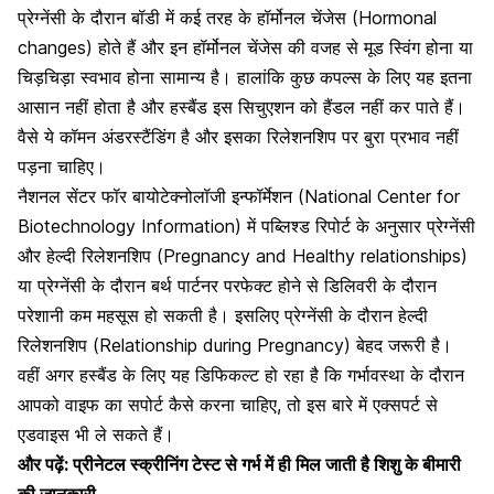
प्रेग्नेंसी के दौरान बॉडी में कई तरह के
हॉर्मोनल चेंजेस
(Hormonal
changes) होते हैं और इन हॉर्मोनल चेंजेस की वजह से मूड स्विंग होना या
चिड़चिड़ा स्वभाव होना सामान्य है। हालांकि कुछ कपल्स के लिए यह इतना
आसान नहीं होता है और हस्बैंड इस सिचुएशन को हैंडल नहीं कर पाते हैं।
वैसे ये कॉमन अंडरस्टैंडिंग है और इसका रिलेशनशिप पर बुरा प्रभाव नहीं
पड़ना चाहिए।
नैशनल सेंटर फॉर बायोटेक्नोलॉजी इन्फॉर्मेशन (National Center for
Biotechnology Information) में पब्लिश्ड रिपोर्ट के अनुसार प्रेग्नेंसी
और हेल्दी रिलेशनशिप (Pregnancy and Healthy relationships)
या प्रेग्नेंसी के दौरान बर्थ पार्टनर परफेक्ट होने से डिलिवरी के दौरान
परेशानी कम महसूस हो सकती है। इसलिए प्रेग्नेंसी के दौरान हेल्दी
रिलेशनशिप (Relationship during Pregnancy) बेहद जरूरी है।
वहीं अगर हस्बैंड के लिए यह डिफिकल्ट हो रहा है कि गर्भावस्था के दौरान
आपको वाइफ का सपोर्ट कैसे करना चाहिए, तो इस बारे में एक्सपर्ट से
एडवाइस भी ले सकते हैं।
और पढ़ें:
प्रीनेटल स्क्रीनिंग टेस्ट से गर्भ में ही मिल जाती है शिशु के बीमारी
की जानकारी