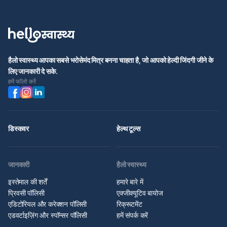
हैलो स्वास्थ्य आपका सबसे भरोसेमंद मित्र बनना चाहता है, जो आपको हेल्दी जिंदगी जीने के
लिए जानकारी दे सके.
हमें फॉलो करें
डिस्कवर
हेल्थ टूल्स
जानकारी
हैलो स्वास्थ्य
इस्तेमाल की शर्तें
हमारे बारे में
प्रिवसी पॉलिसी
एक्जीक्यूटिव बायोज
एडिटोरियल और करेक्शन पॉलिसी
रिक्रूटमेंट
एडवर्टाइज़िंग और स्पॉन्सर पॉलिसी
हमें संपर्क करें