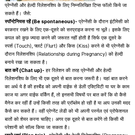
प्रेग्नेंसी और हेल्दी रिलेशनशिप के लिए निम्नलिखित टिप्स फॉलो किये जा
सकते हैं। जैसे:
स्पॉन्टेनियस रहें (Be spontaneous)-
प्रेग्नेंसी के दौरान इंटीमेसी को
बरकरार रखने के लिए एक-दूसरे को सरप्राइज करना ना भूलें। इसके लिए
कपल को कुछ ज्यादा करने की जरूरत नहीं होती है सिर्फ एक दूसरे के
स्पर्श (Touch), फ्लर्ट (Flurt) और किस (Kiss) करने से भी
प्रेग्नेंसी के
दौरान रिलेशनशिप
(Relationship during Pregnancy) को हेल्दी
बनाये रखा जा सकता है।
बात करें (Chat up)-
हर रिलेशन की तरह प्रेग्नेंसी और हेल्दी
रिलेशनशिप के लिए भी एक दूसरे से बात करना जरूरी है। यहां बात करने
का अर्थ ये है की हस्बैंड को अपनी वाईफ से डेली एक्टिविटी या घर के काम
काज या अगर वाईफ वर्किंग हैं, तो इनसभी विषयों पर बात करें कि वो कैसे
मैनेज कर रहीं हैं उन्हें किसी तरह की प्रॉब्लेम हो रही है या आप उनकी मदद
कैसे कर सकते हैं। वहीं
प्रेग्नेंट लेडी
को भी अपनी पर्स्नल एवं प्रोफेशनल
बातों को शेयर करना चाहिए। अगर एक दूसरे से बात करेंगे तो किसी भी
परेशानी को सॉल्व किया जा सकता है।