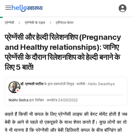
प्रेग्नेंसी
प्रेग्नेंसी के पड़ाव
प्रीनेटल केयर
प्रेग्नेंसी और हेल्दी रिलेशनशिप (Pregnancy
and Healthy relationships): जानिए
प्रेग्नेंसी के दौरान रिलेशनशिप को हेल्दी बनाने के
लिए 5 बातें!
डॉ. प्रणाली पाटील
के द्वारा एक्स्पर्टली रिव्यूड
· फार्मेसी
· Hello Swasthya
Nidhi Sinha
द्वारा लिखित
·
अपडेटेड 24/05/2022
कहते हैं किसी भी कपल के लिए प्रेग्नेंसी लाइफ की बेस्ट मोमेंट होती है जब
बेबी के आने से पहले वो एकदूसरे के साथ शेयर करते हैं। कुछ लोगों का तो
ये भी मानना है कि प्रेग्नेंसी और बेबी डिलिवरी कपल के बीच बॉन्डिंग को