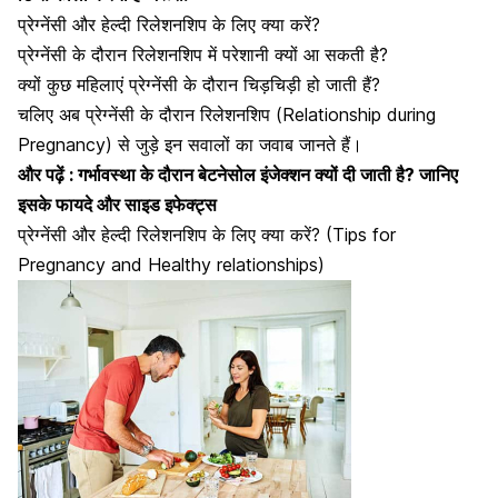
प्रेग्नेंसी और हेल्दी रिलेशनशिप के लिए क्या करें?
प्रेग्नेंसी के दौरान रिलेशनशिप में परेशानी क्यों आ सकती है?
क्यों कुछ महिलाएं प्रेग्नेंसी के दौरान चिड़चिड़ी हो जाती हैं?
चलिए अब प्रेग्नेंसी के दौरान रिलेशनशिप (Relationship during
Pregnancy) से जुड़े इन सवालों का जवाब जानते हैं।
और पढ़ें :
गर्भावस्था के दौरान बेटनेसोल इंजेक्शन क्यों दी जाती है? जानिए
इसके फायदे और साइड इफेक्ट्स
प्रेग्नेंसी और हेल्दी रिलेशनशिप के लिए क्या करें? (Tips for
Pregnancy and Healthy relationships)