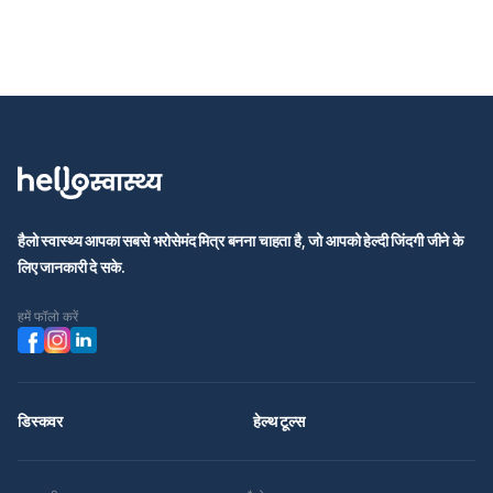
हैलो स्वास्थ्य आपका सबसे भरोसेमंद मित्र बनना चाहता है, जो आपको हेल्दी जिंदगी जीने के
लिए जानकारी दे सके.
हमें फॉलो करें
डिस्कवर
हेल्थ टूल्स