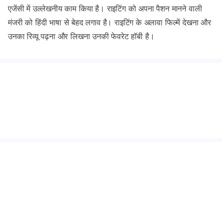
एजेंसी में उल्लेखनीय काम किया है। राइटिंग को अपना पैशन मानने वाली
मंजरी को हिंदी भाषा से बेहद लगाव है। राइटिंग के अलावा फिल्में देखना और
उनका रिव्यू पढ़ना और लिखना उनकी फेवरेट हॉबी है।