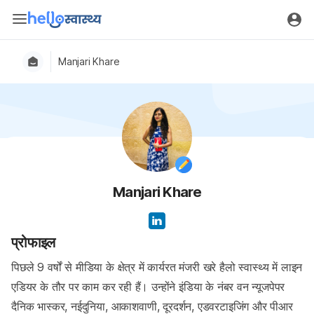
Manjari Khare
Manjari Khare
प्रोफाइल
पिछले 9 वर्षों से मीडिया के क्षेत्र में कार्यरत मंजरी खरे हैलो स्वास्थ्य में लाइन
एडियर के तौर पर काम कर रही हैं। उन्होंने इंडिया के नंबर वन न्यूजपेपर
दैनिक भास्कर, नईदुनिया, आकाशवाणी, दूरदर्शन, एडवरटाइजिंग और पीआर