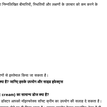
ोग निम्नलिखित बीमारियों, स्थितियों और लक्षणों के उपचार को कम करने के
णों से इस्तेमाल किया जा सकता है।
या है? जानिए इसके उपयोग और साइड इफेक्ट्स
t cream
)
का सामान्य डोज क्या है?
ो डॉक्टर आपको
मॉइस्चरेक्स सॉफ्ट क्रीम का
उपयोग की सलाह दे सकता है।