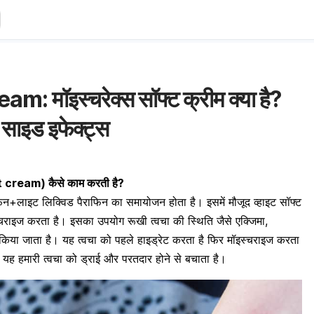
 मॉइस्चरेक्स सॉफ्ट क्रीम क्या है?
साइड इफेक्ट्स
t cream
)
कैसे काम करती है?
ैराफिन+लाइट लिक्विड पैराफिन का समायोजन होता है। इसमें मौजूद व्हाइट सॉफ्ट
्चराइज करता है। इसका उपयोग रूखी त्वचा की स्थिति जैसे एक्जिमा,
 किया जाता है। यह
त्वचा को पहले हाइड्रेट करता है फिर मॉइस्चराइज
करता
 यह हमारी त्वचा को ड्राई और परतदार होने से बचाता है।