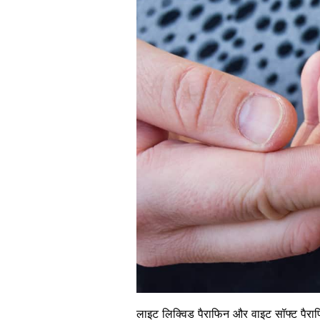
लाइट लिक्विड पैराफिन
और
वाइट सॉफ्ट पैरा