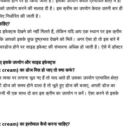
्यकता होने पर ही किया जाता है। इसका उपयोग केवल प्रभावित क्षेत्र में ही
सको उपयोग करने की सलाह दी है। इस क्रीम का उपयोग केवल उतनी बार ही
लिए
निर्धारित की जाती है।
चाहिए?
इफेक्ट्स देखने को नहीं मिलते हैं, लेकिन यदि आप एक स्थान पर इस क्रीम
 कि आपको इसके कुछ दुष्प्रभाव देखने को मिलें। अगर ऐसा हो तो इस बारे में
ओवरडोज
होने पर साइड इफेक्ट की संभावना अधिक हो जाती है। ऐसे में डॉक्टर
निए इसके उपयोग और साइड इफेक्ट्स
t cream
)
का डोज मिस हो जाए तो क्या करूं?
्वचा पर लगाना भूल गए हैं तो याद आते ही उसका उपयोग प्रभावित क्षेत्र
ली डोज को समय होने वाला है तो भूले हुए डोज की बजाए, अगली डोज का
भी भी एक साथ दो बार इस क्रीम का उपयोग न करें। ऐसा करने से इसके
t cream
) का इस्तेमाल कैसे करना चाहिए?