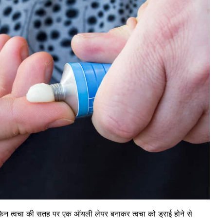
फिन
त्वचा की सतह पर एक ऑयली लेयर बनाकर त्वचा को ड्राई होने से