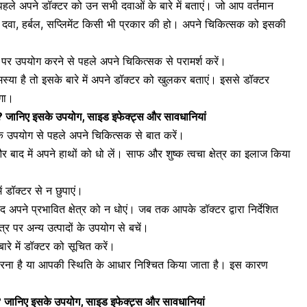
पहले अपने डॉक्टर को उन सभी दवाओं के बारे में बताएं। जो आप वर्तमान
ह दवा,
हर्बल, सप्लिमेंट
किसी भी प्रकार की हो। अपने चिकित्सक को इसकी
ा पर उपयोग करने से पहले अपने चिकित्सक से परामर्श करें।
स्या
है तो इसके बारे में अपने डॉक्टर को खुलकर बताएं। इससे डॉक्टर
एगा।
? जानिए इसके उपयोग, साइड इफेक्ट्स और सावधानियां
 उपयोग से पहले अपने चिकित्सक से बात करें।
र बाद में अपने हाथों को धो लें। साफ और शुष्क त्वचा क्षेत्र का इलाज किया
ें डॉक्टर से न छुपाएं।
ाद अपने प्रभावित क्षेत्र को न धोएं। जब तक आपके डॉक्टर द्वारा निर्देशित
त्र पर अन्य उत्पादों के उपयोग से बचें।
ारे में डॉक्टर को सूचित करें।
ना है या आपकी स्थिति के आधार निश्चित किया जाता है। इस कारण
जानिए इसके उपयोग, साइड इफेक्ट्स और सावधानियां