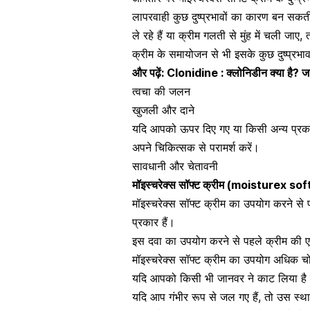
लापरवाही कुछ
दुष्प्रभावों का कारण बन सक
ले रहे हैं या क्रीम गलती से मुंह में चली जा
क्रीम के समायोजन से भी इसके कुछ दुष्प्रभा
और पढ़ें:
Clonidine : क्लोनिडीन क्या है? ज
त्वचा की जलन
खुजली और दाने
यदि आपको ऊपर दिए गए या किसी अन्य प्रकार 
अपने चिकित्सक से परामर्श करें।
सावधानी और चेतावनी
मॉइस्चरेक्स सॉफ्ट क्रीम
(
moisturex sof
मॉइस्चरेक्स सॉफ्ट क्रीम का उपयोग करने 
प्रकार हैं।
इस दवा का उपयोग करने से पहले क्रीम की
ए
मॉइस्चरेक्स सॉफ्ट क्रीम का उपयोग अधिक च
यदि आपको किसी भी
जानवर ने काट लिया है
यदि आप गंभीर रूप से जल गए हैं, तो उस स्