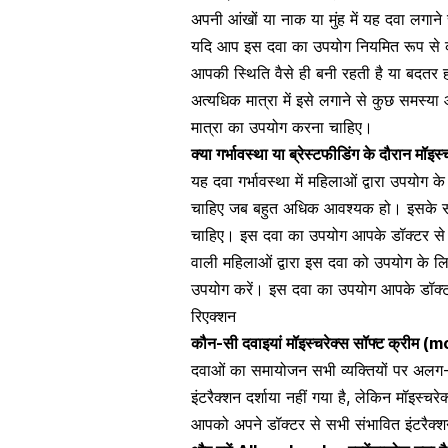
अपनी आंखों या
नाक या मुंह
में यह दवा लगाने 
यदि आप इस दवा का उपयोग नियमित रूप से कर
आपकी स्थिति वैसे ही बनी रहती है या बदतर ह
अत्यधिक मात्रा में इसे लगाने से कुछ समस्
मात्रा का उपयोग करना चाहिए।
क्या गर्भावस्था या ब्रेस्टफीडिंग के दौरान
मॉइस्
यह दवा
गर्भावस्था में महिलाओं द्वारा उपयोग
के 
चाहिए जब बहुत अधिक आवश्यक हो। इसके साथ 
चाहिए। इस दवा का उपयोग आपके डॉक्टर से प
वाली महिलाओं द्वारा इस दवा को उपयोग
के लि
उपयोग करें। इस दवा का उपयोग आपके डॉक्टर
रिएक्शन
कौन-सी दवाइयां
मॉइस्चरेक्स सॉफ्ट क्रीम
(
mo
दवाओं का समायोजन
सभी व्यक्तियों पर अलग
इंटरैक्शन दर्शाया नहीं गया है, लेकिन मॉइस्च
आपको अपने डॉक्टर से सभी संभावित इंटरैक्