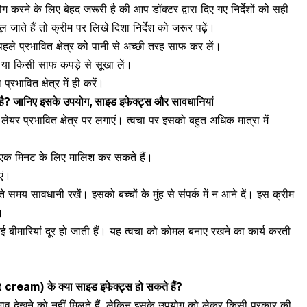
 करने के लिए बेहद जरूरी है की आप डॉक्टर द्वारा दिए गए निर्देशों को सही
ूल जाते हैं तो क्रीम पर लिखे दिशा निर्देश को जरूर पढ़ें।
हले प्रभावित क्षेत्र को
पानी से अच्छी तरह साफ कर लें।
ा या किसी साफ कपड़े से सूखा लें।
रभावित क्षेत्र में ही करें।
है? जानिए इसके उपयोग, साइड इफेक्ट्स और सावधानियां
 प्रभावित क्षेत्र पर लगाएं। त्वचा पर इसको बहुत अधिक मात्रा में
ग एक मिनट के लिए
मालिश कर सकते हैं।
एं।
े समय सावधानी रखें। इसको बच्चों के मुंह से संपर्क में न आने दें। इस क्रीम
।
ई बीमारियां
दूर हो जाती हैं। यह त्वचा को कोमल बनाए रखने का कार्य करती
t cream
) के क्या साइड इफेक्ट्स हो सकते हैं?
प्रभाव देखने को नहीं मिलते हैं, लेकिन इसके उपयोग को लेकर किसी प्रकार की