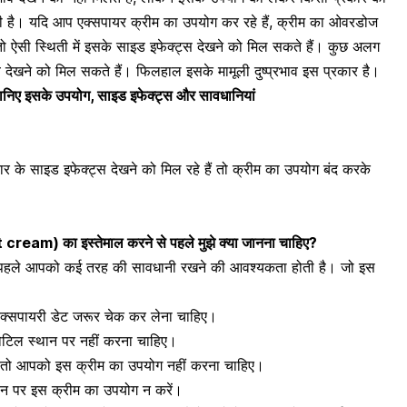
ती है। यदि आप एक्सपायर क्रीम का उपयोग कर रहे हैं, क्रीम का ओवरडोज
ए, तो ऐसी स्थिती में इसके साइड इफेक्ट्स देखने को मिल सकते हैं। कुछ अलग
व देखने को मिल सकते हैं। फिलहाल इसके मामूली दुष्प्रभाव इस प्रकार है।
ानिए इसके उपयोग, साइड इफेक्ट्स और सावधानियां
के साइड इफेक्ट्स देखने को मिल रहे हैं तो क्रीम का उपयोग बंद करके
t cream
)
का इस्तेमाल करने से पहले मुझे क्या जानना चाहिए?
से पहले आपको कई तरह की सावधानी रखने की आवश्यकता होती है। जो इस
क्सपायरी डेट जरूर चेक कर लेना चाहिए।
ोटिल स्थान पर नहीं करना चाहिए।
तो आपको इस क्रीम का उपयोग नहीं करना चाहिए।
थान पर इस क्रीम का उपयोग न करें।