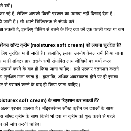
से बचें।
 रहे है, लेकिन आपको किसी प्रकार का फायदा नहीं दिखाई देता है।
ो जाती है। तो अपने चिकित्सक से संपर्क करें।
या आ सकती है, इसलिए पिलिंग से बचने के लिए दवा की एक पतली परत या कम
चरेक्स सॉफ्ट क्रीम
(
moisturex soft cream
)
को लगाना सुरक्षित है?
लिए सुरक्षित मानी जाती है। हालांकि, इसका उपयोग केवल तभी किया जाना
ही डॉक्टर द्वारा इसके सभी संभावित लाभ जोखिमों पर चर्चा करना
रामर्श करने के बाद ही किया जाना चाहिए। इसी प्रकार
स्तनपान कराने
ए सुरक्षित माना जाता है। हालांकि, अधिक आवश्यकता होने पर ही इसका
 से परामर्श करने के बाद ही किया जाना चाहिए।
isturex soft cream
)
के साथ रिएक्शन कर सकती हैं?
-अलग प्रभाव डालता है। मॉइस्चरेक्स सॉफ्ट क्रीम का दवाओं के साथ
रेक्स सॉफ्ट क्रीम के साथ किसी भी दवा या क्रीम को शुरू करने से पहले
शन की जांच करनी चाहिए।