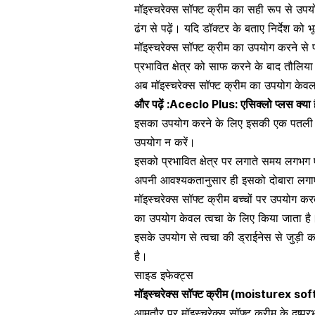
मॉइस्चरेक्स सॉफ्ट क्रीम
का सही रूप से उपयोग
ढंग से पढ़ें। यदि डॉक्टर के बताए निर्देश को भ
मॉइस्चरेक्स सॉफ्ट
क्रीम का उपयोग
करने से प
प्रभावित क्षेत्र को साफ करने के बाद तौलिय
अब मॉइस्चरेक्स सॉफ्ट क्रीम का उपयोग केवल प्
और पढ़ें :
Aceclo Plus: एसिक्लो प्लस क्या 
इसका उपयोग करने के लिए इसकी एक पतली लेयर
उपयोग न करें।
इसको प्रभावित क्षेत्र पर लगाते समय लगभ
अपनी आवश्यकतानुसार ही इसको दोबारा लगा
मॉइस्चरेक्स सॉफ्ट क्रीम बच्चों पर उपयोग करत
का उपयोग केवल त्वचा के लिए किया जाता है
इसके उपयोग से
त्वचा की ड्राईनेस से जुड़ी क
है।
साइड इफेक्ट्स
मॉइस्चरेक्स सॉफ्ट क्रीम
(
moisturex sof
आमतौर पर
मॉइस्चरेक्स सॉफ्ट क्रीम के दुष्