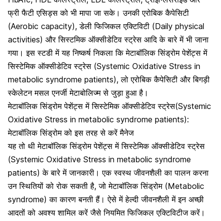
फ्री फैटी एसिड्स को भी मापा जा सके। उनकी
एरोबिक कैपेसिटी
(Aerobic capacity)
, डेली फिजिकल एक्टिविटी (Daily physical
activities) और सिस्टमिक ऑक्सीडेटिव स्ट्रेस आदि के बारे में भी जाना
गया। इस स्टडी में यह निष्कर्ष निकला कि मेटाबॉलिक सिंड्रोम पेशेंट्स में
सिस्टेमिक ऑक्सीडेटिव स्ट्रेस (Systemic Oxidative Stress in
metabolic syndrome patients), लो एरोबिक कैपेसिटी और बिगड़ी
स्केलेटन मसल एनर्जी मेटाबोलिज्म से जुड़ा हुआ है।
मेटाबॉलिक सिंड्रोम पेशेंट्स में सिस्टेमिक ऑक्सीडेटिव स्ट्रेस(Systemic
Oxidative Stress in metabolic syndrome patients):
मेटाबॉलिक सिंड्रोम को इस तरह से करें मैनेज
यह तो थी मेटाबॉलिक सिंड्रोम पेशेंट्स में सिस्टेमिक ऑक्सीडेटिव स्ट्रेस
(Systemic Oxidative Stress in metabolic syndrome
patients) के बारे में जानकारी। एक स्वस्थ जीवनशैली का पालन करना
उन स्थितियों को रोक सकती है, जो मेटाबॉलिक सिंड्रोम (Metabolic
syndrome) का कारण बनती हैं। ऐसे में
हेल्दी जीवनशैली में इन अच्छी
आदतों
को अवश्य शामिल करें जैसे नियमित फिजिकल एक्टिविटीज करें।