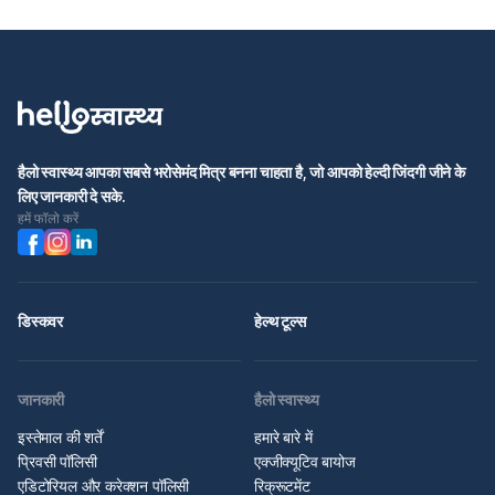
हैलो स्वास्थ्य आपका सबसे भरोसेमंद मित्र बनना चाहता है, जो आपको हेल्दी जिंदगी जीने के
लिए जानकारी दे सके.
हमें फॉलो करें
डिस्कवर
हेल्थ टूल्स
जानकारी
हैलो स्वास्थ्य
इस्तेमाल की शर्तें
हमारे बारे में
प्रिवसी पॉलिसी
एक्जीक्यूटिव बायोज
एडिटोरियल और करेक्शन पॉलिसी
रिक्रूटमेंट