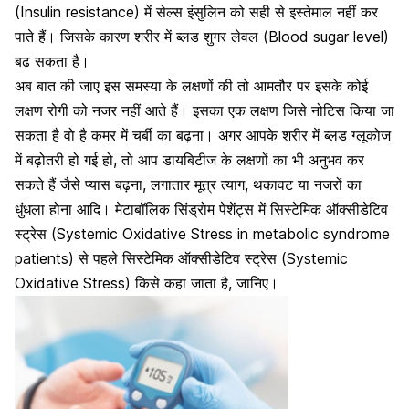
(Insulin resistance) में सेल्स इंसुलिन को सही से इस्तेमाल नहीं कर
पाते हैं। जिसके कारण शरीर में
ब्लड शुगर लेवल (Blood sugar level)
बढ़ सकता है
।
अब बात की जाए इस समस्या के लक्षणों की तो आमतौर पर इसके कोई
लक्षण रोगी को नजर नहीं आते हैं। इसका एक लक्षण जिसे नोटिस किया जा
सकता है वो है कमर में चर्बी का बढ़ना। अगर आपके शरीर में
ब्लड ग्लूकोज
में बढ़ोतरी हो गई हो
, तो आप डायबिटीज के लक्षणों का भी अनुभव कर
सकते हैं जैसे प्यास बढ़ना, लगातार मूत्र त्याग, थकावट या नजरों का
धुंधला होना आदि। मेटाबॉलिक सिंड्रोम पेशेंट्स में सिस्टेमिक ऑक्सीडेटिव
स्ट्रेस (Systemic Oxidative Stress in metabolic syndrome
patients) से पहले सिस्टेमिक ऑक्सीडेटिव स्ट्रेस (Systemic
Oxidative Stress) किसे कहा जाता है, जानिए।