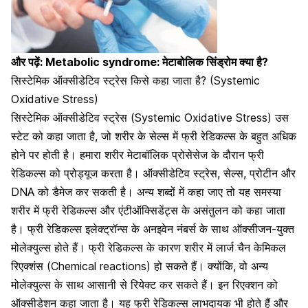
और पढ़ें:
Metabolic syndrome: मेटाबोलिक सिंड्रोम क्या है?
सिस्टेमिक ऑक्सीडेटिव स्ट्रेस किसे कहा जाता है? (Systemic
Oxidative Stress)
सिस्टेमिक ऑक्सीडेटिव स्ट्रेस (Systemic Oxidative Stress) उस
स्टेट को कहा जाता है, जो शरीर के सेल्स में फ्री रेडिकल्स के बहुत अधिक
होने पर होती है। हमारा शरीर मेटाबॉलिक प्रोसेसेज के दौरान फ्री
रेडिकल्स को प्रोड्यूज करता है। ऑक्सीडेटिव स्ट्रेस, सेल्स,
प्रोटीन और
DNA को डैमेज
कर सकती है। अन्य शब्दों में कहा जाए तो यह समस्या
शरीर में फ्री रेडिकल्स और एंटीऑक्सिडेंट्स के असंतुलन को कहा जाता
है। फ्री रेडिकल्स इलेक्ट्रॉन्स के अनइवेन नंबर्स के साथ ऑक्सीजन-युक्त
मोलेक्युल्स होते हैं। फ्री रेडिकल्स के कारण शरीर में लार्ज चैन केमिकल
रिएक्शंस (Chemical reactions) हो सकते हैं। क्योंकि, वो अन्य
मोलेक्युल्स के साथ आसानी से रियेक्ट कर सकते हैं। इन रिएक्शन को
ऑक्सीडेशन कहा जाता है। यह फ्री रेडिकल्स लाभदायक भी होते हैं और