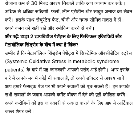
रोजाना कम से 30 मिनट अवश्य निकालें ताकि आप व्यायाम कर सकें।
अधिक से अधिक सब्जियों, फलों, लीन प्रोटीन और साबुत अनाज का सेवन
करें। इसके साथ
सैचुरेटेड फैट, चीनी
और नमक सीमित मात्रा में लें।
अपने वजन को सही रखें और स्मोकिंग करने से बचें।
और पढ़ें:
टाइप 2 डायबिटीज पेशेंट्स के लिए फिजिकल एक्टिविटी और
मेटाबॉलिक सिंड्रोम के बीच में क्या है लिंक?
उम्मीद है कि मेटाबॉलिक सिंड्रोम पेशेंट्स में सिस्टेमिक ऑक्सीडेटिव स्ट्रेस
(Systemic Oxidative Stress in metabolic syndrome
patients) के बारे में यह जानकारी आपको पसंद आई होगी। अगर इसके
बारे में आपके मन में कोई भी सवाल है, तो अपने
डॉक्टर से अवश्य जानें
।
आप हमारे फेसबुक पेज पर भी अपने सवालों को पूछ सकते हैं। हम आपके
सभी सवालों के जवाब आपको कमेंट बॉक्स में देने की पूरी कोशिश करेंगे।
अपने करीबियों को इस जानकारी से अवगत कराने के लिए आप ये आर्टिकल
जरूर शेयर करें।