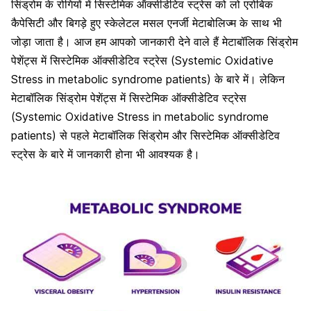
सिंड्रोम के रोगियों में सिस्टेमिक ऑक्सीडेटिव स्ट्रेस को लो एरोबिक
कैपेसिटी और बिगड़े हुए स्केलेटल मसल एनर्जी मेटाबोलिज्म के साथ भी
जोड़ा जाता है। आज हम आपको जानकारी देने वाले हैं मेटाबॉलिक सिंड्रोम
पेशेंट्स में सिस्टेमिक ऑक्सीडेटिव स्ट्रेस (Systemic Oxidative
Stress in metabolic syndrome patients) के बारे में। लेकिन
मेटाबॉलिक सिंड्रोम पेशेंट्स में सिस्टेमिक ऑक्सीडेटिव स्ट्रेस
(Systemic Oxidative Stress in metabolic syndrome
patients) से पहले मेटाबॉलिक सिंड्रोम और सिस्टेमिक ऑक्सीडेटिव
स्ट्रेस के बारे में जानकारी होना भी आवश्यक है।