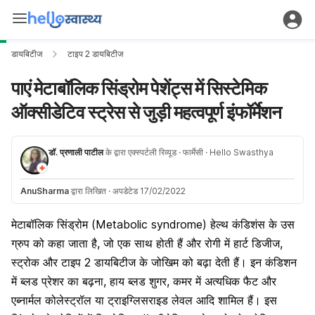
डायबिटीज
टाइप 2 डायबिटीज
पाएं मेटाबॉलिक सिंड्रोम पेशेंट्स में सिस्टेमिक
ऑक्सीडेटिव स्ट्रेस से जुड़ी महत्वपूर्ण इंफॉर्मेशन
डॉ. प्रणाली पाटील
के द्वारा एक्स्पर्टली रिव्यूड
· फार्मेसी
· Hello Swasthya
AnuSharma
द्वारा लिखित
·
अपडेटेड 17/02/2022
मेटाबॉलिक सिंड्रोम (Metabolic syndrome) हेल्थ कंडिशंस के उस
ग्रुप को कहा जाता है, जो एक साथ होती हैं और रोगी में हार्ट डिजीज,
स्ट्रोक और टाइप 2 डायबिटीज के जोखिम को बढ़ा देती हैं। इन कंडिशन
में ब्लड प्रेशर का बढ़ना, हाय ब्लड शुगर, कमर में अत्यधिक फैट और
एब्नार्मल कोलेस्ट्रॉल या ट्राइग्लिसराइड लेवल आदि शामिल हैं। इस