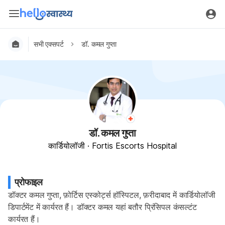
सभी एक्सपर्ट
डॉ. कमल गुप्ता
डॉ. कमल गुप्ता
कार्डियोलॉजी
·
Fortis Escorts Hospital
प्रोफाइल
डॉक्टर कमल गुप्ता, फ़ोर्टिस एस्कोर्ट्स हॉस्पिटल, फ़रीदाबाद में कार्डियोलॉजी 
डिपार्टमेंट में कार्यरत हैं। डॉक्टर कमल यहां बतौर प्रिंसिपल कंसल्टंट 
कार्यरत हैं।