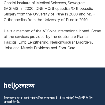
Gandhi Institute of Medical Sciences, Sewagram 
(MGIMS) in 2000, DNB – Orthopaedics/Orthopaedic 
Surgery from the University of Pune in 2009 and MS – 
Orthopaedics from the University of Pune in 2010.
He is a member of the AOSpine international board. Some 
of the services provided by the doctor are Plantar 
Fascitis, Limb Lengthening, Neuromuscular Disorders, 
Joint and Muscle Problems and Foot Care.
हैलो स्वास्थ्य आपका सबसे भरोसेमंद मित्र बनना चाहता है, जो आपको हेल्दी जिंदगी जीने के लिए
जानकारी दे सके.