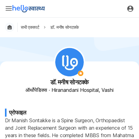
सभी एक्सपर्ट
डॉ. मनीष सोनटक्के
डॉ. मनीष सोनटक्के
ऑर्थोपेडिक्स
·
Hiranandani Hospital, Vashi
प्रोफाइल
Dr Manish Sontakke is a Spine Surgeon, Orthopaedist 
and Joint Replacement Surgeon with an experience of 15 
years in these fields. He completed MBBS from Mahatma 