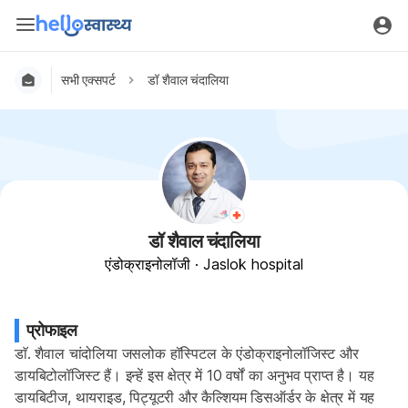
सभी एक्सपर्ट
डॉ शैवाल चंदालिया
डॉ शैवाल चंदालिया
एंडोक्राइनोलॉजी
·
Jaslok hospital
प्रोफाइल
डाॅ. शैवाल चांदोलिया जसलोक हॉस्पिटल के एंडोक्राइनोलॉजिस्ट और 
डायबिटोलॉजिस्ट हैं। इन्हें इस क्षेत्र में 10 वर्षों का अनुभव प्राप्त है। यह 
डायबिटीज, थायराइड, पिट्यूटरी और कैल्शियम डिसऑर्डर के क्षेत्र में यह 