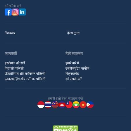
हमें फॉलो करें
डिस्कवर
हेल्थ टूल्स
जानकारी
हैलो स्वास्थ्य
इस्तेमाल की शर्तें
हमारे बारे में
प्रिवसी पॉलिसी
एक्जीक्यूटिव बायोज
एडिटोरियल और करेक्शन पॉलिसी
रिक्रूटमेंट
एडवर्टाइज़िंग और स्पॉन्सर पॉलिसी
हमें संपर्क करें
हमारी हैलो हेल्थ साइट्स देखें