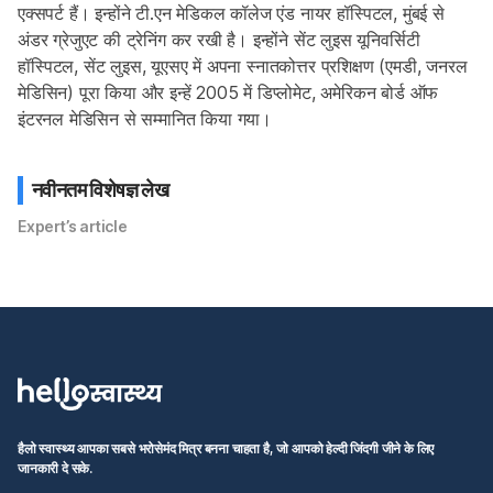
एक्सपर्ट हैं। इन्होंने टी.एन मेडिकल कॉलेज एंड नायर हॉस्पिटल, मुंबई से 
अंडर ग्रेजुएट की ट्रेनिंग कर रखी है। इन्होंने सेंट लुइस यूनिवर्सिटी 
हॉस्पिटल, सेंट लुइस, यूएसए में अपना स्नातकोत्तर प्रशिक्षण (एमडी, जनरल 
मेडिसिन) पूरा किया और इन्हें 2005 में डिप्लोमेट, अमेरिकन बोर्ड ऑफ 
इंटरनल मेडिसिन से सम्मानित किया गया।
नवीनतम विशेषज्ञ लेख
Expert’s article
हैलो स्वास्थ्य आपका सबसे भरोसेमंद मित्र बनना चाहता है, जो आपको हेल्दी जिंदगी जीने के लिए
जानकारी दे सके.