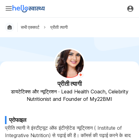
सभी एक्सपर्ट
प्रीती त्यागी
प्रीती त्यागी
डायटेटिक्स और न्यूट्रिशन
·
Lead Health Coach, Celebrity
Nutritionist and Founder of My22BMI
प्रोफाइल
प्रीति त्यागी ने इंस्टीट्यूट ऑफ इंटीग्रेटेड न्यूट्रिशन ( Institute of 
Integrative Nutrition) से पढ़ाई की है। कॉमर्स की पढ़ाई करने के बाद 