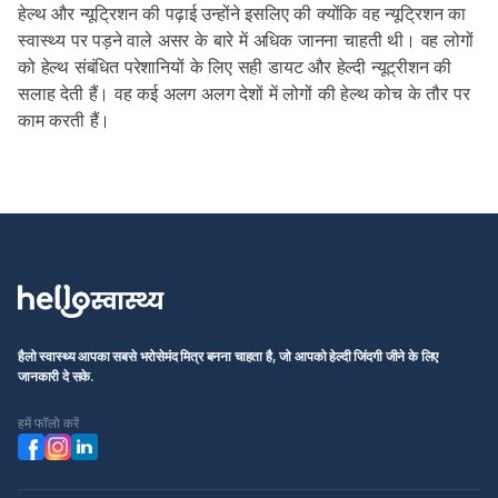
हेल्थ और न्यूट्रिशन की पढ़ाई उन्होंने इसलिए की क्योंकि वह न्यूट्रिशन का 
स्वास्थ्य पर पड़ने वाले असर के बारे में अधिक जानना चाहती थी। वह लोगों 
को हेल्थ संबंधित परेशानियों के लिए सही डायट और हेल्दी न्यूट्रीशन की 
सलाह देती हैं। वह कई अलग अलग देशों में लोगों की हेल्थ कोच के तौर पर 
काम करती हैं।
हैलो स्वास्थ्य आपका सबसे भरोसेमंद मित्र बनना चाहता है, जो आपको हेल्दी जिंदगी जीने के लिए
जानकारी दे सके.
हमें फॉलो करें