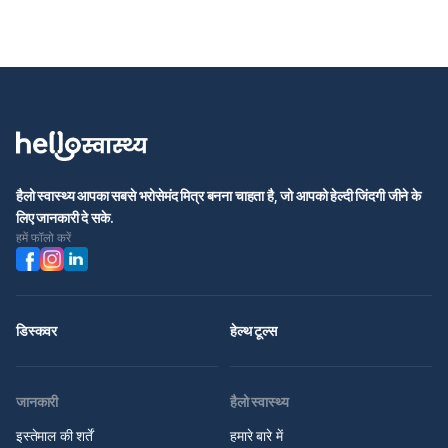
हैलो स्वास्थ्य आपका सबसे भरोसेमंद मित्र बनना चाहता है, जो आपको हेल्दी जिंदगी जीने के
लिए जानकारी दे सके.
हमें फॉलो करें
डिस्कवर
हेल्थ टूल्स
जानकारी
हैलो स्वास्थ्य
इस्तेमाल की शर्तें
हमारे बारे में