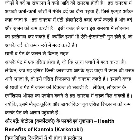
जोड़ों में दर्द या संचालन में कमी आदि की समस्या होती है। इस समस्या में
आपको कभी-कभी जोड़ों में गंभीर दर्द का दौरा पड़ता है, जिसे एक्यूट अटैक
कहा जाता है। इस समस्या में एंटी-इंफ्लमेटरी दवाएं कार्य करती हैं और दर्द
और सूजन को कम करती है। इसी वजह से आप इस समस्या में लोहबान
का इस्तेमाल कर सकते हैं, क्योंकि इसमें भी एंटी-इंफ्लमेटरी गुण होते हैं, जो
आपके दर्द को कम करने में मदद करते हैं।
छाती व पेट के जलन से दिलाए राहत
आपके पेट में एक एसिड होता है, जो कि खाना पचाने में मदद करता है।
लेकिन, जब यह एसिड किसी कारणवश आपके फूड पाइप में ऊपर की तरफ
आने लगता है, तो इसे एसिड रिफ्लक्स की समस्या कहते हैं। इसकी वजह
से छाती व
पेट में जलन की दिक्कत
हो सकती है। लेकिन, लोहबान के
एसेंशियल ऑयल का प्रयोग करने से इस समस्या में राहत मिल सकती है।
क्योंकि, इसमें मौजूद कूलिंग और डायजेस्टिव गुण एसिड रिफ्लक्स को कम
करके पेट को आराम पहुंचाते हैं।
और पढ़ें:
कंटोला (कर्कोटकी) के फायदे एवं नुकसान – Health
Benefits of Kantola (Karkotaki)
निम्नलिखित स्थितियों में भी होता है इस्तेमाल