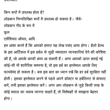
किन रूपों में उपलब्ध होता है?
लोहबान निम्नलिखित रूपों में उपलब्ध हो सकता है। जैसे-
लोहबान गोंद के रूप में
फूल
एसेंशियल ऑयल, आदि
हम आशा करते हैं कि आपको हमारा यह लेख पसंद आया होगा। हैलो हेल्थ
के इस आर्टिकल में इस हर्बल से जुड़ी ज्यादातर जानकारियां देने की कोशिश
की है, जो आपके काफी काम आ सकती हैं। अगर आपको ऊपर बताई गई
कोई-सी भी शारीरिक समस्या है, तो इस हर्ब का इस्तेमाल आपके लिए
फायदेमंद हो सकता है। बस इस बात का ध्यान रखें कि हर हर्ब सुरक्षित नहीं
होती। इसका इस्तेमाल करने से पहले अपने डॉक्टर या हर्बलिस्ट से कंसल्ट
करें, तभी इसका इस्तेमाल करें। अगर आप लोहबान से जुड़े किसी तरह के
कोई सवाल का जवाब जानना चाहते हैं, तो विशेषज्ञों से समझना बेहतर
होगा।