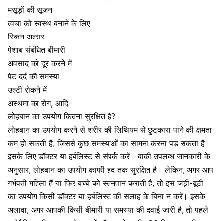
मसूड़ों की सूजन
त्वचा को स्वस्थ बनाने के लिए
स्किन अल्सर
पेशाब संबंधित बीमारी
अवसाद को दूर करने में
पेट दर्द की समस्या
उल्टी रोकने में
अस्थमा का रोग
, आदि
लोहबान का उपयोग कितना सुरक्षित है?
लोहबान का उपयोग करने से शरीर की लिथियम से छुटकारा पाने की क्षमता
कम हो सकती है, जिससे कुछ समस्याओं का सामना करना पड़ सकता है।
इसके लिए डॉक्टर या हर्बलिस्ट से संपर्क करें। बाकी उपलब्ध जानकारी के
अनुसार, लोहबान का उपयोग काफी हद तक सुरक्षित है। लेकिन, अगर आप
गर्भवती महिला हैं या फिर बच्चे को स्तनपान कराती हैं, तो इस जड़ी-बूटी
का उपयोग किसी डॉक्टर या हर्बलिस्ट की सलाह के बिना न करें। इसके
अलावा, अगर आपकी किसी बीमारी या समस्या की दवाई जारी है, तो पहले