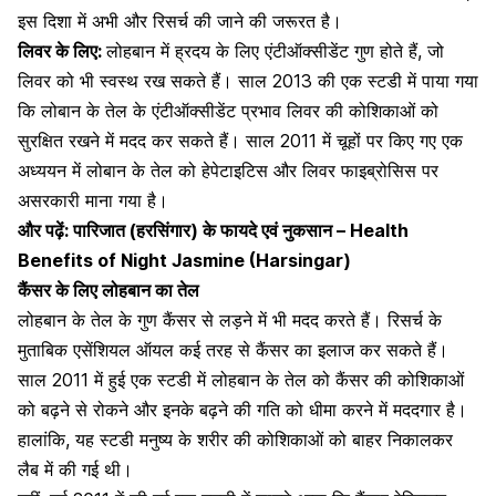
इस दिशा में अभी और रिसर्च की जाने की जरूरत है।
लिवर के लिए:
लोहबान में ह्रदय के लिए एंटीऑक्‍सीडेंट गुण होते हैं, जो
लिवर को भी स्‍वस्‍थ रख सकते हैं। साल 2013 की एक स्‍टडी में पाया गया
कि लोबान के तेल के एंटीऑक्‍सीडेंट प्रभाव लिवर की कोशिकाओं को
सुरक्षित रखने में मदद कर सकते हैं। साल 2011 में चूहों पर किए गए एक
अध्‍ययन में लोबान के तेल को हेपेटाइटिस और लिवर फाइब्रोसिस पर
असरकारी माना गया है।
और पढ़ें:
पारिजात (हरसिंगार) के फायदे एवं नुकसान – Health
Benefits of Night Jasmine (Harsingar)
कैंसर के लिए लोहबान का तेल
लोहबान के तेल के गुण कैंसर से लड़ने में भी मदद करते हैं। रिसर्च के
मुताबिक एसेंशियल ऑयल कई तरह से कैंसर का इलाज कर सकते हैं।
साल 2011 में हुई एक स्‍टडी में लोहबान के तेल को कैंसर की कोशिकाओं
को बढ़ने से रोकने और इनके बढ़ने की गति को धीमा करने में मददगार है।
हालांकि, यह स्‍टडी मनुष्‍य के शरीर की कोशिकाओं को बाहर निकालकर
लैब में की गई थी।