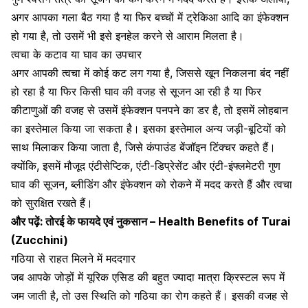
अगर आपका गला बैठ गया है या फिर बच्चों में ट्रेकिआ आदि का इंफेक्शन
हो गया है, तो उसमें भी इसे इनहेल करने से आराम मिलता है।
त्वचा के कटाव या घाव का उपचार
अगर आपकी त्वचा में कोई कट लग गया है, जिससे खून निकलना बंद नहीं
हो रहा है
या फिर किसी घाव की वजह से सूजन आ रही है या फिर
कीटाणुओं की वजह से उसमें इंफेक्शन पनपने का डर है, तो इसमें लोहबान
का इस्तेमाल किया जा सकता है। इसका इस्तेमाल अन्य जड़ी-बूटियों को
साथ मिलाकर किया जाता है, जिसे कंपाउंड बेंजॉइन टिंक्चर कहते हैं।
क्योंकि, इसमें मौजूद एंटीसेप्टिक, एंटी-डिप्रेसेंट और एंटी-इंफ्लमेटरी गुण
घाव की सूजन, ब्लीडिंग और इंफेक्शन को रोकने में मदद करते हैं और त्वचा
को सुरक्षित रखते हैं।
और पढ़ें:
तोरई के फायदे एवं नुकसान – Health Benefits of Turai
(Zucchini)
गठिया से राहत मिलने में मददगार
जब आपके जोड़ों में यूरिक एसिड की बहुत ज्यादा मात्रा क्रिस्टल रूप में
जम जाती है, तो उस स्थिति को
गठिया का रोग
कहते हैं। इसकी वजह से