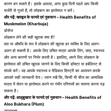
कारण बन सकते हैं। इसके अलावा, अगर कुछ दिनों पहले आप किसी
सर्जरी से गुजरे हैं, तो लोहबान का इस्तेमाल न करें।
और पढ़ें:
खरबूज के फायदे एवं नुकसान – Health Benefits of
Muskmelon (Kharbuja)
डोसेज
लोहबान लेने की सही खुराक क्या है?
दवा या औषधि के रूप में लोहबान की खुराक हर व्यक्ति के लिए अलग-
अलग हो सकती है। आपके लिए उचित मात्रा आपके लिंग, उम्र, स्वास्थ्य
और अन्य कारणों पर निर्भर करती है। इसलिए, अपने लिए लोहबान के
इस्तेमाल की उचित खुराक जानने के लिए किसी डॉक्टर या हर्बलिस्ट से
संपर्क करें। वह आपके स्वास्थ्य व मेडिकल हिस्ट्री का अध्ययन करके
आपको सही जानकारी देगा। ध्यान रखें कि, किसी भी चीज का अत्यधिक
मात्रा में सेवन या इस्तेमाल करने पर गंभीर परिणामों का सामना करना पड़
सकता है।
और पढ़ें:
आलूबुखारा के फायदे एवं नुकसान – Health Benefits of
Aloo Bukhara (Plum)
उपलब्धता