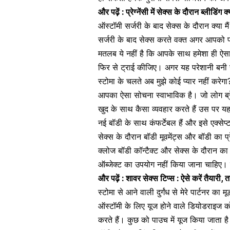
और पढ़ें :
प्रेग्नेंसी में सेक्स के दौरान ब्लीडिंग
ऑस्टॉमी सर्जरी के बाद सेक्स के दौरान क्या 
सर्जरी के बाद सेक्स करते वक्त अगर आपको पह
मतलब ये नहीं है कि आपके साथ हमेशा ही ऐसा 
फिर से ट्राई कीजिए। अगर यह परेशानी बनी रह
स्टोमा के चलते अब मुझे कोई प्यार नहीं करेगा
आपका ऐसा सोचना स्वाभाविक है। जो लोग ब्रेस्ट
खुद के साथ कैसा व्यवहार करते हैं उस पर य
नई बॉडी के साथ कंफर्टेबल हैं और इसे एक्सेप्
सेक्स के दौरान बॉडी मूवमेंट्स और बॉडी का प
क्लोज बॉडी कॉन्टैक्ट और
सेक्स के दौरान
का म
ऑब्जेक्ट का उपयोग नहीं किया जाना चाहिए। स
और पढ़ें :
शावर सेक्स टिप्स : ऐसे करें तैयारी, त
स्टोमा से आने वाली दुर्गंध से मेरे पार्टनर का
ऑस्टॉमी के लिए यूज होने वाले डियोडराइज को
करते हैं। कुछ को पाउच में यूज किया जाता है