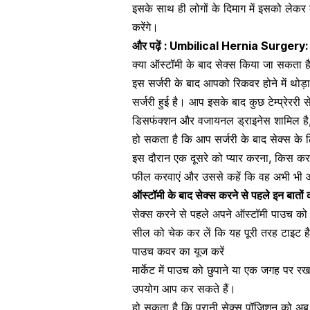
इसके साथ ही लोगों के दिमाग में इसको लेकर 
करेंगे।
और पढ़ें :
Umbilical Hernia Surgery: अम्ब
क्या ऑस्टॉमी के बाद सेक्स किया जा सकता ह
इस सर्जरी के बाद आपको रिकवर होने में थो
सर्जरी हुई है। आप इसके बाद कुछ टेम्प्रेरर
डिसफंक्शन
और
वजायनल ड्राइनेस
शामिल है
हो सकता है कि आप सर्जरी के बाद सेक्स के लिए
इस दौरान
एक दूसरे को प्यार करना
,
किस करन
फील करवाएं और उससे कहें कि वह अभी भी आप
ऑस्टॉमी के बाद
सेक्स करने से पहले
इन बातों क
सेक्स करने से पहले अपने ऑस्टॉमी पाउच को
सील को चेक कर लें कि यह पूरी तरह टाइट है
पाउच कवर का यूज करें
मार्केट में पाउच को छुपाने या एक जगह पर 
उपयोग आप कर सकते हैं।
हो सकता है कि पुरानी
सेक्स पॉजिशन को अब