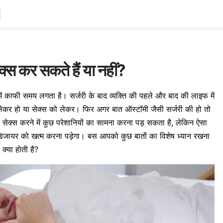
क्स कर सकते हैं या नहीं?
ें काफी समय लगता है। सर्जरी के बाद व्यक्ति की पहले और बाद की लाइफ में
लेकर हो या
सेक्स
को लेकर। फिर अगर बात ऑस्टॉमी जैसी सर्जरी की हो तो
द सेक्स करने में कुछ परेशानियों का सामना करना पड़ सकता है, लेकिन ऐसा
डिजायर को खत्म करना पड़ेगा। बस आपको कुछ बातों का विशेष ध्यान रखना
क्या होती है?