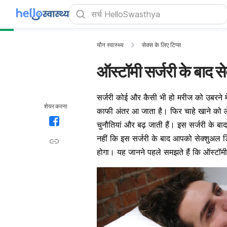
यौन स्वास्थ्य
सेक्स के लिए टिप्स
ऑस्टॉमी सर्जरी के बाद से
सर्जरी कोई और कैसी भी हो मरीज को उबरने म
शेयर करना
काफी अंतर आ जाता है। फिर चाहे खाने को 
चुनौतियां और बढ़ जाती हैं। इस सर्जरी के बा
नहीं कि इस सर्जरी के बाद आपको सेक्शुअल 
होगा। यह
जानने पहले
समझते हैं कि ऑस्टॉमी 