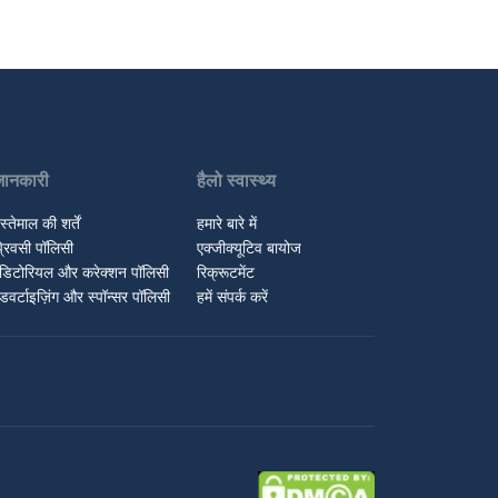
जानकारी
हैलो स्वास्थ्य
स्तेमाल की शर्तें
हमारे बारे में
्रिवसी पॉलिसी
एक्जीक्यूटिव बायोज
डिटोरियल और करेक्शन पॉलिसी
रिक्रूटमेंट
डवर्टाइज़िंग और स्पॉन्सर पॉलिसी
हमें संपर्क करें