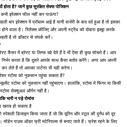
 क्यों होता है? जानें कुछ सुरक्षित सेक्स पोजिशन
मैं कभी इरेक्शन फील नहीं कर पाऊंगा?
ली बार इरेक्शन में प्रॉब्लम आई है यानी
सर्जरी के बाद दर्द
हुआ है तो इसका
होने वाला है। रिलैक्स कीजिए और अपनी स्ट्रेंथ को दोबारा इक्ठ्ठा करके
ती है तो डॉक्टर से संपर्क करें।
?
 कैंसर में ब्रेस्ट या लिम्फ खो देते हैं वे भी ऐसा ही कुछ सोचते हैं। आप
ह निर्भर करता है कि दूसरे आपके साथ कैसा बर्ताव करेंगे। अगर आप अपनी
ट कर लेते हैं तो आपका पार्टनर भी यही करेगा।
्रेशर स्टोमा को नुकसान पहुंचा सकता है?
ूवमेंट स्टोमा को नुकसान नहीं पहुंचाएगा। हालांकि, स्टोमा में फिंगर या किसी
्टोमा सेक्शुअल ऑर्गन नहीं है।
ाकि भारी न पड़े रोमांस
 मूड खराब हो सकता है
 स्पेशली डिजाइन किया जाता है जो कि यूरिन और स्टूल की दुर्गंध को दूर
। मॉर्डन पाउच ऑडर फ्री मटेरियल्स से बनाए जाते हैं। फ्रेश रहने के लिए