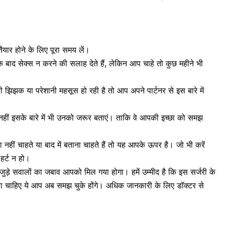
ैयार होने के लिए पूरा समय लें।
े बाद सेक्स न करने की सलाह देते हैं, लेकिन आप चाहे तो कुछ महीने भी
िझक या परेशानी महसूस हो रही है तो आप अपने पार्टनर से इस बारे में
हीं इसके बारे में भी उनको जरूर बताएं। ताकि वे आपकी इच्छा को समझ
नहीं चाहते या बाद में बताना चाहते हैं तो यह आपके ऊपर है। जो भी करें
हर्ट न हो।
े जुड़े सवालों का जबाव आपको मिल गया होगा। हमें उम्मीद है कि इस सर्जरी के
ना चाहिए ये आप अब समझ चुके होंगे। अधिक जानकारी के लिए डॉक्टर से