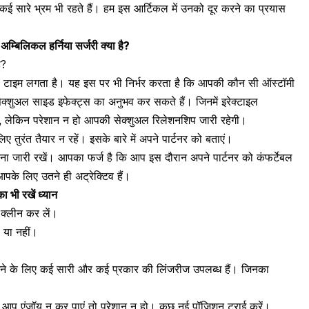
कई सारे भ्रम भी रहते हैं। हम इस आर्टिकल में उनको दूर करने का प्रयास
िलिकल हर्निया सर्जरी क्या है?
ै?
ड़ा टाइम लगता है। यह इस पर भी निर्भर करता है कि आपकी कौन सी ऑस्टॉमी
ी सेक्शुअल साइड इफेक्ट्स का अनुभव कर सकते हैं। जिनमें
इरेक्टाइल
, लेकिन परेशान न हो आपकी सेक्शुअल रिलेशनशिप जारी रहेगी।
 तुरंत तैयार न रहें। इसके बारे में अपने पार्टनर को बताएं।
ा जारी रखें
। आपका फर्ज है कि आप इस दौरान अपने पार्टनर को कंफर्टेबल
के लिए उतने ही अट्रेक्टिव हैं।
ा भी रखें ध्यान
 क्लीन कर लें।
 या नहीं।
रखने के लिए कई सारी और कई प्रकार की लिंजरीज उपलब्ध हैं। जिनका
 आप एंजॉय
न कर पाएं तो परेशान न हो। कुछ नई पॉजिशन ट्राई करें।