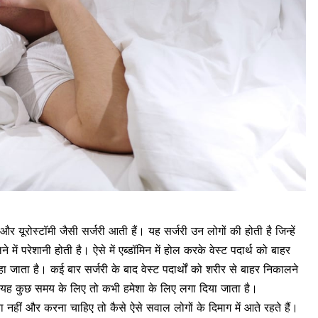
और यूरोस्टॉमी जैसी सर्जरी आती हैं। यह सर्जरी उन लोगों की होती है जिन्हें
 में परेशानी होती है। ऐसे में एब्डॉमिन में होल करके वेस्ट पदार्थ को बाहर
जाता है। कई बार सर्जरी के बाद वेस्ट पदार्थों को शरीर से बाहर निकालने
ं यह कुछ समय के लिए तो कभी हमेशा के लिए लगा दिया जाता है।
या नहीं और करना चाहिए तो कैसे ऐसे सवाल लोगों के दिमाग में आते रहते हैं।