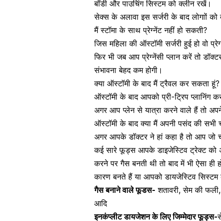
बॉडी और पाउचिंग सिस्टम को क्लीन रखें।
सेक्स के अलावा इस सर्जरी के बाद लोगाों को द
मैं स्टॉमा के साथ प्रेग्नेंट नहीं हो सकती?
जिस महिला की ऑस्टॉमी सर्जरी हुई हो वो प्रेग्न
फिर भी जब आप प्रेग्नेंसी प्लान करें तो डॉक
संभावना बेहद कम होगी।
क्या ऑस्टॉमी के बाद मैं ट्रैवल कर सकता हूं?
ऑस्टॉमी के बाद आपको प्री-ट्रिप प्लानिंग क
अगर आप प्लेन से यात्रा करने वाले हैं तो अप
ऑस्टॉमी के बाद क्या मैं अपनी पसंद की सभी च
अगर आपके डॉक्टर ने हां कहा है तो
आप जो चाह
कई सारे फूड्स आपके डाइजेस्टिव ट्रेक्ट को 
करने पर गैस बनती थी तो बाद में भी ऐसा ही
कारण बनते हैं या आपको डायजेस्टिव सिस्टम 
गैस बनाने वाले फूडस-
शतावरी,
सेम की फली
आदि
इनकंप्लीट डायजेशन के लिए जिम्मेदार फूड्स-
स