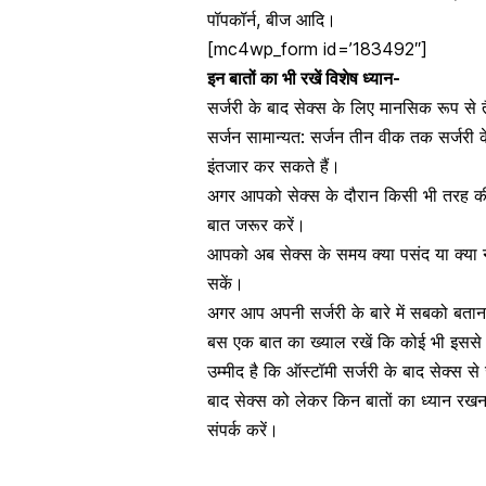
पॉपकॉर्न, बीज आदि।
[mc4wp_form id=’183492″]
इन बातों का भी रखें विशेष ध्यान-
सर्जरी के बाद सेक्स के लिए मानसिक रूप से त
सर्जन सामान्यत: सर्जन तीन वीक तक सर्जरी क
इंतजार कर सकते हैं।
अगर आपको सेक्स के दौरान किसी भी तरह की झ
बात जरूर करें।
आपको अब सेक्स के समय क्या पसंद या क्या न
सकें।
अगर आप अपनी सर्जरी के बारे में सबको बताना 
बस एक बात का ख्याल रखें कि कोई भी इससे 
उम्मीद है कि ऑस्टॉमी सर्जरी के बाद सेक्स स
बाद सेक्स को लेकर किन बातों का ध्यान रख
संपर्क करें।