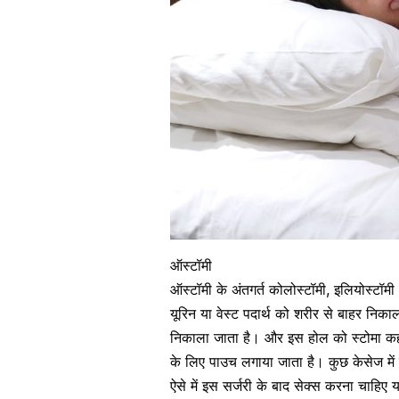
ऑस्टॉमी
ऑस्टॉमी के अंतगर्त कोलोस्टॉमी, इलियोस्टॉमी 
यूरिन या वेस्ट पदार्थ को शरीर से बाहर निकालने
निकाला जाता है। और इस होल को स्टोमा कहा 
के लिए पाउच लगाया जाता है। कुछ केसेज मे
ऐसे में इस सर्जरी के बाद सेक्स करना चाहिए 