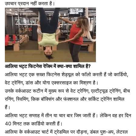
उपचार प्रदान नहीं करता है।
आलिया भट्ट फिटनेस रेजिम में क्या-क्या शामिल है?
आलिया भट्ट एक सख्त फिटनेस शेड्यूल को फॉलो करती हैं जो कार्डियो,
वेट ट्रेनिंग, डांस और योगा एक्सरसाइज का मिश्रण है।
उनके वर्कआउट रूटीन में मुख्य रूप से वेट ट्रेनिंग, एल्टीट्यूड ट्रेनिंग, बीच
रनिंग,
स्विमिंग
, किक बॉक्सिंग और फंक्शनल और सर्किट ट्रेनिंग शामिल
हैं।
आलिया भट्ट सप्ताह में तीन या चार बार जिम जाती हैं। लेकिन वह हर दिन
40 मिनट तक कार्डियो करती हैं।
आलिया के वर्कआउट चार्ट में ट्रेडमिल पर दौड़ना, डंबल पुश-अप, लेटरल