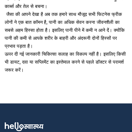
कार्ब्स और तेल से बचना।
जैसा की आपने देखा है अब तक हमारे साथ मौजूद सभी फिटनेस फ्रीक
लोगों ने एक बात कॉमन
है, पानी का अधिक सेवन करना जीवनशैली का
सबसे अहम हिस्सा होता है। इसलिए पानी पीने में कमी न आने दें। क्योंकि
पानी की कमी से आपके शरीर के बाहरी और अंदरूनी दोनों हिस्सों पर
प्रभाव पड़ता है।
ऊपर दी गई जानकारी चिकित्सा सलाह का विकल्प नहीं है। इसलिए किसी
भी डायट, दवा या सप्लिमेंट का इस्तेमाल करने से पहले डॉक्टर से परामर्श
जरूर करें।