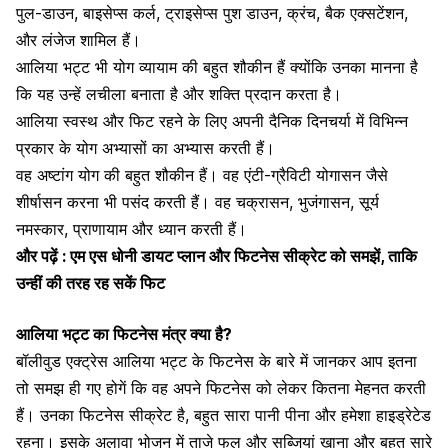
पुल-डाउन,
बाइसेप्स कर्ल
, ट्राइसेप्स पुश डाउन, क्रंच, बैक एक्सटेंशन,
और लंजेज शामिल हैं।
आलिया भट्ट भी योग व्यायाम की बहुत शौकीन हैं क्योंकि उनका मानना ​​है
कि यह उन्हें लचीला बनाता है और शक्ति प्रदान करता है।
आलिया स्वस्थ और फिट रहने के लिए अपनी दैनिक दिनचर्या में विभिन्न
प्रकार के योग अभ्यासों का अभ्यास करती हैं।
वह अष्टांग योग की बहुत शौकीन हैं। वह एंटी-ग्रैविटी योगासन जैसे
शीर्षासन करना भी पसंद करती हैं। वह चक्रासन, भुजंगासन, सूर्य
नमस्कार, प्राणायाम और ध्यान करती हैं।
और पढ़ें :
एम एस धोनी डायट प्लान और फिटनेस सीक्रेट को समझें, ताकि
उन्हीं की तरह रह सकें फिट
आलिया भट्ट का फिटनेस मंत्र क्या है?
बॉलीवुड एक्ट्रेस आलिया भट्ट के फिटनेस के बारे में जानकर आप इतना
तो समझ ही गए होगें कि वह अपने फिटनेस को लेकर कितना मेहनत करती
हैं। उनका फिटनेस सीक्रेट है, बहुत सारा पानी पीना और हमेशा हाइड्रेटेड
रहना। इसके अलावा भोजन में ताजे फल और सब्जियां खाना और बहुत सारे