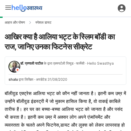
आहार और पोषण
स्पेशल डायट
आखिर क्या है आलिया भट्ट के स्लिम बॉडी का
राज, जानिए उनका फिटनेस सीक्रेट
डॉ. प्रणाली पाटील
के द्वारा एक्स्पर्टली रिव्यूड
· फार्मेसी
· Hello Swasthya
shalu
द्वारा लिखित
·
अपडेटेड 31/08/2020
बॉलीवुड एक्ट्रेस आलिया भट्ट को कौन नहीं जानता है। इतनी कम उम्र में
उन्होंने बॉलीवुड इंडस्ट्री में जो मुकाम हासिल किया है, वो वाकई काबिले
तारीफ है। हर घर का बच्चा-बच्चा आलिया भट्ट को जानता है और पसंद
भी करता है। इतनी कम उम्र में अक्सर लोग अपने एंज्वॉयमेंट और
व्यवस्तता के चलते अपने फिटनेस,डायट और लुक्स को लेकर लापरवाह हो