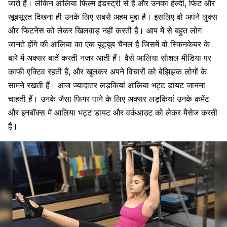
जाते हैं। लेकिन आलिया फिल्म इंडस्ट्री से हैं और उनका हेल्दी, फिट और
खूबसूरत दिखना ही उनके लिए सबसे अहम मुद्दा है। इसलिए वो अपने लुक्स
और फिटनेस को लेकर खिलवाड़ नहीं करती हैं। आप में से बहुत लोग
जानते होंगे की आलिया का एक यूट्यूब चैनल है जिसमें वो स्किनकेयर के
बारे में अक्सर बातें करती नजर आती हैं। वैसे आलिया सोशल मीडिया पर
काफी एक्टिव रहती हैं, और खुलकर अपने विचारों को बेझिझक लोगों के
सामने रखती हैं। आज ज्यादातर लड़कियां आलिया भट्ट डायट जानना
चाहती हैं। उनके जैसा फिगर पाने के लिए अक्सर लड़कियां उनके कमेंट
और इनबॉक्स में आलिया भट्ट डायट और वर्कआउट को लेकर मैसेज करती
हैं।