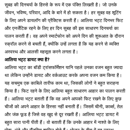
सुबह की दिनचर्या के हिस्से के रूप में एक पंक्ति लिखती है। जो उनके
जीवन, भविष्य, परिवार, आदि के बारे में हो सकता है। हर सुबह
वह शूटिंग
के लिए अपने डायलॉग की प्रैक्टिस करती हैं। आलिया भट्ट दिनभर फिट
और एनर्जेटिक रहने के लिए हर दिन सुबह की इस साधारण दिनचर्या का
पालन करती हैं। वह अपने स्मार्टफोन को अपने दिन की शुरूआत के दौरान
स्क्रॉल करने से बचती हैं, क्योंकि उन्हें लगता है कि यह करने से व्यक्ति
अस्वस्थ और आलसी महसूस करने लगता है।
आलिया भट्ट डायट क्या है?
आलिया भट्ट का बॉडी ट्रांसफॉर्मेशन यानि पहले उनका वजन बहुत ज्यादा
था लेकिन उन्होंने डायट और वर्कआउट करके अपना वजन कम किया है।
यह सचमुच एक काबिले तारीफ काम था, जिसकी लोगों ने बहुत सराहना
किया है। फिट रहने के लिए आलिया बहुत साधारण आहार का पालन करती
हैं। आलिया भट्ट बताती हैं कि वह अपने आपको फिट रखने के लिए कुछ
चीजों को अपने आहार के हिस्सा नहीं बनाती हैं। जिसमें चीनी, कार्ब्स, तेल
और जंक फूड है जिसे वह खुद से दूर रखती हैं। आलिया भट्ट डायट में
बहुत सारा पानी पीती हैं। वो बताती हैं कि उनके आहार में नाश्ते के लिए
पोहा, अंडे और सैंडविच शामिल होते हैं। भोजन के बीच में वह स्वस्थ