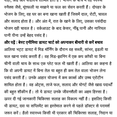
स्नैक्स जैसे, मूंगफली या मखाने या फल का सेवन करती हैं। दोपहर के
भोजन के लिए, वह घर का बना खाना खाती हैं जिसमें दाल, रोटी, चावल
और सलाद होता है। और अंत में, रात के खाने के लिए, उसका पसंदीदा
भोजन दही चावल है। वर्कआउट के बाद केसर, नींबू पानी और नारियल
पानी पीना उन्हें बेहद पसंद है।
और पढ़ें :
बेस्ट एनीमिया डायट चार्ट को अपनाकर बीमारी से करें बचाव
आलिया भट्ट डायट में मिड मॉर्निंग के दौरान वह सब्जी, सांभर, इडली या
फल खाना पसंद करती हैं। वह मिड-इवनिंग में एक कप कॉफी या बिना
चीनी वाली चाय
के साथ एक प्लेट फल भी खाती हैं। आलिया का कहना है
कि वो अपनी डायट में बिना तेल या बहुत ही कम तेल वाला भोजन लेना
पसंद करती हैं। उनके आहार योजना में कम कार्ब्स और उच्च प्रोटीन
शामिल होता है। वह ओट्स, ताजे फल, सलाद और योगर्ट जैसे खाद्य पदार्थों
की बहुत शौकीन हैं। तो ये डायट उनके जीवनशैली का अहम हिस्सा है।
ऊपर दी गई जानकारी चिकित्सा सलाह का विकल्प नहीं है। इसलिए किसी
भी डायट, दवा या सप्लिमेंट का इस्तेमाल करने से पहले डॉक्टर से परामर्श
जरूर करें। हैलो स्वास्थ्य किसी भी प्रकार की चिकित्सा सलाह, निदान या