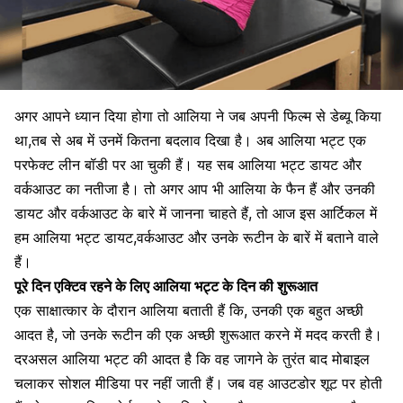
अगर आपने ध्यान दिया होगा तो आलिया ने जब अपनी फिल्म से डेब्यू किया
था,तब से अब में उनमें कितना बदलाव दिखा है। अब आलिया भट्ट एक
परफेक्ट लीन बॉडी पर आ चुकी हैं। यह सब आलिया भट्ट डायट और
वर्कआउट का नतीजा है। तो अगर आप भी आलिया के फैन हैं और उनकी
डायट और वर्कआउट के बारे में जानना चाहते हैं, तो आज इस आर्टिकल में
हम आलिया भट्ट डायट,वर्कआउट और उनके रूटीन के बारें में बताने वाले
हैं।
पूरे दिन एक्टिव रहने के लिए आलिया भट्ट के दिन की शुरूआत
एक साक्षात्कार के दौरान आलिया बताती हैं कि, उनकी एक बहुत अच्छी
आदत
है, जो उनके रूटीन की एक अच्छी शुरूआत करने में मदद करती है।
दरअसल आलिया भट्ट की आदत है कि वह जागने के तुरंत बाद मोबाइल
चलाकर सोशल मीडिया पर नहीं जाती हैं। जब वह आउटडोर शूट पर होती