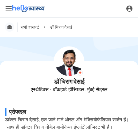
सभी एक्सपर्ट
डॉ चिराग देसाई
डॉ चिराग देसाई
एस्थेटिक्स
·
वॉकहार्ट हॉस्पिटल, मुंबई सेंट्रल
प्रोफाइल
डॉक्टर चिराग देसाई, एक जाने माने ओरल और मेक्सियोफेशियल सर्जन हैं।
 साथ ही डॉक्टर चिराग नोबेल बायोकेयर इंप्लांटोलॉजिस्ट भी हैं।