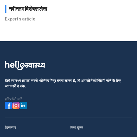
नवीनतम विशेषज्ञ लेख
Expert’s article
हैलो स्वास्थ्य आपका सबसे भरोसेमंद मित्र बनना चाहता है, जो आपको हेल्दी जिंदगी जीने के लिए
जानकारी दे सके.
हमें फॉलो करें
डिस्कवर
हेल्थ टूल्स