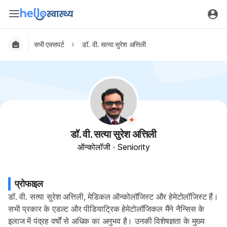
सभी एक्सपर्ट
डॉ. वी. सत्या सुरेश अत्तिली
डॉ. वी. सत्या सुरेश अत्तिली
ऑन्कोलॉजी
·
Seniority
प्रोफाइल
डॉ. वी. सत्या सुरेश अत्तिली, मेडिकल ऑन्कोलॉजिस्ट और हेमेटोलॉजिस्ट हैं। 
सभी प्रकार के एडल्ट और पीडियाट्रिक हेमेटोलॉजिकल मैंने नैन्सिस के 
इलाज में पंद्रह वर्षों से अधिक का अनुभव है। उनकी विशेषज्ञता के मुख्य 