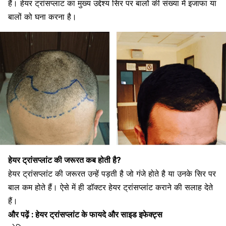
हैं। हेयर ट्रांसप्लाट का मुख्य उद्देश्य सिर पर बालों की संख्या में इजाफा या
बालों को घना करना है।
हेयर ट्रांसप्लांट की जरूरत कब होती है?
हेयर ट्रांसप्लांट की जरूरत उन्हें पड़ती है जो गंजे होते है या उनके
सिर पर
बाल
कम होते हैं। ऐसे में ही डॉक्टर हेयर ट्रांसप्लांट कराने की सलाह देते
हैं।
और पढ़ें :
हेयर ट्रांसप्लांट के फायदे और साइड इफेक्ट्स