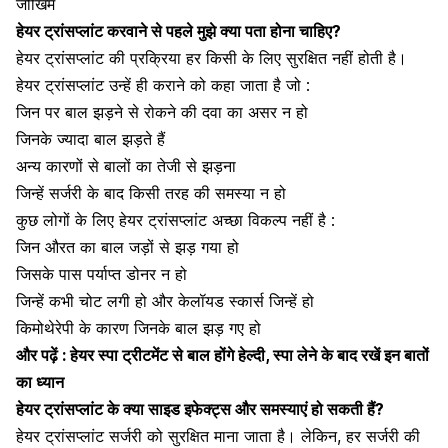
जोखिम
हेयर ट्रांसप्लांट करवाने से पहले मुझे क्या पता होना चाहिए?
हेयर ट्रांसप्लांट की प्रक्रिया हर किसी के लिए सुरक्षित नहीं होती है।
हेयर ट्रांसप्लांट उन्हें ही कराने को कहा जाता है जो :
जिन पर
बाल झड़ने से रोकने
की दवा का असर न हो
जिनके ज्यादा बाल झड़ते हैं
अन्य कारणों से बालों का तेजी से झड़ना
जिन्हें सर्जरी के बाद किसी तरह की समस्या न हो
कुछ लोगों के लिए हेयर ट्रांसप्लांट अच्छा विकल्प नहीं है :
जिन औरत का
बाल जड़ों से झड़
गया हो
जिसके पास पर्याप्त डोनर न हो
जिन्हें कभी चोट लगी हो और केलॉयड स्कार्स जिन्हें हो
किमोथेरेपी
के कारण जिनके बाल झड़ गए हो
और पढ़ें :
हेयर स्पा ट्रीटमेंट से बाल होंगे हेल्दी, स्पा लेने के बाद रखें इन बातों
का ध्यान
हेयर ट्रांसप्लांट के क्या साइड इफेक्ट्स और समस्याएं हो सकती हैं?
हेयर ट्रांसप्लांट सर्जरी को सुरक्षित माना जाता है। लेकिन, हर सर्जरी की