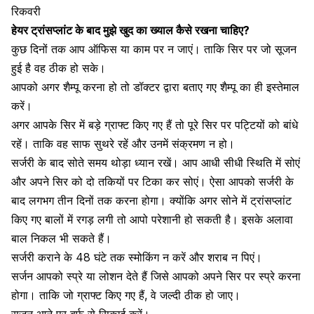
रिकवरी
हेयर ट्रांसप्लांट के बाद मुझे खुद का ख्याल कैसे रखना चाहिए?
कुछ दिनों तक आप ऑफिस या काम पर न जाएं। ताकि सिर पर जो सूजन
हुई है वह ठीक हो सके।
आपको अगर शैम्पू करना हो तो डॉक्टर द्वारा बताए गए शैम्पू का ही इस्तेमाल
करें।
अगर आपके सिर में बड़े ग्राफ्ट किए गए हैं तो पूरे सिर पर पट्टियों को बांधे
रहें। ताकि वह साफ सुथरे रहें और उनमें संक्रमण न हो।
सर्जरी के बाद सोते समय थोड़ा ध्यान रखें। आप आधी सीधी स्थिति में सोएं
और अपने सिर को दो तकियों पर टिका कर सोएं। ऐसा आपको सर्जरी के
बाद लगभग तीन दिनों तक करना होगा। क्योंकि अगर सोने में ट्रांसप्लांट
किए गए बालों में रगड़ लगी तो आपो परेशानी हो सकती है। इसके अलावा
बाल निकल भी सकते हैं।
सर्जरी कराने के 48 घंटे तक स्मोकिंग न करें और शराब न पिएं।
सर्जन आपको स्प्रे या लोशन देते हैं जिसे आपको अपने सिर पर स्प्रे करना
होगा। ताकि जो ग्राफ्ट किए गए हैं, वे जल्दी ठीक हो जाए।
सूजन आने पर बर्फ से सिकाई करें।