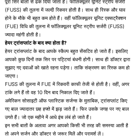
पूरा सिर बालों से ढक दिया जाता है। फॉलिक्यूलर यूनिट स्ट्रीप सर्जरी
(FUSS) की तुलना में जल्दी रिकवर होती है। साथ ही रिस्क और घाव
होने के मौके भी बहुत कम होते हैं। वहीं
फॉलिक्यूलर यूनिट एक्सट्रैक्शन
(FUE)
विधि की तुलना में
फॉलिक्यूलर यूनिट स्ट्रीप सर्जरी (FUSS)
ज्यादा महंगी होती है।
हेयर ट्रांसप्लांट के बाद क्या होता है?
हेयर ट्रांसप्लांट के बाद
आपके स्कैल्प बहुत सेंसटिव हो जाते हैं। इसलिए
आपको कुछ दिनों तक सिर पर पट्टियां बंधनी होगी। साथ ही डॉक्टर द्वारा
सुझाए गए दवाओं को खाते रहना पड़ेगा। ताकि संक्रमण का रिस्क कम हो
जाएगा।
FUSS की तुलना में FUE में रिकवरी काफी तेजी से होती है। वहीं, अगर
टांके लगे हैं तो वह 10 दिन बाद निकाल दिए जाते हैं।
अमेरिकन सोसाइटी ऑफ प्लास्टिक सर्जन्स के मुताबिक, ट्रांसप्लांट किए
गए बाल ज्यादातर छह हफ्ते में झड़ जाते हैं। फिर उसके जगह पर नए बाल
उगते हैं। जो एक महीने में आधे इंच लंबं हो जाते हैं।
इन सभी बातों के अलावा अगर आपको किसी भी तरह की समस्या आती है
तो अपने सर्जन और डॉक्टर से जरूर मिलें और परामर्श लें।