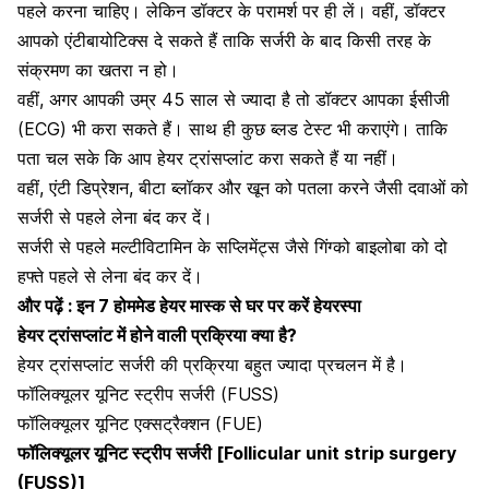
पहले करना चाहिए। लेकिन डॉक्टर के परामर्श पर ही लें। वहीं, डॉक्टर
आपको एंटीबायोटिक्स दे सकते हैं ताकि सर्जरी के बाद किसी तरह के
संक्रमण का खतरा न हो।
वहीं, अगर आपकी उम्र 45 साल से ज्यादा है तो डॉक्टर आपका
ईसीजी
(ECG)
भी करा सकते हैं। साथ ही कुछ ब्लड टेस्ट भी कराएंगे। ताकि
पता चल सके कि आप हेयर ट्रांसप्लांट करा सकते हैं या नहीं।
वहीं, एंटी
डिप्रेशन
, बीटा ब्लॉकर और खून को पतला करने जैसी दवाओं को
सर्जरी से पहले लेना बंद कर दें।
सर्जरी से पहले मल्टीविटामिन के सप्लिमेंट्स जैसे गिंग्को बाइलोबा को दो
हफ्ते पहले से लेना बंद कर दें।
और पढ़ें :
इन 7 होममेड हेयर मास्क से घर पर करें हेयरस्पा
हेयर ट्रांसप्लांट में होने वाली प्रक्रिया क्या है?
हेयर ट्रांसप्लांट सर्जरी की प्रक्रिया बहुत ज्यादा प्रचलन में है।
फॉलिक्यूलर यूनिट स्ट्रीप सर्जरी (FUSS)
फॉलिक्यूलर यूनिट एक्सट्रैक्शन (FUE)
फॉलिक्यूलर यूनिट स्ट्रीप सर्जरी [
Follicular unit strip surgery
(FUSS)]