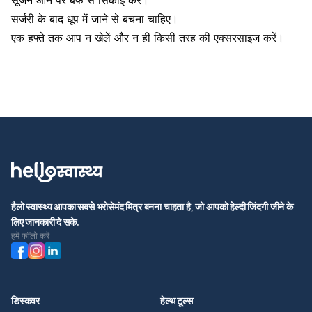
सर्जरी के बाद धूप में जाने से बचना चाहिए।
एक हफ्ते तक आप न खेलें और न ही किसी तरह की एक्सरसाइज करें।
हैलो स्वास्थ्य आपका सबसे भरोसेमंद मित्र बनना चाहता है, जो आपको हेल्दी जिंदगी जीने के
लिए जानकारी दे सके.
हमें फॉलो करें
डिस्कवर
हेल्थ टूल्स