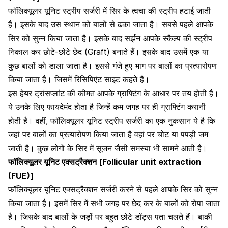
फॉलिक्यूलर यूनिट स्ट्रीप सर्जरी में सिर के त्वचा की स्ट्रीप हटाई जाती
है। इसके बाद उस स्थान को बालों से ढका जाता है। सबसे पहले आपके
सिर को सुन्न किया जाता है। इसके बाद सर्झन आपके स्कैल्प की स्ट्रीप
निकाल कर छोटे-छोटे छेद (Graft) बनाते हैं। इसके बाद उसमें एक या
कुछ बालों को डाला जाता है। इससे गंजे हुए भाग पर बालों का प्रत्यारोपण
किया जाता है। जिसमें रिसिपिएंट साइट कहते हैं।
इस हेयर ट्रांसप्लांट की कीमत आपके ग्राफ्टिंग के आधार पर तय होती है।
ये उनके लिए फायदेमंद होता है जिन्हें कम जगह पर ही ग्राफ्टिंग करानी
होती है। वहीं, फॉलिक्यूलर यूनिट स्ट्रीप सर्जरी का एक नुकसान ये है कि
जहां पर बालों का प्रत्यारोपण किया जाता है वहां पर चोट या पपड़ी जम
जाती है। कुछ लोगों के सिर में सूजन जैसी समस्या भी सामने आती है।
फॉलिक्यूलर यूनिट एक्सट्रैक्शन [
Follicular unit extraction
(FUE)]
फॉलिक्यूलर यूनिट एक्सट्रैक्शन सर्जरी करने से पहले आपके सिर को सुन्न
किया जाता है। इसमें सिर में सभी जगह पर छेद कर के बालों को रोपा जाता
है। जिसके बाद बालों के जड़ों पर बहुत छोटे डॉट्स पता चलते हैं। बाकी