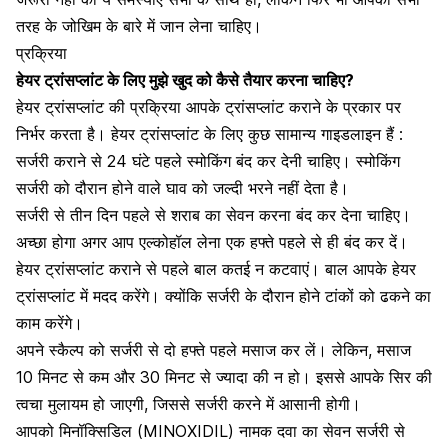
तरह के जोखिम के बारे में जान लेना चाहिए।
प्रक्रिया
हेयर ट्रांसप्लांट के लिए मुझे खुद को कैसे तैयार करना चाहिए?
हेयर ट्रांसप्लांट की प्रक्रिया आपके ट्रांसप्लांट कराने के प्रकार पर
निर्भर करता है। हेयर ट्रांसप्लांट के लिए कुछ सामान्य गाइडलाइन हैं :
सर्जरी कराने से 24 घंटे पहले स्मोकिंग बंद कर देनी चाहिए।
स्मोकिंग
सर्जरी को दौरान होने वाले घाव को जल्दी भरने नहीं देता है।
सर्जरी से तीन दिन पहले से
शराब का सेवन
करना बंद कर देना चाहिए।
अच्छा होगा अगर आप एल्कोहॉल लेना एक हफ्ते पहले से ही बंद कर दें।
हेयर ट्रांसप्लांट कराने से पहले बाल कतई न कटवाएं। बाल आपके हेयर
ट्रांसप्लांट में मदद करेंगे। क्योंकि सर्जरी के दौरान होने टांकों को ढकने का
काम करेंगे।
अपने स्कैल्प को सर्जरी से दो हफ्ते पहले
मसाज
कर लें। लेकिन, मसाज
10 मिनट से कम और 30 मिनट से ज्यादा की न हो। इससे आपके सिर की
त्वचा मुलायम हो जाएगी, जिससे सर्जरी करने में आसानी होगी।
आपको मिनॉक्सिडिल (MINOXIDIL) नामक दवा का सेवन सर्जरी से