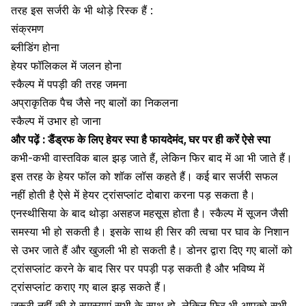
तरह इस सर्जरी के भी थोड़े रिस्क हैं :
संक्रमण
ब्लीडिंग
होना
हेयर फॉलिकल में जलन होना
स्कैल्प में पपड़ी की तरह जमना
अप्राकृतिक पैच जैसे नए बालों का निकलना
स्कैल्प में उभार हो जाना
और पढ़ें :
डैंड्रफ के लिए हेयर स्पा है फायदेमंद, घर पर ही करें ऐसे स्पा
कभी-कभी वास्तविक बाल झड़ जाते हैं, लेकिन फिर बाद में आ भी जाते हैं।
इस तरह के हेयर फॉल को शॉक लॉस कहते हैं। कई बार सर्जरी सफल
नहीं होती है ऐसे में हेयर ट्रांसप्लांट दोबारा करना पड़ सकता है।
एनस्थीसिया के बाद थोड़ा असहज महसूस होता है। स्कैल्प में सूजन जैसी
समस्या भी हो सकती है। इसके साथ ही
सिर की त्वचा
पर घाव के निशान
से उभर जाते हैं और खुजली भी हो सकती है। डोनर द्वारा दिए गए बालों को
ट्रांसप्लांट करने के बाद सिर पर पपड़ी पड़ सकती है और भविष्य में
ट्रांसप्लांट कराए गए बाल झड़ सकते हैं।
जरूरी नहीं की ये समस्याएं सभी के साथ हो, लेकिन फिर भी आपको सभी