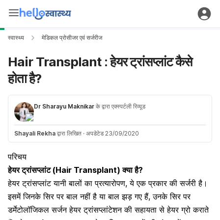
स्वास्थ्य
मेडिकल प्रोसीजर एवं सर्जरीज
Hair Transplant : हेयर ट्रांसप्लांट कैसे
होता है?
Dr Sharayu Maknikar
के द्वारा एक्स्पर्टली रिव्यूड
Shayali Rekha
द्वारा लिखित
·
अपडेटेड 23/09/2020
परिचय
हेयर ट्रांसप्लांट (Hair Transplant) क्या है?
हेयर ट्रांसप्लांट यानी बालों का प्रत्यारोपण, ये एक प्रकार की सर्जरी है।
इसमें जिनके सिर पर बाल नहीं है या बाल झड़ गए हैं, उनके सिर पर
डर्मेटोलॉजिकल सर्जन हेयर ट्रांसप्लांटेशन की सहायता से हेयर ग्रो कराते